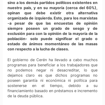
sino a los demás partidos políticos existentes en
nuestro país, y en su mayoría (cerca del 60%),
opinan que debe existir otra alternativa
organizada de izquierda. Esto, para los marxistas
-a pesar de que las encuestas de opinión
siempre poseen un grado de sesgo y de
exclusión para con la opinión de la mayoría de la
población- solo puede significar el grado o
estado de ánimos momentáneo de las masas
con respecto a la lucha de clases.
El gobierno de Cerén ha llevado a cabo muchos
programas para beneficiar a los trabajadores que
no podemos negar ni desacreditar, lo que
dejamos claro es que dichos programas no
poseen garantía ni económica ni política para
sostenerse en el tiempo, debido a su
financiamiento basado en préstamos e incremento
de la deuda pública.