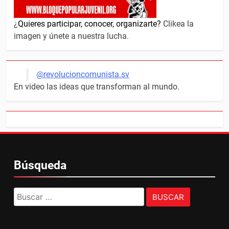
¿
Quieres participar, conocer, organizarte?
Clikea la
imagen y únete a nuestra lucha.
@revolucioncomunista.sv
En video las ideas que transforman al mundo.
Búsqueda
Buscar: