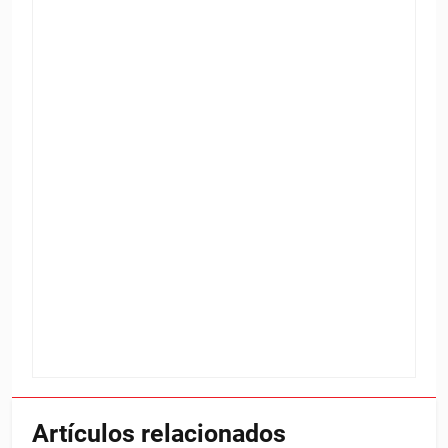
Artículos relacionados