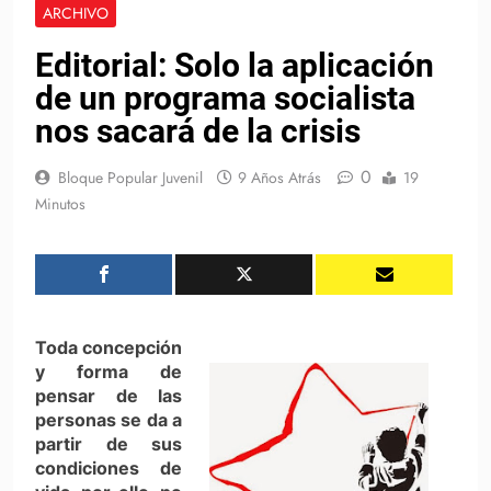
ARCHIVO
Editorial: Solo la aplicación
de un programa socialista
nos sacará de la crisis
0
Bloque Popular Juvenil
9 Años Atrás
19
Minutos
Toda concepción
y forma de
pensar de las
personas se da a
partir de sus
condiciones de