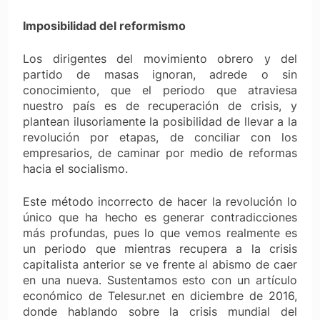
Imposibilidad del reformismo
Los dirigentes del movimiento obrero y del
partido de masas ignoran, adrede o sin
conocimiento, que el periodo que atraviesa
nuestro país es de recuperación de crisis, y
plantean ilusoriamente la posibilidad de llevar a la
revolución por etapas, de conciliar con los
empresarios, de caminar por medio de reformas
hacia el socialismo.
Este método incorrecto de hacer la revolución lo
único que ha hecho es generar contradicciones
más profundas, pues lo que vemos realmente es
un periodo que mientras recupera a la crisis
capitalista anterior se ve frente al abismo de caer
en una nueva. Sustentamos esto con un artículo
económico de Telesur.net en diciembre de 2016,
donde hablando sobre la crisis mundial del