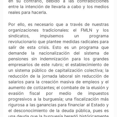
en su contrario, debido a las contradicciones
entre la intención de llevarla a cabo y los medios
reales para hacerla.
Por ello, es necesario que a través de nuestras
organizaciones tradicionales: el FMLN y los
sindicatos, impulsemos un programa
revolucionario que plantee medidas radicales para
salir de esta crisis. Esto es un programa que
demande la nacionalización del sistema de
pensiones sin indemnización para los grandes
empresarios de este rubro; el establecimiento de
un sistema público de capitalización colectiva; la
reducción de la jornada laboral sin reducción de
salarios para la creación masiva de empleos y el
aumento de cotizantes; el combate de la elusión y
evasión fiscal por medio de impuestos
progresivos a la burguesía; una fiscalización más
rigurosa a las ganancias para financiar al Estado y
el desconocimiento de la deuda pública, pues es
una deuda que la burguesía heredó históricamente