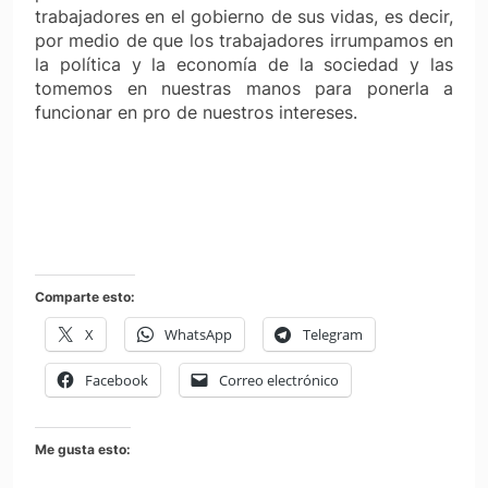
trabajadores en el gobierno de sus vidas, es decir,
por medio de que los trabajadores irrumpamos en
la política y la economía de la sociedad y las
tomemos en nuestras manos para ponerla a
funcionar en pro de nuestros intereses.
Comparte esto:
X
WhatsApp
Telegram
Facebook
Correo electrónico
Me gusta esto: