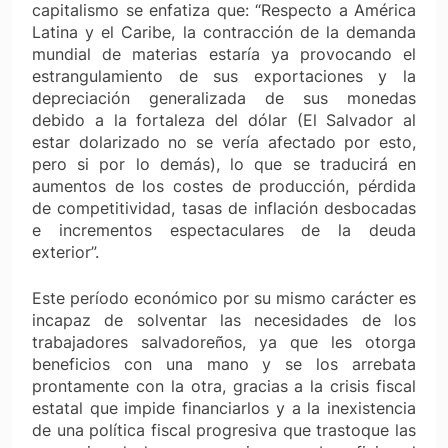
capitalismo se enfatiza que: “Respecto a América
Latina y el Caribe, la contracción de la demanda
mundial de materias estaría ya provocando el
estrangulamiento de sus exportaciones y la
depreciación generalizada de sus monedas
debido a la fortaleza del dólar (El Salvador al
estar dolarizado no se vería afectado por esto,
pero si por lo demás), lo que se traducirá en
aumentos de los costes de producción, pérdida
de competitividad, tasas de inflación desbocadas
e incrementos espectaculares de la deuda
exterior”.
Este período económico por su mismo carácter es
incapaz de solventar las necesidades de los
trabajadores salvadoreños, ya que les otorga
beneficios con una mano y se los arrebata
prontamente con la otra, gracias a la crisis fiscal
estatal que impide financiarlos y a la inexistencia
de una política fiscal progresiva que trastoque las