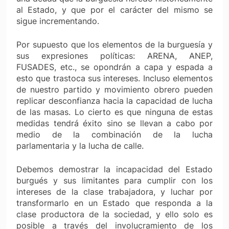
al Estado, y que por el carácter del mismo se
sigue incrementando.
Por supuesto que los elementos de la burguesía y
sus expresiones políticas: ARENA, ANEP,
FUSADES, etc., se opondrán a capa y espada a
esto que trastoca sus intereses. Incluso elementos
de nuestro partido y movimiento obrero pueden
replicar desconfianza hacia la capacidad de lucha
de las masas. Lo cierto es que ninguna de estas
medidas tendrá éxito sino se llevan a cabo por
medio de la combinación de la lucha
parlamentaria y la lucha de calle.
Debemos demostrar la incapacidad del Estado
burgués y sus limitantes para cumplir con los
intereses de la clase trabajadora, y luchar por
transformarlo en un Estado que responda a la
clase productora de la sociedad, y ello solo es
posible a través del involucramiento de los