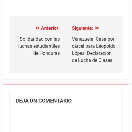
Anterior:
Siguiente:
Navegación
de
Solidaridad con las
Venezuela: Casa por
luchas estudiantiles
cárcel para Leopoldo
entradas
de Honduras
López: Declaración
de Lucha de Clases
DEJA UN COMENTARIO