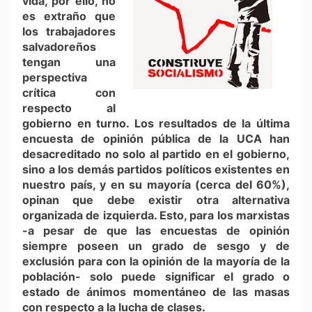
vida, por ello, no
es extraño que
los trabajadores
salvadoreños
tengan una
perspectiva
crítica con
respecto al
gobierno en turno. Los resultados de la última
encuesta de opinión pública de la UCA han
desacreditado no solo al partido en el gobierno,
sino a los demás partidos políticos existentes en
nuestro país, y en su mayoría (cerca del 60%),
opinan que debe existir otra alternativa
organizada de izquierda. Esto, para los marxistas
-a pesar de que las encuestas de opinión
siempre poseen un grado de sesgo y de
exclusión para con la opinión de la mayoría de la
población- solo puede significar el grado o
estado de ánimos momentáneo de las masas
con respecto a la lucha de clases.