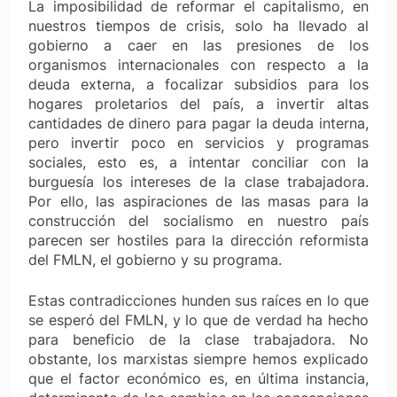
La imposibilidad de reformar el capitalismo, en
nuestros tiempos de crisis, solo ha llevado al
gobierno a caer en las presiones de los
organismos internacionales con respecto a la
deuda externa, a focalizar subsidios para los
hogares proletarios del país, a invertir altas
cantidades de dinero para pagar la deuda interna,
pero invertir poco en servicios y programas
sociales, esto es, a intentar conciliar con la
burguesía los intereses de la clase trabajadora.
Por ello, las aspiraciones de las masas para la
construcción del socialismo en nuestro país
parecen ser hostiles para la dirección reformista
del FMLN, el gobierno y su programa.
Estas contradicciones hunden sus raíces en lo que
se esperó del FMLN, y lo que de verdad ha hecho
para beneficio de la clase trabajadora. No
obstante, los marxistas siempre hemos explicado
que el factor económico es, en última instancia,