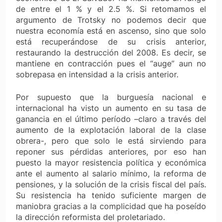
de entre el 1 % y el 2.5 %. Si retomamos el
argumento de Trotsky no podemos decir que
nuestra economía está en ascenso, sino que solo
está recuperándose de su crisis anterior,
restaurando la destrucción del 2008. Es decir, se
mantiene en contracción pues el “auge” aun no
sobrepasa en intensidad a la crisis anterior.
Por supuesto que la burguesía nacional e
internacional ha visto un aumento en su tasa de
ganancia en el último período –claro a través del
aumento de la explotación laboral de la clase
obrera-, pero que solo le está sirviendo para
reponer sus pérdidas anteriores, por eso han
puesto la mayor resistencia política y económica
ante el aumento al salario mínimo, la reforma de
pensiones, y la solución de la crisis fiscal del país.
Su resistencia ha tenido suficiente margen de
maniobra gracias a la complicidad que ha poseído
la dirección reformista del proletariado.