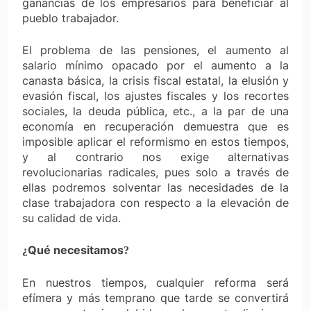
ganancias de los empresarios para beneficiar al
pueblo trabajador.
El problema de las pensiones, el aumento al
salario mínimo opacado por el aumento a la
canasta básica, la crisis fiscal estatal, la elusión y
evasión fiscal, los ajustes fiscales y los recortes
sociales, la deuda pública, etc., a la par de una
economía en recuperación demuestra que es
imposible aplicar el reformismo en estos tiempos,
y al contrario nos exige alternativas
revolucionarias radicales, pues solo a través de
ellas podremos solventar las necesidades de la
clase trabajadora con respecto a la elevación de
su calidad de vida.
Qué
necesitamos
¿
?
En nuestros tiempos, cualquier reforma será
efímera y más temprano que tarde se convertirá