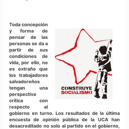
Toda concepción
y forma de
pensar de las
personas se da a
partir de sus
condiciones de
vida, por ello, no
es extraño que
los trabajadores
salvadoreños
tengan una
perspectiva
crítica con
respecto al
gobierno en turno. Los resultados de la última
encuesta de opinión pública de la UCA han
desacreditado no solo al partido en el gobierno,