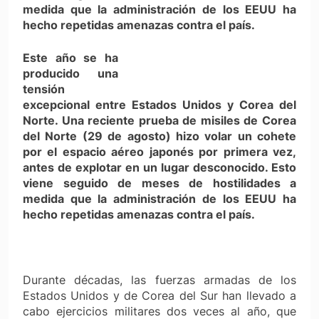
medida que la administración de los EEUU ha
hecho repetidas amenazas contra el país.
Este año se ha
producido una
tensión
excepcional entre Estados Unidos y Corea del
Norte. Una reciente prueba de misiles de Corea
del Norte (29 de agosto) hizo volar un cohete
por el espacio aéreo japonés por primera vez,
antes de explotar en un lugar desconocido. Esto
viene seguido de meses de hostilidades a
medida que la administración de los EEUU ha
hecho repetidas amenazas contra el país.
Durante décadas, las fuerzas armadas de los
Estados Unidos y de Corea del Sur han llevado a
cabo ejercicios militares dos veces al año, que