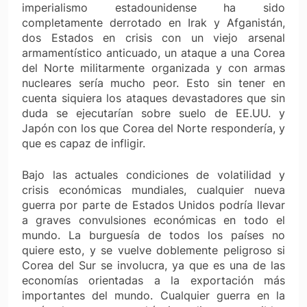
imperialismo estadounidense ha sido
completamente derrotado en Irak y Afganistán,
dos Estados en crisis con un viejo arsenal
armamentístico anticuado, un ataque a una Corea
del Norte militarmente organizada y con armas
nucleares sería mucho peor. Esto sin tener en
cuenta siquiera los ataques devastadores que sin
duda se ejecutarían sobre suelo de EE.UU. y
Japón con los que Corea del Norte respondería, y
que es capaz de infligir.
Bajo las actuales condiciones de volatilidad y
crisis económicas mundiales, cualquier nueva
guerra por parte de Estados Unidos podría llevar
a graves convulsiones económicas en todo el
mundo. La burguesía de todos los países no
quiere esto, y se vuelve doblemente peligroso si
Corea del Sur se involucra, ya que es una de las
economías orientadas a la exportación más
importantes del mundo. Cualquier guerra en la