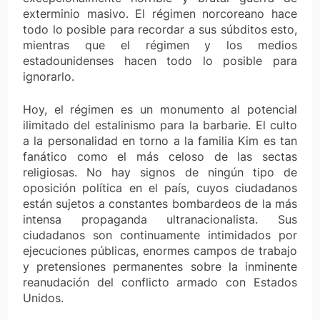
exterminio masivo. El régimen norcoreano hace
todo lo posible para recordar a sus súbditos esto,
mientras que el régimen y los medios
estadounidenses hacen todo lo posible para
ignorarlo.
Hoy, el régimen es un monumento al potencial
ilimitado del estalinismo para la barbarie. El culto
a la personalidad en torno a la familia Kim es tan
fanático como el más celoso de las sectas
religiosas. No hay signos de ningún tipo de
oposición política en el país, cuyos ciudadanos
están sujetos a constantes bombardeos de la más
intensa propaganda ultranacionalista. Sus
ciudadanos son continuamente intimidados por
ejecuciones públicas, enormes campos de trabajo
y pretensiones permanentes sobre la inminente
reanudación del conflicto armado con Estados
Unidos.