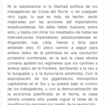
Ni la subsistencia ni la libertad política de los
trabajadores de Corea del Norte -o en cualquier
otro lugar, lo que es más, de hecho- serán
mejoradas por las acciones del imperialismo
estadounidense. No debe haber ilusiones sobre
esto, y basta con mirar los resultados de todas las
intervenciones imperialistas estadounidenses en
Afganistán, Irak, Libia, Yemen y Siria para
entender esto. El único camino a seguir para
ambos lados de la península es una revolución
proletaria combinada, en la que la clase obrera
coreana aplaste los regímenes que los oprimen a
ambos lados de la frontera, derribando a la vez a
la burguesía y a la burocracia estalinista. Con la
expropiación de los gigantescos monopolios
capitalistas en el Sur y su puesta bajo el control
de los trabajadores, y con la democratización de
la economía planificada en el Norte, la clase
obrera coreana sólo puede lograr la tarea de la
reunificación nacional por medio de la revolución.