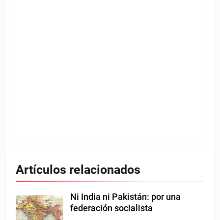
Artículos relacionados
Ni India ni Pakistán: por una
federación socialista