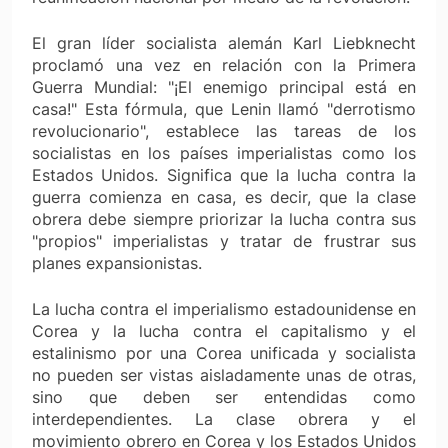
El gran líder socialista alemán Karl Liebknecht
proclamó una vez en relación con la Primera
Guerra Mundial: "¡El enemigo principal está en
casa!" Esta fórmula, que Lenin llamó "derrotismo
revolucionario", establece las tareas de los
socialistas en los países imperialistas como los
Estados Unidos. Significa que la lucha contra la
guerra comienza en casa, es decir, que la clase
obrera debe siempre priorizar la lucha contra sus
"propios" imperialistas y tratar de frustrar sus
planes expansionistas.
La lucha contra el imperialismo estadounidense en
Corea y la lucha contra el capitalismo y el
estalinismo por una Corea unificada y socialista
no pueden ser vistas aisladamente unas de otras,
sino que deben ser entendidas como
interdependientes. La clase obrera y el
movimiento obrero en Corea y los Estados Unidos