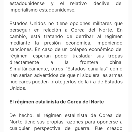
estadounidense y el relativo declive del
imperialismo estadounidense.
Estados Unidos no tiene opciones militares que
perseguir en relación a Corea del Norte. En
cambio, está tratando de derribar al régimen
mediante la presión económica, imponiendo
sanciones. En caso de un colapso económico del
régimen, esperan poder trasladar sus tropas
directamente a la frontera china.
Simultáneamente, otros "Estados canallas" como
Irán serían advertidos de que ni siquiera las armas
nucleares pueden protegerlos de la ira de Estados
Unidos.
El régimen estalinista de Corea del Norte
De hecho, el régimen estalinista de Corea del
Norte tiene sus propias razones para oponerse a
cualquier perspectiva de guerra. Fue creado