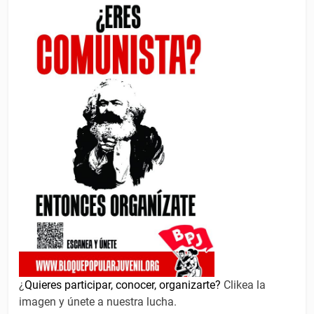
¿
Quieres participar, conocer, organizarte?
Clikea la
imagen y únete a nuestra lucha.