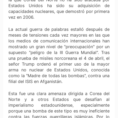
Estados Unidos ha sido su adquisición de
capacidades nucleares, que demostró por primera
vez en 2006.
La actual guerra de palabras estalló después de
meses de tensiones cada vez mayores en las que
los medios de comunicación internacionales han
mostrado un gran nivel de "preocupación" por un
supuesto "peligro de la III Guerra Mundial". Tras
una prueba de misiles norcoreana el 4 de abril, el
señor Trump ordenó el primer uso de la mayor
arma no nuclear de Estados Unidos, conocida
como la "Madre de todas las bombas", contra una
filial del ISIS en Afganistán.
Esta fue una clara amenaza dirigida a Corea del
Norte y a otros Estados que desafían al
imperialismo estadounidense, especialmente
porque una bomba de este tipo es muy ineficiente
contra las fuerzas guerrilleras islámicas. Por lo