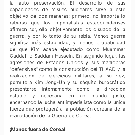
la auto preservación. El desarrollo de sus
capacidades de misiles nucleares sirve a este
objetivo de dos maneras: primero, no importa lo
rabioso que los imperialistas estadounidenses
afirmen ser, ello objetivamente los disuade de la
guerra, y por lo tanto de su rabia. Menos guerra
significa más estabilidad, y menos probabilidad
de que Kim acabe ejecutado como Muammar
Gaddafi o Saddam Hussein. En segundo lugar, las
agresiones de Estados Unidos y sus maniobras
"defensivas" como la construcción del THAAD y la
realización de ejercicios militares, a su vez,
permite a Kim Jong-Un y su séquito burocrático
presentarse internamente como la dirección
estable y necesaria en un mundo justo,
encarnando la lucha antiimperialista como la única
fuerza que protegerá a la población coreana de la
reanudación de la Guerra de Corea.
¡Manos fuera de Corea!