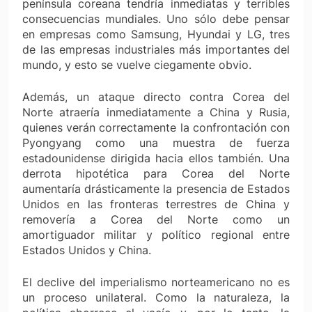
península coreana tendría inmediatas y terribles
consecuencias mundiales. Uno sólo debe pensar
en empresas como Samsung, Hyundai y LG, tres
de las empresas industriales más importantes del
mundo, y esto se vuelve ciegamente obvio.
Además, un ataque directo contra Corea del
Norte atraería inmediatamente a China y Rusia,
quienes verán correctamente la confrontación con
Pyongyang como una muestra de fuerza
estadounidense dirigida hacia ellos también. Una
derrota hipotética para Corea del Norte
aumentaría drásticamente la presencia de Estados
Unidos en las fronteras terrestres de China y
removería a Corea del Norte como un
amortiguador militar y político regional entre
Estados Unidos y China.
El declive del imperialismo norteamericano no es
un proceso unilateral. Como la naturaleza, la