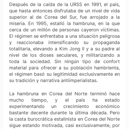
Después de la caída de la URSS en 1991, el país,
que hasta entonces disfrutaba de un nivel de vida
superior al de Corea del Sur, fue arrojado a la
miseria. En 1995, estalló la hambruna, en la que
cerca de un millón de personas cayeron víctimas.
El régimen se enfrentaba a una situación peligrosa
y reaccionaba intensificando su propaganda
totalitaria, elevando a Kim Jong Il y a su padre al
nivel de los dioses seculares, y militarizando a
toda la sociedad. Sin ningún tipo de confort
material para ofrecer a su población hambrienta,
el régimen basó su legitimidad exclusivamente en
su tradición y narrativa antiimperialistas.
La hambruna en Corea del Norte terminó hace
mucho tiempo, y el país ha estado
experimentando un crecimiento económico
bastante decente durante la última década. Pero
la casta burocrática estalinista en Corea del Norte
sigue estando motivada, casi exclusivamente, por