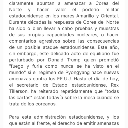
claramente apuntan a amenazar a Corea del
Norte y hacer valer el poderío militar
estadounidense en los mares Amarillo y Oriental.
Durante décadas la respuesta de Corea del Norte
ha sido o bien llevar a cabo pruebas y muestras
de sus propias capacidades nucleares, o hacer
comentarios agresivos sobre las consecuencias
de un posible ataque estadounidense. Este año,
sin embargo, este delicado acto de equilibrio fue
perturbado por Donald Trump quien prometió
"fuego y furia como nunca se ha visto en el
mundo" si el régimen de Pyongyang hace nuevas
amenazas contra los EE.UU. Hasta el día de hoy,
el secretario de Estado estadounidense, Rex
Tillerson, ha reiterado repetidamente que "todas
las cartas" están todavía sobre la mesa cuando se
trata de los coreanos.
Para esta administración estadounidense, y los
que están al frente, el derecho de emitir amenazas