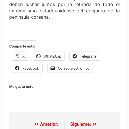
deben luchar juntos por la retirada de todo el
imperialismo estadounidense del conjunto de la
península coreana.
Comparte esto:
X
WhatsApp
Telegram
Facebook
Correo electrónico
Me gusta esto:
Anterior:
Siguiente:
Navegación