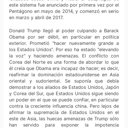
este sistema fue anunciado por primera vez por el
Pentágono en mayo de 2014, y comenzó en serio
en marzo y abril de 2017.
Donald Trump llegó al poder culpando a Barack
Obama por ser débil, en particular en política
exterior. Prometió "hacer nuevamente grande a
los Estados Unidos". Por eso ha estado "elevando
la voz" y haciendo amenazas. El conflicto con
Corea del Norte es una forma de abordar lo que
él creía que Obama era incapaz de hacer; es decir,
reafirmar la dominación estadounidense en Asia
oriental y sudoriental. Se suponía que debía
demostrar a los aliados de Estados Unidos, Japón
y Corea del Sur, que Estados Unidos sigue siendo
un poder en el que se puede confiar, en particular
contra la creciente influencia china. Pero lejos de
afirmar la supremacía de Estados Unidos en el
este de Asia, las huecas amenazas de Trump sólo
han servido para exponer la impotencia