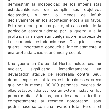
demuestran la incapacidad de los imperialistas
estadounidenses de cumplir sus objetivos
declarados, o por lo menos de influir
decisivamente en los acontecimientos a su favor.
Esto se debe, por una parte, al cansancio de la
población estadounidense por la guerra y a la
profunda crisis que aún cuelga sobre la cabeza de
la economía estadounidense. Cualquier nueva
guerra importante conduciría inmediatamente a
una profunda crisis económica y social.
Una guerra en Corea del Norte, incluso una no
nuclear, significaría inmediatamente un
devastador ataque de represalia contra Seúl,
donde expertos militares estadounidenses creen
que por lo menos 100.000 personas, muchas de
ellas estadounidenses, serían exterminadas en los
primeros días. Además, para desarmar o derribar
completamente al régimen norcoreano, sólo
podría hacerse con una invasión total. Pero si el