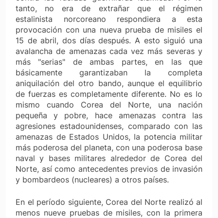
tanto, no era de extrañar que el régimen
estalinista norcoreano respondiera a esta
provocación con una nueva prueba de misiles el
15 de abril, dos días después. A esto siguió una
avalancha de amenazas cada vez más severas y
más "serias" de ambas partes, en las que
básicamente garantizaban la completa
aniquilación del otro bando, aunque el equilibrio
de fuerzas es completamente diferente. No es lo
mismo cuando Corea del Norte, una nación
pequeña y pobre, hace amenazas contra las
agresiones estadounidenses, comparado con las
amenazas de Estados Unidos, la potencia militar
más poderosa del planeta, con una poderosa base
naval y bases militares alrededor de Corea del
Norte, así como antecedentes previos de invasión
y bombardeos (nucleares) a otros países.
En el período siguiente, Corea del Norte realizó al
menos nueve pruebas de misiles, con la primera