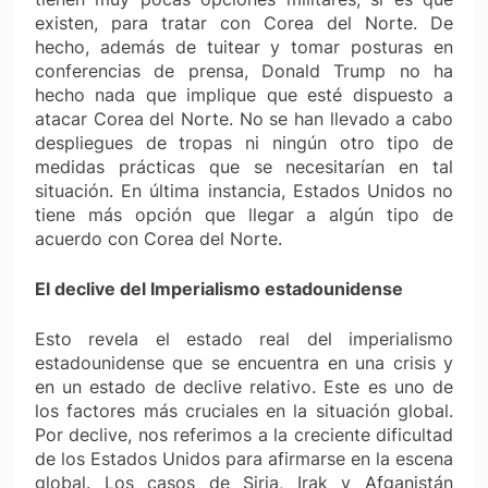
existen, para tratar con Corea del Norte. De
hecho, además de tuitear y tomar posturas en
conferencias de prensa, Donald Trump no ha
hecho nada que implique que esté dispuesto a
atacar Corea del Norte. No se han llevado a cabo
despliegues de tropas ni ningún otro tipo de
medidas prácticas que se necesitarían en tal
situación. En última instancia, Estados Unidos no
tiene más opción que llegar a algún tipo de
acuerdo con Corea del Norte.
El declive del Imperialismo estadounidense
Esto revela el estado real del imperialismo
estadounidense que se encuentra en una crisis y
en un estado de declive relativo. Este es uno de
los factores más cruciales en la situación global.
Por declive, nos referimos a la creciente dificultad
de los Estados Unidos para afirmarse en la escena
global. Los casos de Siria, Irak y Afganistán