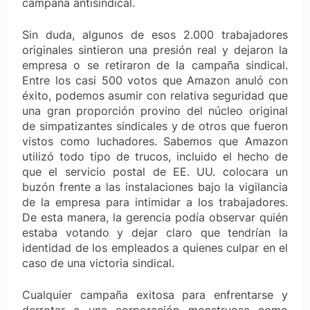
campaña antisindical.
Sin duda, algunos de esos 2.000 trabajadores
originales sintieron una presión real y dejaron la
empresa o se retiraron de la campaña sindical.
Entre los casi 500 votos que Amazon anuló con
éxito, podemos asumir con relativa seguridad que
una gran proporción provino del núcleo original
de simpatizantes sindicales y de otros que fueron
vistos como luchadores. Sabemos que Amazon
utilizó todo tipo de trucos, incluido el hecho de
que el servicio postal de EE. UU. colocara un
buzón frente a las instalaciones bajo la vigilancia
de la empresa para intimidar a los trabajadores.
De esta manera, la gerencia podía observar quién
estaba votando y dejar claro que tendrían la
identidad de los empleados a quienes culpar en el
caso de una victoria sindical.
Cualquier campaña exitosa para enfrentarse y
derrotar a una corporación monstruosa como