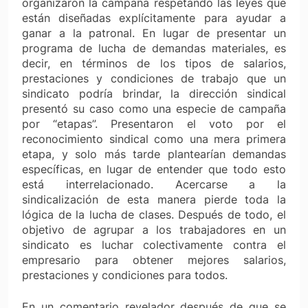
organizaron la campaña respetando las leyes que
están diseñadas explícitamente para ayudar a
ganar a la patronal. En lugar de presentar un
programa de lucha de demandas materiales, es
decir, en términos de los tipos de salarios,
prestaciones y condiciones de trabajo que un
sindicato podría brindar, la dirección sindical
presentó su caso como una especie de campaña
por “etapas”. Presentaron el voto por el
reconocimiento sindical como una mera primera
etapa, y solo más tarde plantearían demandas
específicas, en lugar de entender que todo esto
está interrelacionado. Acercarse a la
sindicalización de esta manera pierde toda la
lógica de la lucha de clases. Después de todo, el
objetivo de agrupar a los trabajadores en un
sindicato es luchar colectivamente contra el
empresario para obtener mejores salarios,
prestaciones y condiciones para todos.
En un comentario revelador después de que se