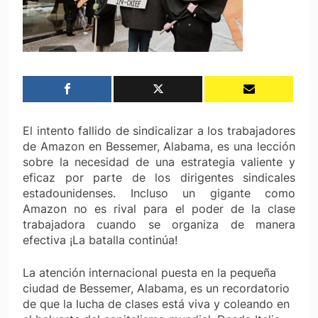
El intento fallido de sindicalizar a los trabajadores
de Amazon en Bessemer, Alabama, es una lección
sobre la necesidad de una estrategia valiente y
eficaz por parte de los dirigentes sindicales
estadounidenses. Incluso un gigante como
Amazon no es rival para el poder de la clase
trabajadora cuando se organiza de manera
efectiva ¡La batalla continúa!
La atención internacional puesta en la pequeña
ciudad de Bessemer, Alabama, es un recordatorio
de que la lucha de clases está viva y coleando en