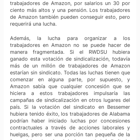
trabajadores de Amazon, por salarios un 30 por
ciento más altos y una pensión. Los trabajadores
de Amazon también pueden conseguir esto, pero
requerirá una lucha.
Además, la lucha para organizar a los
trabajadores en Amazon no se puede hacer de
manera fragmentada. Si el RWDSU hubiera
ganado esta votación de sindicalización, todavía
más de un millón de trabajadores de Amazon
estarían sin sindicato. Todas las luchas tienen que
comenzar en alguna parte, por supuesto, y
Amazon sabía que cualquier concesión que se
hiciera a estos trabajadores impulsaría las
campañas de sindicalización en otros lugares del
país. Si la votación del sindicato en Bessemer
hubiera tenido éxito, los trabajadores de Alabama
podrían haber iniciado luchas por concesiones
contractuales a través de acciones laborales y
huelgas, pero ser una porción tan pequeña de la