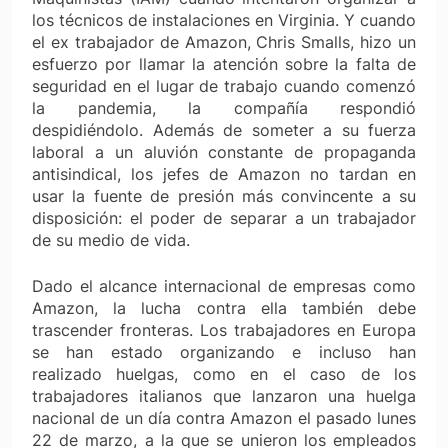
los técnicos de instalaciones en Virginia. Y cuando
el ex trabajador de Amazon, Chris Smalls, hizo un
esfuerzo por llamar la atención sobre la falta de
seguridad en el lugar de trabajo cuando comenzó
la pandemia, la compañía respondió
despidiéndolo. Además de someter a su fuerza
laboral a un aluvión constante de propaganda
antisindical, los jefes de Amazon no tardan en
usar la fuente de presión más convincente a su
disposición: el poder de separar a un trabajador
de su medio de vida.
Dado el alcance internacional de empresas como
Amazon, la lucha contra ella también debe
trascender fronteras. Los trabajadores en Europa
se han estado organizando e incluso han
realizado huelgas, como en el caso de los
trabajadores italianos que lanzaron una huelga
nacional de un día contra Amazon el pasado lunes
22 de marzo, a la que se unieron los empleados