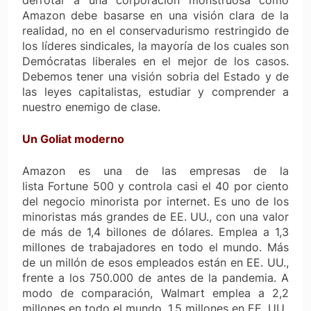
Amazon debe basarse en una visión clara de la
realidad, no en el conservadurismo restringido de
los líderes sindicales, la mayoría de los cuales son
Demócratas liberales en el mejor de los casos.
Debemos tener una visión sobria del Estado y de
las leyes capitalistas, estudiar y comprender a
nuestro enemigo de clase.
Un Goliat moderno
Amazon es una de las empresas de la
lista
Fortune 500
y controla casi el 40 por ciento
del negocio minorista por internet. Es uno de los
minoristas más grandes de EE. UU., con una valor
de más de 1,4 billones de dólares. Emplea a 1,3
millones de trabajadores en todo el mundo. Más
de un millón de esos empleados están en EE. UU.,
frente a los 750.000 de antes de la pandemia. A
modo de comparación, Walmart emplea a 2,2
millones en todo el mundo, 1,5 millones en EE. UU.