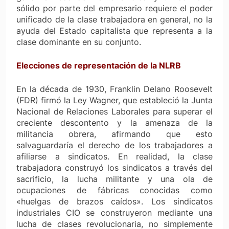
sólido por parte del empresario requiere el poder
unificado de la clase trabajadora en general, no la
ayuda del Estado capitalista que representa a la
clase dominante en su conjunto.
Elecciones de representación de la NLRB
En la década de 1930, Franklin Delano Roosevelt
(FDR) firmó la Ley Wagner, que estableció la Junta
Nacional de Relaciones Laborales para superar el
creciente descontento y la amenaza de la
militancia obrera, afirmando que esto
salvaguardaría el derecho de los trabajadores a
afiliarse a sindicatos. En realidad, la clase
trabajadora construyó los sindicatos a través del
sacrificio, la lucha militante y una ola de
ocupaciones de fábricas conocidas como
«huelgas de brazos caídos». Los sindicatos
industriales CIO se construyeron mediante una
lucha de clases revolucionaria, no simplemente