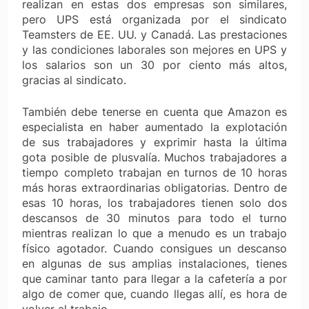
realizan en estas dos empresas son similares,
pero UPS está organizada por el sindicato
Teamsters de EE. UU. y Canadá. Las prestaciones
y las condiciones laborales son mejores en UPS y
los salarios son un 30 por ciento más altos,
gracias al sindicato.
También debe tenerse en cuenta que Amazon es
especialista en haber aumentado la explotación
de sus trabajadores y exprimir hasta la última
gota posible de plusvalía. Muchos trabajadores a
tiempo completo trabajan en turnos de 10 horas
más horas extraordinarias obligatorias. Dentro de
esas 10 horas, los trabajadores tienen solo dos
descansos de 30 minutos para todo el turno
mientras realizan lo que a menudo es un trabajo
físico agotador. Cuando consigues un descanso
en algunas de sus amplias instalaciones, tienes
que caminar tanto para llegar a la cafetería a por
algo de comer que, cuando llegas allí, es hora de
volver al trabajo.