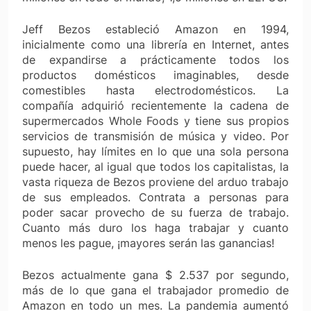
Jeff Bezos estableció Amazon en 1994,
inicialmente como una librería en Internet, antes
de expandirse a prácticamente todos los
productos domésticos imaginables, desde
comestibles hasta electrodomésticos. La
compañía adquirió recientemente la cadena de
supermercados Whole Foods y tiene sus propios
servicios de transmisión de música y video. Por
supuesto, hay límites en lo que una sola persona
puede hacer, al igual que todos los capitalistas, la
vasta riqueza de Bezos proviene del arduo trabajo
de sus empleados. Contrata a personas para
poder sacar provecho de su fuerza de trabajo.
Cuanto más duro los haga trabajar y cuanto
menos les pague, ¡mayores serán las ganancias!
Bezos actualmente gana $ 2.537 por segundo,
más de lo que gana el trabajador promedio de
Amazon en todo un mes. La pandemia aumentó