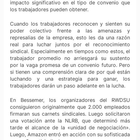
impacto significativo en el tipo de convenio que
los trabajadores pueden obtener.
Cuando los trabajadores reconocen y sienten su
poder colectivo frente a las amenazas y
represalias de la empresa, esto les da una razón
real para luchar juntos por el reconocimiento
sindical. Especialmente en tiempos como estos, el
trabajador promedio no arriesgará su sustento
por la vaga promesa de un convenio futuro. Pero
si tienen una comprensión clara de por qué están
luchando y una estrategia para ganar, los
trabajadores darán un paso adelante en la lucha.
En Bessemer, los organizadores del RWDSU
consiguieron originalmente que 2.000 empleados
firmaran sus carnets sindicales. Luego solicitaron
una votación ante la NLRB, que determinó más
tarde el alcance de la «unidad de negociación».
Luego, Amazon entró en acción con su sofisticada