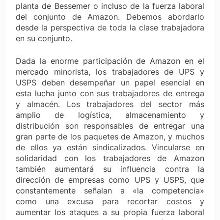
planta de Bessemer o incluso de la fuerza laboral
del conjunto de Amazon. Debemos abordarlo
desde la perspectiva de toda la clase trabajadora
en su conjunto.
Dada la enorme participación de Amazon en el
mercado minorista, los trabajadores de UPS y
USPS deben desempeñar un papel esencial en
esta lucha junto con sus trabajadores de entrega
y almacén. Los trabajadores del sector más
amplio de logística, almacenamiento y
distribución son responsables de entregar una
gran parte de los paquetes de Amazon, y muchos
de ellos ya están sindicalizados. Vincularse en
solidaridad con los trabajadores de Amazon
también aumentará su influencia contra la
dirección de empresas como UPS y USPS, que
constantemente señalan a «la competencia»
como una excusa para recortar costos y
aumentar los ataques a su propia fuerza laboral