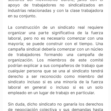
apoyo de trabajadores no sindicalizados en
industrias relacionadas y con la clase trabajadora
en su conjunto.
La construcción de un sindicato real requiere
organizar una parte significativa de la fuerza
laboral, pero no es necesario comenzar con una
mayoría; se puede construir con el tiempo. Una
campaña sindical debería comenzar con un núcleo
de trabajadores formando una campaña de
organización. Los miembros de este comité
podrían explicar a sus compañeros de trabajo que
cualquier persona que se una al sindicato tendrá
derecho a ser reconocido como miembro del
sindicato incluso si es una minoría de la fuerza
laboral en general o incluso si es un solo
empleado en un lugar de trabajo en particular.
Sin duda, dicho sindicato no ganaría los derechos
de negociación colectiva y sus demandas hasta