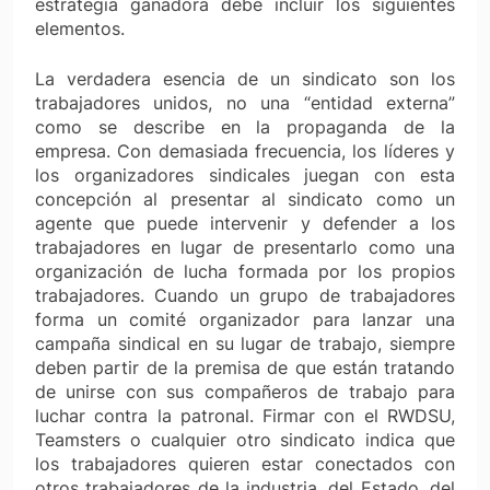
estrategia ganadora debe incluir los siguientes
elementos.
La verdadera esencia de un sindicato son los
trabajadores unidos, no una “entidad externa”
como se describe en la propaganda de la
empresa. Con demasiada frecuencia, los líderes y
los organizadores sindicales juegan con esta
concepción al presentar al sindicato como un
agente que puede intervenir y defender a los
trabajadores en lugar de presentarlo como una
organización de lucha formada por los propios
trabajadores. Cuando un grupo de trabajadores
forma un comité organizador para lanzar una
campaña sindical en su lugar de trabajo, siempre
deben partir de la premisa de que están tratando
de unirse con sus compañeros de trabajo para
luchar contra la patronal. Firmar con el RWDSU,
Teamsters o cualquier otro sindicato indica que
los trabajadores quieren estar conectados con
otros trabajadores de la industria, del Estado, del