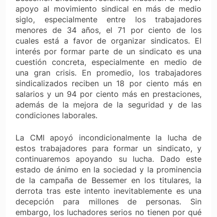
apoyo al movimiento sindical en más de medio
siglo, especialmente entre los trabajadores
menores de 34 años, el 71 por ciento de los
cuales está a favor de organizar sindicatos. El
interés por formar parte de un sindicato es una
cuestión concreta, especialmente en medio de
una gran crisis. En promedio, los trabajadores
sindicalizados reciben un 18 por ciento más en
salarios y un 94 por ciento más en prestaciones,
además de la mejora de la seguridad y de las
condiciones laborales.
La CMI apoyó incondicionalmente la lucha de
estos trabajadores para formar un sindicato, y
continuaremos apoyando su lucha. Dado este
estado de ánimo en la sociedad y la prominencia
de la campaña de Bessemer en los titulares, la
derrota tras este intento inevitablemente es una
decepción para millones de personas. Sin
embargo, los luchadores serios no tienen por qué