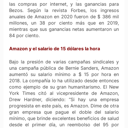
las compras por internet, y las ganancias para
Bezos. Según la revista
Forbes
, los ingresos
anuales de Amazon en 2020 fueron de $ 386 mil
millones, un 38 por ciento más que en 2019,
mientras que sus ganancias netas aumentaron un
84 por ciento.
Amazon y el salario de 15 dólares la hora
Bajo la presión de varias campañas sindicales y
una campaña pública de Bernie Sanders, Amazon
aumentó su salario mínimo a $ 15 por hora en
2018. La compañía lo ha utilizado desde entonces
como ejemplo de su gran humanitarismo. El
New
York Times
citó al vicepresidente de Amazon,
Drew Hardner, diciendo: “Si hay una empresa
progresista en este país, es Amazon. Dime de otra
gran empresa que pague el doble del salario
mínimo, que brinde excelentes beneficios de salud
desde el primer día, un reembolso del 95 por