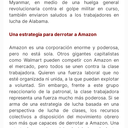
Myanmar, en medio de una huelga general
revolucionaria contra el golpe militar en curso,
también enviaron saludos a los trabajadores en
lucha de Alabama.
Una estrategia para derrotar a Amazon
Amazon es una corporación enorme y poderosa,
pero no está sola. Otros gigantes capitalistas
como Walmart pueden competir con Amazon en
el mercado, pero todos se unen contra la clase
trabajadora. Quieren una fuerza laboral que no
esté organizada ni unida, a la que puedan explotar
a voluntad. Sin embargo, frente a este grupo
reaccionario de la patronal, la clase trabajadora
representa una fuerza mucho más poderosa. Si se
arma de una estrategia de lucha basada en una
perspectiva de lucha de clases, los recursos
colectivos a disposición del movimiento obrero
son más que capaces de derrotar a Amazon. Una