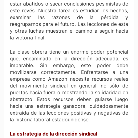
estar abatidos o sacar conclusiones pesimistas de
este revés. Nuestra tarea es estudiar los hechos,
examinar las razones de la pérdida y
reagruparnos para el futuro. Las lecciones de esta
y otras luchas muestran el camino a seguir hacia
la victoria final.
La clase obrera tiene un enorme poder potencial
que, encaminado en la dirección adecuada, es
imparable. Sin embargo, este poder debe
movilizarse correctamente. Enfrentarse a una
empresa como Amazon necesita recursos reales
del movimiento sindical en general, no sólo de
puertas hacia fuera o mostrando la solidaridad en
abstracto. Estos recursos deben guiarse luego
hacia una estrategia ganadora, cuidadosamente
extraída de las lecciones positivas y negativas de
la historia laboral estadounidense.
La estrategia de la dirección sindical