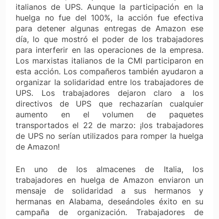
italianos de UPS. Aunque la participación en la
huelga no fue del 100%, la acción fue efectiva
para detener algunas entregas de Amazon ese
día, lo que mostró el poder de los trabajadores
para interferir en las operaciones de la empresa.
Los marxistas italianos de la CMI participaron en
esta acción. Los compañeros también ayudaron a
organizar la solidaridad entre los trabajadores de
UPS. Los trabajadores dejaron claro a los
directivos de UPS que rechazarían cualquier
aumento en el volumen de paquetes
transportados el 22 de marzo: ¡los trabajadores
de UPS no serían utilizados para romper la huelga
de Amazon!
En uno de los almacenes de Italia, los
trabajadores en huelga de Amazon enviaron un
mensaje de solidaridad a sus hermanos y
hermanas en Alabama, deseándoles éxito en su
campaña de organización. Trabajadores de