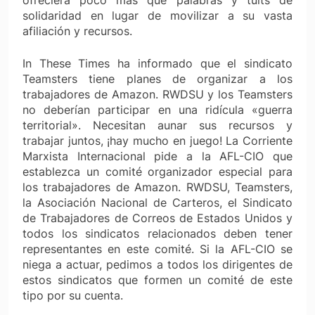
solidaridad en lugar de movilizar a su vasta
afiliación y recursos.
In These Times
ha informado que el sindicato
Teamsters tiene planes de organizar a los
trabajadores de Amazon. RWDSU y los Teamsters
no deberían participar en una ridícula «guerra
territorial». Necesitan aunar sus recursos y
trabajar juntos, ¡hay mucho en juego! La Corriente
Marxista Internacional pide a la AFL-CIO que
establezca un comité organizador especial para
los trabajadores de Amazon. RWDSU, Teamsters,
la Asociación Nacional de Carteros, el Sindicato
de Trabajadores de Correos de Estados Unidos y
todos los sindicatos relacionados deben tener
representantes en este comité. Si la AFL-CIO se
niega a actuar, pedimos a todos los dirigentes de
estos sindicatos que formen un comité de este
tipo por su cuenta.