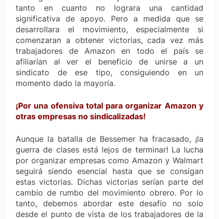
tanto en cuanto no lograra una cantidad
significativa de apoyo. Pero a medida que se
desarrollara el movimiento, especialmente si
comenzaran a obtener victorias, cada vez más
trabajadores de Amazon en todo el país se
afiliarían al ver el beneficio de unirse a un
sindicato de ese tipo, consiguiendo en un
momento dado la mayoría.
¡Por una ofensiva total para organizar Amazon y
otras empresas no sindicalizadas!
Aunque la batalla de Bessemer ha fracasado, ¡la
guerra de clases está lejos de terminar! La lucha
por organizar empresas como Amazon y Walmart
seguirá siendo esencial hasta que se consigan
estas victorias. Dichas victorias serían parte del
cambio de rumbo del movimiento obrero. Por lo
tanto, debemos abordar este desafío no solo
desde el punto de vista de los trabajadores de la