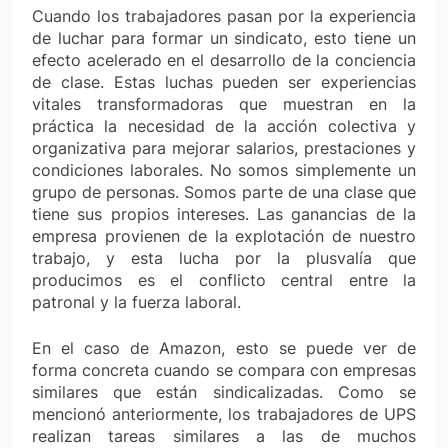
Cuando los trabajadores pasan por la experiencia
de luchar para formar un sindicato, esto tiene un
efecto acelerado en el desarrollo de la conciencia
de clase. Estas luchas pueden ser experiencias
vitales transformadoras que muestran en la
práctica la necesidad de la acción colectiva y
organizativa para mejorar salarios, prestaciones y
condiciones laborales. No somos simplemente un
grupo de personas. Somos parte de una clase que
tiene sus propios intereses. Las ganancias de la
empresa provienen de la explotación de nuestro
trabajo, y esta lucha por la plusvalía que
producimos es el conflicto central entre la
patronal y la fuerza laboral.
En el caso de Amazon, esto se puede ver de
forma concreta cuando se compara con empresas
similares que están sindicalizadas. Como se
mencionó anteriormente, los trabajadores de UPS
realizan tareas similares a las de muchos