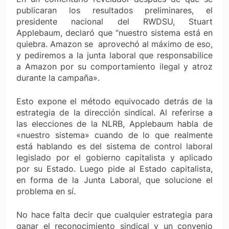
publicaran los resultados preliminares, el
presidente nacional del RWDSU, Stuart
Applebaum, declaró que “nuestro sistema está en
quiebra. Amazon se aprovechó al máximo de eso,
y pediremos a la junta laboral que responsabilice
a Amazon por su comportamiento ilegal y atroz
durante la campaña».
Esto expone el método equivocado detrás de la
estrategia de la dirección sindical. Al referirse a
las elecciones de la NLRB, Applebaum habla de
«nuestro sistema» cuando de lo que realmente
está hablando es del sistema de control laboral
legislado por el gobierno capitalista y aplicado
por su Estado. Luego pide al Estado capitalista,
en forma de la Junta Laboral, que solucione el
problema en sí.
No hace falta decir que cualquier estrategia para
ganar el reconocimiento sindical y un convenio