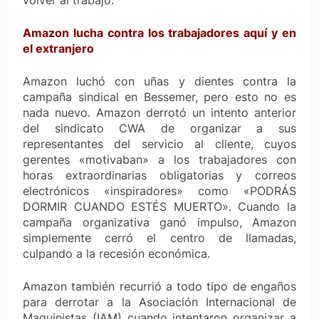
Amazon lucha contra los trabajadores aquí y en
el extranjero
Amazon luchó con uñas y dientes contra la
campaña sindical en Bessemer, pero esto no es
nada nuevo. Amazon derrotó un intento anterior
del sindicato CWA de organizar a sus
representantes del servicio al cliente, cuyos
gerentes «motivaban» a los trabajadores con
horas extraordinarias obligatorias y correos
electrónicos «inspiradores» como «PODRÁS
DORMIR CUANDO ESTÉS MUERTO». Cuando la
campaña organizativa ganó impulso, Amazon
simplemente cerró el centro de llamadas,
culpando a la recesión económica.
Amazon también recurrió a todo tipo de engaños
para derrotar a la Asociación Internacional de
Maquinistas (IAM) cuando intentaron organizar a