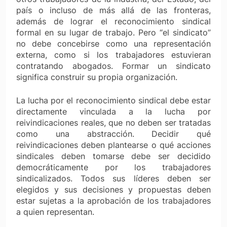
país o incluso de más allá de las fronteras,
además de lograr el reconocimiento sindical
formal en su lugar de trabajo. Pero “el sindicato”
no debe concebirse como una representación
externa, como si los trabajadores estuvieran
contratando abogados. Formar un sindicato
significa construir su propia organización.
La lucha por el reconocimiento sindical debe estar
directamente vinculada a la lucha por
reivindicaciones reales, que no deben ser tratadas
como una abstracción. Decidir qué
reivindicaciones deben plantearse o qué acciones
sindicales deben tomarse debe ser decidido
democráticamente por los trabajadores
sindicalizados. Todos sus líderes deben ser
elegidos y sus decisiones y propuestas deben
estar sujetas a la aprobación de los trabajadores
a quien representan.