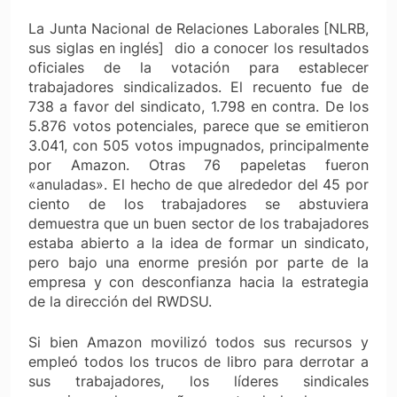
La Junta Nacional de Relaciones Laborales [NLRB,
sus siglas en inglés] dio a conocer los resultados
oficiales de la votación para establecer
trabajadores sindicalizados. El recuento fue de
738 a favor del sindicato, 1.798 en contra. De los
5.876 votos potenciales, parece que se emitieron
3.041, con 505 votos impugnados, principalmente
por Amazon. Otras 76 papeletas fueron
«anuladas». El hecho de que alrededor del 45 por
ciento de los trabajadores se abstuviera
demuestra que un buen sector de los trabajadores
estaba abierto a la idea de formar un sindicato,
pero bajo una enorme presión por parte de la
empresa y con desconfianza hacia la estrategia
de la dirección del RWDSU.
Si bien Amazon movilizó todos sus recursos y
empleó todos los trucos de libro para derrotar a
sus trabajadores, los líderes sindicales