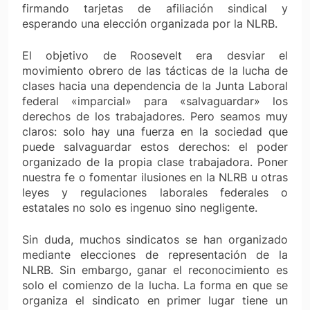
firmando tarjetas de afiliación sindical y
esperando una elección organizada por la NLRB.
El objetivo de Roosevelt era desviar el
movimiento obrero de las tácticas de la lucha de
clases hacia una dependencia de la Junta Laboral
federal «imparcial» para «salvaguardar» los
derechos de los trabajadores. Pero seamos muy
claros: solo hay una fuerza en la sociedad que
puede salvaguardar estos derechos: el poder
organizado de la propia clase trabajadora. Poner
nuestra fe o fomentar ilusiones en la NLRB u otras
leyes y regulaciones laborales federales o
estatales no solo es ingenuo sino negligente.
Sin duda, muchos sindicatos se han organizado
mediante elecciones de representación de la
NLRB. Sin embargo, ganar el reconocimiento es
solo el comienzo de la lucha. La forma en que se
organiza el sindicato en primer lugar tiene un