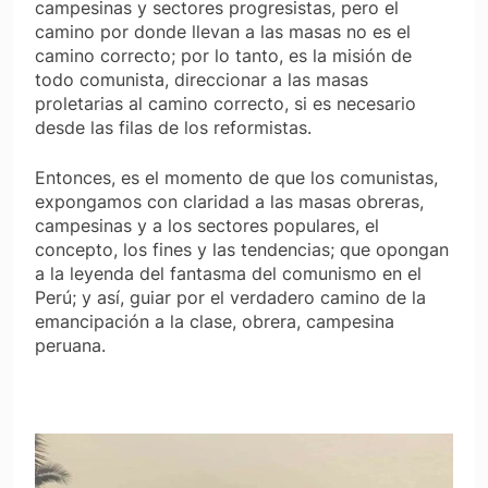
campesinas y sectores progresistas, pero el
camino por donde llevan a las masas no es el
camino correcto; por lo tanto, es la misión de
todo comunista, direccionar a las masas
proletarias al camino correcto, si es necesario
desde las filas de los reformistas.
Entonces, es el momento de que los
comunistas,
expongamos con claridad a las masas
obreras
,
c
ampesinas
y a los sectores
populares,
el
concepto, los fines y las tendencias; que opongan
a la leyenda del fantasma del comunismo en el
Perú; y así, guiar por el verdadero camino de la
emancipación a la clase, obrera, campesina
peruana.