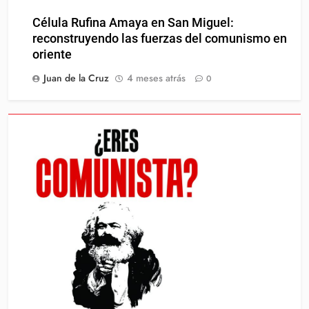
Célula Rufina Amaya en San Miguel:
reconstruyendo las fuerzas del comunismo en
oriente
Juan de la Cruz
4 meses atrás
0