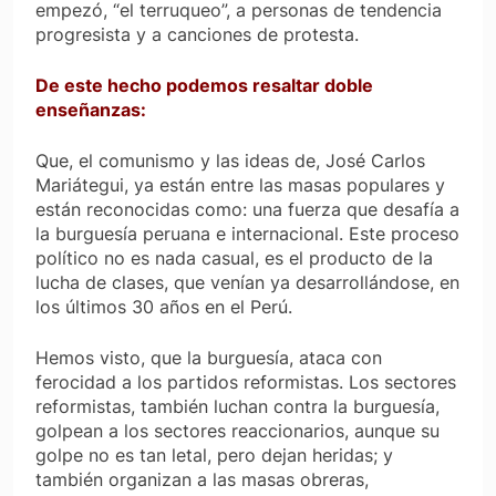
empezó, “el terruqueo”, a personas de tendencia
progresista y a canciones de protesta.
De este hecho podemos resaltar doble
enseñanzas:
Que, el comunismo y las ideas de, José Carlos
Mariátegui, ya están entre las masas populares y
están reconocidas como: una fuerza que desafía a
la burguesía peruana e internacional. Este proceso
político no es nada casual, es el producto de la
lucha de clases, que venían ya desarrollándose, en
los últimos 30 años en el Perú.
Hemos visto, que la burguesía, ataca con
ferocidad a los partidos reformistas. Los sectores
reformistas, también luchan contra la burguesía,
golpean a los sectores reaccionarios, aunque su
golpe no es tan letal, pero dejan heridas; y
también organizan a las masas obreras,