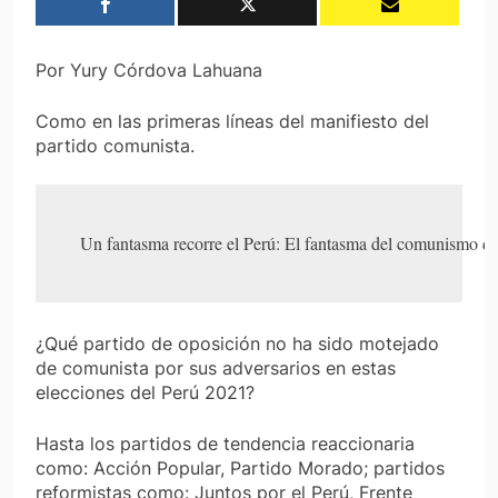
Por Yury Córdova Lahuana
Como en las primeras líneas del manifiesto del
partido comunista.
Un fantasma recorre el Perú: El fantasma del comunismo de, 
¿Qué partido de oposición no ha sido motejado
de comunista por sus adversarios en estas
elecciones del Perú 2021?
Hasta los partidos de tendencia reaccionaria
como: Acción Popular, Partido Morado; partidos
reformistas como: Juntos por el Perú, Frente