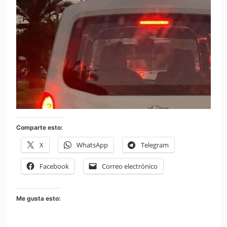
Comparte esto:
X
WhatsApp
Telegram
Facebook
Correo electrónico
Me gusta esto: