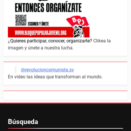
¿
Quieres participar, conocer, organizarte?
Clikea la
imagen y únete a nuestra lucha.
@revolucioncomunista.sv
En video las ideas que transforman al mundo.
Búsqueda