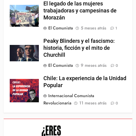
El legado de las mujeres
trabajadoras y campesinas de
Morazán
El Comunista
5 meses atrás
1
Peaky Blinders y el fascismo:
historia, ficción y el mito de
Churchill
El Comunista
9 meses atrás
0
Chile: La experiencia de la Unidad
Popular
Internacional Comunista
Revolucionaria
11 meses atrás
0