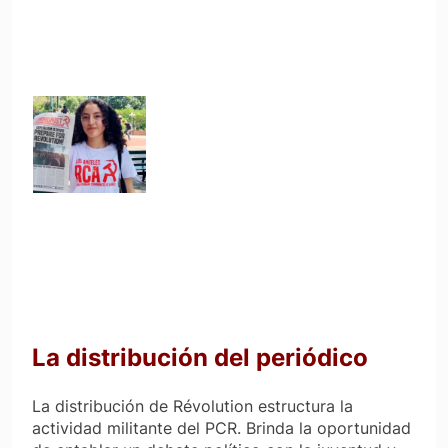
La distribución del periódico
La distribución de Révolution estructura la
actividad militante del PCR. Brinda la oportunidad