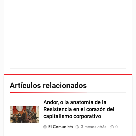
Artículos relacionados
Andor, o la anatomía de la
Resistencia en el corazón del
capitalismo corporativo
El Comunista
3 meses atrás
0