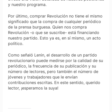
y nuestro programa.
Por último, comprar Revolución no tiene el mismo
significado que la compra de cualquier periódico
de la prensa burguesa. Quien nos compra
Revolución -o que se suscribe- está financiando
nuestro partido. Esto ya es, en sí mismo, un acto
político.
Como señaló Lenin, el desarrollo de un partido
revolucionario puede medirse por la calidad de su
periódico, la frecuencia de su publicación y su
número de lectores, pero también el número de
jóvenes y trabajadores que le envían
contribuciones escritas. En este sentido, querido
lector, ¡esperamos la suya!