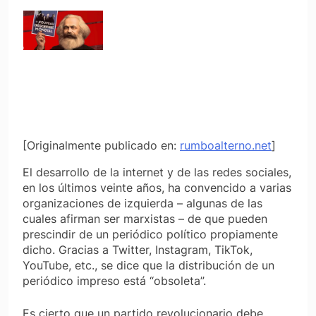
[Originalmente publicado en:
rumboalterno.net
]
El desarrollo de la internet y de las redes sociales,
en los últimos veinte años, ha convencido a varias
organizaciones de izquierda – algunas de las
cuales afirman ser marxistas – de que pueden
prescindir de un periódico político propiamente
dicho. Gracias a Twitter, Instagram, TikTok,
YouTube, etc., se dice que la distribución de un
periódico impreso está “obsoleta”.
Es cierto que un partido revolucionario debe