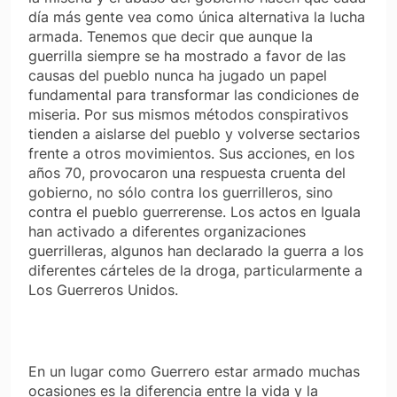
día más gente vea como única alternativa la lucha
armada. Tenemos que decir que aunque la
guerrilla siempre se ha mostrado a favor de las
causas del pueblo nunca ha jugado un papel
fundamental para transformar las condiciones de
miseria. Por sus mismos métodos conspirativos
tienden a aislarse del pueblo y volverse sectarios
frente a otros movimientos. Sus acciones, en los
años 70, provocaron una respuesta cruenta del
gobierno, no sólo contra los guerrilleros, sino
contra el pueblo guerrerense. Los actos en Iguala
han activado a diferentes organizaciones
guerrilleras, algunos han declarado la guerra a los
diferentes cárteles de la droga, particularmente a
Los Guerreros Unidos.
En un lugar como Guerrero estar armado muchas
ocasiones es la diferencia entre la vida y la