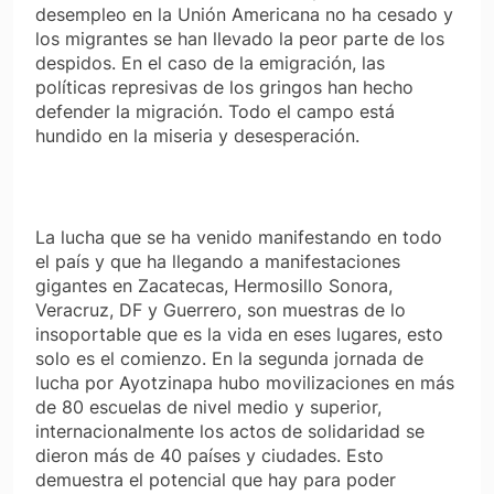
desempleo en la Unión Americana no ha cesado y
los migrantes se han llevado la peor parte de los
despidos. En el caso de la emigración, las
políticas represivas de los gringos han hecho
defender la migración. Todo el campo está
hundido en la miseria y desesperación.
La lucha que se ha venido manifestando en todo
el país y que ha llegando a manifestaciones
gigantes en Zacatecas, Hermosillo Sonora,
Veracruz, DF y Guerrero, son muestras de lo
insoportable que es la vida en eses lugares, esto
solo es el comienzo. En la segunda jornada de
lucha por Ayotzinapa hubo movilizaciones en más
de 80 escuelas de nivel medio y superior,
internacionalmente los actos de solidaridad se
dieron más de 40 países y ciudades. Esto
demuestra el potencial que hay para poder