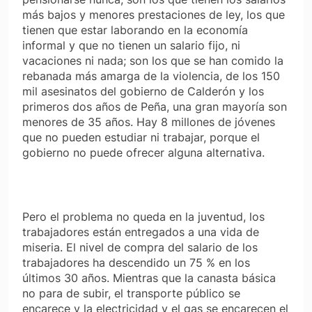
más bajos y menores prestaciones de ley, los que
tienen que estar laborando en la economía
informal y que no tienen un salario fijo, ni
vacaciones ni nada; son los que se han comido la
rebanada más amarga de la violencia, de los 150
mil asesinatos del gobierno de Calderón y los
primeros dos años de Peña, una gran mayoría son
menores de 35 años. Hay 8 millones de jóvenes
que no pueden estudiar ni trabajar, porque el
gobierno no puede ofrecer alguna alternativa.
Pero el problema no queda en la juventud, los
trabajadores están entregados a una vida de
miseria. El nivel de compra del salario de los
trabajadores ha descendido un 75 % en los
últimos 30 años. Mientras que la canasta básica
no para de subir, el transporte público se
encarece y la electricidad y el gas se encarecen el