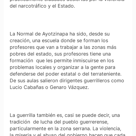
del narcotráfico y el Estado.
La Normal de Ayotzinapa ha sido, desde su
creación, una escuela donde se forman los
profesores que van a trabajar a las zonas más
pobres del estado, sus profesores tiene una
formación que les permite inmiscuirse en los
problemas locales y organizar a la gente para
defenderse del poder estatal o del terrateniente.
De sus aulas salieron dirigentes guerrilleros como
Lucio Cabañas o Genaro Vázquez.
La guerrilla también es, casi se puede decir, una
tradición de lucha del pueblo guerrerense,
particularmente en la zona serrana. La violencia,
la miseria y el abuso del gobierno hacen que cada