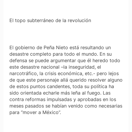
El topo subterráneo de la revolución
El gobierno de Peña Nieto está resultando un
desastre completo para todo el mundo. En su
defensa se puede argumentar que él heredo todo
este desastre nacional –la inseguridad, el
narcotráfico, la crisis económica, etc.- pero lejos
de que este personaje allá querido resolver alguno
de estos puntos candentes, toda su política ha
sido orientada echarle más leña al fuego. Las
contra reformas impulsadas y aprobadas en los
meses pasados se habían venido como necesarias
para “mover a México”.