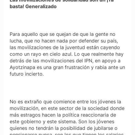
basta! Generalizado
Para aquello que se quejan de que la gente no
lucha, que no hacen nada por defender su país,
las movilizaciones de la juventud están cayendo
como un rayo en cielo azul. Lo que realmente hay
detrás de las movilizaciones del IPN, en apoyo a
Ayotzinapa es una gran frustración y rabia ante un
futuro incierto.
No es extraño que comience entre los jóvenes la
movilización, en este sector de la sociedad donde
más estragos hacen la política reaccionaria de
este gobierno y este sistema. Son los jóvenes
quienes no tendrán la posibilidad de jubilarse o
pensionarse nunca, son los que tienen los salarios