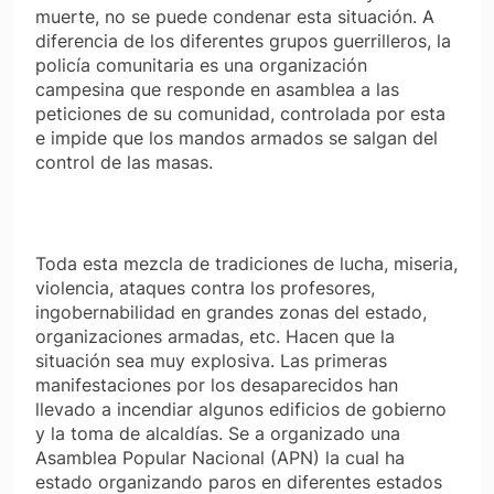
muerte, no se puede condenar esta situación. A
diferencia de los diferentes grupos guerrilleros, la
policía comunitaria es una organización
campesina que responde en asamblea a las
peticiones de su comunidad, controlada por esta
e impide que los mandos armados se salgan del
control de las masas.
Toda esta mezcla de tradiciones de lucha, miseria,
violencia, ataques contra los profesores,
ingobernabilidad en grandes zonas del estado,
organizaciones armadas, etc. Hacen que la
situación sea muy explosiva. Las primeras
manifestaciones por los desaparecidos han
llevado a incendiar algunos edificios de gobierno
y la toma de alcaldías. Se a organizado una
Asamblea Popular Nacional (APN) la cual ha
estado organizando paros en diferentes estados