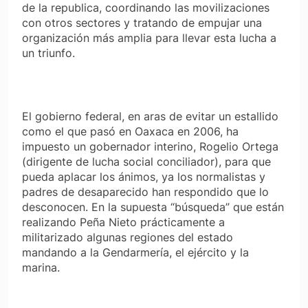
de la republica, coordinando las movilizaciones
con otros sectores y tratando de empujar una
organización más amplia para llevar esta lucha a
un triunfo.
El gobierno federal, en aras de evitar un estallido
como el que pasó en Oaxaca en 2006, ha
impuesto un gobernador interino, Rogelio Ortega
(dirigente de lucha social conciliador), para que
pueda aplacar los ánimos, ya los normalistas y
padres de desaparecido han respondido que lo
desconocen. En la supuesta “búsqueda” que están
realizando Peña Nieto prácticamente a
militarizado algunas regiones del estado
mandando a la Gendarmería, el ejército y la
marina.