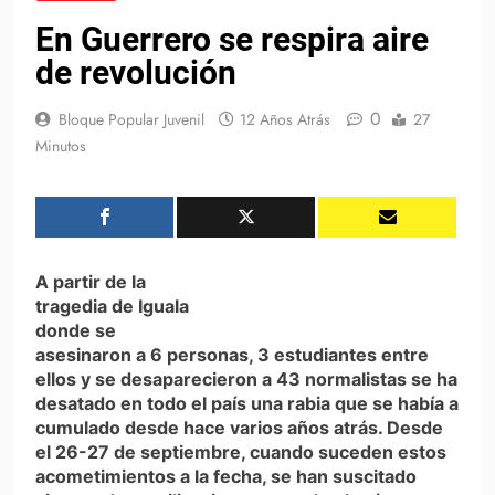
En Guerrero se respira aire
de revolución
0
Bloque Popular Juvenil
12 Años Atrás
27
Minutos
A partir de la
tragedia de Iguala
donde se
asesinaron a 6 personas, 3 estudiantes entre
ellos y se desaparecieron a 43 normalistas se ha
desatado en todo el país una rabia que se había a
cumulado desde hace varios años atrás. Desde
el 26-27 de septiembre, cuando suceden estos
acometimientos a la fecha, se han suscitado