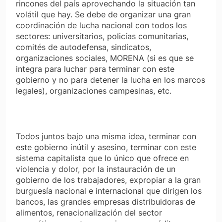
rincones del país aprovechando la situación tan
volátil que hay. Se debe de organizar una gran
coordinación de lucha nacional con todos los
sectores: universitarios, policías comunitarias,
comités de autodefensa, sindicatos,
organizaciones sociales, MORENA (si es que se
integra para luchar para terminar con este
gobierno y no para detener la lucha en los marcos
legales), organizaciones campesinas, etc.
Todos juntos bajo una misma idea, terminar con
este gobierno inútil y asesino, terminar con este
sistema capitalista que lo único que ofrece en
violencia y dolor, por la instauración de un
gobierno de los trabajadores, expropiar a la gran
burguesía nacional e internacional que dirigen los
bancos, las grandes empresas distribuidoras de
alimentos, renacionalización del sector