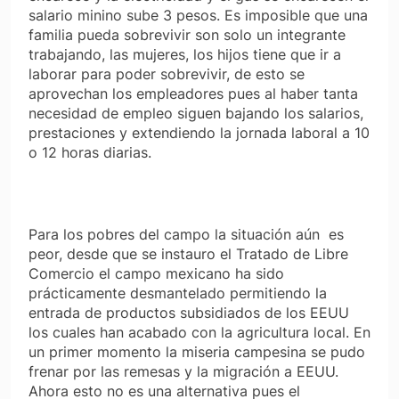
salario minino sube 3 pesos. Es imposible que una
familia pueda sobrevivir son solo un integrante
trabajando, las mujeres, los hijos tiene que ir a
laborar para poder sobrevivir, de esto se
aprovechan los empleadores pues al haber tanta
necesidad de empleo siguen bajando los salarios,
prestaciones y extendiendo la jornada laboral a 10
o 12 horas diarias.
Para los pobres del campo la situación aún es
peor, desde que se instauro el Tratado de Libre
Comercio el campo mexicano ha sido
prácticamente desmantelado permitiendo la
entrada de productos subsidiados de los EEUU
los cuales han acabado con la agricultura local. En
un primer momento la miseria campesina se pudo
frenar por las remesas y la migración a EEUU.
Ahora esto no es una alternativa pues el