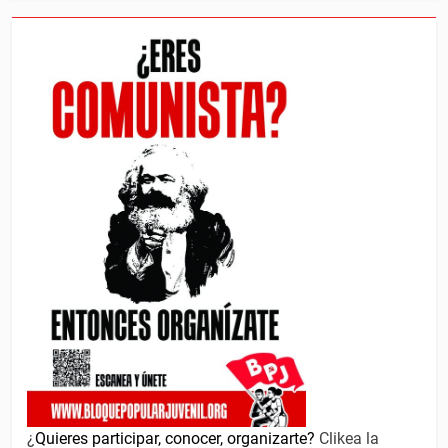
¿
Quieres participar, conocer, organizarte?
Clikea la