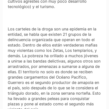
cultivos agrestes con muy poco desarrollo
tecnológico) y el turismo.
Los carteles de la droga son una epidemia en la
entidad, se habla que existen 21 grupos de la
delincuencia organizada que operan en todo el
estado. Dentro de ellos están verdaderas mafias
muy violentas como los Zetas, Los templarios, y
demás. La pobreza ha orillado a muchos jóvenes
a unirse a las bandas delictivas, algunos otros son
arrastrados, por amenazas a sumarse a alguna de
ellas. El territorio no solo es donde se reciben
grandes cargamentos del Océano Pacifico,
Guerrero es el segundo productor de amapola en
el país, solo después de lo que se le considera el
triángulo dorado, en la zona serrana norteña. Esto
ha llevado a grandes peleas para conquistar
plazas y pone al estado como el segundo más