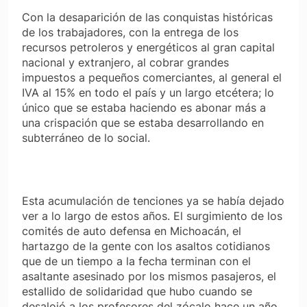
Con la desaparición de las conquistas históricas
de los trabajadores, con la entrega de los
recursos petroleros y energéticos al gran capital
nacional y extranjero, al cobrar grandes
impuestos a pequeños comerciantes, al general el
IVA al 15% en todo el país y un largo etcétera; lo
único que se estaba haciendo es abonar más a
una crispación que se estaba desarrollando en
subterráneo de lo social.
Esta acumulación de tenciones ya se había dejado
ver a lo largo de estos años. El surgimiento de los
comités de auto defensa en Michoacán, el
hartazgo de la gente con los asaltos cotidianos
que de un tiempo a la fecha terminan con el
asaltante asesinado por los mismos pasajeros, el
estallido de solidaridad que hubo cuando se
desalojó a los profesores del zócalo hace un año,