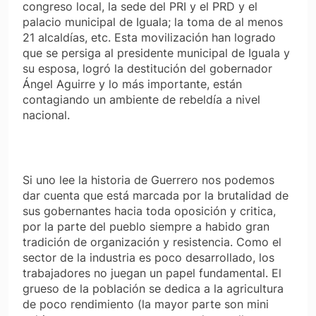
congreso local, la sede del PRI y el PRD y el
palacio municipal de Iguala; la toma de al menos
21 alcaldías, etc. Esta movilización han logrado
que se persiga al presidente municipal de Iguala y
su esposa, logró la destitución del gobernador
Ángel Aguirre y lo más importante, están
contagiando un ambiente de rebeldía a nivel
nacional.
Si uno lee la historia de Guerrero nos podemos
dar cuenta que está marcada por la brutalidad de
sus gobernantes hacia toda oposición y critica,
por la parte del pueblo siempre a habido gran
tradición de organización y resistencia. Como el
sector de la industria es poco desarrollado, los
trabajadores no juegan un papel fundamental. El
grueso de la población se dedica a la agricultura
de poco rendimiento (la mayor parte son mini