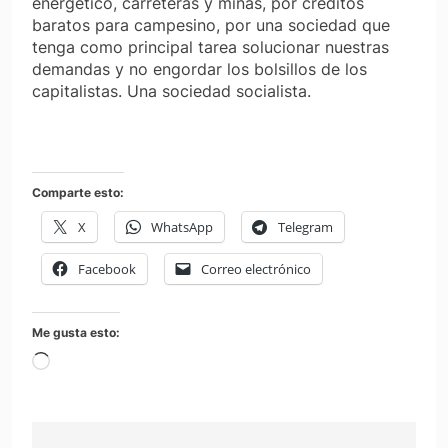
energético, carreteras y minas, por créditos
baratos para campesino, por una sociedad que
tenga como principal tarea solucionar nuestras
demandas y no engordar los bolsillos de los
capitalistas. Una sociedad socialista.
Comparte esto:
X
WhatsApp
Telegram
Facebook
Correo electrónico
Me gusta esto:
Cargando...