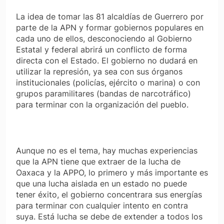
La idea de tomar las 81 alcaldías de Guerrero por
parte de la APN y formar gobiernos populares en
cada uno de ellos, desconociendo al Gobierno
Estatal y federal abrirá un conflicto de forma
directa con el Estado. El gobierno no dudará en
utilizar la represión, ya sea con sus órganos
institucionales (policías, ejército o marina) o con
grupos paramilitares (bandas de narcotráfico)
para terminar con la organización del pueblo.
Aunque no es el tema, hay muchas experiencias
que la APN tiene que extraer de la lucha de
Oaxaca y la APPO, lo primero y más importante es
que una lucha aislada en un estado no puede
tener éxito, el gobierno concentrara sus energías
para terminar con cualquier intento en contra
suya. Está lucha se debe de extender a todos los