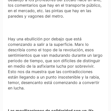
los comentarios que hay en el transporte público,
en el mercado, etc. las pintas que hay en las
paredes y vagones del metro.
Hay una ebullición por debajo que está
comenzando a salir a la superficie. Marx lo
describía como el topo de la revolución, esos
sentimientos que van madurando durante un largo
periodo de tiempo, que son difíciles de distinguir
en medio de la asfixiante lucha por sobrevivir.
Esto nos da muestra que las contradicciones
están llegando a un punto insostenible y la rabia,
temor, desencanto está comenzando a convertir
en lucha.
Las movilizaciones de solidaridad son un ¡Ya