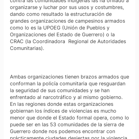
contra las comunidades indigenas las ha orillado a
organizarse y luchar por sus usos y costumbres,
dando como resultado la estructuración de
grandes organizaciones de campesinos armados
como lo es la UPOEG (Unión de Pueblos y
Organizaciones del Estado de Guerrero) o la
CRAC (la Coordinadora Regional de Autoridades
Comunitarias).
Ambas organizaciones tienen brazos armados que
conforman la policía comunitaria que resguardan
la seguridad de sus comunidades y se han
enfrentado al narcotráfico y al mismo gobierno.
En las regiones donde estas organizaciones
gobiernan los índices de violencias es mucho
menor que donde el Estado formal opera, como lo
puede ser en las 53 comunidades de la sierra de
Guerrero donde nos podemos encontrar con
prácticamente ciudades desiertas por la violencia