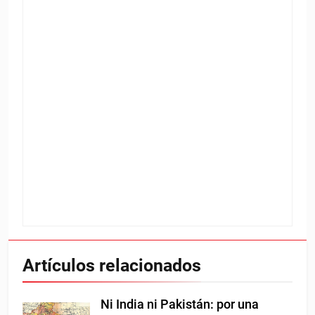
Artículos relacionados
Ni India ni Pakistán: por una