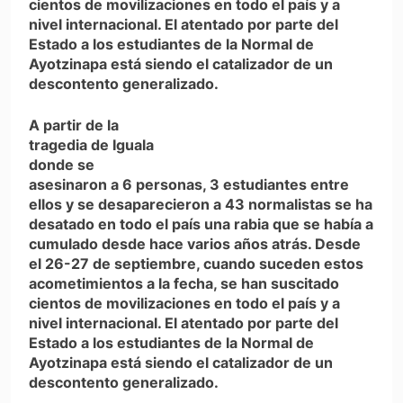
cientos de movilizaciones en todo el país y a
nivel internacional. El atentado por parte del
Estado a los estudiantes de la Normal de
Ayotzinapa está siendo el catalizador de un
descontento generalizado.
A partir de la
tragedia de Iguala
donde se
asesinaron a 6 personas, 3 estudiantes entre
ellos y se desaparecieron a 43 normalistas se ha
desatado en todo el país una rabia que se había a
cumulado desde hace varios años atrás. Desde
el 26-27 de septiembre, cuando suceden estos
acometimientos a la fecha, se han suscitado
cientos de movilizaciones en todo el país y a
nivel internacional. El atentado por parte del
Estado a los estudiantes de la Normal de
Ayotzinapa está siendo el catalizador de un
descontento generalizado.