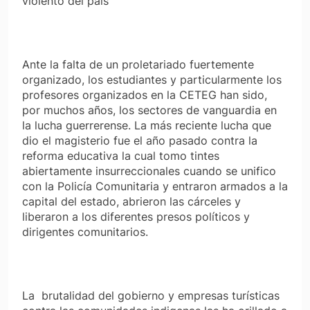
violento del país
Ante la falta de un proletariado fuertemente
organizado, los estudiantes y particularmente los
profesores organizados en la CETEG han sido,
por muchos años, los sectores de vanguardia en
la lucha guerrerense. La más reciente lucha que
dio el magisterio fue el año pasado contra la
reforma educativa la cual tomo tintes
abiertamente insurreccionales cuando se unifico
con la Policía Comunitaria y entraron armados a la
capital del estado, abrieron las cárceles y
liberaron a los diferentes presos políticos y
dirigentes comunitarios.
La brutalidad del gobierno y empresas turísticas