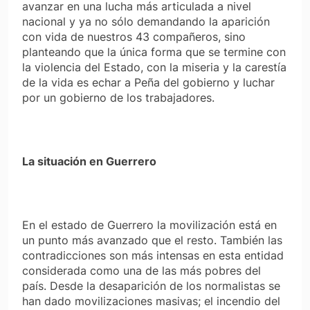
avanzar en una lucha más articulada a nivel
nacional y ya no sólo demandando la aparición
con vida de nuestros 43 compañeros, sino
planteando que la única forma que se termine con
la violencia del Estado, con la miseria y la carestía
de la vida es echar a Peña del gobierno y luchar
por un gobierno de los trabajadores.
La situación en Guerrero
En el estado de Guerrero la movilización está en
un punto más avanzado que el resto. También las
contradicciones son más intensas en esta entidad
considerada como una de las más pobres del
país. Desde la desaparición de los normalistas se
han dado movilizaciones masivas; el incendio del