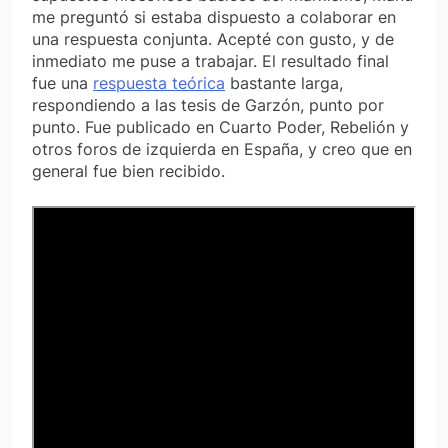
me preguntó si estaba dispuesto a colaborar en
una respuesta conjunta. Acepté con gusto, y de
inmediato me puse a trabajar. El resultado final
fue una
respuesta teórica
bastante larga,
respondiendo a las tesis de Garzón, punto por
punto. Fue publicado en Cuarto Poder, Rebelión y
otros foros de izquierda en España, y creo que en
general fue bien recibido.