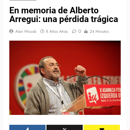
En memoria de Alberto
Arregui: una pérdida trágica
0
Alan Woods
8 Años Atrás
24 Minutos