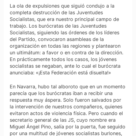
La ola de expulsiones que siguió condujo a la
completa destrucción de las Juventudes
Socialistas, que era nuestro principal campo de
trabajo. Los burócratas de las Juventudes
Socialistas, siguiendo las órdenes de los líderes
del Partido, convocaron asambleas de la
organización en todas las regiones y plantearon
un ultimátum: a favor o en contra de la dirección.
En prácticamente todos los casos, los jóvenes
socialistas se negaban, ante lo cual el burócrata
anunciaba: «¡Esta Federación está disuelta!»
En Navarra, hubo tal alboroto que en un momento
parecía que los burócratas iban a recibir una
respuesta muy áspera. Solo fueron salvados por
la intervención de nuestros compañeros, quienes
evitaron actos de violencia física. Pero cuando el
secretario general de las JS, cuyo nombre era
Miguel Ángel Pino, salía por la puerta, fue seguido
por una multitud de jóvenes socialistas burlones,