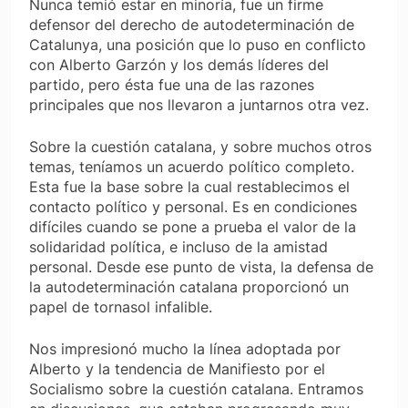
Nunca temió estar en minoría, fue un firme
defensor del derecho de autodeterminación de
Catalunya, una posición que lo puso en conflicto
con Alberto Garzón y los demás líderes del
partido, pero ésta fue una de las razones
principales que nos llevaron a juntarnos otra vez.
Sobre la cuestión catalana, y sobre muchos otros
temas, teníamos un acuerdo político completo.
Esta fue la base sobre la cual restablecimos el
contacto político y personal. Es en condiciones
difíciles cuando se pone a prueba el valor de la
solidaridad política, e incluso de la amistad
personal. Desde ese punto de vista, la defensa de
la autodeterminación catalana proporcionó un
papel de tornasol infalible.
Nos impresionó mucho la línea adoptada por
Alberto y la tendencia de Manifiesto por el
Socialismo sobre la cuestión catalana. Entramos