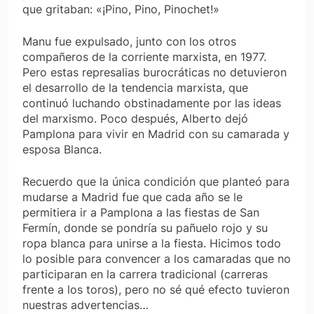
que gritaban: «¡Pino, Pino, Pinochet!»
Manu fue expulsado, junto con los otros
compañeros de la corriente marxista, en 1977.
Pero estas represalias burocráticas no detuvieron
el desarrollo de la tendencia marxista, que
continuó luchando obstinadamente por las ideas
del marxismo. Poco después, Alberto dejó
Pamplona para vivir en Madrid con su camarada y
esposa Blanca.
Recuerdo que la única condición que planteó para
mudarse a Madrid fue que cada año se le
permitiera ir a Pamplona a las fiestas de San
Fermín, donde se pondría su pañuelo rojo y su
ropa blanca para unirse a la fiesta. Hicimos todo
lo posible para convencer a los camaradas que no
participaran en la carrera tradicional (carreras
frente a los toros), pero no sé qué efecto tuvieron
nuestras advertencias…