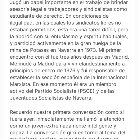
Jugó un papel importante en el trabajo de brindar
asesoría legal a trabajadores y sindicalistas como
estudiante de derecho. En condiciones de
ilegalidad, en las cuales los sindicatos libres no
estaban permitidos, esta era una tarea difícil, pero
la abordó con su entusiasmo y espíritu habituales,
y participó activamente en la gran huelga de la
mina de Potasas en Navarra en 1973. Mi primer
encuentro con él fue tres años después en Madrid.
Me mudé a Madrid para vivir clandestinamente a
principios de enero de 1976 y fui responsable de
establecer la sección española de la Internacional
Marxista. En ese momento él era un miembro
activo del Partido Socialista (PSOE) y de las
Juventudes Socialistas de Navarra.
Recuerdo nuestra primera conversación como si
fuera ayer. Inmediatamente me llamó la atención
como un joven extremadamente inteligente y
capaz. La conversación giró en torno al tema del