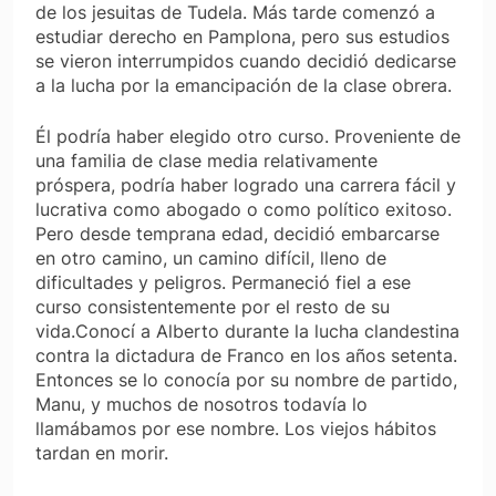
de los jesuitas de Tudela. Más tarde comenzó a
estudiar derecho en Pamplona, pero sus estudios
se vieron interrumpidos cuando decidió dedicarse
a la lucha por la emancipación de la clase obrera.
Él podría haber elegido otro curso. Proveniente de
una familia de clase media relativamente
próspera, podría haber logrado una carrera fácil y
lucrativa como abogado o como político exitoso.
Pero desde temprana edad, decidió embarcarse
en otro camino, un camino difícil, lleno de
dificultades y peligros. Permaneció fiel a ese
curso consistentemente por el resto de su
vida.Conocí a Alberto durante la lucha clandestina
contra la dictadura de Franco en los años setenta.
Entonces se lo conocía por su nombre de partido,
Manu, y muchos de nosotros todavía lo
llamábamos por ese nombre. Los viejos hábitos
tardan en morir.