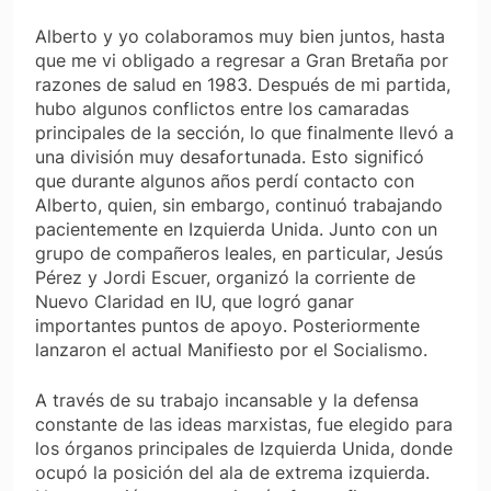
Alberto y yo colaboramos muy bien juntos, hasta
que me vi obligado a regresar a Gran Bretaña por
razones de salud en 1983. Después de mi partida,
hubo algunos conflictos entre los camaradas
principales de la sección, lo que finalmente llevó a
una división muy desafortunada. Esto significó
que durante algunos años perdí contacto con
Alberto, quien, sin embargo, continuó trabajando
pacientemente en Izquierda Unida. Junto con un
grupo de compañeros leales, en particular, Jesús
Pérez y Jordi Escuer, organizó la corriente de
Nuevo Claridad en IU, que logró ganar
importantes puntos de apoyo. Posteriormente
lanzaron el actual Manifiesto por el Socialismo.
A través de su trabajo incansable y la defensa
constante de las ideas marxistas, fue elegido para
los órganos principales de Izquierda Unida, donde
ocupó la posición del ala de extrema izquierda.