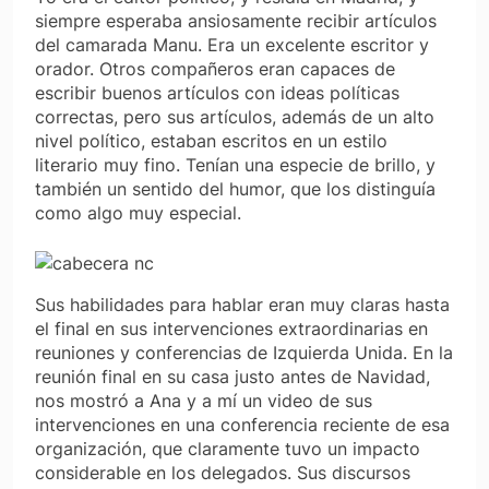
siempre esperaba ansiosamente recibir artículos
del camarada Manu. Era un excelente escritor y
orador. Otros compañeros eran capaces de
escribir buenos artículos con ideas políticas
correctas, pero sus artículos, además de un alto
nivel político, estaban escritos en un estilo
literario muy fino. Tenían una especie de brillo, y
también un sentido del humor, que los distinguía
como algo muy especial.
Sus habilidades para hablar eran muy claras hasta
el final en sus intervenciones extraordinarias en
reuniones y conferencias de Izquierda Unida. En la
reunión final en su casa justo antes de Navidad,
nos mostró a Ana y a mí un video de sus
intervenciones en una conferencia reciente de esa
organización, que claramente tuvo un impacto
considerable en los delegados. Sus discursos