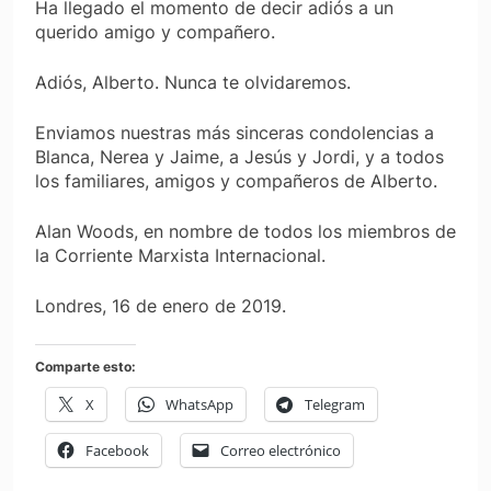
Ha llegado el momento de decir adiós a un
querido amigo y compañero.
Adiós, Alberto. Nunca te olvidaremos.
Enviamos nuestras más sinceras condolencias a
Blanca, Nerea y Jaime, a Jesús y Jordi, y a todos
los familiares, amigos y compañeros de Alberto.
Alan Woods, en nombre de todos los miembros de
la Corriente Marxista Internacional.
Londres, 16 de enero de 2019.
Comparte esto:
X
WhatsApp
Telegram
Facebook
Correo electrónico