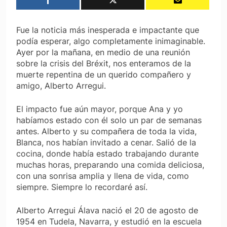
Fue la noticia más inesperada e impactante que
podía esperar, algo completamente inimaginable.
Ayer por la mañana, en medio de una reunión
sobre la crisis del Bréxit, nos enteramos de la
muerte repentina de un querido compañero y
amigo, Alberto Arregui.
El impacto fue aún mayor, porque Ana y yo
habíamos estado con él solo un par de semanas
antes. Alberto y su compañera de toda la vida,
Blanca, nos habían invitado a cenar. Salió de la
cocina, donde había estado trabajando durante
muchas horas, preparando una comida deliciosa,
con una sonrisa amplia y llena de vida, como
siempre. Siempre lo recordaré así.
Alberto Arregui Álava nació el 20 de agosto de
1954 en Tudela, Navarra, y estudió en la escuela