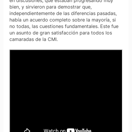
en discusiones, que estaban progresando muy
bien, y sirvieron para demostrar que,
independientemente de las diferencias pasadas,
había un acuerdo completo sobre la mayoría, si
no todas, las cuestiones fundamentales. Este fue
un asunto de gran satisfacción para todos los
camaradas de la CMI.