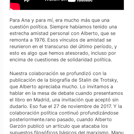
Para Ana y para mí, era mucho más que una
cuestión política. Siempre habíamos tenido una
estrecha amistad personal con Alberto, que se
remonta a 1976. Esos vínculos de amistad se
reunieron en el transcurso del último período, y
esto es algo que hemos atesorado, incluso por
encima de cuestiones de solidaridad política.
Nuestra colaboración se profundizó con la
publicación de la biografía de Stalin de Trotsky,
que Alberto apreciaba mucho. Lo invitamos a
hablar en la mesa de debate cuando presentamos
el libro en Madrid, una invitación que aceptó sin
dudarlo. Eso fue el 27 de noviembre de 2017. Y la
colaboración política continuó profundizándose
posteriormente.rano pasado, cuando Alberto
Garzón publicó un artículo que atacaba los
supuestos filosóficos básicos del marxismo, Manu