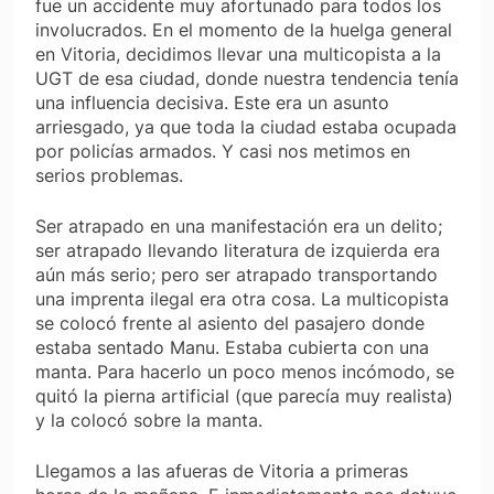
fue un accidente muy afortunado para todos los
involucrados. En el momento de la huelga general
en Vitoria, decidimos llevar una multicopista a la
UGT de esa ciudad, donde nuestra tendencia tenía
una influencia decisiva. Este era un asunto
arriesgado, ya que toda la ciudad estaba ocupada
por policías armados. Y casi nos metimos en
serios problemas.
Ser atrapado en una manifestación era un delito;
ser atrapado llevando literatura de izquierda era
aún más serio; pero ser atrapado transportando
una imprenta ilegal era otra cosa. La multicopista
se colocó frente al asiento del pasajero donde
estaba sentado Manu. Estaba cubierta con una
manta. Para hacerlo un poco menos incómodo, se
quitó la pierna artificial (que parecía muy realista)
y la colocó sobre la manta.
Llegamos a las afueras de Vitoria a primeras