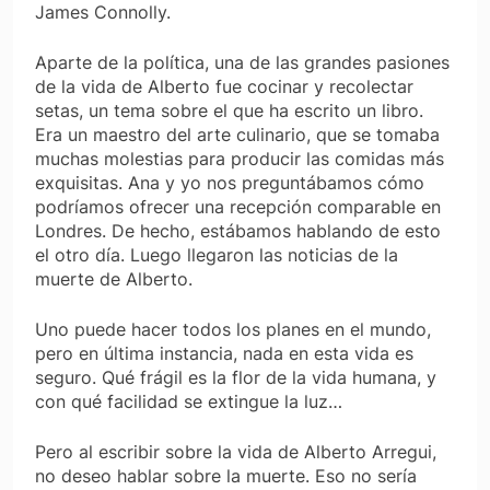
James Connolly.
Aparte de la política, una de las grandes pasiones
de la vida de Alberto fue cocinar y recolectar
setas, un tema sobre el que ha escrito un libro.
Era un maestro del arte culinario, que se tomaba
muchas molestias para producir las comidas más
exquisitas. Ana y yo nos preguntábamos cómo
podríamos ofrecer una recepción comparable en
Londres. De hecho, estábamos hablando de esto
el otro día. Luego llegaron las noticias de la
muerte de Alberto.
Uno puede hacer todos los planes en el mundo,
pero en última instancia, nada en esta vida es
seguro. Qué frágil es la flor de la vida humana, y
con qué facilidad se extingue la luz…
Pero al escribir sobre la vida de Alberto Arregui,
no deseo hablar sobre la muerte. Eso no sería