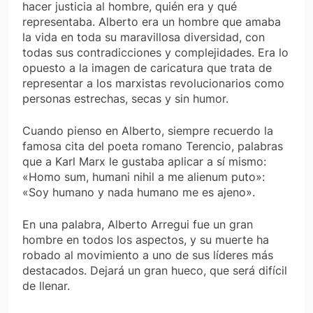
hacer justicia al hombre, quién era y qué
representaba. Alberto era un hombre que amaba
la vida en toda su maravillosa diversidad, con
todas sus contradicciones y complejidades. Era lo
opuesto a la imagen de caricatura que trata de
representar a los marxistas revolucionarios como
personas estrechas, secas y sin humor.
Cuando pienso en Alberto, siempre recuerdo la
famosa cita del poeta romano Terencio, palabras
que a Karl Marx le gustaba aplicar a sí mismo:
«Homo sum, humani nihil a me alienum puto»:
«Soy humano y nada humano me es ajeno».
En una palabra, Alberto Arregui fue un gran
hombre en todos los aspectos, y su muerte ha
robado al movimiento a uno de sus líderes más
destacados. Dejará un gran hueco, que será difícil
de llenar.