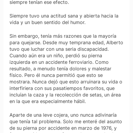
siempre tenían ese efecto.
Siempre tuvo una actitud sana y abierta hacia la
vida y un buen sentido del humor.
Sin embargo, tenía más razones que la mayoría
para quejarse. Desde muy temprana edad, Alberto
tuvo que luchar con una seria discapacidad.
Cuando aún era un niño, perdió su pierna
izquierda en un accidente ferroviario. Como
resultado, a menudo tenía dolores y malestar
físico. Pero él nunca permitió que esto se
mostrara. Nunca dejó que esto arruinara su vida o
interfiriera con sus pasatiempos favoritos, que
incluían la caza y la recolección de setas, un área
en la que era especialmente hábil.
Aparte de una leve cojera, uno nunca adivinaría
que tenía tal problema. Solo me enteré del asunto
de su pierna por accidente en marzo de 1976, y