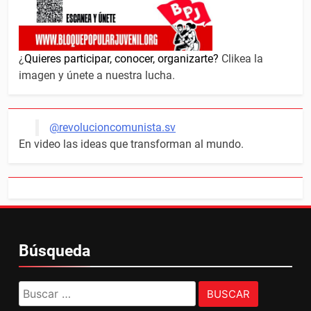
¿
Quieres participar, conocer, organizarte?
Clikea la
imagen y únete a nuestra lucha.
@revolucioncomunista.sv
En video las ideas que transforman al mundo.
Búsqueda
Buscar: