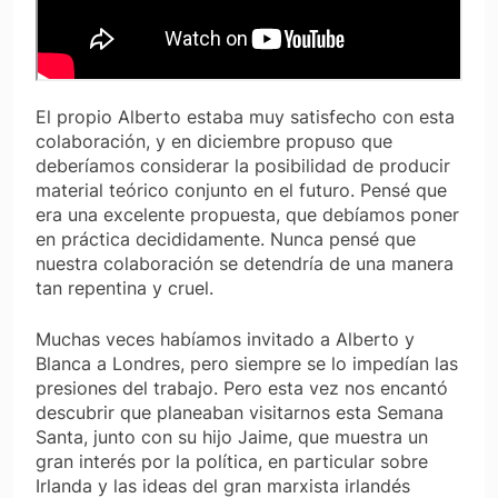
El propio Alberto estaba muy satisfecho con esta
colaboración, y en diciembre propuso que
deberíamos considerar la posibilidad de producir
material teórico conjunto en el futuro. Pensé que
era una excelente propuesta, que debíamos poner
en práctica decididamente. Nunca pensé que
nuestra colaboración se detendría de una manera
tan repentina y cruel.
Muchas veces habíamos invitado a Alberto y
Blanca a Londres, pero siempre se lo impedían las
presiones del trabajo. Pero esta vez nos encantó
descubrir que planeaban visitarnos esta Semana
Santa, junto con su hijo Jaime, que muestra un
gran interés por la política, en particular sobre
Irlanda y las ideas del gran marxista irlandés