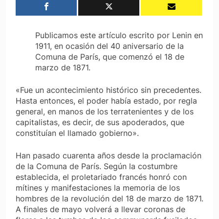
Publicamos este artículo escrito por Lenin en
1911, en ocasión del 40 aniversario de la
Comuna de París, que comenzó el 18 de
marzo de 1871.
«Fue un acontecimiento histórico sin precedentes.
Hasta entonces, el poder había estado, por regla
general, en manos de los terratenientes y de los
capitalistas, es decir, de sus apoderados, que
constituían el llamado gobierno».
Han pasado cuarenta años desde la proclamación
de la Comuna de París. Según la costumbre
establecida, el proletariado francés honró con
mítines y manifestaciones la memoria de los
hombres de la revolución del 18 de marzo de 1871.
A finales de mayo volverá a llevar coronas de