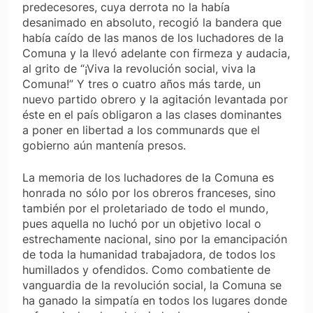
predecesores, cuya derrota no la había
desanimado en absoluto, recogió la bandera que
había caído de las manos de los luchadores de la
Comuna y la llevó adelante con firmeza y audacia,
al grito de “¡Viva la revolución social, viva la
Comuna!” Y tres o cuatro años más tarde, un
nuevo partido obrero y la agitación levantada por
éste en el país obligaron a las clases dominantes
a poner en libertad a los communards que el
gobierno aún mantenía presos.
La memoria de los luchadores de la Comuna es
honrada no sólo por los obreros franceses, sino
también por el proletariado de todo el mundo,
pues aquella no luchó por un objetivo local o
estrechamente nacional, sino por la emancipación
de toda la humanidad trabajadora, de todos los
humillados y ofendidos. Como combatiente de
vanguardia de la revolución social, la Comuna se
ha ganado la simpatía en todos los lugares donde