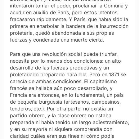
intentaron tomar el poder, proclamar la Comuna y
acudir en auxilio de París, pero estos intentos
fracasaron rápidamente. Y París, que había sido la
primera en enarbolar la bandera de la insurrección
proletaria, quedó abandonada a sus propias
fuerzas y condenada una muerte cierta.
Para que una revolución social pueda triunfar,
necesita por lo menos dos condiciones: un alto
desarrollo de las fuerzas productivas y un
proletariado preparado para ella. Pero en 1871 se
carecía de ambas condiciones. El capitalismo
francés se hallaba aún poco desarrollado, y
Francia era entonces, en lo fundamental, un país
de pequeña burguesía (artesanos, campesinos,
tenderos, etc.). Por otra parte, no existía un
partido obrero, y la clase obrera no estaba
preparada ni había tenido un largo adiestramiento,
y en su mayoría ni siquiera comprendía con
claridad cuáles eran sus fines ni cómo podía