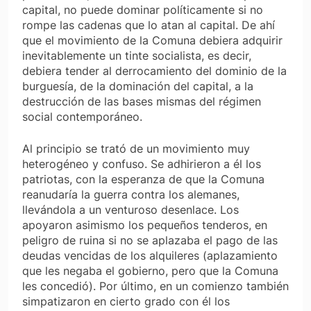
capital, no puede dominar políticamente si no
rompe las cadenas que lo atan al capital. De ahí
que el movimiento de la Comuna debiera adquirir
inevitablemente un tinte socialista, es decir,
debiera tender al derrocamiento del dominio de la
burguesía, de la dominación del capital, a la
destrucción de las bases mismas del régimen
social contemporáneo.
Al principio se trató de un movimiento muy
heterogéneo y confuso. Se adhirieron a él los
patriotas, con la esperanza de que la Comuna
reanudaría la guerra contra los alemanes,
llevándola a un venturoso desenlace. Los
apoyaron asimismo los pequeños tenderos, en
peligro de ruina si no se aplazaba el pago de las
deudas vencidas de los alquileres (aplazamiento
que les negaba el gobierno, pero que la Comuna
les concedió). Por último, en un comienzo también
simpatizaron en cierto grado con él los