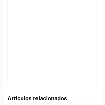
Artículos relacionados