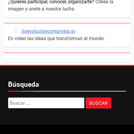
¿
Quieres participar, conocer, organizarte?
Clikea la
imagen y únete a nuestra lucha.
@revolucioncomunista.sv
En video las ideas que transforman al mundo.
Búsqueda
Buscar: