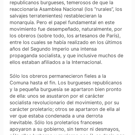
republicanos burgueses, temerosos de que la
reaccionaria Asamblea Nacional (los “rurales”, los
salvajes terratenientes) restablecieran la
monarquía. Pero el papel fundamental en este
movimiento fue desempeñado, naturalmente, por
los obreros (sobre todo, los artesanos de París),
entre los cuales se había realizado en los últimos
años del Segundo Imperio una intensa
propaganda socialista, y que inclusive muchos de
ellos estaban afiliados a la Internacional.
Sólo los obreros permanecieron fieles a la
Comuna hasta el fin. Los burgueses republicanos
y la pequeña burguesía se apartaron bien pronto
de ella: unos se asustaron por el carácter
socialista revolucionario del movimiento, por su
carácter proletario; otros se apartaron de ella al
ver que estaba condenada a una derrota
inevitable. Sólo los proletarios franceses
apoyaron a su gobierno, sin temor ni desmayos,