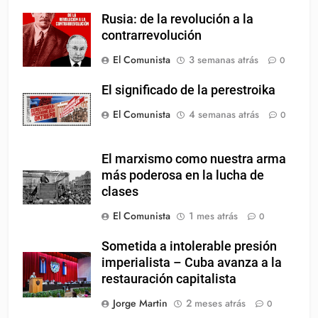
Rusia: de la revolución a la
contrarrevolución
El Comunista
3 semanas atrás
0
El significado de la perestroika
El Comunista
4 semanas atrás
0
El marxismo como nuestra arma
más poderosa en la lucha de
clases
El Comunista
1 mes atrás
0
Sometida a intolerable presión
imperialista – Cuba avanza a la
restauración capitalista
Jorge Martin
2 meses atrás
0