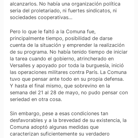
alcanzarlos. No había una organización política
seria del proletariado, ni fuertes sindicatos, ni
sociedades cooperativas…
Pero lo que le faltó a la Comuna fue,
principalmente tiempo, posibilidad de darse
cuenta de la situación y emprender la realización
de su programa. No había tenido tiempo de iniciar
la tarea cuando el gobierno, atrincherado en
Versalles y apoyado por toda la burguesía, inició
las operaciones militares contra París. La Comuna
tuvo que pensar ante todo en su propia defensa.
Y hasta el final mismo, que sobrevino en la
semana del 21 al 28 de mayo, no pudo pensar con
seriedad en otra cosa.
Sin embargo, pese a esas condiciones tan
desfavorables y a la brevedad de su existencia, la
Comuna adoptó algunas medidas que
caracterizan suficientemente su verdadero