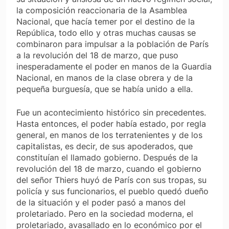
la composición reaccionaria de la Asamblea
Nacional, que hacía temer por el destino de la
República, todo ello y otras muchas causas se
combinaron para impulsar a la población de París
a la revolución del 18 de marzo, que puso
inesperadamente el poder en manos de la Guardia
Nacional, en manos de la clase obrera y de la
pequeña burguesía, que se había unido a ella.
Fue un acontecimiento histórico sin precedentes.
Hasta entonces, el poder había estado, por regla
general, en manos de los terratenientes y de los
capitalistas, es decir, de sus apoderados, que
constituían el llamado gobierno. Después de la
revolución del 18 de marzo, cuando el gobierno
del señor Thiers huyó de París con sus tropas, su
policía y sus funcionarios, el pueblo quedó dueño
de la situación y el poder pasó a manos del
proletariado. Pero en la sociedad moderna, el
proletariado, avasallado en lo económico por el