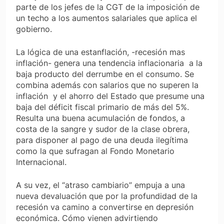
parte de los jefes de la CGT de la imposición de
un techo a los aumentos salariales que aplica el
gobierno.
La lógica de una estanflación, -recesión mas
inflación- genera una tendencia inflacionaria a la
baja producto del derrumbe en el consumo. Se
combina además con salarios que no superen la
inflación y el ahorro del Estado que presume una
baja del déficit fiscal primario de más del 5%.
Resulta una buena acumulación de fondos, a
costa de la sangre y sudor de la clase obrera,
para disponer al pago de una deuda ilegítima
como la que sufragan al Fondo Monetario
Internacional.
A su vez, el “atraso cambiario” empuja a una
nueva devaluación que por la profundidad de la
recesión va camino a convertirse en depresión
económica. Cómo vienen advirtiendo