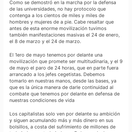
Como se demostró en la marcha por la defensa
de las universidades, no hay protocolo que
contenga a los cientos de miles y miles de
hombres y mujeres de a pie. Cabe resaltar que
antes de esta enorme movilización tuvimos
también manifestaciones masivas el 24 de enero,
el 8 de marzo y el 24 de marzo.
El 1ero de mayo tenemos por delante una
movilización que promete ser multitudinaria, y el 9
de mayo el paro de 24 horas, que en parte fuera
arrancado a los jefes cegetistas. Debemos
tomarlo en nuestras manos, desde las bases, ya
que es la única manera de darle continuidad al
combate que tenemos por delante en defensa de
nuestras condiciones de vida
Los capitalistas solo ven por delante su ambición
y siguen acumulando más y más dinero en sus
bolsillos, a costa del sufrimiento de millones de