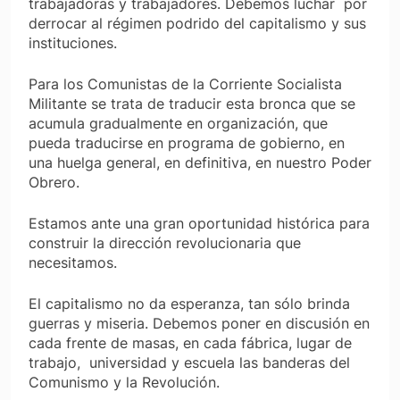
trabajadoras y trabajadores. Debemos luchar por
derrocar al régimen podrido del capitalismo y sus
instituciones.
Para los Comunistas de la Corriente Socialista
Militante se trata de traducir esta bronca que se
acumula gradualmente en organización, que
pueda traducirse en programa de gobierno, en
una huelga general, en definitiva, en nuestro Poder
Obrero.
Estamos ante una gran oportunidad histórica para
construir la dirección revolucionaria que
necesitamos.
El capitalismo no da esperanza, tan sólo brinda
guerras y miseria. Debemos poner en discusión en
cada frente de masas, en cada fábrica, lugar de
trabajo, universidad y escuela las banderas del
Comunismo y la Revolución.