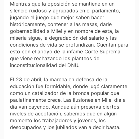
Mientras que la oposición se mantiene en un
silencio ruidoso y agrupados en el parlamento,
jugando el juego que mejor saben hacer
históricamente, contener a las masas, darle
gobernabilidad a Milei y en nombre de esta, la
miseria sigue, la degradación del salario y las
condiciones de vida se profundizan. Cuentan para
esto con el apoyo de la infame Corte Suprema
que viene rechazando los planteos de
inconstitucionalidad del DNU.
El 23 de abril, la marcha en defensa de la
educación fue formidable, donde jugó claramente
como un catalizador de la bronca popular que
paulatinamente crece. Las ilusiones en Milei día a
día van cayendo. Aunque aún preserva ciertos
niveles de aceptación, sabemos que en algún
momento los trabajadores y jóvenes, los
desocupados y los jubilados van a decir basta.