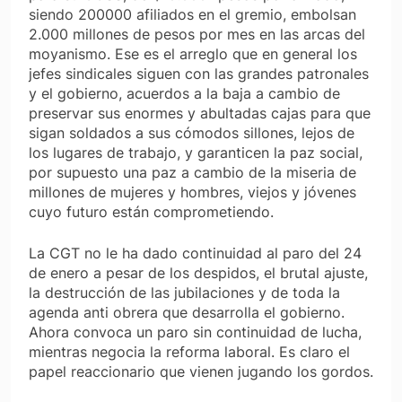
siendo 200000 afiliados en el gremio, embolsan
2.000 millones de pesos por mes en las arcas del
moyanismo. Ese es el arreglo que en general los
jefes sindicales siguen con las grandes patronales
y el gobierno, acuerdos a la baja a cambio de
preservar sus enormes y abultadas cajas para que
sigan soldados a sus cómodos sillones, lejos de
los lugares de trabajo, y garanticen la paz social,
por supuesto una paz a cambio de la miseria de
millones de mujeres y hombres, viejos y jóvenes
cuyo futuro están comprometiendo.
La CGT no le ha dado continuidad al paro del 24
de enero a pesar de los despidos, el brutal ajuste,
la destrucción de las jubilaciones y de toda la
agenda anti obrera que desarrolla el gobierno.
Ahora convoca un paro sin continuidad de lucha,
mientras negocia la reforma laboral. Es claro el
papel reaccionario que vienen jugando los gordos.