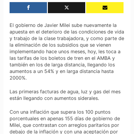
El gobierno de Javier Milei sube nuevamente la
apuesta en el deterioro de las condiciones de vida
y trabajo de la clase trabajadora, y como parte de
la eliminación de los subsidios que se vienen
implementando hace unos meses, hoy, les toca a
las tarifas de los boletos de tren en el AMBA y
también en los de larga distancia, llegando los
aumentos a un 54% y en larga distancia hasta
2000%.
Las primeras facturas de agua, luz y gas del mes
están llegando con aumentos siderales.
Con una inflación que supera los 100 puntos
porcentuales en apenas 155 días de gobierno de
Milei, que contrastan con arreglos paritarios por
debajo de la inflación y con una aceptación por