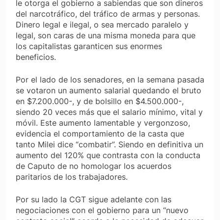
le otorga el gobierno a sabiendas que son dineros
del narcotráfico, del tráfico de armas y personas.
Dinero legal e ilegal, o sea mercado paralelo y
legal, son caras de una misma moneda para que
los capitalistas garanticen sus enormes
beneficios.
Por el lado de los senadores, en la semana pasada
se votaron un aumento salarial quedando el bruto
en $7.200.000-, y de bolsillo en $4.500.000-,
siendo 20 veces más que el salario mínimo, vital y
móvil. Este aumento lamentable y vergonzoso,
evidencia el comportamiento de la casta que
tanto Milei dice “combatir”. Siendo en definitiva un
aumento del 120% que contrasta con la conducta
de Caputo de no homologar los acuerdos
paritarios de los trabajadores.
Por su lado la CGT sigue adelante con las
negociaciones con el gobierno para un “nuevo