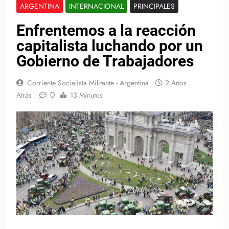
ARGENTINA
INTERNACIONAL
PRINCIPALES
Enfrentemos a la reacción
capitalista luchando por un
Gobierno de Trabajadores
Corriente Socialista Militante - Argentina
2 Años
0
Atrás
13 Minutos