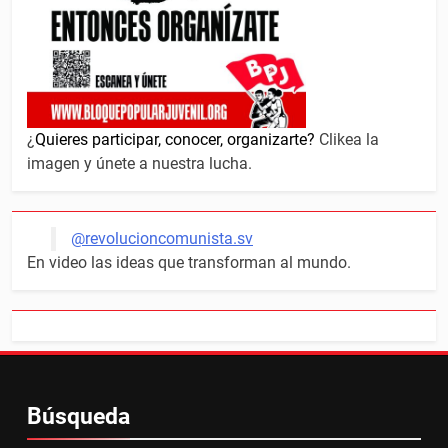
¿
Quieres participar, conocer, organizarte?
Clikea la
imagen y únete a nuestra lucha.
@revolucioncomunista.sv
En video las ideas que transforman al mundo.
Búsqueda