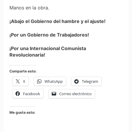
Manos en la obra.
¡Abajo el Gobierno del hambre y el ajuste!
¡Por un Gobierno de Trabajadores!
¡Por una Internacional Comunista
Revolucionaría!
Comparte esto:
X
WhatsApp
Telegram
Facebook
Correo electrónico
Me gusta esto: