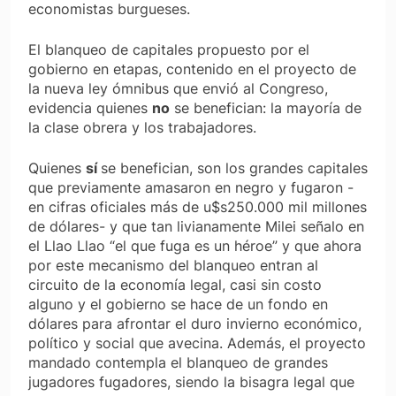
economistas burgueses.
El blanqueo de capitales propuesto por el
gobierno en etapas, contenido en el proyecto de
la nueva ley ómnibus que envió al Congreso,
evidencia quienes
no
se benefician: la mayoría de
la clase obrera y los trabajadores.
Quienes
sí
se benefician, son los grandes capitales
que previamente amasaron en negro y fugaron -
en cifras oficiales más de u$s250.000 mil millones
de dólares- y que tan livianamente Milei señalo en
el Llao Llao “el que fuga es un héroe” y que ahora
por este mecanismo del blanqueo entran al
circuito de la economía legal, casi sin costo
alguno y el gobierno se hace de un fondo en
dólares para afrontar el duro invierno económico,
político y social que avecina. Además, el proyecto
mandado contempla el blanqueo de grandes
jugadores fugadores, siendo la bisagra legal que