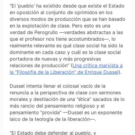
“El ‘pueblo’ ha existido desde que existe el Estado
en oposición al conjunto de oprimidos en los
diversos modos de producción que se han basado
en la explotación de clase. Pero esto es una
verdad de Perogrullo —verdades abstractas a las
que el profesor nos tiene acostumbrados—, lo
realmente relevante es qué clase social ha sido la
dominante en cada caso y cuál es la clase social
portadora de nuevas y más progresivas
relaciones de producción” (
Una crítica marxista a
la “Filosofía de la Liberación” de Enrique Dussel
).
Dussel intenta llenar el colosal vacío de la
renuncia a la perspectiva de clase con sermones
morales y destilación de una “ética” sacados de lo
más rancio del pensamiento religioso y el
pensamiento “provida” —Dussel es un exponente
laico de la teología de la liberación—.
“El Estado debe defender al pueblo, y