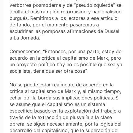
verborrea posmoderna y de “pseudoizquierda” se
oculta el más ramplón reformismo y nacionalismo
burgués. Remitimos a los lectores a ese artículo
de fondo, por el momento pasaremos a
escudriñar las pomposas afirmaciones de Dussel
a
La Jornada.
Comencemos: “Entonces, por una parte, estoy de
acuerdo en la crítica al capitalismo de Marx, pero
un proyecto político hoy no es posible que sea ya
socialista, tiene que ser otra cosa”.
No se puede estar realmente de acuerdo en la
crítica al capitalismo de Marx y, al mismo tiempo,
echar por la borda sus implicaciones políticas. Si
se asume que el capitalismo es un sistema
específico basado en la explotación del trabajo a
través de la extracción de plusvalía a la clase
obrera, se sigue necesariamente, por la lógica del
desarrollo del capitalismo, que la superación de