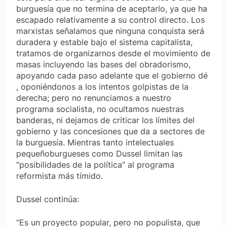
burguesía que no termina de aceptarlo, ya que ha
escapado relativamente a su control directo. Los
marxistas señalamos que ninguna conquista será
duradera y estable bajo el sistema capitalista,
tratamos de organizarnos desde el movimiento de
masas incluyendo las bases del obradorismo,
apoyando cada paso adelante que el gobierno dé
, oponiéndonos a los intentos golpistas de la
derecha; pero no renunciamos a nuestro
programa socialista, no ocultamos nuestras
banderas, ni dejamos de criticar los límites del
gobierno y las concesiones que da a sectores de
la burguesía. Mientras tanto intelectuales
pequeñoburgueses como Dussel limitan las
“posibilidades de la política” al programa
reformista más tímido.
Dussel continúa:
“Es un proyecto popular, pero no populista, que