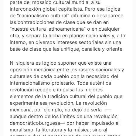
parte del mosaico cultural mundial a su
interconexión global capitalista. Pero esa lógica
de “nacionalismo cultural” difumina o desaparece
las contradicciones de clase que se dan en
“nuestra cultura latinoamericana” o en cualquier
otra, y separa la lucha en planos nacionales y, a lo
interno, en diversos intereses sectoriales sin una
base de clase que las unifique, canalice y oriente.
Ni siquiera es lógico suponer que existe una
oposición mecánica entre los rasgos nacionales y
culturales de cada pueblo con la necesidad del
internacionalismo proletario. Toda auténtica
revolución recoge e impulsa los mejores
elementos de la tradición cultural del pueblo que
experimenta esa revolución. La revolución
mexicana, por ejemplo, no dejó de serla —-
aunque dentro de los límites de una revolución
democráticoburguesa— por haber impulsado el
muralismo, la literatura y la música; sino al