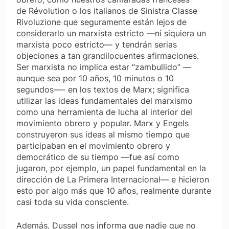
de
Révolution
o los italianos de
Sinistra Classe
Rivoluzione
que seguramente están lejos de
considerarlo un marxista estricto —ni siquiera un
marxista poco estricto— y tendrán serias
objeciones a tan grandilocuentes afirmaciones.
Ser marxista no implica estar “zambullido” —
aunque sea por 10 años, 10 minutos o 10
segundos—- en los textos de Marx; significa
utilizar las ideas fundamentales del marxismo
como una herramienta de lucha al interior del
movimiento obrero y popular. Marx y Engels
construyeron sus ideas al mismo tiempo que
participaban en el movimiento obrero y
democrático de su tiempo —fue así como
jugaron, por ejemplo, un papel fundamental en la
dirección de La Primera Internacional— e hicieron
esto por algo más que 10 años, realmente durante
casi toda su vida consciente.
Además, Dussel nos informa que nadie que no