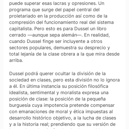
puede superar esas lacras y opresiones. Un
programa que surge del papel central del
proletariado en la producción así como de la
compresión del funcionamiento real del sistema
capitalista. Pero esto es para Dussel un libro
cerrado —aunque sepa alemán—. En realidad,
cuando Dussel finge ser incluyente a otros
sectores populares, demuestra su desprecio y
total lejanía de la clase obrera a la que mira desde
arriba.
Dussel podrá querer ocultar la división de la
sociedad en clases, pero esta división no lo ignora
a él. En última instancia su posición filosófica
idealista, sentimental y moralista expresa una
posición de clase: la posición de la pequeña
burguesía cuya impotencia pretende compensar
con emanaciones de moral y ética impuestas al
desarrollo histórico objetivo, a la lucha de clases
y a la historia real; prendiendo que su versión de