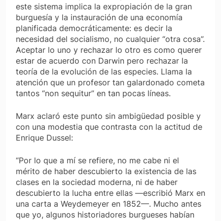
este sistema implica la expropiación de la gran
burguesía y la instauración de una economía
planificada democráticamente: es decir la
necesidad del socialismo, no cualquier “otra cosa”.
Aceptar lo uno y rechazar lo otro es como querer
estar de acuerdo con Darwin pero rechazar la
teoría de la evolución de las especies. Llama la
atención que un profesor tan galardonado cometa
tantos “non sequitur” en tan pocas líneas.
Marx aclaró este punto sin ambigüedad posible y
con una modestia que contrasta con la actitud de
Enrique Dussel:
“Por lo que a mí se refiere, no me cabe ni el
mérito de haber descubierto la existencia de las
clases en la sociedad moderna, ni de haber
descubierto la lucha entre ellas —escribió Marx en
una carta a Weydemeyer en 1852—. Mucho antes
que yo, algunos historiadores burgueses habían