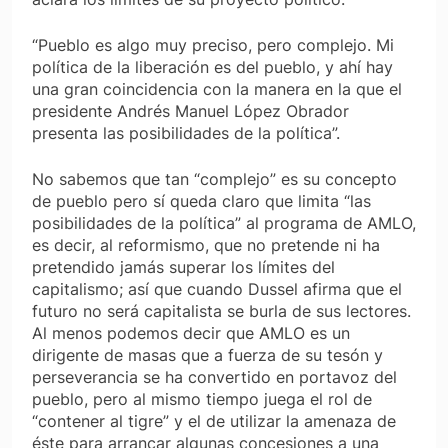
“Pueblo es algo muy preciso, pero complejo. Mi
política de la liberación es del pueblo, y ahí hay
una gran coincidencia con la manera en la que el
presidente Andrés Manuel López Obrador
presenta las posibilidades de la política”.
No sabemos que tan “complejo” es su concepto
de pueblo pero sí queda claro que limita “las
posibilidades de la política” al programa de AMLO,
es decir, al reformismo, que no pretende ni ha
pretendido jamás superar los límites del
capitalismo; así que cuando Dussel afirma que el
futuro no será capitalista se burla de sus lectores.
Al menos podemos decir que AMLO es un
dirigente de masas que a fuerza de su tesón y
perseverancia se ha convertido en portavoz del
pueblo, pero al mismo tiempo juega el rol de
“contener al tigre” y el de utilizar la amenaza de
éste para arrancar algunas concesiones a una