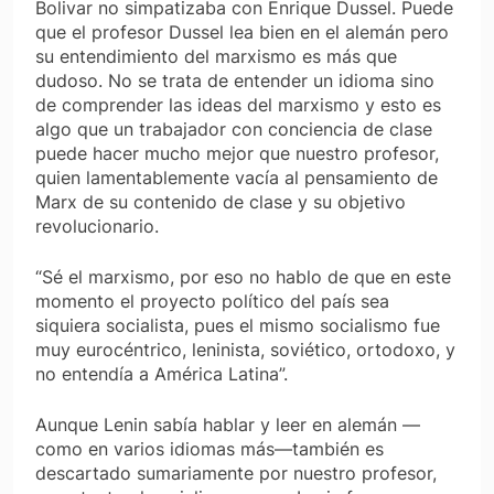
Bolivar no simpatizaba con Enrique Dussel. Puede
que el profesor Dussel lea bien en el alemán pero
su entendimiento del marxismo es más que
dudoso. No se trata de entender un idioma sino
de comprender las ideas del marxismo y esto es
algo que un trabajador con conciencia de clase
puede hacer mucho mejor que nuestro profesor,
quien lamentablemente vacía al pensamiento de
Marx de su contenido de clase y su objetivo
revolucionario.
“Sé el marxismo, por eso no hablo de que en este
momento el proyecto político del país sea
siquiera socialista, pues el mismo socialismo fue
muy eurocéntrico, leninista, soviético, ortodoxo, y
no entendía a América Latina”.
Aunque Lenin sabía hablar y leer en alemán —
como en varios idiomas más—también es
descartado sumariamente por nuestro profesor,