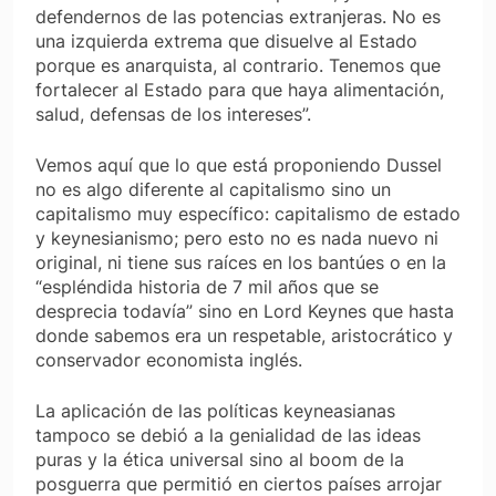
defendernos de las potencias extranjeras. No es
una izquierda extrema que disuelve al Estado
porque es anarquista, al contrario. Tenemos que
fortalecer al Estado para que haya alimentación,
salud, defensas de los intereses”.
Vemos aquí que lo que está proponiendo Dussel
no es algo diferente al capitalismo sino un
capitalismo muy específico: capitalismo de estado
y keynesianismo; pero esto no es nada nuevo ni
original, ni tiene sus raíces en los bantúes o en la
“espléndida historia de 7 mil años que se
desprecia todavía” sino en Lord Keynes que hasta
donde sabemos era un respetable, aristocrático y
conservador economista inglés.
La aplicación de las políticas keyneasianas
tampoco se debió a la genialidad de las ideas
puras y la ética universal sino al boom de la
posguerra que permitió en ciertos países arrojar