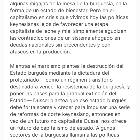
algunas migajas de la mesa de la burguesía, en la
forma de un estado de bienestar. Pero en el
capitalismo en crisis que vivimos hoy las políticas
keynesianas lejos de favorecer una etapa
capitalista de leche y miel simplemente agudizan
las contradicciones de un sistema ahogado en
deudas nacionales sin precendentes y con
atascos en la producción.
Mientras el marxismo plantea la destrucción del
Estado burgués mediante la dictadura del
proletariado —como un régimen transitorio
destinado a vencer la resistencia de la burguesía y
poner las bases para la gradual extinción del
Estado— Dussel plantea que ese estado burgués
debe fortalecerse y crecer para impulsar una serie
de reformas de corte keynesiano, entonces en
vez de un futuro no capitalista Dussel nos ofrece
un futuro de capitalismo de estado. Algunos
sectores de la burguesía llaman a las políticas