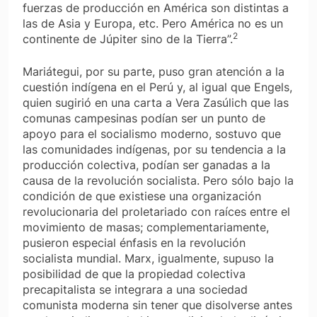
fuerzas de producción en América son distintas a
las de Asia y Europa, etc. Pero América no es un
2
continente de Júpiter sino de la Tierra”.
Mariátegui, por su parte, puso gran atención a la
cuestión indígena en el Perú y, al igual que Engels,
quien sugirió en una carta a Vera Zasúlich que las
comunas campesinas podían ser un punto de
apoyo para el socialismo moderno, sostuvo que
las comunidades indígenas, por su tendencia a la
producción colectiva, podían ser ganadas a la
causa de la revolución socialista. Pero sólo bajo la
condición de que existiese una organización
revolucionaria del proletariado con raíces entre el
movimiento de masas; complementariamente,
pusieron especial énfasis en la revolución
socialista mundial. Marx, igualmente, supuso la
posibilidad de que la propiedad colectiva
precapitalista se integrara a una sociedad
comunista moderna sin tener que disolverse antes