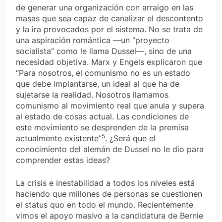
de generar una organización con arraigo en las
masas que sea capaz de canalizar el descontento
y la ira provocados por el sistema. No se trata de
una aspiración romántica —un “proyecto
socialista” como le llama Dussel—, sino de una
necesidad objetiva. Marx y Engels explicaron que
“Para nosotros, el comunismo no es un estado
que debe implantarse, un ideal al que ha de
sujetarse la realidad. Nosotros llamamos
comunismo al movimiento real que anula y supera
al estado de cosas actual. Las condiciones de
este movimiento se desprenden de la premisa
5
actualmente existente”
. ¿Será que el
conocimiento del alemán de Dussel no le dio para
comprender estas ideas?
La crisis e inestabilidad a todos los niveles está
haciendo que millones de personas se cuestionen
el
status quo
en todo el mundo. Recientemente
vimos el apoyo masivo a la candidatura de Bernie