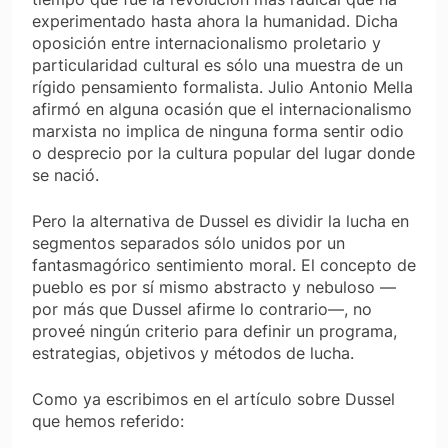
experimentado hasta ahora la humanidad. Dicha
oposición entre internacionalismo proletario y
particularidad cultural es sólo una muestra de un
rígido pensamiento formalista. Julio Antonio Mella
afirmó en alguna ocasión que el internacionalismo
marxista no implica de ninguna forma sentir odio
o desprecio por la cultura popular del lugar donde
se nació.
Pero la alternativa de Dussel es dividir la lucha en
segmentos separados sólo unidos por un
fantasmagórico sentimiento moral. El concepto de
pueblo es por sí mismo abstracto y nebuloso —
por más que Dussel afirme lo contrario—, no
proveé ningún criterio para definir un programa,
estrategias, objetivos y métodos de lucha.
Como ya escribimos en el artículo sobre Dussel
que hemos referido: