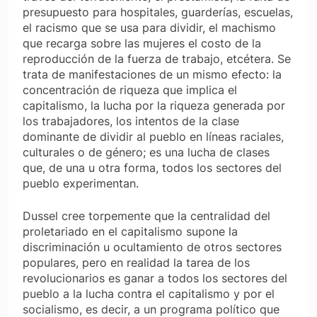
presupuesto para hospitales, guarderías, escuelas,
el racismo que se usa para dividir, el machismo
que recarga sobre las mujeres el costo de la
reproducción de la fuerza de trabajo, etcétera. Se
trata de manifestaciones de un mismo efecto: la
concentración de riqueza que implica el
capitalismo, la lucha por la riqueza generada por
los trabajadores, los intentos de la clase
dominante de dividir al pueblo en líneas raciales,
culturales o de género; es una lucha de clases
que, de una u otra forma, todos los sectores del
pueblo experimentan.
Dussel cree torpemente que la centralidad del
proletariado en el capitalismo supone la
discriminación u ocultamiento de otros sectores
populares, pero en realidad la tarea de los
revolucionarios es ganar a todos los sectores del
pueblo a la lucha contra el capitalismo y por el
socialismo, es decir, a un programa político que