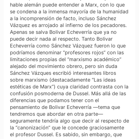
hable alemán puede entender a Marx, con lo que
se condena a la inmensa mayoría de la humanidad
a la incomprensión de facto, incluso Sánchez
Vázquez es arrojado al infierno de los pecadores.
Apenas se salva Bolivar Echeverría que ya no
puede decir nada al respecto. Tanto Bolivar
Echeverría como Sánchez Vázquez fueron lo que
podríamos denominar “profesores rojos” con las
limitaciones propias del “marxismo académico”
alejado del movimiento obrero, pero sin duda
Sánchez Vázques escribió interesantes libros
sobre marxismo (destacadamente “Las ideas
estéticas de Marx”) cuya claridad contrasta con la
confusión posmoderna de Dussel. Más allá de las
diferencias que podamos tener con el
pensamiento de Bolivar Echeverría —tema que
tendremos que abordar en otra parte—
seguramente tendría algo que decir al respecto de
la “canonización” que le concede graciosamente
el profesor Dussel. Es sabido, sin embargo, que