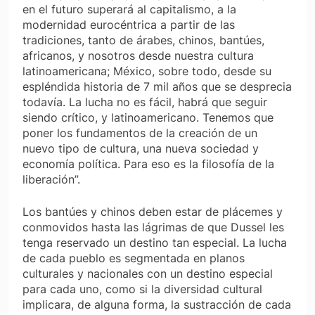
en el futuro superará al capitalismo, a la
modernidad eurocéntrica a partir de las
tradiciones, tanto de árabes, chinos, bantúes,
africanos, y nosotros desde nuestra cultura
latinoamericana; México, sobre todo, desde su
espléndida historia de 7 mil años que se desprecia
todavía. La lucha no es fácil, habrá que seguir
siendo crítico, y latinoamericano. Tenemos que
poner los fundamentos de la creación de un
nuevo tipo de cultura, una nueva sociedad y
economía política. Para eso es la filosofía de la
liberación”.
Los bantúes y chinos deben estar de plácemes y
conmovidos hasta las lágrimas de que Dussel les
tenga reservado un destino tan especial. La lucha
de cada pueblo es segmentada en planos
culturales y nacionales con un destino especial
para cada uno, como si la diversidad cultural
implicara, de alguna forma, la sustracción de cada