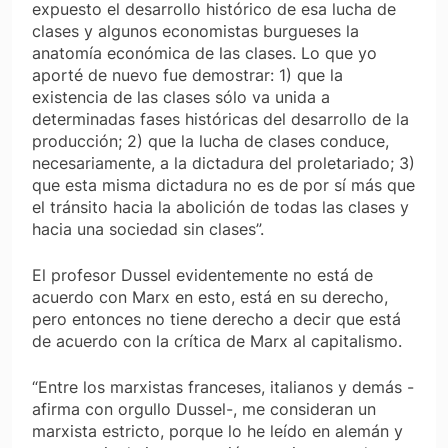
expuesto el desarrollo histórico de esa lucha de
clases y algunos economistas burgueses la
anatomía económica de las clases. Lo que yo
aporté de nuevo fue demostrar: 1) que la
existencia de las clases sólo va unida a
determinadas fases históricas del desarrollo de la
producción; 2) que la lucha de clases conduce,
necesariamente, a la dictadura del proletariado; 3)
que esta misma dictadura no es de por sí más que
el tránsito hacia la abolición de todas las clases y
hacia una sociedad sin clases”.
El profesor Dussel evidentemente no está de
acuerdo con Marx en esto, está en su derecho,
pero entonces no tiene derecho a decir que está
de acuerdo con la crítica de Marx al capitalismo.
“Entre los marxistas franceses, italianos y demás -
afirma con orgullo Dussel-, me consideran un
marxista estricto, porque lo he leído en alemán y