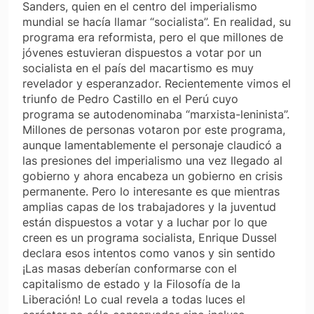
Sanders, quien en el centro del imperialismo
mundial se hacía llamar “socialista”. En realidad, su
programa era reformista, pero el que millones de
jóvenes estuvieran dispuestos a votar por un
socialista en el país del macartismo es muy
revelador y esperanzador. Recientemente vimos el
triunfo de Pedro Castillo en el Perú cuyo
programa se autodenominaba “marxista-leninista”.
Millones de personas votaron por este programa,
aunque lamentablemente el personaje claudicó a
las presiones del imperialismo una vez llegado al
gobierno y ahora encabeza un gobierno en crisis
permanente. Pero lo interesante es que mientras
amplias capas de los trabajadores y la juventud
están dispuestos a votar y a luchar por lo que
creen es un programa socialista, Enrique Dussel
declara esos intentos como vanos y sin sentido
¡Las masas deberían conformarse con el
capitalismo de estado y la Filosofía de la
Liberación! Lo cual revela a todas luces el