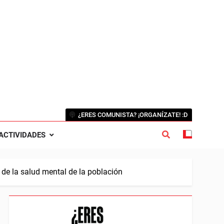
¿ERES COMUNISTA? ¡ORGANÍZATE! :D
ACTIVIDADES
 de la salud mental de la población