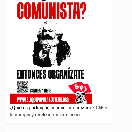
¿
Quieres participar, conocer, organizarte?
Clikea
la imagen y únete a nuestra lucha.