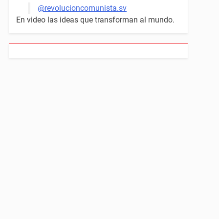
@revolucioncomunista.sv
En video las ideas que transforman al mundo.