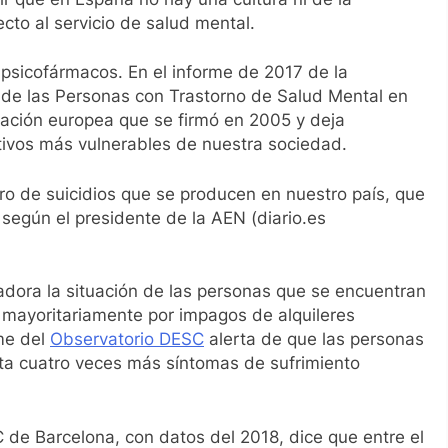
ecto al servicio de salud mental.
sicofármacos. En el informe de 2017 de la
de las Personas con Trastorno de Salud Mental en
ación europea que se firmó en 2005 y deja
tivos más vulnerables de nuestra sociedad.
ro de suicidios que se producen en nuestro país, que
 según el presidente de la AEN (diario.es
ora la situación de las personas que se encuentran
mayoritariamente por impagos de alquileres
rme del
Observatorio DESC
alerta de que las personas
sta cuatro veces más síntomas de sufrimiento
 de Barcelona, con datos del 2018, dice que entre el