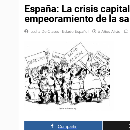
España: La crisis capital
empeoramiento de la sal
Lucha De Clases - Estado Español
6 Años Atrás
Compartir