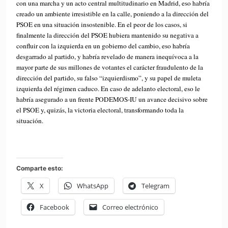
con una marcha y un acto central multitudinario en Madrid, eso habría
creado un ambiente irresistible en la calle, poniendo a la dirección del
PSOE en una situación insostenible. En el peor de los casos, si
finalmente la dirección del PSOE hubiera mantenido su negativa a
confluir con la izquierda en un gobierno del cambio, eso habría
desgarrado al partido, y habría revelado de manera inequívoca a la
mayor parte de sus millones de votantes el carácter fraudulento de la
dirección del partido, su falso “izquierdismo”, y su papel de muleta
izquierda del régimen caduco. En caso de adelanto electoral, eso le
habría asegurado a un frente PODEMOS-IU un avance decisivo sobre
el PSOE y, quizás, la victoria electoral, transformando toda la
situación.
Comparte esto:
X
WhatsApp
Telegram
Facebook
Correo electrónico