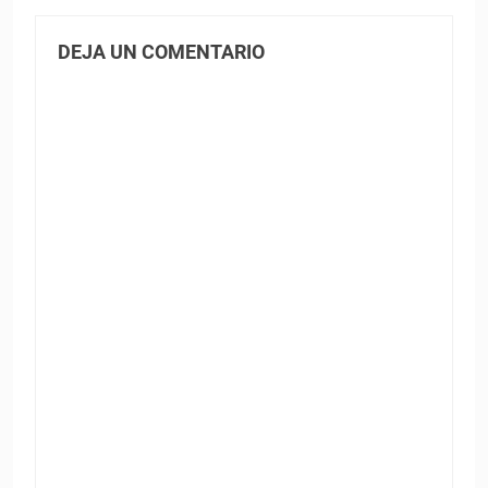
DEJA UN COMENTARIO