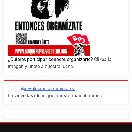
¿
Quieres participar, conocer, organizarte?
Clikea la
imagen y únete a nuestra lucha.
@revolucioncomunista.sv
En video las ideas que transforman al mundo.