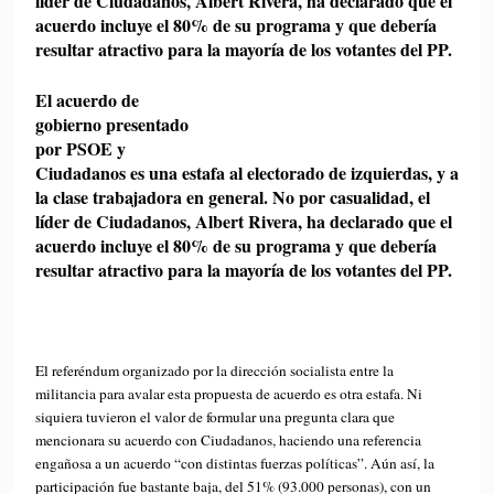
líder de Ciudadanos, Albert Rivera, ha declarado que el
acuerdo incluye el 80% de su programa y que debería
resultar atractivo para la mayoría de los votantes del PP.
El acuerdo de
gobierno presentado
por PSOE y
Ciudadanos es una estafa al electorado de izquierdas, y a
la clase trabajadora en general. No por casualidad, el
líder de Ciudadanos, Albert Rivera, ha declarado que el
acuerdo incluye el 80% de su programa y que debería
resultar atractivo para la mayoría de los votantes del PP.
El referéndum organizado por la dirección socialista entre la
militancia para avalar esta propuesta de acuerdo es otra estafa. Ni
siquiera tuvieron el valor de formular una pregunta clara que
mencionara su acuerdo con Ciudadanos, haciendo una referencia
engañosa a un acuerdo “con distintas fuerzas políticas”. Aún así, la
participación fue bastante baja, del 51% (93.000 personas), con un