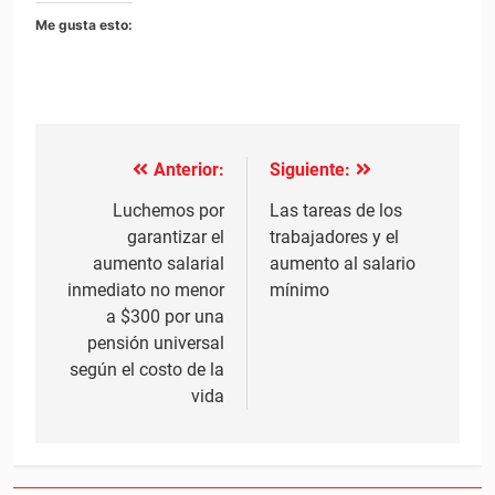
Me gusta esto:
Anterior:
Siguiente:
Navegación
de
Luchemos por
Las tareas de los
garantizar el
trabajadores y el
entradas
aumento salarial
aumento al salario
inmediato no menor
mínimo
a $300 por una
pensión universal
según el costo de la
vida