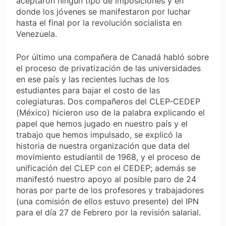
aceptaron ningún tipo de imposiciones y en
donde los jóvenes se manifestaron por luchar
hasta el final por la revolución socialista en
Venezuela.
Por último una compañera de Canadá habló sobre
el proceso de privatización de las universidades
en ese país y las recientes luchas de los
estudiantes para bajar el costo de las
colegiaturas. Dos compañeros del CLEP-CEDEP
(México) hicieron uso de la palabra explicando el
papel que hemos jugado en nuestro país y el
trabajo que hemos impulsado, se explicó la
historia de nuestra organización que data del
movimiento estudiantil de 1968, y el proceso de
unificación del CLEP con el CEDEP; además se
manifestó nuestro apoyo al posible paro de 24
horas por parte de los profesores y trabajadores
(una comisión de ellos estuvo presente) del IPN
para el día 27 de Febrero por la revisión salarial.