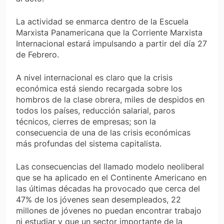
La actividad se enmarca dentro de la Escuela
Marxista Panamericana que la Corriente Marxista
Internacional estará impulsando a partir del día 27
de Febrero.
A nivel internacional es claro que la crisis
económica está siendo recargada sobre los
hombros de la clase obrera, miles de despidos en
todos los países, reducción salarial, paros
técnicos, cierres de empresas; son la
consecuencia de una de las crisis económicas
más profundas del sistema capitalista.
Las consecuencias del llamado modelo neoliberal
que se ha aplicado en el Continente Americano en
las últimas décadas ha provocado que cerca del
47% de los jóvenes sean desempleados, 22
millones de jóvenes no puedan encontrar trabajo
ni estudiar y que un sector importante de la