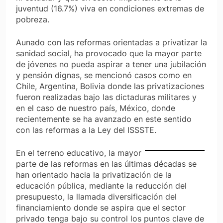
juventud (16.7%) viva en condiciones extremas de
pobreza.
Aunado con las reformas orientadas a privatizar la
sanidad social, ha provocado que la mayor parte
de jóvenes no pueda aspirar a tener una jubilación
y pensión dignas, se mencionó casos como en
Chile, Argentina, Bolivia donde las privatizaciones
fueron realizadas bajo las dictaduras militares y
en el caso de nuestro país, México, donde
recientemente se ha avanzado en este sentido
con las reformas a la Ley del ISSSTE.
En el terreno educativo, la mayor
parte de las reformas en las últimas décadas se
han orientado hacia la privatización de la
educación pública, mediante la reducción del
presupuesto, la llamada diversificación del
financiamiento donde se aspira que el sector
privado tenga bajo su control los puntos clave de