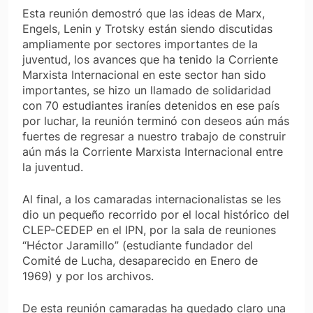
Esta reunión demostró que las ideas de Marx,
Engels, Lenin y Trotsky están siendo discutidas
ampliamente por sectores importantes de la
juventud, los avances que ha tenido la Corriente
Marxista Internacional en este sector han sido
importantes, se hizo un llamado de solidaridad
con 70 estudiantes iraníes detenidos en ese país
por luchar, la reunión terminó con deseos aún más
fuertes de regresar a nuestro trabajo de construir
aún más la Corriente Marxista Internacional entre
la juventud.
Al final, a los camaradas internacionalistas se les
dio un pequeño recorrido por el local histórico del
CLEP-CEDEP en el IPN, por la sala de reuniones
“Héctor Jaramillo” (estudiante fundador del
Comité de Lucha, desaparecido en Enero de
1969) y por los archivos.
De esta reunión camaradas ha quedado claro una