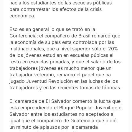
hacia los estudiantes de las escuelas públicas
para contrarrestar los efectos de la crisis
económica.
Eso es en general lo que se trató en la
Conferencia; el compañero de Brasil remarcó que
la economía de su país esta controlada por las
multinacionales, que a nivel superior sólo el 20%
de los jóvenes estudian en escuelas púbicas el
resto en escuelas privadas, y que el salario de los
trabajadores jóvenes es mucho menor que un
trabajador veterano, remarco el papel que ha
jugado Juventud Revolución en las luchas de los
trabajadores y en las recientes tomas de fábricas.
El camarada de El Salvador comentó la lucha que
esta emprendiendo el Bloque Popular Juvenil de el
Salvador entre los estudiantes no aceptados al
igual que el compañero de Guatemala que pidió
un minuto de aplausos por la camarada