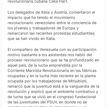
revolucionaria cubana Celia Hart.
Los delegados de Italia y Austria, comentaron el
impacto que ha tenido el movimiento
revolucionario venezolano entre la conciencia de
los jóvenes y trabajadores de Europa y
remarcaron las recientes protestas estudiantiles
que se han vivido en Italia.
El compañero de Venezuela con su participación
motivo bastante a los asistentes nos habló del
proceso revolucionario que se ha profundizado en
aquel país, de la lucha emprendida por la
Corriente Marxista Revolucionaria en las fábricas
ocupadas y en la lucha más reciente en la planta
ocupada por los trabajadores de Mitsubishi,
remarcó que la juventud está a la vanguardia de la
revolución y explicó que el ambiente combativo y
de lucha que se vivió en el congreso fundacional
de las juventudes del PSUV, en donde no se