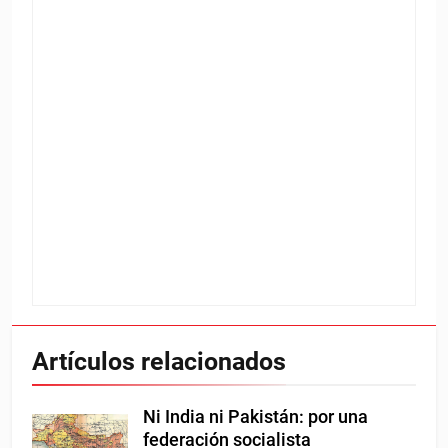
Artículos relacionados
Ni India ni Pakistán: por una
federación socialista