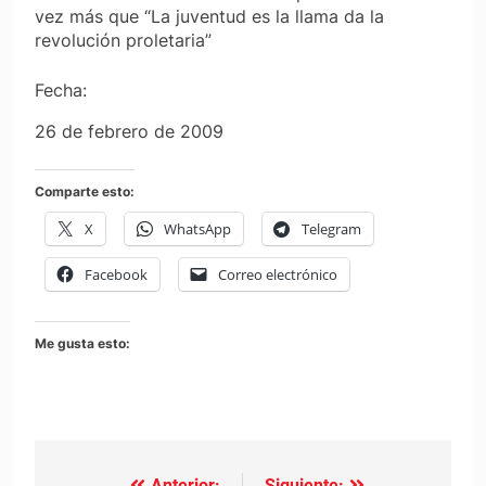
vez más que “La juventud es la llama da la
revolución proletaria”
Fecha:
26 de febrero de 2009
Comparte esto:
X
WhatsApp
Telegram
Facebook
Correo electrónico
Me gusta esto:
Anterior:
Siguiente: