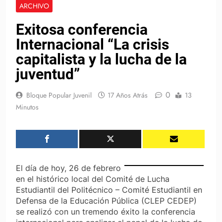
ARCHIVO
Exitosa conferencia
Internacional “La crisis
capitalista y la lucha de la
juventud”
0
Bloque Popular Juvenil
17 Años Atrás
13
Minutos
El día de hoy, 26 de febrero
en el histórico local del Comité de Lucha
Estudiantil del Politécnico – Comité Estudiantil en
Defensa de la Educación Pública (CLEP CEDEP)
se realizó con un tremendo éxito la conferencia