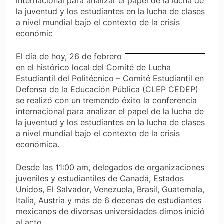
internacional para analizar el papel de la lucha de
la juventud y los estudiantes en la lucha de clases
a nivel mundial bajo el contexto de la crisis
económic
El día de hoy, 26 de febrero
en el histórico local del Comité de Lucha
Estudiantil del Politécnico – Comité Estudiantil en
Defensa de la Educación Pública (CLEP CEDEP)
se realizó con un tremendo éxito la conferencia
internacional para analizar el papel de la lucha de
la juventud y los estudiantes en la lucha de clases
a nivel mundial bajo el contexto de la crisis
económica.
Desde las 11:00 am, delegados de organizaciones
juveniles y estudiantiles de Canadá, Estados
Unidos, El Salvador, Venezuela, Brasil, Guatemala,
Italia, Austria y más de 6 decenas de estudiantes
mexicanos de diversas universidades dimos inició
al acto.