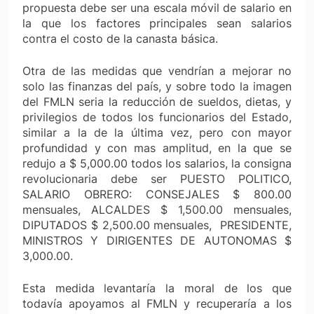
propuesta debe ser una escala móvil de salario en
la que los factores principales sean salarios
contra el costo de la canasta básica.
Otra de las medidas que vendrían a mejorar no
solo las finanzas del país, y sobre todo la imagen
del FMLN seria la reducción de sueldos, dietas, y
privilegios de todos los funcionarios del Estado,
similar a la de la última vez, pero con mayor
profundidad y con mas amplitud, en la que se
redujo a $ 5,000.00 todos los salarios, la consigna
revolucionaria debe ser PUESTO POLITICO,
SALARIO OBRERO: CONSEJALES $ 800.00
mensuales, ALCALDES $ 1,500.00 mensuales,
DIPUTADOS $ 2,500.00 mensuales,
PRESIDENTE,
MINISTROS Y DIRIGENTES DE AUTONOMAS $
3,000.00.
Esta medida levantaría la moral de los que
todavía apoyamos al FMLN y recuperaría a los