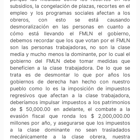
subsidios, la congelación de plazas, recortes en el
empleo y los programas sociales afectan a los
obreros, con esto se está causando
desmoralización en las personas en cuanto a
cómo está llevando el FMLN el gobierno,
debemos recordar que los que votan por el FMLN
son las personas trabajadoras, no son la clase
media y mucho menos la dominante, por lo cual el
gobierno del FMLN debe tomar medidas que
beneficien a la clase trabajadora. De lo que se
trata es de desmontar lo que por años los
gobiernos de derecha han hecho con nuestro
pueblo como lo es la imposición de impuestos
regresivos que afectan a la clase trabajadora,
deberíamos impulsar impuestos a los patrimonios
de $ 50,000.00 en adelante, el combate a la
evasión fiscal que ronda los $ 2,000,000.00
millones por año, y asegurarse que los impuestos
a la clase dominante no sean trasladados
mecánicamente a la clase obrera, nuestra