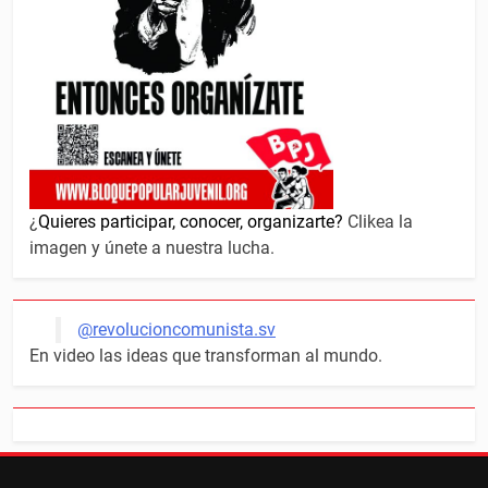
¿
Quieres participar, conocer, organizarte?
Clikea la
imagen y únete a nuestra lucha.
@revolucioncomunista.sv
En video las ideas que transforman al mundo.