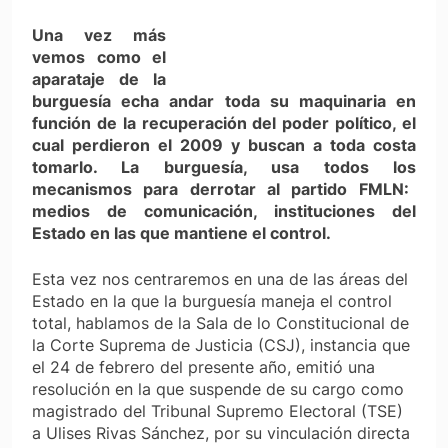
Una vez más
vemos como el
aparataje de la
burguesía echa andar toda su maquinaria en
función de la recuperación del poder político, el
cual perdieron el 2009 y buscan a toda costa
tomarlo. La burguesía, usa todos los
mecanismos para derrotar al partido FMLN:
medios de comunicación, instituciones del
Estado en las que mantiene el control.
Esta vez nos centraremos en una de las áreas del
Estado en la que la burguesía maneja el control
total, hablamos de la Sala de lo Constitucional de
la Corte Suprema de Justicia (CSJ), instancia que
el 24 de febrero del presente año, emitió una
resolución en la que suspende de su cargo como
magistrado del Tribunal Supremo Electoral (TSE)
a Ulises Rivas Sánchez, por su vinculación directa