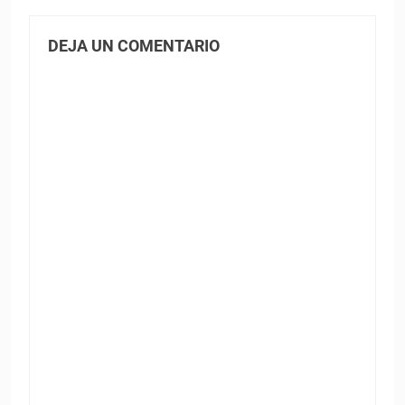
DEJA UN COMENTARIO