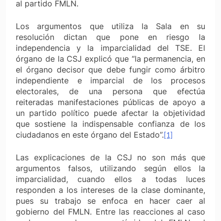
al partido FMLN.
Los argumentos que utiliza la Sala en su
resolución dictan que pone en riesgo la
independencia y la imparcialidad del TSE. El
órgano de la CSJ explicó que “la permanencia, en
el órgano decisor que debe fungir como árbitro
independiente e imparcial de los procesos
electorales, de una persona que efectúa
reiteradas manifestaciones públicas de apoyo a
un partido político puede afectar la objetividad
que sostiene la indispensable confianza de los
ciudadanos en este órgano del Estado”.
[1]
Las explicaciones de la CSJ no son más que
argumentos falsos, utilizando según ellos la
imparcialidad, cuando ellos a todas luces
responden a los intereses de la clase dominante,
pues su trabajo se enfoca en hacer caer al
gobierno del FMLN. Entre las reacciones al caso