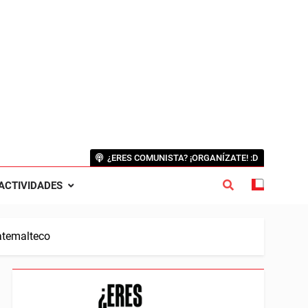
¿ERES COMUNISTA? ¡ORGANÍZATE! :D
ACTIVIDADES
atemalteco