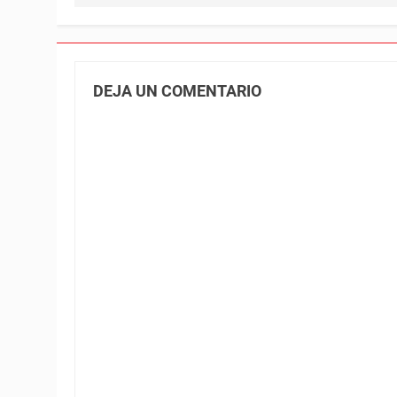
DEJA UN COMENTARIO