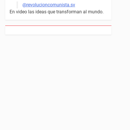
@revolucioncomunista.sv
En video las ideas que transforman al mundo.