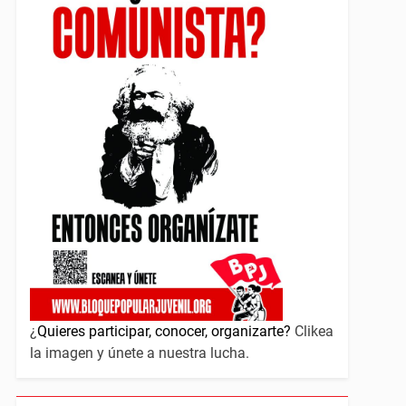
¿
Quieres participar, conocer, organizarte?
Clikea
la imagen y únete a nuestra lucha.