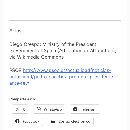
Fotos:
Diego Crespo: Ministry of the President.
Government of Spain [Attribution or Attribution],
via Wikimedia Commons
PSOE
http://www.psoe.es/actualidad/noticias-
actualidad/pedro-sanchez-promete-presidente-
ante-rey/
Comparte esto:
X
WhatsApp
Telegram
Facebook
Correo electrónico