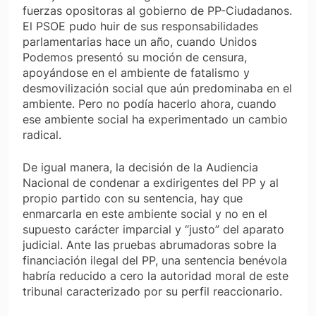
fuerzas opositoras al gobierno de PP-Ciudadanos.
El PSOE pudo huir de sus responsabilidades
parlamentarias hace un año, cuando Unidos
Podemos presentó su moción de censura,
apoyándose en el ambiente de fatalismo y
desmovilización social que aún predominaba en el
ambiente. Pero no podía hacerlo ahora, cuando
ese ambiente social ha experimentado un cambio
radical.
De igual manera, la decisión de la Audiencia
Nacional de condenar a exdirigentes del PP y al
propio partido con su sentencia, hay que
enmarcarla en este ambiente social y no en el
supuesto carácter imparcial y “justo” del aparato
judicial. Ante las pruebas abrumadoras sobre la
financiación ilegal del PP, una sentencia benévola
habría reducido a cero la autoridad moral de este
tribunal caracterizado por su perfil reaccionario.