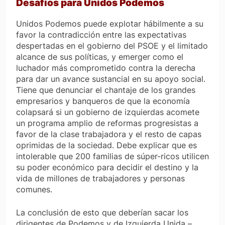
Desafíos para Unidos Podemos
Unidos Podemos puede explotar hábilmente a su
favor la contradicción entre las expectativas
despertadas en el gobierno del PSOE y el limitado
alcance de sus políticas, y emerger como el
luchador más comprometido contra la derecha
para dar un avance sustancial en su apoyo social.
Tiene que denunciar el chantaje de los grandes
empresarios y banqueros de que la economía
colapsará si un gobierno de izquierdas acomete
un programa amplio de reformas progresistas a
favor de la clase trabajadora y el resto de capas
oprimidas de la sociedad. Debe explicar que es
intolerable que 200 familias de súper-ricos utilicen
su poder económico para decidir el destino y la
vida de millones de trabajadores y personas
comunes.
La conclusión de esto que deberían sacar los
dirigentes de Podemos y de Izquierda Unida –