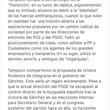
“Transición”, en su turno de réplica, argumentando
que su limitado alcance se debió a la “debilidad”
de las fuerzas antifranquistas, cuando lo que hubo
en realidad fue una traición abierta a las
aspiraciones populares por un cambio radical de
sociedad por parte de las direcciones de
entonces del PCE y del PSOE. Faltó un
posicionamiento de clase, como señalar a PP y
Ciudadanos como los agentes de los grandes
empresarios y banqueros. En su lugar, utilizó el
término amorfo y ambiguo de “oligarquías”.
Tampoco compartimos la propuesta de Unidos
Podemos de integrarse en el gobierno de
Sánchez. Este sería un regalo envenenado. Pese a
que la actual dirección del PSOE ha escapado al
control directo de la burguesía española tras la
victoria de Sánchez en las elecciones internas
para Secretario General y en el congreso
posterior del partido hace un año, su horizonte