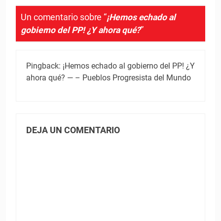
Un comentario sobre “
¡Hemos echado al
gobierno del PP! ¿Y ahora qué?
”
Pingback:
¡Hemos echado al gobierno del PP! ¿Y
ahora qué? — – Pueblos Progresista del Mundo
DEJA UN COMENTARIO