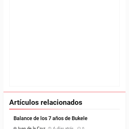
Artículos relacionados
Balance de los 7 años de Bukele
Juan de la Cruz
6 días atrás
0