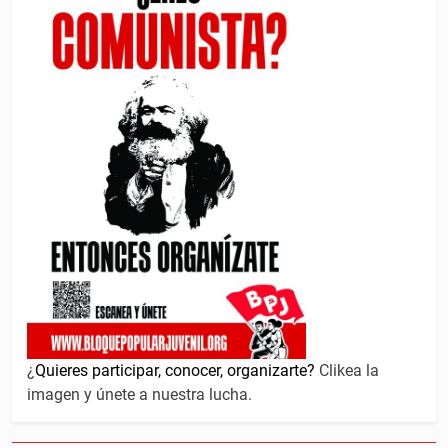
¿
Quieres participar, conocer, organizarte?
Clikea la
imagen y únete a nuestra lucha.