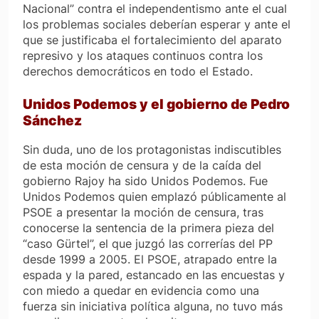
Nacional” contra el independentismo ante el cual
los problemas sociales deberían esperar y ante el
que se justificaba el fortalecimiento del aparato
represivo y los ataques continuos contra los
derechos democráticos en todo el Estado.
Unidos Podemos y el gobierno de Pedro
Sánchez
Sin duda, uno de los protagonistas indiscutibles
de esta moción de censura y de la caída del
gobierno Rajoy ha sido Unidos Podemos. Fue
Unidos Podemos quien emplazó públicamente al
PSOE a presentar la moción de censura, tras
conocerse la sentencia de la primera pieza del
“caso Gürtel”, el que juzgó las correrías del PP
desde 1999 a 2005. El PSOE, atrapado entre la
espada y la pared, estancado en las encuestas y
con miedo a quedar en evidencia como una
fuerza sin iniciativa política alguna, no tuvo más