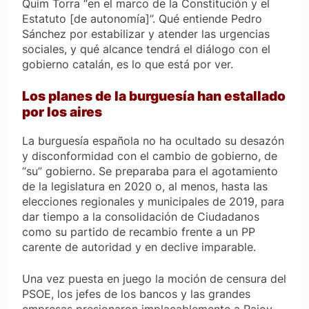
Quim Torra “en el marco de la Constitución y el
Estatuto [de autonomía]”. Qué entiende Pedro
Sánchez por estabilizar y atender las urgencias
sociales, y qué alcance tendrá el diálogo con el
gobierno catalán, es lo que está por ver.
Los planes de la burguesía han estallado
por los aires
La burguesía española no ha ocultado su desazón
y disconformidad con el cambio de gobierno, de
“su” gobierno. Se preparaba para el agotamiento
de la legislatura en 2020 o, al menos, hasta las
elecciones regionales y municipales de 2019, para
dar tiempo a la consolidación de Ciudadanos
como su partido de recambio frente a un PP
carente de autoridad y en declive imparable.
Una vez puesta en juego la moción de censura del
PSOE, los jefes de los bancos y las grandes
empresas presionaron implacablemente a Rajoy