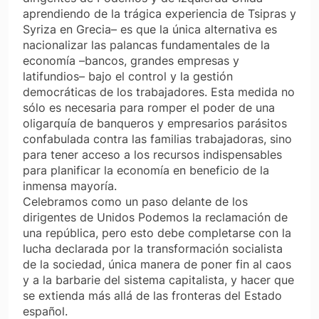
aprendiendo de la trágica experiencia de Tsipras y
Syriza en Grecia– es que la única alternativa es
nacionalizar las palancas fundamentales de la
economía –bancos, grandes empresas y
latifundios– bajo el control y la gestión
democráticas de los trabajadores. Esta medida no
sólo es necesaria para romper el poder de una
oligarquía de banqueros y empresarios parásitos
confabulada contra las familias trabajadoras, sino
para tener acceso a los recursos indispensables
para planificar la economía en beneficio de la
inmensa mayoría.
Celebramos como un paso delante de los
dirigentes de Unidos Podemos la reclamación de
una república, pero esto debe completarse con la
lucha declarada por la transformación socialista
de la sociedad, única manera de poner fin al caos
y a la barbarie del sistema capitalista, y hacer que
se extienda más allá de las fronteras del Estado
español.