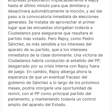
hasta el último minuto para que dimitiera y
desactivara automáticamente la moción, y así dar
paso a la convocatoria inmediata de elecciones
generales. Se trataba de aprovechar el primer
lugar que las encuestas otorgaban todavía a
Ciudadanos para asegurarse que resultara el
partido más votado. Pero Rajoy, como Pedro
Sánchez, es más sensible a los intereses del
aparato de su partido, que a los intereses
inmediatos de la clase dominante. Una victoria de
Ciudadanos habría conducido al estallido del PP,
desgarrado por su crisis interna con Rajoy fuera
de juego. En cambio, Rajoy alberga ahora la
esperanza de que un eventual fracaso del
gobierno de Sánchez a lo largo de los próximos
meses, podría otorgarle una oportunidad de
revivir, con el PP como principal partido del
parlamento, y manteniendo todavía un control
amplio del aparato del Estado.