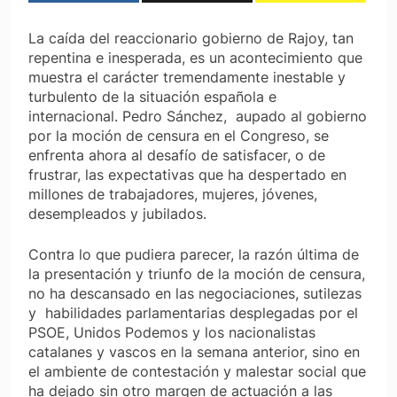
La caída del reaccionario gobierno de Rajoy, tan
repentina e inesperada, es un acontecimiento que
muestra el carácter tremendamente inestable y
turbulento de la situación española e
internacional. Pedro Sánchez, aupado al gobierno
por la moción de censura en el Congreso, se
enfrenta ahora al desafío de satisfacer, o de
frustrar, las expectativas que ha despertado en
millones de trabajadores, mujeres, jóvenes,
desempleados y jubilados.
Contra lo que pudiera parecer, la razón última de
la presentación y triunfo de la moción de censura,
no ha descansado en las negociaciones, sutilezas
y habilidades parlamentarias desplegadas por el
PSOE, Unidos Podemos y los nacionalistas
catalanes y vascos en la semana anterior, sino en
el ambiente de contestación y malestar social que
ha dejado sin otro margen de actuación a las