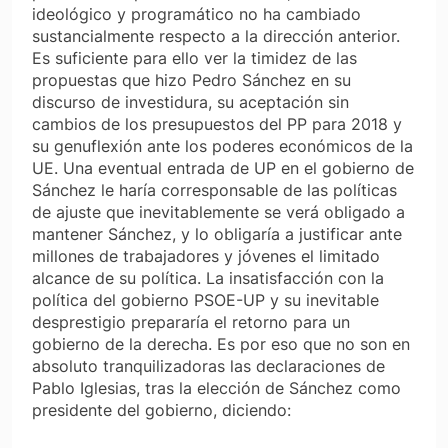
ideológico y programático no ha cambiado
sustancialmente respecto a la dirección anterior.
Es suficiente para ello ver la timidez de las
propuestas que hizo Pedro Sánchez en su
discurso de investidura, su aceptación sin
cambios de los presupuestos del PP para 2018 y
su genuflexión ante los poderes económicos de la
UE. Una eventual entrada de UP en el gobierno de
Sánchez le haría corresponsable de las políticas
de ajuste que inevitablemente se verá obligado a
mantener Sánchez, y lo obligaría a justificar ante
millones de trabajadores y jóvenes el limitado
alcance de su política. La insatisfacción con la
política del gobierno PSOE-UP y su inevitable
desprestigio prepararía el retorno para un
gobierno de la derecha. Es por eso que no son en
absoluto tranquilizadoras las declaraciones de
Pablo Iglesias, tras la elección de Sánchez como
presidente del gobierno, diciendo: