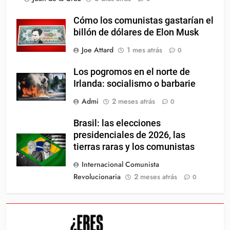
Cómo los comunistas gastarían el
billón de dólares de Elon Musk
Joe Attard
1 mes atrás
0
Los pogromos en el norte de
Irlanda: socialismo o barbarie
Admi
2 meses atrás
0
Brasil: las elecciones
presidenciales de 2026, las
tierras raras y los comunistas
Internacional Comunista
Revolucionaria
2 meses atrás
0