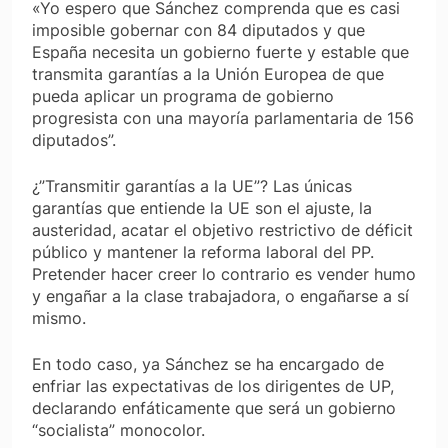
«Yo espero que Sánchez comprenda que es casi
imposible gobernar con 84 diputados y que
España necesita un gobierno fuerte y estable que
transmita garantías a la Unión Europea de que
pueda aplicar un programa de gobierno
progresista con una mayoría parlamentaria de 156
diputados”.
¿”Transmitir garantías a la UE”? Las únicas
garantías que entiende la UE son el ajuste, la
austeridad, acatar el objetivo restrictivo de déficit
público y mantener la reforma laboral del PP.
Pretender hacer creer lo contrario es vender humo
y engañar a la clase trabajadora, o engañarse a sí
mismo.
En todo caso, ya Sánchez se ha encargado de
enfriar las expectativas de los dirigentes de UP,
declarando enfáticamente que será un gobierno
“socialista” monocolor.