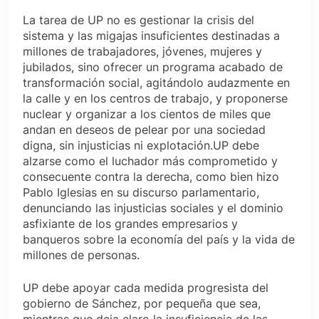
La tarea de UP no es gestionar la crisis del
sistema y las migajas insuficientes destinadas a
millones de trabajadores, jóvenes, mujeres y
jubilados, sino ofrecer un programa acabado de
transformación social, agitándolo audazmente en
la calle y en los centros de trabajo, y proponerse
nuclear y organizar a los cientos de miles que
andan en deseos de pelear por una sociedad
digna, sin injusticias ni explotación.UP debe
alzarse como el luchador más comprometido y
consecuente contra la derecha, como bien hizo
Pablo Iglesias en su discurso parlamentario,
denunciando las injusticias sociales y el dominio
asfixiante de los grandes empresarios y
banqueros sobre la economía del país y la vida de
millones de personas.
UP debe apoyar cada medida progresista del
gobierno de Sánchez, por pequeña que sea,