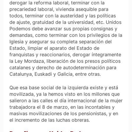
derogar la reforma laboral, terminar con la
precariedad laboral, vivienda asequible para
todos, terminar con la austeridad y las políticas
de ajuste, gratuidad de la universidad, etc. Unidos
Podemos debe avanzar sus propias consignas y
demandas, como terminar con los privilegios de la
Iglesia y asegurar su completa separación del
Estado, limpiar el aparato del Estado de
franquistas y reaccionarios, derogar íntegramente
la Ley Mordaza, liberación de los presos políticos
catalanes y derecho de autodeterminación para
Catalunya, Euskadi y Galicia, entre otras.
Que esa base social de la izquierda existe y está
movilizada, ya la hemos visto en los millones que
salieron a las calles el día internacional de la mujer
trabajadora el 8 de marzo, en las incontables y
masivas movilizaciones de los pensionistas, y en
el incremento de las luchas obreras.