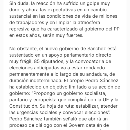
Sin duda, la reacción ha sufrido un golpe muy
duro, y ahora las expectativas en un cambio
sustancial en las condiciones de vida de millones
de trabajadores y en limpiar la atmósfera
represiva que ha caracterizado al gobierno del PP
en estos años, serán muy fuertes.
No obstante, el nuevo gobierno de Sánchez está
sustentado en un apoyo parlamentario directo
muy frágil, 85 diputados, y la convocatoria de
elecciones anticipadas va a estar rondando
permanentemente a lo largo de su andadura, de
duración indeterminada. El propio Pedro Sánchez
ha establecido un objetivo limitado a su acción de
gobierno: “Propongo un gobierno socialista,
paritario y europeísta que cumplirá con la UE y la
Constitución. Su hoja de ruta: estabilizar, atender
las urgencias sociales y convocar elecciones”.
Pedro Sánchez también señaló que abrirá un
proceso de diálogo con el Govern catalán de