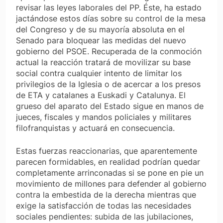
revisar las leyes laborales del PP. Éste, ha estado
jactándose estos días sobre su control de la mesa
del Congreso y de su mayoría absoluta en el
Senado para bloquear las medidas del nuevo
gobierno del PSOE. Recuperada de la conmoción
actual la reacción tratará de movilizar su base
social contra cualquier intento de limitar los
privilegios de la Iglesia o de acercar a los presos
de ETA y catalanes a Euskadi y Catalunya. El
grueso del aparato del Estado sigue en manos de
jueces, fiscales y mandos policiales y militares
filofranquistas y actuará en consecuencia.
Estas fuerzas reaccionarias, que aparentemente
parecen formidables, en realidad podrían quedar
completamente arrinconadas si se pone en pie un
movimiento de millones para defender al gobierno
contra la embestida de la derecha mientras que
exige la satisfacción de todas las necesidades
sociales pendientes: subida de las jubilaciones,