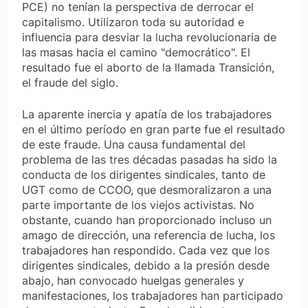
PCE) no tenían la perspectiva de derrocar el
capitalismo. Utilizaron toda su autoridad e
influencia para desviar la lucha revolucionaria de
las masas hacia el camino "democrático". El
resultado fue el aborto de la llamada Transición,
el fraude del siglo.
La aparente inercia y apatía de los trabajadores
en el último período en gran parte fue el resultado
de este fraude. Una causa fundamental del
problema de las tres décadas pasadas ha sido la
conducta de los dirigentes sindicales, tanto de
UGT como de CCOO, que desmoralizaron a una
parte importante de los viejos activistas. No
obstante, cuando han proporcionado incluso un
amago de dirección, una referencia de lucha, los
trabajadores han respondido. Cada vez que los
dirigentes sindicales, debido a la presión desde
abajo, han convocado huelgas generales y
manifestaciones, los trabajadores han participado