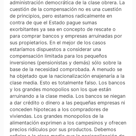
administración democrática de la clase obrera. La
cuestión de la compensación no es una cuestión
de principios, pero estamos radicalmente en
contra de que el Estado pague sumas
exorbitantes ya sea en concepto de rescate o
para comprar bancos y empresas arruinadas por
sus propietarios. En el mejor de los casos
estaríamos dispuestos a considerar una
compensación limitada para los pequeños
inversiones (pensionistas y demás) sólo sobre la
base de la necesidad comprobada. A menudo se
ha objetado que la nacionalización enajenaría a la
clase media. Esto es totalmente falso. Los bancos
y los grandes monopolios son los que están
arruinando a la clase media. Los bancos se niegan
a dar crédito o dinero a las pequeñas empresas ni
conceden hipotecas a los compradores de
viviendas. Los grandes monopolios de la
alimentación exprimen a los campesinos y ofrecen
precios ridículos por sus productos. Debemos