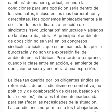
cambiará de manera gradual, creando las
condiciones para una oposición seria dentro de
los sindicatos, incluso en los más burocráticos y
derechistas. Nos oponemos implacablemente a la
escisión de los sindicatos o creación de
sindicatos "revolucionarios" minúsculos y aislados
de la clase trabajadora. Al principio el ambiente
de oposición no se verá en los congresos
sindicales oficiales, que están manipulados por la
burocracia y no son una expresión fiel del
ambiente en las fábricas. Pero tarde o temprano,
cuando la clase entre en acción, el ambiente de
oposición crecerá y encontrará una expresión.
La idea tan querida por los dirigentes sindicales
reformistas, de un sindicalismo no combativo, no
político y de colaboración de clases, basado en
los "servicios", ahora es totalmente inadecuada
para satisfacer las necesidades de la situación.
Las condiciones no permiten a los trabajadores