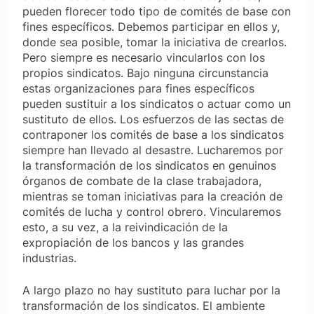
pueden florecer todo tipo de comités de base con
fines específicos. Debemos participar en ellos y,
donde sea posible, tomar la iniciativa de crearlos.
Pero siempre es necesario vincularlos con los
propios sindicatos. Bajo ninguna circunstancia
estas organizaciones para fines específicos
pueden sustituir a los sindicatos o actuar como un
sustituto de ellos. Los esfuerzos de las sectas de
contraponer los comités de base a los sindicatos
siempre han llevado al desastre. Lucharemos por
la transformación de los sindicatos en genuinos
órganos de combate de la clase trabajadora,
mientras se toman iniciativas para la creación de
comités de lucha y control obrero. Vincularemos
esto, a su vez, a la reivindicación de la
expropiación de los bancos y las grandes
industrias.
A largo plazo no hay sustituto para luchar por la
transformación de los sindicatos. El ambiente