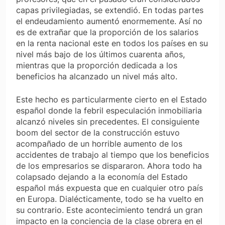
capas privilegiadas, se extendió. En todas partes
el endeudamiento aumentó enormemente. Así no
es de extrañar que la proporción de los salarios
en la renta nacional este en todos los países en su
nivel más bajo de los últimos cuarenta años,
mientras que la proporción dedicada a los
beneficios ha alcanzado un nivel más alto.
Este hecho es particularmente cierto en el Estado
español donde la febril especulación inmobiliaria
alcanzó niveles sin precedentes. El consiguiente
boom del sector de la construcción estuvo
acompañado de un horrible aumento de los
accidentes de trabajo al tiempo que los beneficios
de los empresarios se dispararon. Ahora todo ha
colapsado dejando a la economía del Estado
español más expuesta que en cualquier otro país
en Europa. Dialécticamente, todo se ha vuelto en
su contrario. Este acontecimiento tendrá un gran
impacto en la conciencia de la clase obrera en el