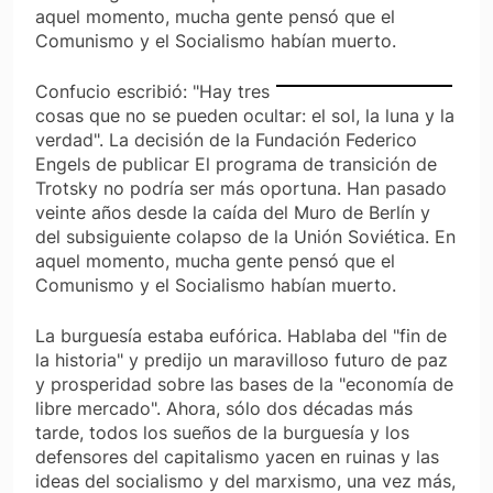
aquel momento, mucha gente pensó que el
Comunismo y el Socialismo habían muerto.
Confucio escribió: "Hay tres
cosas que no se pueden ocultar: el sol, la luna y la
verdad". La decisión de la Fundación Federico
Engels de publicar El programa de transición de
Trotsky no podría ser más oportuna. Han pasado
veinte años desde la caída del Muro de Berlín y
del subsiguiente colapso de la Unión Soviética. En
aquel momento, mucha gente pensó que el
Comunismo y el Socialismo habían muerto.
La burguesía estaba eufórica. Hablaba del "fin de
la historia" y predijo un maravilloso futuro de paz
y prosperidad sobre las bases de la "economía de
libre mercado". Ahora, sólo dos décadas más
tarde, todos los sueños de la burguesía y los
defensores del capitalismo yacen en ruinas y las
ideas del socialismo y del marxismo, una vez más,