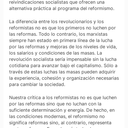
reivindicaciones socialistas que ofrecen una
alternativa práctica al programa del reformismo.
La diferencia entre los revolucionarios y los
reformistas no es que los primeros no luchen por
las reformas. Todo lo contrario, los marxistas
siempre han estado en primera línea de la lucha
por las reformas y mejoras de los niveles de vida,
los salarios y condiciones de las masas. La
revolución socialista sería impensable sin la lucha
cotidiana para avanzar bajo el capitalismo. Sólo a
través de estas luchas las masas pueden adquirir
la experiencia, cohesión y organización necesarias
para cambiar la sociedad.
Nuestra crítica a los reformistas no es que luchen
por las reformas sino que no luchan con la
suficiente determinación y energía. De hecho, en
las condiciones modernas, el reformismo no
significa reformas sino, al contrario, representa