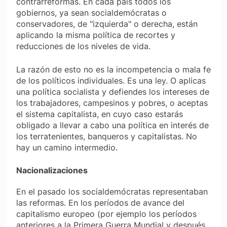
contrarreformas. En cada país todos los
gobiernos, ya sean socialdemócratas o
conservadores, de "izquierda" o derecha, están
aplicando la misma política de recortes y
reducciones de los niveles de vida.
La razón de esto no es la incompetencia o mala fe
de los políticos individuales. Es una ley. O aplicas
una política socialista y defiendes los intereses de
los trabajadores, campesinos y pobres, o aceptas
el sistema capitalista, en cuyo caso estarás
obligado a llevar a cabo una política en interés de
los terratenientes, banqueros y capitalistas. No
hay un camino intermedio.
Nacionalizaciones
En el pasado los socialdemócratas representaban
las reformas. En los períodos de avance del
capitalismo europeo (por ejemplo los períodos
anteriores a la Primera Guerra Mundial y después