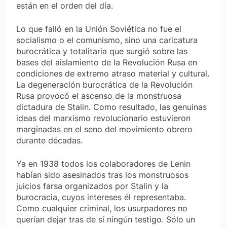
están en el orden del día.
Lo que falló en la Unión Soviética no fue el
socialismo o el comunismo, sino una caricatura
burocrática y totalitaria que surgió sobre las
bases del aislamiento de la Revolución Rusa en
condiciones de extremo atraso material y cultural.
La degeneración burocrática de la Revolución
Rusa provocó el ascenso de la monstruosa
dictadura de Stalin. Como resultado, las genuinas
ideas del marxismo revolucionario estuvieron
marginadas en el seno del movimiento obrero
durante décadas.
Ya en 1938 todos los colaboradores de Lenin
habían sido asesinados tras los monstruosos
juicios farsa organizados por Stalin y la
burocracia, cuyos intereses él representaba.
Como cualquier criminal, los usurpadores no
querían dejar tras de sí ningún testigo. Sólo un