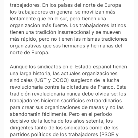
trabajadores. En los países del norte de Europa
los trabajadores en general se movilizan más
lentamente que en el sur, pero tienen una
organización más fuerte. Los trabajadores latinos
tienen una tradición insurreccional y se mueven
más rápido, pero no tienen las mismas tradiciones
organizativas que sus hermanos y hermanas del
norte de Europa.
Aunque los sindicatos en el Estado español tienen
una larga historia, las actuales organizaciones
sindicales (UGT y CCOO) surgieron de la lucha
revolucionaria contra la dictadura de Franco. Esta
tradición revolucionaria nunca debe olvidarse: los
trabajadores hicieron sacrificios extraordinarios
para crear sus organizaciones de masas y no las
abandonarán fácilmente. Pero en el período
decisivo de la lucha de los años setenta, los
dirigentes tanto de los sindicatos como de los
partidos políticos de los trabajadores (PSOE y