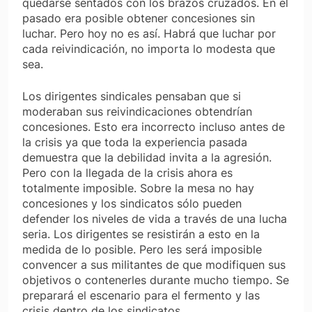
quedarse sentados con los brazos cruzados. En el
pasado era posible obtener concesiones sin
luchar. Pero hoy no es así. Habrá que luchar por
cada reivindicación, no importa lo modesta que
sea.
Los dirigentes sindicales pensaban que si
moderaban sus reivindicaciones obtendrían
concesiones. Esto era incorrecto incluso antes de
la crisis ya que toda la experiencia pasada
demuestra que la debilidad invita a la agresión.
Pero con la llegada de la crisis ahora es
totalmente imposible. Sobre la mesa no hay
concesiones y los sindicatos sólo pueden
defender los niveles de vida a través de una lucha
seria. Los dirigentes se resistirán a esto en la
medida de lo posible. Pero les será imposible
convencer a sus militantes de que modifiquen sus
objetivos o contenerles durante mucho tiempo. Se
preparará el escenario para el fermento y las
crisis dentro de los sindicatos.