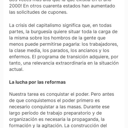
2000! En otros cuarenta estados han aumentado
las solicitudes de cupones.
La crisis del capitalismo significa que, en todas
partes, la burguesía quiere situar toda la carga de
la misma sobre los hombros de la gente que
menos puede permitirse pagarla: los trabajadores,
la clase media, los parados, los ancianos y los
enfermos. El programa de transición adquiere, por
tanto, una relevancia extraordinaria en la situación
actual.
La lucha por las reformas
Nuestra tarea es conquistar el poder. Pero antes
de que conquistemos el poder primero es
necesario conquistar a las masas. Durante ese
largo período de trabajo preparatorio y de
organización es necesaria la propaganda, la
formación y la agitación. La construcción del