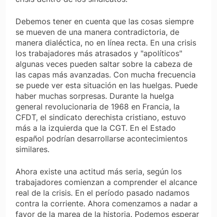
Debemos tener en cuenta que las cosas siempre
se mueven de una manera contradictoria, de
manera dialéctica, no en línea recta. En una crisis
los trabajadores más atrasados y "apolíticos"
algunas veces pueden saltar sobre la cabeza de
las capas más avanzadas. Con mucha frecuencia
se puede ver esta situación en las huelgas. Puede
haber muchas sorpresas. Durante la huelga
general revolucionaria de 1968 en Francia, la
CFDT, el sindicato derechista cristiano, estuvo
más a la izquierda que la CGT. En el Estado
español podrían desarrollarse acontecimientos
similares.
Ahora existe una actitud más seria, según los
trabajadores comienzan a comprender el alcance
real de la crisis. En el período pasado nadamos
contra la corriente. Ahora comenzamos a nadar a
favor de la marea de la historia. Podemos esperar