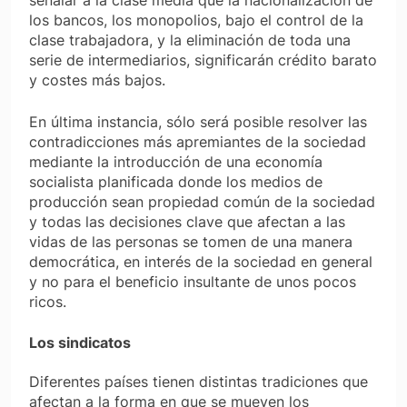
señalar a la clase media que la nacionalización de
los bancos, los monopolios, bajo el control de la
clase trabajadora, y la eliminación de toda una
serie de intermediarios, significarán crédito barato
y costes más bajos.
En última instancia, sólo será posible resolver las
contradicciones más apremiantes de la sociedad
mediante la introducción de una economía
socialista planificada donde los medios de
producción sean propiedad común de la sociedad
y todas las decisiones clave que afectan a las
vidas de las personas se tomen de una manera
democrática, en interés de la sociedad en general
y no para el beneficio insultante de unos pocos
ricos.
Los sindicatos
Diferentes países tienen distintas tradiciones que
afectan a la forma en que se mueven los