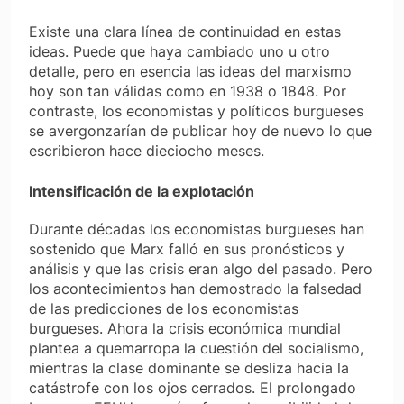
Existe una clara línea de continuidad en estas
ideas. Puede que haya cambiado uno u otro
detalle, pero en esencia las ideas del marxismo
hoy son tan válidas como en 1938 o 1848. Por
contraste, los economistas y políticos burgueses
se avergonzarían de publicar hoy de nuevo lo que
escribieron hace dieciocho meses.
Intensificación de la explotación
Durante décadas los economistas burgueses han
sostenido que Marx falló en sus pronósticos y
análisis y que las crisis eran algo del pasado. Pero
los acontecimientos han demostrado la falsedad
de las predicciones de los economistas
burgueses. Ahora la crisis económica mundial
plantea a quemarropa la cuestión del socialismo,
mientras la clase dominante se desliza hacia la
catástrofe con los ojos cerrados. El prolongado