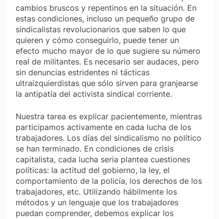
cambios bruscos y repentinos en la situación. En
estas condiciones, incluso un pequeño grupo de
sindicalistas revolucionarios que saben lo que
quieren y cómo conseguirlo, puede tener un
efecto mucho mayor de lo que sugiere su número
real de militantes. Es necesario ser audaces, pero
sin denuncias estridentes ni tácticas
ultraizquierdistas que sólo sirven para granjearse
la antipatía del activista sindical corriente.
Nuestra tarea es explicar pacientemente, mientras
participamos activamente en cada lucha de los
trabajadores. Los días del sindicalismo no político
se han terminado. En condiciones de crisis
capitalista, cada lucha seria plantea cuestiones
políticas: la actitud del gobierno, la ley, el
comportamiento de la policía, los derechos de los
trabajadores, etc. Utilizando hábilmente los
métodos y un lenguaje que los trabajadores
puedan comprender, debemos explicar los