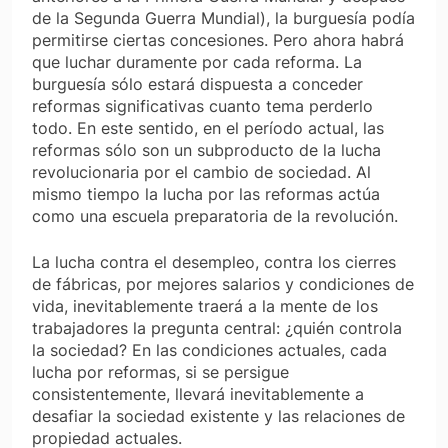
de la Segunda Guerra Mundial), la burguesía podía
permitirse ciertas concesiones. Pero ahora habrá
que luchar duramente por cada reforma. La
burguesía sólo estará dispuesta a conceder
reformas significativas cuanto tema perderlo
todo. En este sentido, en el período actual, las
reformas sólo son un subproducto de la lucha
revolucionaria por el cambio de sociedad. Al
mismo tiempo la lucha por las reformas actúa
como una escuela preparatoria de la revolución.
La lucha contra el desempleo, contra los cierres
de fábricas, por mejores salarios y condiciones de
vida, inevitablemente traerá a la mente de los
trabajadores la pregunta central: ¿quién controla
la sociedad? En las condiciones actuales, cada
lucha por reformas, si se persigue
consistentemente, llevará inevitablemente a
desafiar la sociedad existente y las relaciones de
propiedad actuales.