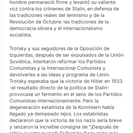
hombre permaneció firme y levantó su valiente
voz contra los crímenes de Stalin, en defensa de
las tradiciones reales del leninismo y de la
Revolución de Octubre: las tradiciones de la
democracia obrera y el internacionalismo
socialista.
Trotsky y sus seguidores de la Oposición de
Izquierdas, después de ser expulsados de la Unión
Soviética, intentaron reformar los Partidos
Comunistas y la Internacional Comunista y
devolverles a las ideas y programa de Lenin.
Trotsky esperaba que la victoria de Hitler en 1933
-el resultado directo de la política de Stalin-
provocase un fermento en el seno de los Partidos
Comunistas internacionalmente. Pero la
degeneración estalinista de la Komintern había
llegado ya demasiado lejos. Los estalinistas
declararon que la victoria de los nazis sería breve
y lanzaron la increíble consigna de "¡Después de