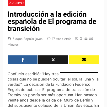
ARCHIVO
Introducción a la edición
española de El programa de
transición
0
Bloque Popular Juvenil
17 Años Atrás
85
Minutos
Confucio escribió: "Hay tres
cosas que no se pueden ocultar: el sol, la luna y la
verdad". La decisión de la Fundación Federico
Engels de publicar El programa de transición de
Trotsky no podría ser más oportuna. Han pasado
veinte años desde la caída del Muro de Berlín y
del subsiguiente colapso de la Unión Soviética. En