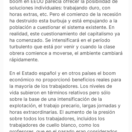
boom en EEUU parecía ofrecer la posibilidad de
soluciones individuales: trabajando duro, con
horas extras, etc. Pero el comienzo de la recesión
ha destruido esta burbuja y está empujando a la
población a cuestionar el sistema existente. En
realidad, este cuestionamiento del capitalismo ya
ha comenzado. Se intensificará en el período
turbulento que está por venir y cuando la clase
obrera comience a moverse, el ambiente cambiará
rápidamente.
En el Estado español y en otros países el boom
económico no proporcionó beneficios reales para
la mayoría de los trabajadores. Los niveles de
vida subieron en términos relativos pero sólo
sobre la base de una intensificación de la
explotación, el trabajo precario, largas jornadas y
horas extraordinarias. El aumento de la presión
sobre todos los trabajadores, incluidos los
trabajadores de cuello blanco, como los
profesores, que en el pasado eran considerados