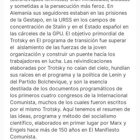
y sometidas a la persecución más feroz. En
Alemania sus seguidores estaban en las prisiones
de la Gestapo, en la URSS en los campos de
concentración de Stalin y en el Estado español en
las cárceles de la GPU. El objetivo primordial de
Trotsky en El programa de transición fue superar
el aislamiento de las fuerzas de la joven
organización y construir un puente hacia los
trabajadores en lucha. Las reivindicaciones
elaboradas por Trotsky no caían del cielo, hundían
sus raíces en el programa y la política de Lenin y
del Partido Bolchevique, y son la esencia
destilada de los documentos programáticos de
los primeros cuatro congresos de la Internacional
Comunista, muchos de los cuales fueron escritos
por el mismo Trotsky. Aquí tenemos el resumen de
las ideas, programa y método del socialismo
científico, elaborados en primer lugar por Marx y
Engels hace más de 150 años en El Manifiesto
Comunista.