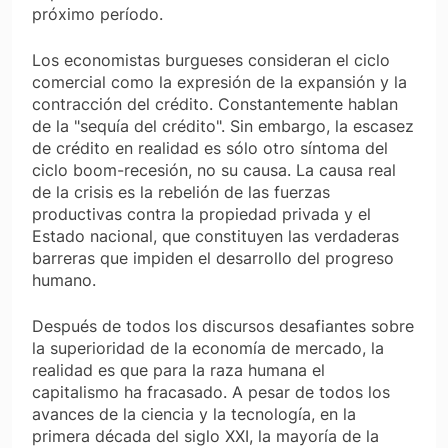
próximo período.
Los economistas burgueses consideran el ciclo
comercial como la expresión de la expansión y la
contracción del crédito. Constantemente hablan
de la "sequía del crédito". Sin embargo, la escasez
de crédito en realidad es sólo otro síntoma del
ciclo boom-recesión, no su causa. La causa real
de la crisis es la rebelión de las fuerzas
productivas contra la propiedad privada y el
Estado nacional, que constituyen las verdaderas
barreras que impiden el desarrollo del progreso
humano.
Después de todos los discursos desafiantes sobre
la superioridad de la economía de mercado, la
realidad es que para la raza humana el
capitalismo ha fracasado. A pesar de todos los
avances de la ciencia y la tecnología, en la
primera década del siglo XXI, la mayoría de la