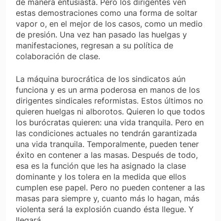
de manera entusiasta. Pero los dirigentes ven
estas demostraciones como una forma de soltar
vapor o, en el mejor de los casos, como un medio
de presión. Una vez han pasado las huelgas y
manifestaciones, regresan a su política de
colaboración de clase.
La máquina burocrática de los sindicatos aún
funciona y es un arma poderosa en manos de los
dirigentes sindicales reformistas. Estos últimos no
quieren huelgas ni alborotos. Quieren lo que todos
los burócratas quieren: una vida tranquila. Pero en
las condiciones actuales no tendrán garantizada
una vida tranquila. Temporalmente, pueden tener
éxito en contener a las masas. Después de todo,
esa es la función que les ha asignado la clase
dominante y los tolera en la medida que ellos
cumplen ese papel. Pero no pueden contener a las
masas para siempre y, cuanto más lo hagan, más
violenta será la explosión cuando ésta llegue. Y
llegará.