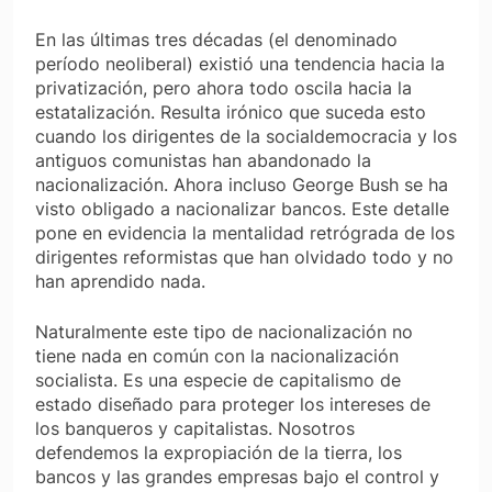
En las últimas tres décadas (el denominado
período neoliberal) existió una tendencia hacia la
privatización, pero ahora todo oscila hacia la
estatalización. Resulta irónico que suceda esto
cuando los dirigentes de la socialdemocracia y los
antiguos comunistas han abandonado la
nacionalización. Ahora incluso George Bush se ha
visto obligado a nacionalizar bancos. Este detalle
pone en evidencia la mentalidad retrógrada de los
dirigentes reformistas que han olvidado todo y no
han aprendido nada.
Naturalmente este tipo de nacionalización no
tiene nada en común con la nacionalización
socialista. Es una especie de capitalismo de
estado diseñado para proteger los intereses de
los banqueros y capitalistas. Nosotros
defendemos la expropiación de la tierra, los
bancos y las grandes empresas bajo el control y