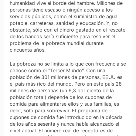
humanidad vive al borde del hambre. Millones de
personas tiene escaso o ningún acceso a los
servicios públicos, como el suministro de agua
potable, carreteras, sanidad y educación. Y, no
obstante, sólo con el dinero gastado en el rescate
de los bancos sería suficiente para resolver el
problema de la pobreza mundial durante
cincuenta años.
La pobreza no se limita a lo que con frecuencia se
conoce como el "Tercer Mundo". Con una
población de 301 millones de personas, EEUU es
el país más rico del mundo. Pero en este país 28
millones de personas (un 9,3 por ciento de la
población total) depende de los cupones de
comida para alimentarse ellos y sus familias, es
decir, sólo para sobrevivir. El programa de
cupones de comida fue introducido en la década
de los años sesenta y nunca había alcanzado el
nivel actual. El número real de receptores de