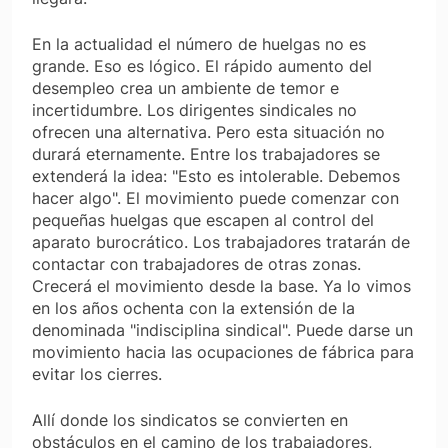
En la actualidad el número de huelgas no es
grande. Eso es lógico. El rápido aumento del
desempleo crea un ambiente de temor e
incertidumbre. Los dirigentes sindicales no
ofrecen una alternativa. Pero esta situación no
durará eternamente. Entre los trabajadores se
extenderá la idea: "Esto es intolerable. Debemos
hacer algo". El movimiento puede comenzar con
pequeñas huelgas que escapen al control del
aparato burocrático. Los trabajadores tratarán de
contactar con trabajadores de otras zonas.
Crecerá el movimiento desde la base. Ya lo vimos
en los años ochenta con la extensión de la
denominada "indisciplina sindical". Puede darse un
movimiento hacia las ocupaciones de fábrica para
evitar los cierres.
Allí donde los sindicatos se convierten en
obstáculos en el camino de los trabajadores,