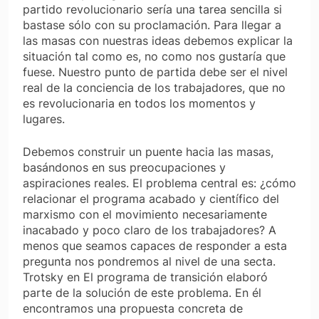
partido revolucionario sería una tarea sencilla si
bastase sólo con su proclamación. Para llegar a
las masas con nuestras ideas debemos explicar la
situación tal como es, no como nos gustaría que
fuese. Nuestro punto de partida debe ser el nivel
real de la conciencia de los trabajadores, que no
es revolucionaria en todos los momentos y
lugares.
Debemos construir un puente hacia las masas,
basándonos en sus preocupaciones y
aspiraciones reales. El problema central es: ¿cómo
relacionar el programa acabado y científico del
marxismo con el movimiento necesariamente
inacabado y poco claro de los trabajadores? A
menos que seamos capaces de responder a esta
pregunta nos pondremos al nivel de una secta.
Trotsky en El programa de transición elaboró
parte de la solución de este problema. En él
encontramos una propuesta concreta de