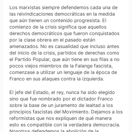
Los marxistas siempre defendemos cada una de
las reivindicaciones democráticas en la medida
que aún tienen un contenido progresista. El
comienzo de la crisis significa que aquellos
derechos democráticos que fueron conquistados
por la clase obrera en el pasado están
amenazados. No es casualidad que incluso antes
del inicio de la crisis, partidos de derechas como
el Partido Popular, que aún tiene en sus filas a no
pocos viejos miembros de la Falange fascista,
comenzase a utilizar un lenguaje de la época de
Franco en sus ataques contra la izquierda.
El jefe del Estado, el rey, nunca ha sido elegido
sino que fue nombrado por el dictador Franco
sobre la base de un juramento de lealtad a los
principios fascistas del Movimiento. Dejamos a los
reformistas que nos expliquen de qué manera
esto es compatible con la verdadera democracia.
Nosotros defendemos la abolición de la