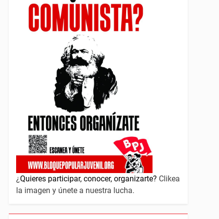
¿
Quieres participar, conocer, organizarte?
Clikea
la imagen y únete a nuestra lucha.