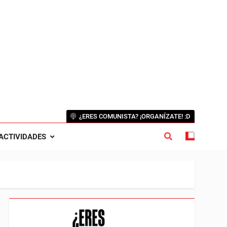
¿ERES COMUNISTA? ¡ORGANÍZATE! :D
ACTIVIDADES