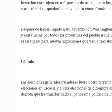
inversión extranjera creará puestos de trabajo para lo
sean cobrados, quedarán en evidencia como fraudulent
Después de haber llegado a un acuerdo con Washington,
y extranjeras por todos los problemas del pueblo iraní. 
el escenario para nuevas explosiones que van a transfo
Irlanda
Las elecciones generales irlandesas fueron otro terremo
elecciones en Escocia y en las elecciones de diciembre e
derrota que ha transformado el panorama político de I