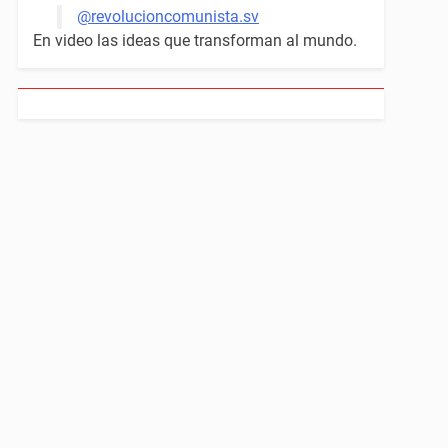
@revolucioncomunista.sv
En video las ideas que transforman al mundo.