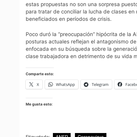
estas propuestas no son una sorpresa puesto
para tratar de conciliar la lucha de clases 
beneficiados en períodos de crisis.
Poco duró la “preocupación” hipócrita de la A
posturas actuales reflejan el antagonismo de
enfocada en su búsqueda sobre la generaci
clase trabajadora en detrimento de su vida 
Comparte esto:
X
WhatsApp
Telegram
Faceb
Me gusta esto: