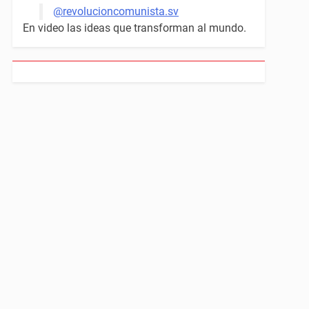
@revolucioncomunista.sv
En video las ideas que transforman al mundo.