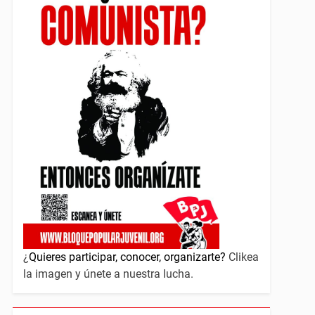
¿
Quieres participar, conocer, organizarte?
Clikea
la imagen y únete a nuestra lucha.