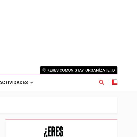
¿ERES COMUNISTA? ¡ORGANÍZATE! :D
ACTIVIDADES