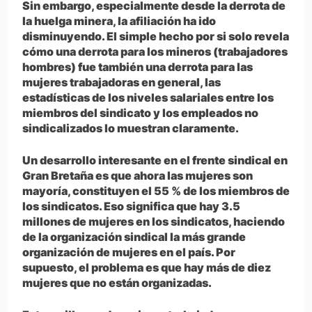
Sin embargo, especialmente desde la derrota de
la huelga minera, la afiliación ha ido
disminuyendo. El simple hecho por si solo revela
cómo una derrota para los mineros (trabajadores
hombres) fue también una derrota para las
mujeres trabajadoras en general, las
estadísticas de los niveles salariales entre los
miembros del sindicato y los empleados no
sindicalizados lo muestran claramente.
Un desarrollo interesante en el frente sindical en
Gran Bretaña es que ahora las mujeres son
mayoría, constituyen el 55 % de los miembros de
los sindicatos. Eso significa que hay 3.5
millones de mujeres en los sindicatos, haciendo
de la organización sindical la más grande
organización de mujeres en el país. Por
supuesto, el problema es que hay más de diez
mujeres que no están organizadas.