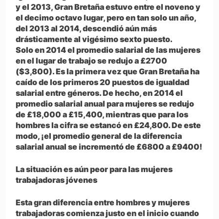
y el 2013, Gran Bretaña estuvo entre el noveno y
el decimo octavo lugar, pero en tan solo un año,
del 2013 al 2014, descendió aún más
drásticamente al vigésimo sexto puesto.
Solo en 2014 el promedio salarial de las mujeres
en el lugar de trabajo se redujo a £2700
($3,800). Es la primera vez que Gran Bretaña ha
caído de los primeros 20 puestos de igualdad
salarial entre géneros. De hecho, en 2014 el
promedio salarial anual para mujeres se redujo
de £18,000 a £15,400, mientras que para los
hombres la cifra se estancó en £24,800. De este
modo, ¡el promedio general de la diferencia
salarial anual se incrementó de £6800 a £9400!
La situación es aún peor para las mujeres
trabajadoras jóvenes
Esta gran diferencia entre hombres y mujeres
trabajadoras comienza justo en el inicio cuando