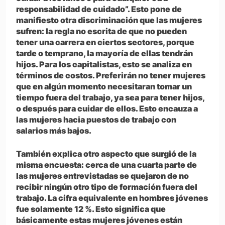
responsabilidad de cuidado”. Esto pone de
manifiesto otra discriminación que las mujeres
sufren: la regla no escrita de que no pueden
tener una carrera en ciertos sectores, porque
tarde o temprano, la mayoría de ellas tendrán
hijos. Para los capitalistas, esto se analiza en
términos de costos. Preferirán no tener mujeres
que en algún momento necesitaran tomar un
tiempo fuera del trabajo, ya sea para tener hijos,
o después para cuidar de ellos. Esto encauza a
las mujeres hacia puestos de trabajo con
salarios más bajos.
También explica otro aspecto que surgió de la
misma encuesta: cerca de una cuarta parte de
las mujeres entrevistadas se quejaron de no
recibir ningún otro tipo de formación fuera del
trabajo. La cifra equivalente en hombres jóvenes
fue solamente 12 %. Esto significa que
básicamente estas mujeres jóvenes están