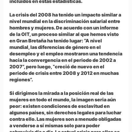
incluidos en estas estadísticas.
La crisis del 2008 ha tenido un impacto similar a
nivel mundial en la discriminación salarial entre
hombres y mujeres. De acuerdo con un informe
de la OIT, un proceso similar al que hemos visto
en Gran Bretaña ha tenido lugar: “A nivel
mundial, las diferencias de género en el
desempleo y el empleo mostraron una tendencia
hacia la convergencia en el periodo de 2002 a
2007”, pero luego, “creció de nuevo en el
periodo de crisis entre 2008 y 2012 en muchas
regiones”.
Si dirigimos la mirada a la posición real de las
mujeres en todo el mundo, la imagen seria aún
peor: existen condiciones de esclavitud en
algunos países, sin derechos legales para luchar
contra ello. Las mujeres son a menudo obligadas
a venderse a sí mismas solo para poder