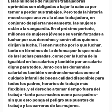
Estas millones de mujeres trabajadoras
oprimidas son obligadas a bajar la cabeza por
temor a perder sus trabajos. Pero toda la historia
muestra que una vez la clase trabajadora, en
conjunto despierta nuevamente, las mujeres
están a la vanguardia. En el próximo periodo,
millones de mujeres jóvenes se verán forzadas a
luchar por sus derechos y serán ellas quienes
dirijan la lucha. Tienen mucho por lo que luchar,
tanto en términos de la defensa por lo que resta
de las luchas pasadas, como por la lucha de la
igualdad en los salarios y también por un salario
digno para todos. Junto con las demandas
salariales también vendrán demandas como el
cuidado infantil de buena calidad disponible para
todos los padres, horarios de trabajo más
flexibles, y el derecho a tomar tiempo fuera del
trabajo –tanto para madres como para padres–
sin que esto ponga el peligro sus puestos de
trabajo y las carreras de las mujeres.