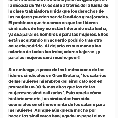
la década de 1970, es solo a través de la lucha de
la clase trabajadora unida que los derechos de
las mujeres pueden ser defendidos y mejorados.
El problema que tenemos es que los líderes
sindicales de hoy no están liderando esta lucha,
ya sea para los hombres o para las mujeres. Ellos
están aceptando un acuerdo podrido tras otro
acuerdo podrido. Al dejarlo en sus manos los
salarios de todos los trabajadores bajaran, ¡y
para las mujeres será mucho peor!
Sin embargo, a pesar de las limitaciones de los
líderes sindicales en Gran Bretaña, “los salarios
de las mujeres miembros del sindicato son en
promedio un 30 % más altos que los de las
mujeres no sindicalizadas”. Esto revela cómo,
históricamente, los sindicatos han sido
esenciales en el incremento de los salario para
las mujeres. Aunque aún queda mucho por
hacer, los sindicatos han jugado un papel clave