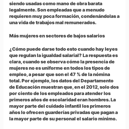
siendo usadas como mano de obra barata
legalmente. Son empleadas que a menudo
requieren muy poca formación, condenándolas a
una vida de trabajos mal remunerados.
Más mujeres en sectores de bajos salarios
¿Cómo puede darse todo esto cuando hay leyes
que regulan la igualdad salarial? La respuesta es
clara, cuando se observa cómo la presencia de
mujeres no es uniforme en todos los tipos de
empleo, a pesar que son el 47 % de la nómina
total. Por ejemplo, los datos del Departamento
de Educación muestran que, en el 2012, solo dos
por ciento de los empleados para atender los
primeros años de escolaridad eran hombres. La
mayor parte del cuidado infantil los primeros
años lo ofrecen guarderías privadas que pagan a
la mayor parte de su personal el salario mínimo.