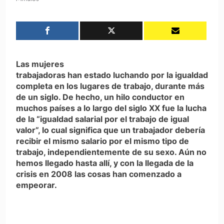
Las mujeres
trabajadoras han estado luchando por la igualdad
completa en los lugares de trabajo, durante más
de un siglo. De hecho, un hilo conductor en
muchos países a lo largo del siglo XX fue la lucha
de la “igualdad salarial por el trabajo de igual
valor”, lo cual significa que un trabajador debería
recibir el mismo salario por el mismo tipo de
trabajo, independientemente de su sexo. Aún no
hemos llegado hasta allí, y con la llegada de la
crisis en 2008 las cosas han comenzado a
empeorar.