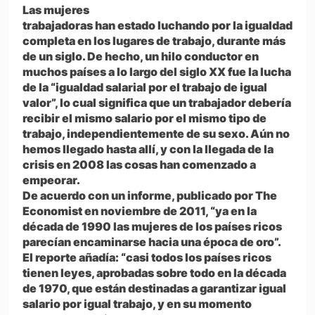
Las mujeres
trabajadoras han estado luchando por la igualdad
completa en los lugares de trabajo, durante más
de un siglo. De hecho, un hilo conductor en
muchos países a lo largo del siglo XX fue la lucha
de la “igualdad salarial por el trabajo de igual
valor”, lo cual significa que un trabajador debería
recibir el mismo salario por el mismo tipo de
trabajo, independientemente de su sexo. Aún no
hemos llegado hasta allí, y con la llegada de la
crisis en 2008 las cosas han comenzado a
empeorar.
De acuerdo con un informe, publicado por The
Economist en noviembre de 2011, “ya en la
década de 1990 las mujeres de los países ricos
parecían encaminarse hacia una época de oro”.
El reporte añadía: “casi todos los países ricos
tienen leyes, aprobadas sobre todo en la década
de 1970, que están destinadas a garantizar igual
salario por igual trabajo, y en su momento