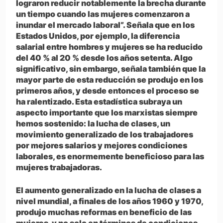
lograron reducir notablemente la brecha durante
un tiempo cuando las mujeres comenzaron a
inundar el mercado laboral”. Señala que en los
Estados Unidos, por ejemplo, la diferencia
salarial entre hombres y mujeres se ha reducido
del 40 % al 20 % desde los años setenta. Algo
significativo, sin embargo, señala también que la
mayor parte de esta reducción se produjo en los
primeros años, y desde entonces el proceso se
ha ralentizado. Esta estadística subraya un
aspecto importante que los marxistas siempre
hemos sostenido: la lucha de clases, un
movimiento generalizado de los trabajadores
por mejores salarios y mejores condiciones
laborales, es enormemente beneficioso para las
mujeres trabajadoras.
El aumento generalizado en la lucha de clases a
nivel mundial, a finales de los años 1960 y 1970,
produjo muchas reformas en beneficio de las