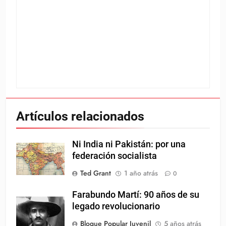
Artículos relacionados
Ni India ni Pakistán: por una
federación socialista
Ted Grant
1 año atrás
0
Farabundo Martí: 90 años de su
legado revolucionario
Bloque Popular Juvenil
5 años atrás