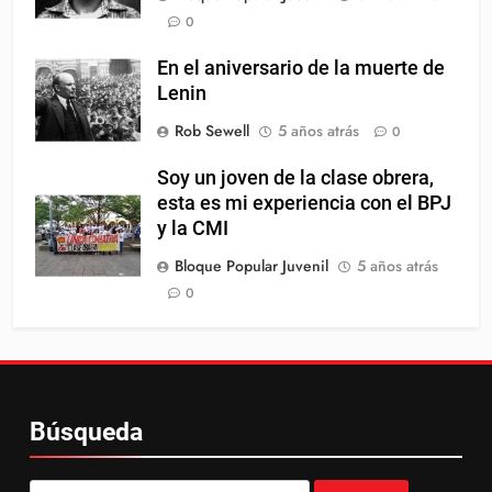
0
En el aniversario de la muerte de
Lenin
Rob Sewell
5 años atrás
0
Soy un joven de la clase obrera,
esta es mi experiencia con el BPJ
y la CMI
Bloque Popular Juvenil
5 años atrás
0
Búsqueda
Buscar: