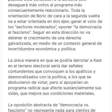
desaguará más votos al programa más
consecuentemente reaccionario. Toda la
orientación de Boric de cara a la segunda vuelta
va a estar orientada en dos ejes: ganar el voto de
los “sectores moderados”, oponer “la democracia
al fascismo”. Seguir en esta dirección no va
detener el crecimiento de una derecha
galvanizada, en medio de un contexto general de
incertidumbre económica y política.
La única manera en que se podría derrotar a Kast
en el terreno electoral sería dar señales
contundentes que convoquen a los apáticos y
desmoralizados con la política, a los que se
abstuvieron de votar, pero sí apoyarían un
programa radical que afecte sustancialmente sus
vidas, que mejore sus condiciones materiales.
La oposición abstracta de “democracia vs.
fascismo” no representa nada para cientos de