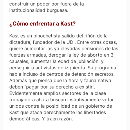
construir un poder por fuera de la
institucionalidad burguesa.
¿Cómo enfrentar a Kast?
Kast es un pinochetista salido del riñón de la
dictadura, fundador de la UDI. Entre otras cosas,
quiere aumentar las ya elevadas pensiones de las
fuerzas armadas, derogar la ley de aborto en 3
causales, aumentar la edad de jubilación, y
perseguir a activistas de izquierda. Su programa
habla incluso de centros de detención secretos.
Además que piensa que la flora y fauna nativa
deben “pagar por su derecho a existir”.
Evidentemente amplios sectores de la clase
trabajadora ahora buscan instintivamente votar
unidos contra la posibilidad de un gobierno de
Kast que ataca derechamente las libertades
democráticas. Y traen razón.