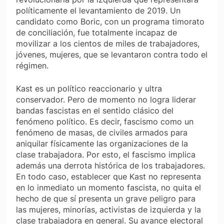
políticamente el levantamiento de 2019. Un
candidato como Boric, con un programa timorato
de conciliación, fue totalmente incapaz de
movilizar a los cientos de miles de trabajadores,
jóvenes, mujeres, que se levantaron contra todo el
régimen.
Kast es un político reaccionario y ultra
conservador. Pero de momento no logra liderar
bandas fascistas en el sentido clásico del
fenómeno político. Es decir, fascismo como un
fenómeno de masas, de civiles armados para
aniquilar físicamente las organizaciones de la
clase trabajadora. Por esto, el fascismo implica
además una derrota histórica de los trabajadores.
En todo caso, establecer que Kast no representa
en lo inmediato un momento fascista, no quita el
hecho de que sí presenta un grave peligro para
las mujeres, minorías, activistas de izquierda y la
clase trabajadora en general. Su avance electoral