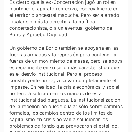
Es cierto que la ex-Concertación jugó un rol en
mantener el aparato represivo, especialmente en
el territorio ancestral mapuche. Pero sería errado
igualar sin más la derecha a la política
concertacionista, o a un eventual gobierno de
Boric y Apruebo Dignidad.
Un gobierno de Boric también se apoyaría en las
fuerzas armadas y la represión para contener la
fuerza de un movimiento de masas, pero se apoya
especialmente en su sello más característico que
es el desvío institucional. Pero el proceso
constituyente no logra salvar completamente el
impasse. En realidad, la crisis económica y social
no tendrá solución en los marcos de esta
institucionalidad burguesa. La institucionalización
de la rebelión no puede cuajar sólo sobre cambios
formales, los cambios dentro de los límites del
capitalismo en crisis no van a solucionar los
problemas de fondo que provocaron el estallido.