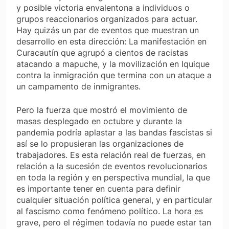
y posible victoria envalentona a individuos o
grupos reaccionarios organizados para actuar.
Hay quizás un par de eventos que muestran un
desarrollo en esta dirección: La manifestación en
Curacautín que agrupó a cientos de racistas
atacando a mapuche, y la movilización en Iquique
contra la inmigración que termina con un ataque a
un campamento de inmigrantes.
Pero la fuerza que mostró el movimiento de
masas desplegado en octubre y durante la
pandemia podría aplastar a las bandas fascistas si
así se lo propusieran las organizaciones de
trabajadores. Es esta relación real de fuerzas, en
relación a la sucesión de eventos revolucionarios
en toda la región y en perspectiva mundial, la que
es importante tener en cuenta para definir
cualquier situación política general, y en particular
al fascismo como fenómeno político. La hora es
grave, pero el régimen todavía no puede estar tan