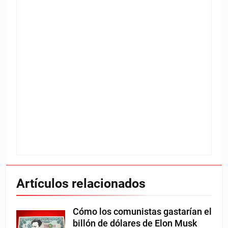
Artículos relacionados
Cómo los comunistas gastarían el
billón de dólares de Elon Musk