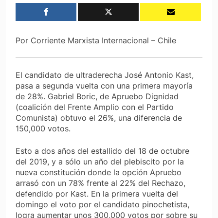
Por Corriente Marxista Internacional – Chile
El candidato de ultraderecha José Antonio Kast,
pasa a segunda vuelta con una primera mayoría
de 28%. Gabriel Boric, de Apruebo Dignidad
(coalición del Frente Amplio con el Partido
Comunista) obtuvo el 26%, una diferencia de
150,000 votos.
Esto a dos años del estallido del 18 de octubre
del 2019, y a sólo un año del plebiscito por la
nueva constitución donde la opción Apruebo
arrasó con un 78% frente al 22% del Rechazo,
defendido por Kast. En la primera vuelta del
domingo el voto por el candidato pinochetista,
logra aumentar unos 300,000 votos por sobre su