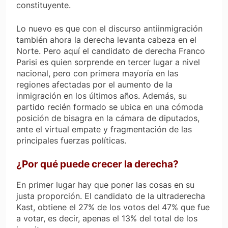
constituyente.
Lo nuevo es que con el discurso antiinmigración
también ahora la derecha levanta cabeza en el
Norte. Pero aquí el candidato de derecha Franco
Parisi es quien sorprende en tercer lugar a nivel
nacional, pero con primera mayoría en las
regiones afectadas por el aumento de la
inmigración en los últimos años. Además, su
partido recién formado se ubica en una cómoda
posición de bisagra en la cámara de diputados,
ante el virtual empate y fragmentación de las
principales fuerzas políticas.
¿Por qué puede crecer la derecha?
En primer lugar hay que poner las cosas en su
justa proporción. El candidato de la ultraderecha
Kast, obtiene el 27% de los votos del 47% que fue
a votar, es decir, apenas el 13% del total de los