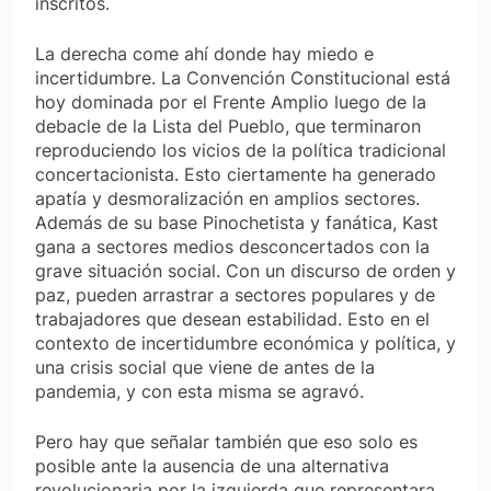
inscritos.
La derecha come ahí donde hay miedo e
incertidumbre. La Convención Constitucional está
hoy dominada por el Frente Amplio luego de la
debacle de la Lista del Pueblo, que terminaron
reproduciendo los vicios de la política tradicional
concertacionista. Esto ciertamente ha generado
apatía y desmoralización en amplios sectores.
Además de su base Pinochetista y fanática, Kast
gana a sectores medios desconcertados con la
grave situación social. Con un discurso de orden y
paz, pueden arrastrar a sectores populares y de
trabajadores que desean estabilidad. Esto en el
contexto de incertidumbre económica y política, y
una crisis social que viene de antes de la
pandemia, y con esta misma se agravó.
Pero hay que señalar también que eso solo es
posible ante la ausencia de una alternativa
revolucionaria por la izquierda que representara