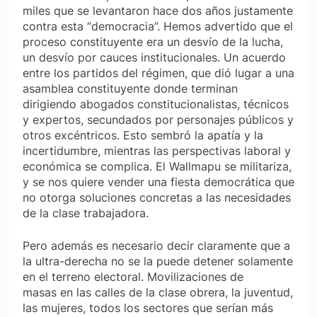
miles que se levantaron hace dos años justamente
contra esta “democracia”. Hemos advertido que el
proceso constituyente era un desvío de la lucha,
un desvío por cauces institucionales. Un acuerdo
entre los partidos del régimen, que dió lugar a una
asamblea constituyente donde terminan
dirigiendo abogados constitucionalistas, técnicos
y expertos, secundados por personajes públicos y
otros excéntricos. Esto sembró la apatía y la
incertidumbre, mientras las perspectivas laboral y
económica se complica. El Wallmapu se militariza,
y se nos quiere vender una fiesta democrática que
no otorga soluciones concretas a las necesidades
de la clase trabajadora.
Pero además es necesario decir claramente que a
la ultra-derecha no se la puede detener solamente
en el terreno electoral. Movilizaciones de
masas
en las calles
de la clase obrera, la juventud,
las mujeres, todos los sectores que serían más