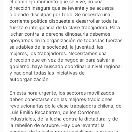
el complejo momento que se vive, no una
dirección insegura que se levanta y se acuesta
pidiendo disculpas por todo. Se necesita una
corriente política dispuesta a desarrollar toda la
fuerza e inteligencia de la clase trabajadora. Para
luchar contra la derecha dinosauria debemos
apoyarnos en la organización de todas las fuerzas
saludables de la sociedad, la juventud, las
mujeres, los trabajadores. Necesitamos una
dirección que en vez de negociar para salvar al
gobierno, haya buscado coordinar a nivel regional
y nacional todas las iniciativas de
autoorganización.
En esta hora urgente, los sectores movilizados
deben conectarse con las mejores tradiciones
revolucionarias de la clase trabajadora chilena, de
Luis Emilio Recabarren, de los Cordones
Industriales, de la lucha contra la dictadura, y de
la rebelión de octubre. Hay que levantar la
bandera de la lucha por el socialismo, que sea la