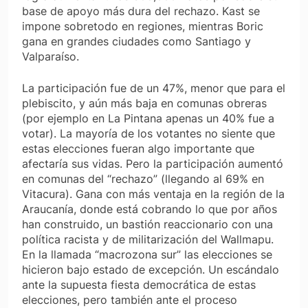
base de apoyo más dura del rechazo. Kast se
impone sobretodo en regiones, mientras Boric
gana en grandes ciudades como Santiago y
Valparaíso.
La participación fue de un 47%, menor que para el
plebiscito, y aún más baja en comunas obreras
(por ejemplo en La Pintana apenas un 40% fue a
votar). La mayoría de los votantes no siente que
estas elecciones fueran algo importante que
afectaría sus vidas. Pero la participación aumentó
en comunas del “rechazo” (llegando al 69% en
Vitacura). Gana con más ventaja en la región de la
Araucanía, donde está cobrando lo que por años
han construido, un bastión reaccionario con una
política racista y de militarización del Wallmapu.
En la llamada “macrozona sur” las elecciones se
hicieron bajo estado de excepción. Un escándalo
ante la supuesta fiesta democrática de estas
elecciones, pero también ante el proceso