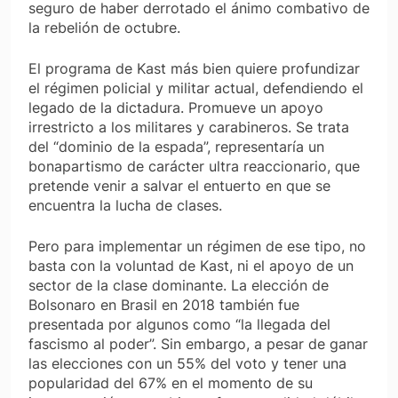
seguro de haber derrotado el ánimo combativo de
la rebelión de octubre.
El programa de Kast más bien quiere profundizar
el régimen policial y militar actual, defendiendo el
legado de la dictadura. Promueve un apoyo
irrestricto a los militares y carabineros. Se trata
del “dominio de la espada”, representaría un
bonapartismo de carácter ultra reaccionario, que
pretende venir a salvar el entuerto en que se
encuentra la lucha de clases.
Pero para implementar un régimen de ese tipo, no
basta con la voluntad de Kast, ni el apoyo de un
sector de la clase dominante. La elección de
Bolsonaro en Brasil en 2018 también fue
presentada por algunos como “la llegada del
fascismo al poder”. Sin embargo, a pesar de ganar
las elecciones con un 55% del voto y tener una
popularidad del 67% en el momento de su