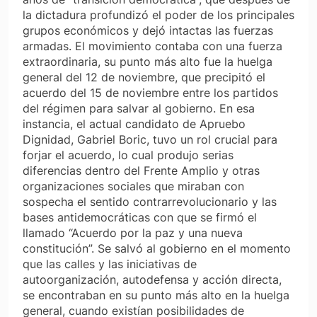
la dictadura profundizó el poder de los principales
grupos económicos y dejó intactas las fuerzas
armadas. El movimiento contaba con una fuerza
extraordinaria, su punto más alto fue la huelga
general del 12 de noviembre, que precipitó el
acuerdo del 15 de noviembre entre los partidos
del régimen para salvar al gobierno. En esa
instancia, el actual candidato de Apruebo
Dignidad, Gabriel Boric, tuvo un rol crucial para
forjar el acuerdo, lo cual produjo serias
diferencias dentro del Frente Amplio y otras
organizaciones sociales que miraban con
sospecha el sentido contrarrevolucionario y las
bases antidemocráticas con que se firmó el
llamado “Acuerdo por la paz y una nueva
constitución”. Se salvó al gobierno en el momento
que las calles y las iniciativas de
autoorganización, autodefensa y acción directa,
se encontraban en su punto más alto en la huelga
general, cuando existían posibilidades de