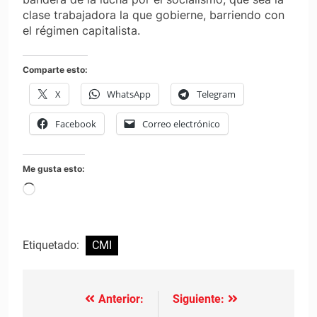
clase trabajadora la que gobierne, barriendo con
el régimen capitalista.
Comparte esto:
X
WhatsApp
Telegram
Facebook
Correo electrónico
Me gusta esto:
Cargando...
Etiquetado:
CMI
Anterior:
Siguiente:
Navegación