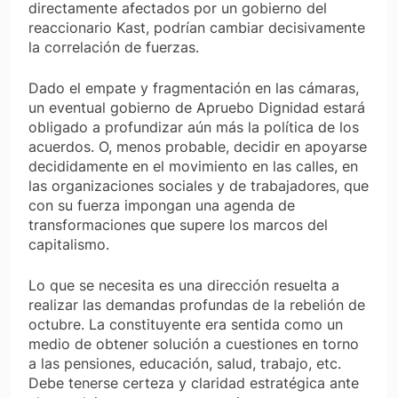
directamente afectados por un gobierno del
reaccionario Kast, podrían cambiar decisivamente
la correlación de fuerzas.
Dado el empate y fragmentación en las cámaras,
un eventual gobierno de Apruebo Dignidad estará
obligado a profundizar aún más la política de los
acuerdos. O, menos probable, decidir en apoyarse
decididamente en el movimiento en las calles, en
las organizaciones sociales y de trabajadores, que
con su fuerza impongan una agenda de
transformaciones que supere los marcos del
capitalismo.
Lo que se necesita es una dirección resuelta a
realizar las demandas profundas de la rebelión de
octubre. La constituyente era sentida como un
medio de obtener solución a cuestiones en torno
a las pensiones, educación, salud, trabajo, etc.
Debe tenerse certeza y claridad estratégica ante