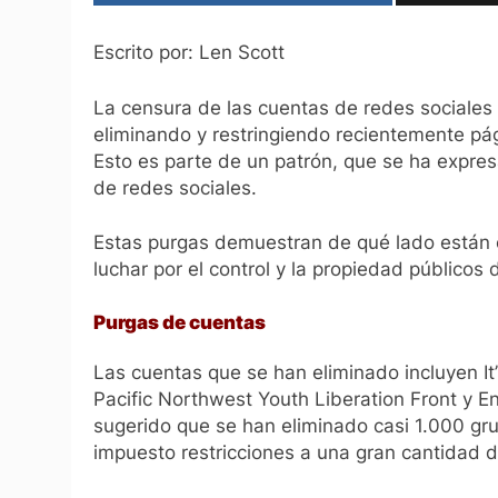
Escrito por: Len Scott
La censura de las cuentas de redes sociales
eliminando y restringiendo recientemente pá
Esto es parte de un patrón, que se ha expre
de redes sociales.
Estas purgas demuestran de qué lado están
luchar por el control y la propiedad públicos 
Purgas de cuentas
Las cuentas que se han eliminado incluyen
I
Pacific Northwest Youth Liberation Front
y
En
sugerido que se han eliminado casi 1.000 g
impuesto restricciones a una gran cantidad 