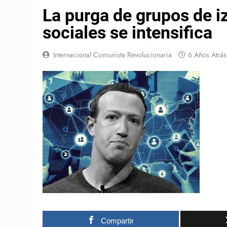
La purga de grupos de i
sociales se intensifica
Internacional Comunista Revolucionaria
6 Años Atrás
Compartir