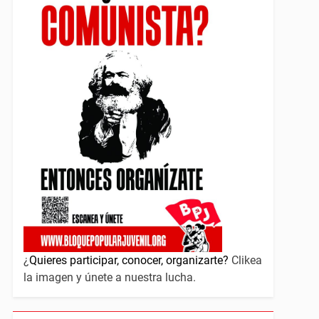
¿
Quieres participar, conocer, organizarte?
Clikea
la imagen y únete a nuestra lucha.