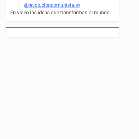
@revolucioncomunista.sv
En video las ideas que transforman al mundo.