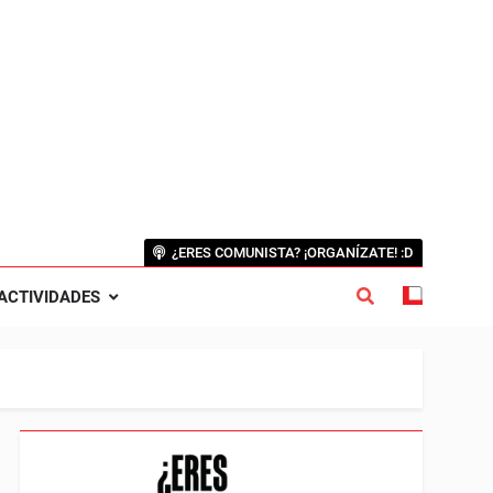
¿ERES COMUNISTA? ¡ORGANÍZATE! :D
ACTIVIDADES