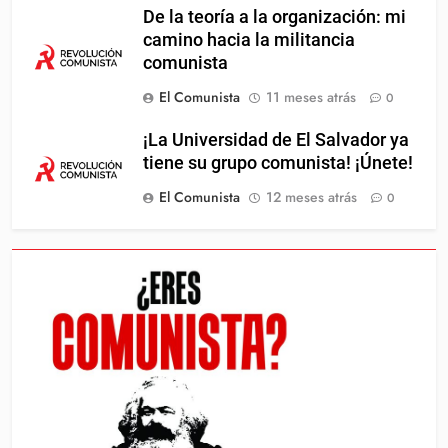
De la teoría a la organización: mi
camino hacia la militancia
comunista
El Comunista
11 meses atrás
0
¡La Universidad de El Salvador ya
tiene su grupo comunista! ¡Únete!
El Comunista
12 meses atrás
0