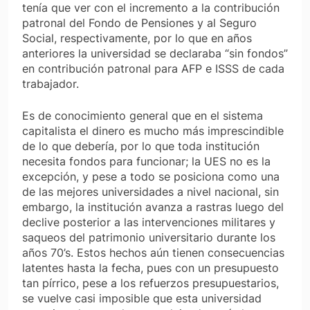
tenía que ver con el incremento a la contribución
patronal del Fondo de Pensiones y al Seguro
Social, respectivamente, por lo que en años
anteriores la universidad se declaraba “sin fondos”
en contribución patronal para AFP e ISSS de cada
trabajador.
Es de conocimiento general que en el sistema
capitalista el dinero es mucho más imprescindible
de lo que debería, por lo que toda institución
necesita fondos para funcionar; la UES no es la
excepción, y pese a todo se posiciona como una
de las mejores universidades a nivel nacional, sin
embargo, la institución avanza a rastras luego del
declive posterior a las intervenciones militares y
saqueos del patrimonio universitario durante los
años 70’s. Estos hechos aún tienen consecuencias
latentes hasta la fecha, pues con un presupuesto
tan pírrico, pese a los refuerzos presupuestarios,
se vuelve casi imposible que esta universidad