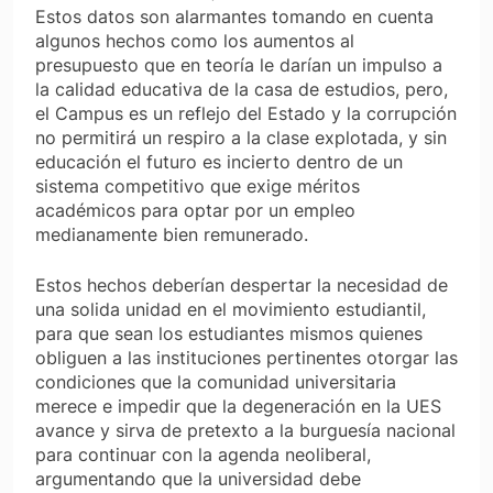
Estos datos son alarmantes tomando en cuenta
algunos hechos como los aumentos al
presupuesto que en teoría le darían un impulso a
la calidad educativa de la casa de estudios, pero,
el Campus es un reflejo del Estado y la corrupción
no permitirá un respiro a la clase explotada, y sin
educación el futuro es incierto dentro de un
sistema competitivo que exige méritos
académicos para optar por un empleo
medianamente bien remunerado.
Estos hechos deberían despertar la necesidad de
una solida unidad en el movimiento estudiantil,
para que sean los estudiantes mismos quienes
obliguen a las instituciones pertinentes otorgar las
condiciones que la comunidad universitaria
merece e impedir que la degeneración en la UES
avance y sirva de pretexto a la burguesía nacional
para continuar con la agenda neoliberal,
argumentando que la universidad debe