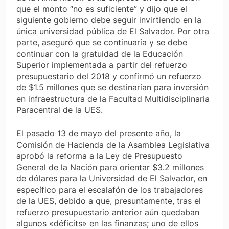
que el monto “no es suficiente” y dijo que el
siguiente gobierno debe seguir invirtiendo en la
única universidad pública de El Salvador. Por otra
parte, aseguró que se continuaría y se debe
continuar con la gratuidad de la Educación
Superior implementada a partir del refuerzo
presupuestario del 2018 y confirmó un refuerzo
de $1.5 millones que se destinarían para inversión
en infraestructura de la Facultad Multidisciplinaria
Paracentral de la UES.
El pasado 13 de mayo del presente año, la
Comisión de Hacienda de la Asamblea Legislativa
aprobó la reforma a la Ley de Presupuesto
General de la Nación para orientar $3.2 millones
de dólares para la Universidad de El Salvador, en
específico para el escalafón de los trabajadores
de la UES, debido a que, presuntamente, tras el
refuerzo presupuestario anterior aún quedaban
algunos «déficits» en las finanzas; uno de ellos