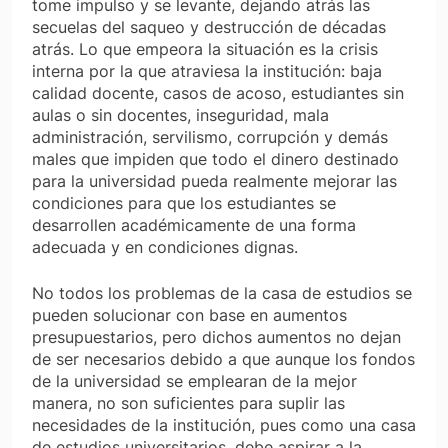
tome impulso y se levante, dejando atrás las
secuelas del saqueo y destrucción de décadas
atrás. Lo que empeora la situación es la crisis
interna por la que atraviesa la institución: baja
calidad docente, casos de acoso, estudiantes sin
aulas o sin docentes, inseguridad, mala
administración, servilismo, corrupción y demás
males que impiden que todo el dinero destinado
para la universidad pueda realmente mejorar las
condiciones para que los estudiantes se
desarrollen académicamente de una forma
adecuada y en condiciones dignas.
No todos los problemas de la casa de estudios se
pueden solucionar con base en aumentos
presupuestarios, pero dichos aumentos no dejan
de ser necesarios debido a que aunque los fondos
de la universidad se emplearan de la mejor
manera, no son suficientes para suplir las
necesidades de la institución, pues como una casa
de estudios universitarios, debe aspirar a la