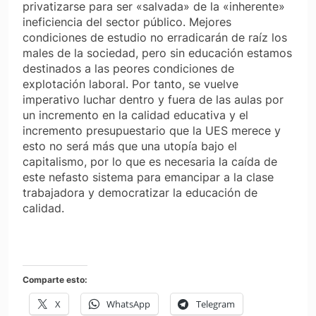
privatizarse para ser «salvada» de la «inherente»
ineficiencia del sector público. Mejores
condiciones de estudio no erradicarán de raíz los
males de la sociedad, pero sin educación estamos
destinados a las peores condiciones de
explotación laboral. Por tanto, se vuelve
imperativo luchar dentro y fuera de las aulas por
un incremento en la calidad educativa y el
incremento presupuestario que la UES merece y
esto no será más que una utopía bajo el
capitalismo, por lo que es necesaria la caída de
este nefasto sistema para emancipar a la clase
trabajadora y democratizar la educación de
calidad.
Comparte esto:
X
WhatsApp
Telegram