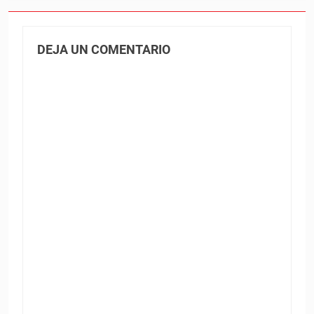
DEJA UN COMENTARIO