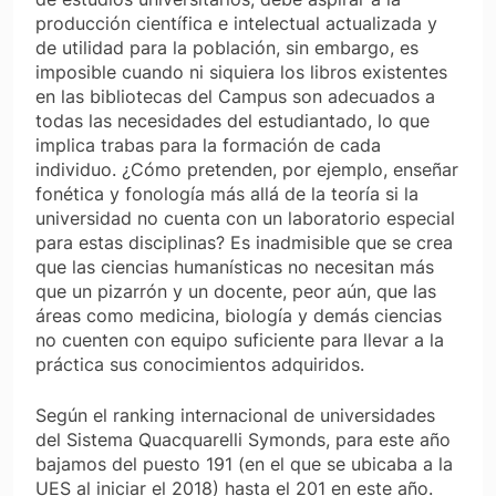
producción científica e intelectual actualizada y
de utilidad para la población, sin embargo, es
imposible cuando ni siquiera los libros existentes
en las bibliotecas del Campus son adecuados a
todas las necesidades del estudiantado, lo que
implica trabas para la formación de cada
individuo. ¿Cómo pretenden, por ejemplo, enseñar
fonética y fonología más allá de la teoría si la
universidad no cuenta con un laboratorio especial
para estas disciplinas? Es inadmisible que se crea
que las ciencias humanísticas no necesitan más
que un pizarrón y un docente, peor aún, que las
áreas como medicina, biología y demás ciencias
no cuenten con equipo suficiente para llevar a la
práctica sus conocimientos adquiridos.
Según el ranking internacional de universidades
del Sistema Quacquarelli Symonds, para este año
bajamos del puesto 191 (en el que se ubicaba a la
UES al iniciar el 2018) hasta el 201 en este año.