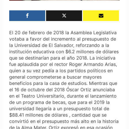
El 20 de febrero de 2018 la Asamblea Legislativa
votaba a favor del incremento al presupuesto de
la Universidad de El Salvador, reforzando a la
institución educativa con $6.2 millones de dólares
que se destinarían para el año 2018. La iniciativa
fue aplaudida por el rector Roger Armando Arias,
quien a su vez pedía a los partidos políticos en
general comprometerse a buscar mayores
beneficios para la casa de estudios. Mientras que
el 16 de octubre del 2018 Óscar Ortiz anunciaba
en el Teatro Universitario, durante el lanzamiento
de un programa de becas, que para el 2019 la
universidad llegaría a un presupuesto total de
$88.41 millones de dólares , cantidad que se
convirtió en el presupuesto más alto en la historia
de la Alma Mater. Ortiz expresó en esa ocasión