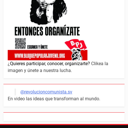
¿
Quieres participar, conocer, organizarte?
Clikea la
imagen y únete a nuestra lucha.
@revolucioncomunista.sv
En video las ideas que transforman al mundo.