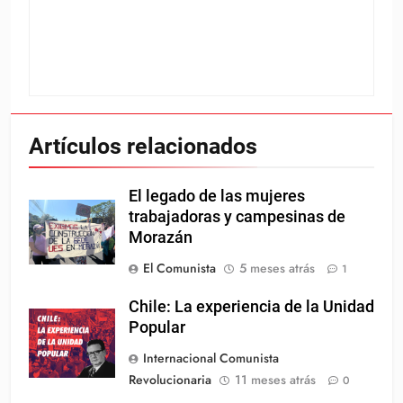
Artículos relacionados
El legado de las mujeres
trabajadoras y campesinas de
Morazán
El Comunista
5 meses atrás
1
Chile: La experiencia de la Unidad
Popular
Internacional Comunista
Revolucionaria
11 meses atrás
0