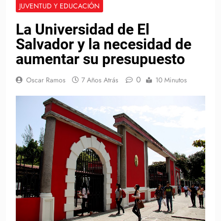
JUVENTUD Y EDUCACIÓN
La Universidad de El
Salvador y la necesidad de
aumentar su presupuesto
0
Oscar Ramos
7 Años Atrás
10 Minutos