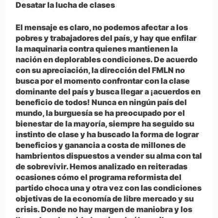
Desatar la lucha de clases
El mensaje es claro, no podemos afectar a los
pobres y trabajadores del país, y hay que enfilar
la maquinaria contra quienes mantienen la
nación en deplorables condiciones. De acuerdo
con su apreciación, la dirección del FMLN no
busca por el momento confrontar con la clase
dominante del país y busca llegar a ¡acuerdos en
beneficio de todos! Nunca en ningún país del
mundo, la burguesía se ha preocupado por el
bienestar de la mayoría, siempre ha seguido su
instinto de clase y ha buscado la forma de lograr
beneficios y ganancia a costa de millones de
hambrientos dispuestos a vender su alma con tal
de sobrevivir. Hemos analizado en reiteradas
ocasiones cómo el programa reformista del
partido choca una y otra vez con las condiciones
objetivas de la economía de libre mercado y su
crisis. Donde no hay margen de maniobra y los