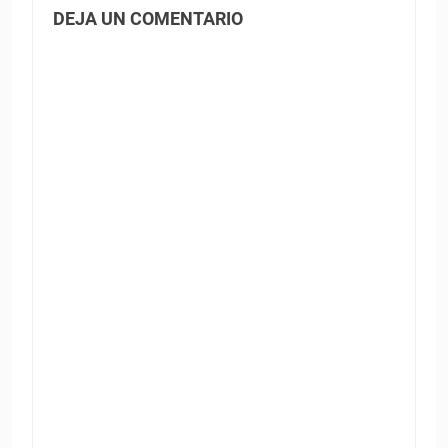
DEJA UN COMENTARIO