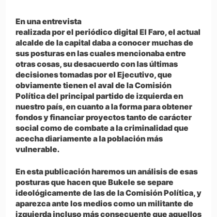
En una entrevista
realizada por el periódico digital El Faro, el actual
alcalde de la capital daba a conocer muchas de
sus posturas en las cuales mencionaba entre
otras cosas, su desacuerdo con las últimas
decisiones tomadas por el Ejecutivo, que
obviamente tienen el aval de la Comisión
Política del principal partido de izquierda en
nuestro país, en cuanto a la forma para obtener
fondos y financiar proyectos tanto de carácter
social como de combate a la criminalidad que
acecha diariamente a la población más
vulnerable.
En esta publicación haremos un análisis de esas
posturas que hacen que Bukele se separe
ideológicamente de las de la Comisión Política, y
aparezca ante los medios como un militante de
izquierda incluso más consecuente que aquellos