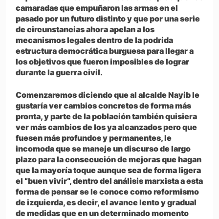
camaradas que empuñaron las armas en el
pasado por un futuro distinto y que por una serie
de circunstancias ahora apelan a los
mecanismos legales dentro de la podrida
estructura democrática burguesa para llegar a
los objetivos que fueron imposibles de lograr
durante la guerra civil.
Comenzaremos diciendo que al alcalde Nayib le
gustaría ver cambios concretos de forma más
pronta, y parte de la población también quisiera
ver más cambios de los ya alcanzados pero que
fuesen más profundos y permanentes, le
incomoda que se maneje un discurso de largo
plazo para la consecución de mejoras que hagan
que la mayoría toque aunque sea de forma ligera
el “buen vivir“, dentro del análisis marxista a esta
forma de pensar se le conoce como reformismo
de izquierda, es decir, el avance lento y gradual
de medidas que en un determinado momento