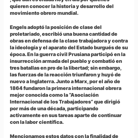
quieren conocer la historia y desarrollo del
movimiento obrero mundial.
Engels adoptó la posición de clase del
proletariado, escribió una buena cantidad de
obras en defensa de la clase trabajadora y contra
la ideología y el aparato del Estado burgués de su
época. En la guerra civil Prusiana participó en la
insurrección armada del pueblo y combatió en
tres batallas en pro de la libertad; sin embargo,
las fuerzas de la reacción triunfaron y huyó de
nuevo a Inglaterra. Junto a Marx, por el año de
1864 fundaron la primera internacional obrera
mejor conocida como la “Asociación
Internacional de los Trabajadores” que dirigió
por más de una década, participando
activamente en sus tareas aparte de continuar
con la labor científica.
Mencionamos estos datos con la finalidad de