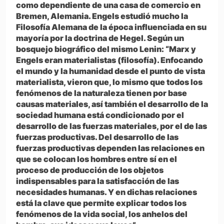
como dependiente de una casa de comercio en
Bremen, Alemania. Engels estudió mucho la
Filosofía Alemana de la época influenciada en su
mayoría por la doctrina de Hegel. Según un
bosquejo biográfico del mismo Lenin: “Marx y
Engels eran materialistas (filosofía). Enfocando
el mundo y la humanidad desde el punto de vista
materialista, vieron que, lo mismo que todos los
fenómenos de la naturaleza tienen por base
causas materiales, así también el desarrollo de la
sociedad humana está condicionado por el
desarrollo de las fuerzas materiales, por el de las
fuerzas productivas. Del desarrollo de las
fuerzas productivas dependen las relaciones en
que se colocan los hombres entre sí en el
proceso de producción de los objetos
indispensables para la satisfacción de las
necesidades humanas. Y en dichas relaciones
está la clave que permite explicar todos los
fenómenos de la vida social, los anhelos del