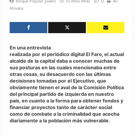
0
Bloque Popular Juvenil
10 Años Atrás
40
Minutos
En una entrevista
realizada por el periódico digital El Faro, el actual
alcalde de la capital daba a conocer muchas de
sus posturas en las cuales mencionaba entre
otras cosas, su desacuerdo con las últimas
decisiones tomadas por el Ejecutivo, que
obviamente tienen el aval de la Comisión Política
del principal partido de izquierda en nuestro
país, en cuanto a la forma para obtener fondos y
financiar proyectos tanto de carácter social
como de combate a la criminalidad que acecha
diariamente a la población más vulnerable.