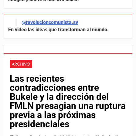
@revolucioncomunista.sv
En video las ideas que transforman al mundo.
ARCHIVO
Las recientes
contradicciones entre
Bukele y la dirección del
FMLN presagian una ruptura
previa a las próximas
presidenciales