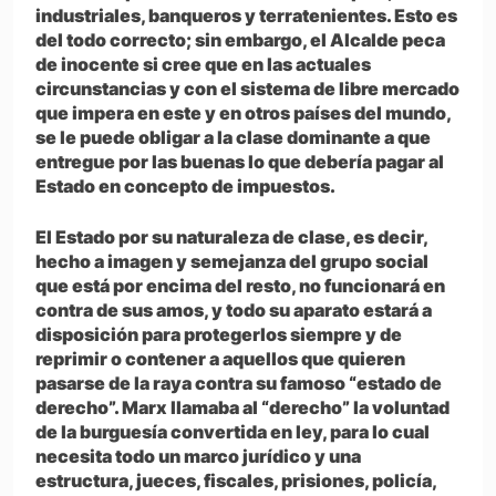
industriales, banqueros y terratenientes. Esto es
del todo correcto; sin embargo, el Alcalde peca
de inocente si cree que en las actuales
circunstancias y con el sistema de libre mercado
que impera en este y en otros países del mundo,
se le puede obligar a la clase dominante a que
entregue por las buenas lo que debería pagar al
Estado en concepto de impuestos.
El Estado por su naturaleza de clase, es decir,
hecho a imagen y semejanza del grupo social
que está por encima del resto, no funcionará en
contra de sus amos, y todo su aparato estará a
disposición para protegerlos siempre y de
reprimir o contener a aquellos que quieren
pasarse de la raya contra su famoso “estado de
derecho”. Marx llamaba al “derecho” la voluntad
de la burguesía convertida en ley, para lo cual
necesita todo un marco jurídico y una
estructura, jueces, fiscales, prisiones, policía,