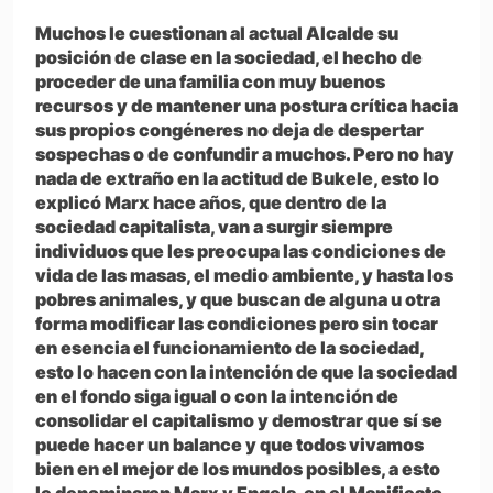
Muchos le cuestionan al actual Alcalde su
posición de clase en la sociedad, el hecho de
proceder de una familia con muy buenos
recursos y de mantener una postura crítica hacia
sus propios congéneres no deja de despertar
sospechas o de confundir a muchos. Pero no hay
nada de extraño en la actitud de Bukele, esto lo
explicó Marx hace años, que dentro de la
sociedad capitalista, van a surgir siempre
individuos que les preocupa las condiciones de
vida de las masas, el medio ambiente, y hasta los
pobres animales, y que buscan de alguna u otra
forma modificar las condiciones pero sin tocar
en esencia el funcionamiento de la sociedad,
esto lo hacen con la intención de que la sociedad
en el fondo siga igual o con la intención de
consolidar el capitalismo y demostrar que sí se
puede hacer un balance y que todos vivamos
bien en el mejor de los mundos posibles, a esto