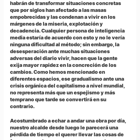
habrán de transformar situaciones concretas
que por siglos han afectado a las masas
empobrecidas y las condenan a vivir en los
márgenes de la miseria, explotación y
decadencia. Cualquier persona de inteligencia
media estaría de acuerdo con esto y no le vería
ninguna dificultad al método; sin embargo, la
desesperación ante muchas situaciones
adversas del diario vivir, hacen que la gente
exija mayor rapidez en la concreción de los
cambios. Como hemos mencionado en
diferentes espacios, ese gradualismo ante una
crisis orgánica del capitalismo a nivel mundial,
no representa más que un espejismo y más
temprano que tarde se convertirá en su
contrario.
Acostumbrado a echar a andar una obra por día,
nuestro alcalde desde luego le parecerá una
pérdida de tiempo el querer llevar las cosas de