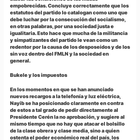
empobrecidas. Concluye correctamente que los
estatutos del partido lo catalogan como uno que
debe luchar por la consecución del socialismo,
en otras palabras, por una sociedad justa e
igualitaria. Esto hace que mucha de la militancia
y simpatizantes del partido le vean como un
redentor por la causa de los desposeídos y de los
sin voz dentro del FMLN y la sociedad en
general.
Bukele y los impuestos
En los momentos en que se han anunciado
nuevos recargos a la telefonía y luz eléctrica,
Nayib se ha posicionado claramente en contra
de estos a tal grado de pedir directamente al
Presidente Cerén la no aprobación, y sugiere al
mismo tiempo que no hay que atacar el bolsillo
de la clase obrera y clase media, sino a quien
ostenta el poder económico real del país, los