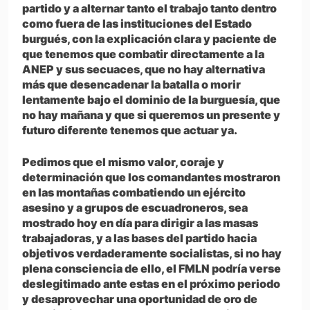
partido y a alternar tanto el trabajo tanto dentro
como fuera de las instituciones del Estado
burgués, con la explicación clara y paciente de
que tenemos que combatir directamente a la
ANEP y sus secuaces, que no hay alternativa
más que desencadenar la batalla o morir
lentamente bajo el dominio de la burguesía, que
no hay mañana y que si queremos un presente y
futuro diferente tenemos que actuar ya.
Pedimos que el mismo valor, coraje y
determinación que los comandantes mostraron
en las montañas combatiendo un ejército
asesino y a grupos de escuadroneros, sea
mostrado hoy en día para dirigir a las masas
trabajadoras, y a las bases del partido hacia
objetivos verdaderamente socialistas, si no hay
plena consciencia de ello, el FMLN podría verse
deslegitimado ante estas en el próximo periodo
y desaprovechar una oportunidad de oro de