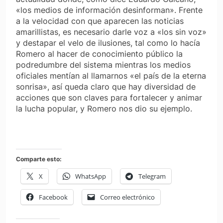
«los medios de información desinforman». Frente
a la velocidad con que aparecen las noticias
amarillistas, es necesario darle voz a «los sin voz»
y destapar el velo de ilusiones, tal como lo hacía
Romero al hacer de conocimiento público la
podredumbre del sistema mientras los medios
oficiales mentían al llamarnos «el país de la eterna
sonrisa», así queda claro que hay diversidad de
acciones que son claves para fortalecer y animar
la lucha popular, y Romero nos dio su ejemplo.
Comparte esto:
X
WhatsApp
Telegram
Facebook
Correo electrónico