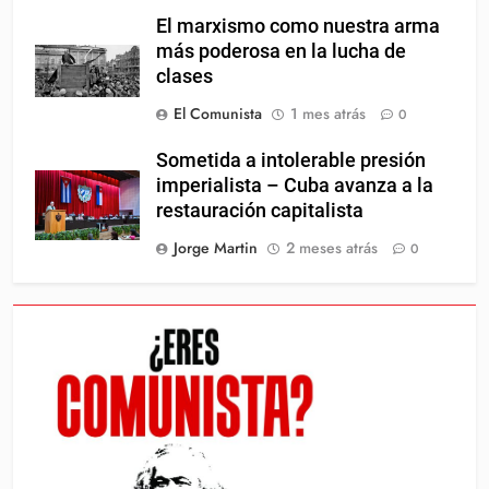
El marxismo como nuestra arma
más poderosa en la lucha de
clases
El Comunista
1 mes atrás
0
Sometida a intolerable presión
imperialista – Cuba avanza a la
restauración capitalista
Jorge Martin
2 meses atrás
0