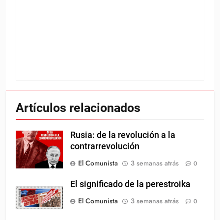
Artículos relacionados
Rusia: de la revolución a la
contrarrevolución
El Comunista
3 semanas atrás
0
El significado de la perestroika
El Comunista
3 semanas atrás
0