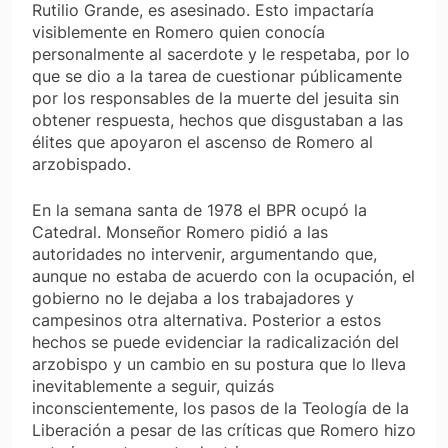
Rutilio Grande, es asesinado. Esto impactaría
visiblemente en Romero quien conocía
personalmente al sacerdote y le respetaba, por lo
que se dio a la tarea de cuestionar públicamente
por los responsables de la muerte del jesuita sin
obtener respuesta, hechos que disgustaban a las
élites que apoyaron el ascenso de Romero al
arzobispado.
En la semana santa de 1978 el BPR ocupó la
Catedral. Monseñor Romero pidió a las
autoridades no intervenir, argumentando que,
aunque no estaba de acuerdo con la ocupación, el
gobierno no le dejaba a los trabajadores y
campesinos otra alternativa. Posterior a estos
hechos se puede evidenciar la radicalización del
arzobispo y un cambio en su postura que lo lleva
inevitablemente a seguir, quizás
inconscientemente, los pasos de la Teología de la
Liberación a pesar de las críticas que Romero hizo