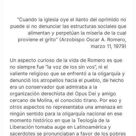
“Cuando la iglesia oye el llanto del oprimido no
puede si no denunciar las estructuras sociales que
alimentan y perpetúan la miseria de la cual
proviene el grito” (Arzobispo Oscar A. Romero,
marzo 11, 1979)
Un aspecto curioso de la vida de Romero es que
no siempre fue “la voz de los sin vos”, ni el
valiente religioso que se enfrentó a la oligarquía y
denunció los atropellos hacia el pueblo, de hecho
era un conservador que admiraba a la
organización derechista del Opus Dei y amigo
cercano de Molina, el conocido tirano. Por eso y
otros aspectos no representaba una amenaza en
ningún sentido para la oligarquía nacional en ese
momento histórico en que la Teología de la
Liberación tomaba auge en Latinoamérica y
sacerdotes se pronunciaban a favor de los pobres