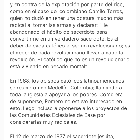
y en contra de la explotación por parte del rico,
como en el caso del colombiano Camilo Torres,
quien no dudó en tener una postura mucho más
radical al tomar las armas y declarar: “He
abandonado el hábito de sacerdote para
convertirme en un verdadero sacerdote. Es el
deber de cada católico el ser un revolucionario; es
el deber de cada revolucionario llevar a cabo la
revolución. El católico que no es un revolucionario
está viviendo en pecado mortal”.
En 1968, los obispos católicos latinoamericanos
se reunieron en Medellín, Colombia; llamando a
toda la iglesia a apoyar a los pobres. Como era
de suponerse, Romero no estuvo interesado en
esto, llego incluso a oponerse a los proyectos de
las Comunidades Eclesiales de Base por
considerarlas muy radicales.
El 12 de marzo de 1977 el sacerdote jesuita,