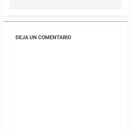
DEJA UN COMENTARIO