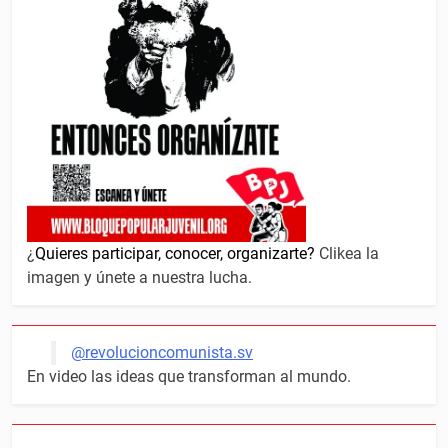
¿
Quieres participar, conocer, organizarte?
Clikea la
imagen y únete a nuestra lucha.
@revolucioncomunista.sv
En video las ideas que transforman al mundo.