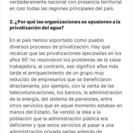
verdaderamente nacional con presencia territorial
en casi todas las regiones principales del país.
2. ¿Por qué las organizaciones se opusieron a la
privatización del agua?
En el país hemos soportado como pueblo
diversos procesos de privatización. Hay que
recalcar que las privatizaciones ejecutadas en los
años 90’ no resolvieron los problemas de la clase
trabajadora, al contrario, eso significó años más
tarde el enriquecimiento de un grupo muy
reducido de empresarios que se beneficiaron
directamente, por ejemplo, con la venta de las
telecomunicaciones, los bancos, la administración
de la energía, del sistema de pensiones, entre
otros servicios que en aquel momento estaban en
manos del Estado. Se vendió la idea a la
población que la administración pública era
deficiente y que estos servicios al pasar a una
administración privada serían además de