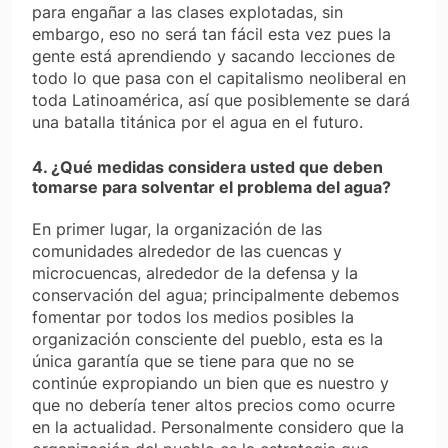
para engañar a las clases explotadas, sin
embargo, eso no será tan fácil esta vez pues la
gente está aprendiendo y sacando lecciones de
todo lo que pasa con el capitalismo neoliberal en
toda Latinoamérica, así que posiblemente se dará
una batalla titánica por el agua en el futuro.
4. ¿Qué medidas considera usted que deben
tomarse para solventar el problema del agua?
En primer lugar, la organización de las
comunidades alrededor de las cuencas y
microcuencas, alrededor de la defensa y la
conservación del agua; principalmente debemos
fomentar por todos los medios posibles la
organización consciente del pueblo, esta es la
única garantía que se tiene para que no se
continúe expropiando un bien que es nuestro y
que no debería tener altos precios como ocurre
en la actualidad. Personalmente considero que la