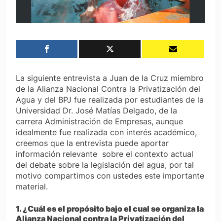
La siguiente entrevista a Juan de la Cruz miembro
de la Alianza Nacional Contra la Privatización del
Agua y del BPJ fue realizada por estudiantes de la
Universidad Dr. José Matías Delgado, de la
carrera Administración de Empresas, aunque
idealmente fue realizada con interés académico,
creemos que la entrevista puede aportar
información relevante sobre el contexto actual
del debate sobre la legislación del agua, por tal
motivo compartimos con ustedes este importante
material.
1. ¿Cuál es el propósito bajo el cual se organiza la
Alianza Nacional contra la Privatización del