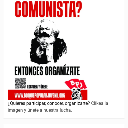
¿
Quieres participar, conocer, organizarte?
Clikea la
imagen y únete a nuestra lucha.