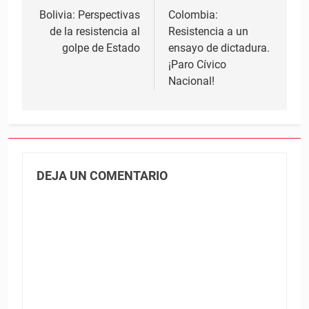
de
Bolivia: Perspectivas
Colombia:
de la resistencia al
Resistencia a un
entradas
golpe de Estado
ensayo de dictadura.
¡Paro Cívico
Nacional!
DEJA UN COMENTARIO