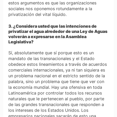
estos argumentos es que las organizaciones
sociales nos oponemos rotundamente a la
privatización del vital líquido.
3. ¿Considera usted que las intenciones de
privatizar el agua alrededor de una Ley de Aguas
volverán a expresarse en la Asamblea
Legislativa?
Sí, absolutamente que sí porque esto es un
mandato de las transnacionales y el Estado
obedece estos lineamientos a través de acuerdos
comerciales internacionales, ya ni tan siquiera es
un problema nacional en el estricto sentido de la
palabra, sino un problema que tiene que ver con
la economía mundial. Hay una ofensiva en toda
Latinoamérica por controlar todos los recursos
naturales que le pertenecen al pueblo, por parte
de las grandes transnacionales que responden a
los intereses de los Estados Unidos. Los
empresarios nacionales sacarán de esto una