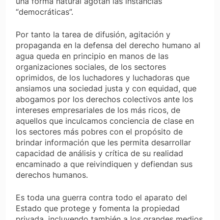
una forma natural agotan las instancias
“democráticas”.
Por tanto la tarea de difusión, agitación y
propaganda en la defensa del derecho humano al
agua queda en principio en manos de las
organizaciones sociales, de los sectores
oprimidos, de los luchadores y luchadoras que
ansiamos una sociedad justa y con equidad, que
abogamos por los derechos colectivos ante los
intereses empresariales de los más ricos, de
aquellos que inculcamos conciencia de clase en
los sectores más pobres con el propósito de
brindar información que les permita desarrollar
capacidad de análisis y crítica de su realidad
encaminado a que reivindiquen y defiendan sus
derechos humanos.
Es toda una guerra contra todo el aparato del
Estado que protege y fomenta la propiedad
privada, incluyendo también a los grandes medios