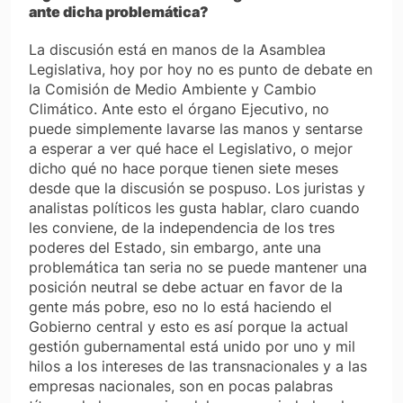
ante dicha problemática?
La discusión está en manos de la Asamblea
Legislativa, hoy por hoy no es punto de debate en
la Comisión de Medio Ambiente y Cambio
Climático. Ante esto el órgano Ejecutivo, no
puede simplemente lavarse las manos y sentarse
a esperar a ver qué hace el Legislativo, o mejor
dicho qué no hace porque tienen siete meses
desde que la discusión se pospuso. Los juristas y
analistas políticos les gusta hablar, claro cuando
les conviene, de la independencia de los tres
poderes del Estado, sin embargo, ante una
problemática tan seria no se puede mantener una
posición neutral se debe actuar en favor de la
gente más pobre, eso no lo está haciendo el
Gobierno central y esto es así porque la actual
gestión gubernamental está unido por uno y mil
hilos a los intereses de las transnacionales y a las
empresas nacionales, son en pocas palabras