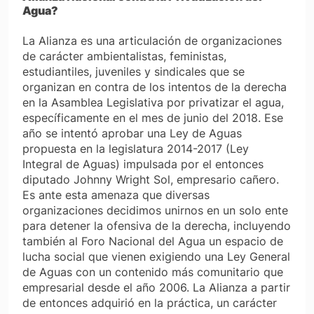
Agua?
La Alianza es una articulación de organizaciones
de carácter ambientalistas, feministas,
estudiantiles, juveniles y sindicales que se
organizan en contra de los intentos de la derecha
en la Asamblea Legislativa por privatizar el agua,
específicamente en el mes de junio del 2018. Ese
año se intentó aprobar una Ley de Aguas
propuesta en la legislatura 2014-2017 (Ley
Integral de Aguas) impulsada por el entonces
diputado Johnny Wright Sol, empresario cañero.
Es ante esta amenaza que diversas
organizaciones decidimos unirnos en un solo ente
para detener la ofensiva de la derecha, incluyendo
también al Foro Nacional del Agua un espacio de
lucha social que vienen exigiendo una Ley General
de Aguas con un contenido más comunitario que
empresarial desde el año 2006. La Alianza a partir
de entonces adquirió en la práctica, un carácter