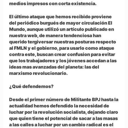
medios impresos con corta existencia.
El último ataque que hemos recibido proviene
del periódico burgués de mayor circulación El
Mundo, aunque utilizó un artículo publicado en
nuestra web, de manera tendenciosa han
querido tergiversar nuestras posturas respecto
al FMLN y el gobierno, para usarlo como ataque
contra este, buscan crear confusion para evitar
que los trabajadores y los jóvenes accedan a las
ideas mas avanzadas del planeta: las del
marxismo revolucionario.
¿Qué defendemos?
Desde el primer número de Militante BPJ hasta la
actualidad hemos defendido la necesidad de
luchar por la revolución socialista, dejando claro
que quien tiene el potencial de sacar a las masas
a las calles a luchar por un cambio radical es el