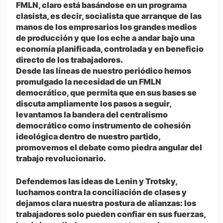
FMLN, claro está basándose en un programa
clasista, es decir, socialista que arranque de las
manos de los empresarios los grandes medios
de producción y que los eche a andar bajo una
economía planificada, controlada y en beneficio
directo de los trabajadores.
Desde las líneas de nuestro periódico hemos
promulgado la necesidad de un FMLN
democrático, que permita que en sus bases se
discuta ampliamente los pasos a seguir,
levantamos la bandera del centralismo
democrático como instrumento de cohesión
ideológica dentro de nuestro partido,
promovemos el debate como piedra angular del
trabajo revolucionario.
Defendemos las ideas de Lenin y Trotsky,
luchamos contra la conciliación de clases y
dejamos clara nuestra postura de alianzas: los
trabajadores solo pueden confiar en sus fuerzas,