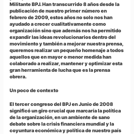
Militante BPJ. Han transcurrido 8 años desde la
publicación de nuestro primer número en
febrero de 2009, estos años no solo nos han
ayudado a crecer cualitativamente como
organización sino que además nos ha permitido
expandir las ideas revolucionarios dentro del
movimiento y también a mejorar nuestra prensa,
queremos realizar un pequeño homenaje a todos
aquellos que en mayor o menor medida han
colaborado a realizar, mantener y optimizar esta
gran herramienta de lucha que es la prensa
obrera.
Un poco de contexto
El tercer congreso del BPJ en Junio de 2008
significó un giro crucial que marcaría la política
de la organización, en un ambiente de sano
debate sobre la crisis financiera mundial y la
coyuntura económica y política de nuestro país