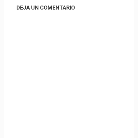
DEJA UN COMENTARIO