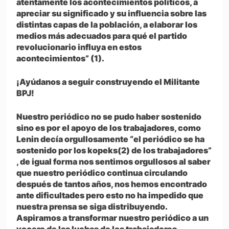
atentamente los acontecimientos políticos, a
apreciar su significado y su influencia sobre las
distintas capas de la población, a elaborar los
medios más adecuados para qué el partido
revolucionario influya en estos
acontecimientos” (1).
¡Ayúdanos a seguir construyendo el Militante
BPJ!
Nuestro periódico no se pudo haber sostenido
sino es por el apoyo de los trabajadores, como
Lenin decía orgullosamente “el periódico se ha
sostenido por los kopeks(2) de los trabajadores”
, de igual forma nos sentimos orgullosos al saber
que nuestro periódico continua circulando
después de tantos años, nos hemos encontrado
ante dificultades pero esto no ha impedido que
nuestra prensa se siga distribuyendo.
Aspiramos a transformar nuestro periódico a un