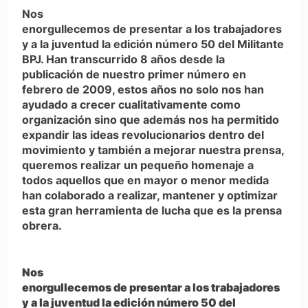
Nos
enorgullecemos de presentar a los trabajadores
y a la juventud la edición número 50 del Militante
BPJ. Han transcurrido 8 años desde la
publicación de nuestro primer número en
febrero de 2009, estos años no solo nos han
ayudado a crecer cualitativamente como
organización sino que además nos ha permitido
expandir las ideas revolucionarios dentro del
movimiento y también a mejorar nuestra prensa,
queremos realizar un pequeño homenaje a
todos aquellos que en mayor o menor medida
han colaborado a realizar, mantener y optimizar
esta gran herramienta de lucha que es la prensa
obrera.
Nos
enorgullecemos de presentar a los trabajadores
y a la juventud la edición número 50 del