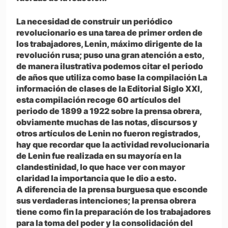
La necesidad de construir un periódico
revolucionario es una tarea de primer orden de
los trabajadores, Lenin, máximo dirigente de la
revolución rusa; puso una gran atención a esto,
de manera ilustrativa podemos citar el periodo
de años que utiliza como base la compilación La
información de clases de la Editorial Siglo XXI,
esta compilación recoge 60 artículos del
periodo de 1899 a 1922 sobre la prensa obrera,
obviamente muchas de las notas, discursos y
otros artículos de Lenin no fueron registrados,
hay que recordar que la actividad revolucionaria
de Lenin fue realizada en su mayoría en la
clandestinidad, lo que hace ver con mayor
claridad la importancia que le dio a esto.
A diferencia de la prensa burguesa que esconde
sus verdaderas intenciones; la prensa obrera
tiene como fin la preparación de los trabajadores
para la toma del poder y la consolidación del