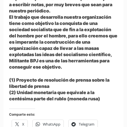
a escribir notas, por muy breves que sean para
nuestro periódico.
El trabajo que desarrolla nuestra organización
tiene como objetivo la conquista de una
sociedad socialista que de fin a la explotación
del hombre por el hombre, para ello creemos que
es imperante la construcción de una
organización capaz de llevar a las masas
explotadas las ideas del socialismo científico,
Militante BPJ es una de las herramientas para
conseguir ese objetivo.
(1) Proyecto de resolución de prensa sobre la
libertad de prensa
(2) Unidad monetaria que equivale a la
centésima parte del rublo (moneda rusa)
Comparte esto:
X
WhatsApp
Telegram