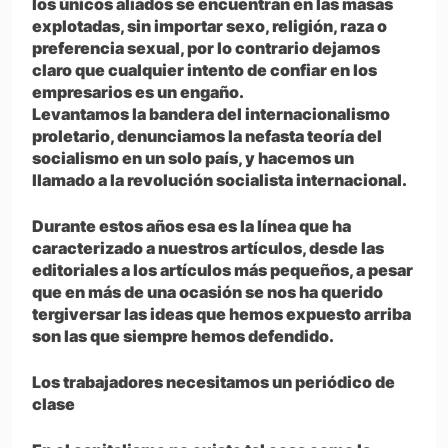
los únicos aliados se encuentran en las masas
explotadas, sin importar sexo, religión, raza o
preferencia sexual, por lo contrario dejamos
claro que cualquier intento de confiar en los
empresarios es un engaño.
Levantamos la bandera del internacionalismo
proletario, denunciamos la nefasta teoría del
socialismo en un solo país, y hacemos un
llamado a la revolución socialista internacional.
Durante estos años esa es la línea que ha
caracterizado a nuestros artículos, desde las
editoriales a los artículos más pequeños, a pesar
que en más de una ocasión se nos ha querido
tergiversar las ideas que hemos expuesto arriba
son las que siempre hemos defendido.
Los trabajadores necesitamos un periódico de
clase