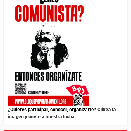
¿
Quieres participar, conocer, organizarte?
Clikea la
imagen y únete a nuestra lucha.