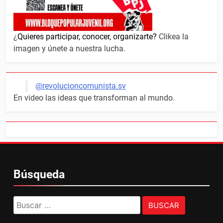
¿
Quieres participar, conocer, organizarte?
Clikea la
imagen y únete a nuestra lucha.
@revolucioncomunista.sv
En video las ideas que transforman al mundo.
Búsqueda
Buscar: