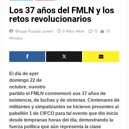
Los 37 años del FMLN y los
retos revolucionarios
0
Bloque Popular Juvenil
9 Años Atrás
15
Minutos
El día de ayer
domingo 22 de
octubre, nuestro
partido el FMLN conmemoró sus 37 años de
existencia, de luchas y de victorias. Centenares de
militantes y simpatizantes se hicieron presentes al
pabellón 1 de CIFCO para tal evento que dio inicio
desde tempranas horas del día, demostrando la
fuerza política que aún representa la clase