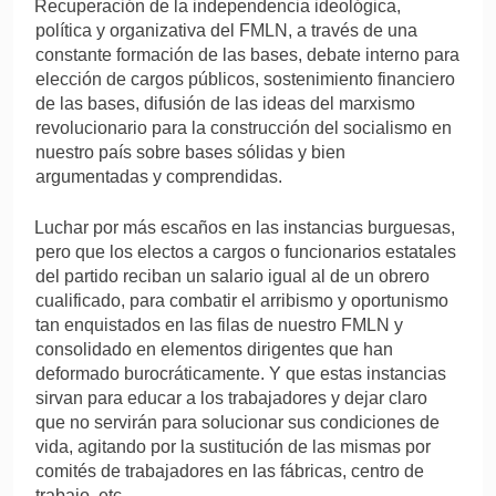
·
Recuperación de la independencia ideológica,
política y organizativa del FMLN, a través de una
constante formación de las bases, debate interno para
elección de cargos públicos, sostenimiento financiero
de las bases, difusión de las ideas del marxismo
revolucionario para la construcción del socialismo en
nuestro país sobre bases sólidas y bien
argumentadas y comprendidas.
·
Luchar por más escaños en las instancias burguesas,
pero que los electos a cargos o funcionarios estatales
del partido reciban un salario igual al de un obrero
cualificado, para combatir el arribismo y oportunismo
tan enquistados en las filas de nuestro FMLN y
consolidado en elementos dirigentes que han
deformado burocráticamente. Y que estas instancias
sirvan para educar a los trabajadores y dejar claro
que no servirán para solucionar sus condiciones de
vida, agitando por la sustitución de las mismas por
comités de trabajadores en las fábricas, centro de
trabajo, etc.