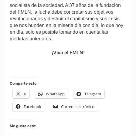
socialista de la sociedad. A 37 años de la fundación
del FMLN, la lucha debe concretar sus objetivos
revolucionarios y destruir el capitalismo y sus crisis
que nos hunden en la miseria día con día, lo que hoy
en día, solo es posible tomando en cuenta las
medidas anteriores.
¡Viva el FMLN!
Comparte esto:
X
WhatsApp
Telegram
Facebook
Correo electrónico
Me gusta esto: