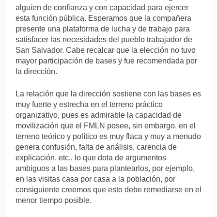
alguien de confianza y con capacidad para ejercer
esta función pública. Esperamos que la compañera
presente una plataforma de lucha y de trabajo para
satisfacer las necesidades del pueblo trabajador de
San Salvador. Cabe recalcar que la elección no tuvo
mayor participación de bases y fue recomendada por
la dirección.
La relación que la dirección sostiene con las bases es
muy fuerte y estrecha en el terreno práctico
organizativo, pues es admirable la capacidad de
movilización que el FMLN posee, sin embargo, en el
terreno teórico y político es muy flaca y muy a menudo
genera confusión, falta de análisis, carencia de
explicación, etc., lo que dota de argumentos
ambiguos a las bases para plantearlos, por ejemplo,
en las visitas casa por casa a la población, por
consiguiente creemos que esto debe remediarse en el
menor tiempo posible
.