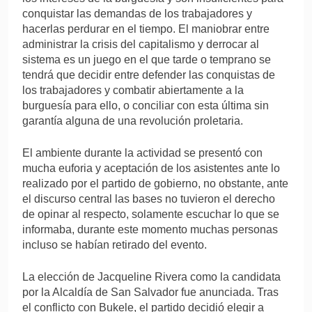
conquistar las demandas de los trabajadores y
hacerlas perdurar en el tiempo. El maniobrar entre
administrar la crisis del capitalismo y derrocar al
sistema es un juego en el que tarde o temprano se
tendrá que decidir entre defender las conquistas de
los trabajadores y combatir abiertamente a la
burguesía para ello, o conciliar con esta última sin
garantía alguna de una revolución proletaria.
El ambiente durante la actividad se presentó con
mucha euforia y aceptación de los asistentes ante lo
realizado por el partido de gobierno, no obstante, ante
el discurso central las bases no tuvieron el derecho
de opinar al respecto, solamente escuchar lo que se
informaba, durante este momento muchas personas
incluso se habían retirado del evento.
La elección de Jacqueline Rivera como la candidata
por la Alcaldía de San Salvador fue anunciada. Tras
el conflicto con Bukele, el partido decidió elegir a