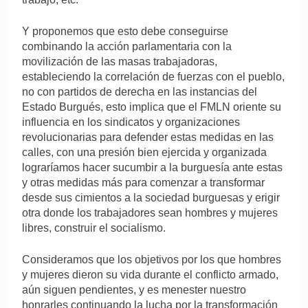
Y proponemos que esto debe conseguirse
combinando la acción parlamentaria con la
movilización de las masas trabajadoras,
estableciendo la correlación de fuerzas con el pueblo,
no con partidos de derecha en las instancias del
Estado Burgués, esto implica que el FMLN oriente su
influencia en los sindicatos y organizaciones
revolucionarias para defender estas medidas en las
calles, con una presión bien ejercida y organizada
lograríamos hacer sucumbir a la burguesía ante estas
y otras medidas más para comenzar a transformar
desde sus cimientos a la sociedad burguesas y erigir
otra donde los trabajadores sean hombres y mujeres
libres, construir el socialismo.
Consideramos que los objetivos por los que hombres
y mujeres dieron su vida durante el conflicto armado,
aún siguen pendientes, y es menester nuestro
honrarles continuando la lucha por la transformación