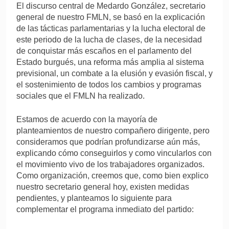
El discurso central de Medardo González, secretario
general de nuestro FMLN, se basó en la explicación
de las tácticas parlamentarias y la lucha electoral de
este periodo de la lucha de clases, de la necesidad
de conquistar más escaños en el parlamento del
Estado burgués, una reforma más amplia al sistema
previsional, un combate a la elusión y evasión fiscal, y
el sostenimiento de todos los cambios y programas
sociales que el FMLN ha realizado.
Estamos de acuerdo con la mayoría de
planteamientos de nuestro compañero dirigente, pero
consideramos que podrían profundizarse aún más,
explicando cómo conseguirlos y como vincularlos con
el movimiento vivo de los trabajadores organizados.
Como organización, creemos que, como bien explico
nuestro secretario general hoy, existen medidas
pendientes, y planteamos lo siguiente para
complementar el programa inmediato del partido: