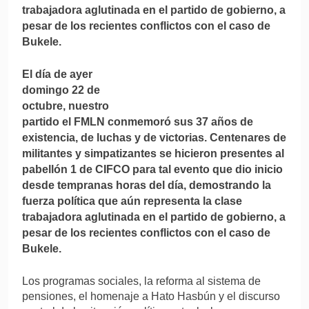
trabajadora aglutinada en el partido de gobierno, a
pesar de los recientes conflictos con el caso de
Bukele.
El día de ayer
domingo 22 de
octubre, nuestro
partido el FMLN conmemoró sus 37 años de
existencia, de luchas y de victorias. Centenares de
militantes y simpatizantes se hicieron presentes al
pabellón 1 de CIFCO para tal evento que dio inicio
desde tempranas horas del día, demostrando la
fuerza política que aún representa la clase
trabajadora aglutinada en el partido de gobierno, a
pesar de los recientes conflictos con el caso de
Bukele.
Los programas sociales, la reforma al sistema de
pensiones, el homenaje a Hato Hasbún y el discurso