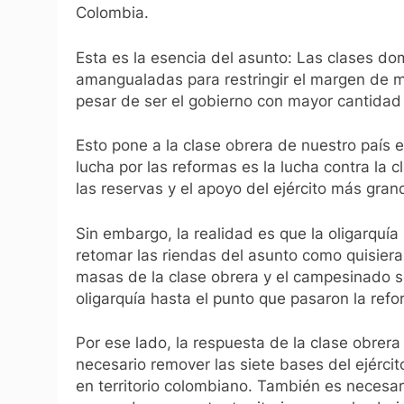
Colombia.
Esta es la esencia del asunto: Las clases d
amangualadas para restringir el margen de ma
pesar de ser el gobierno con mayor cantidad d
Esto pone a la clase obrera de nuestro país e
lucha por las reformas es la lucha contra la 
las reservas y el apoyo del ejército más gran
Sin embargo, la realidad es que la oligarquía
retomar las riendas del asunto como quisiera.
masas de la clase obrera y el campesinado s
oligarquía hasta el punto que pasaron la ref
Por ese lado, la respuesta de la clase obrera
necesario remover las siete bases del ejércit
en territorio colombiano. También es necesa