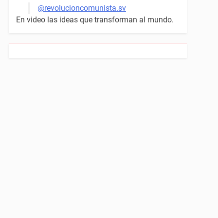
@revolucioncomunista.sv
En video las ideas que transforman al mundo.