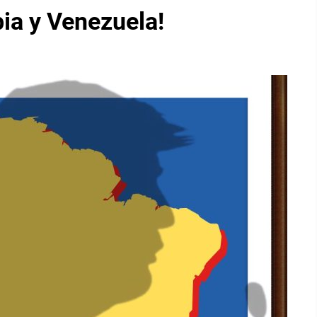
ia y Venezuela!