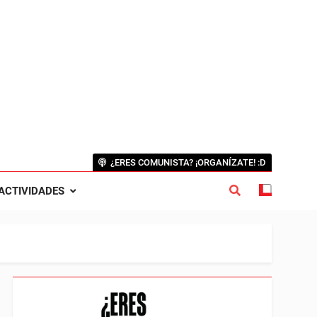
¿ERES COMUNISTA? ¡ORGANÍZATE! :D
ACTIVIDADES