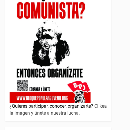
¿
Quieres participar, conocer, organizarte?
Clikea
la imagen y únete a nuestra lucha.