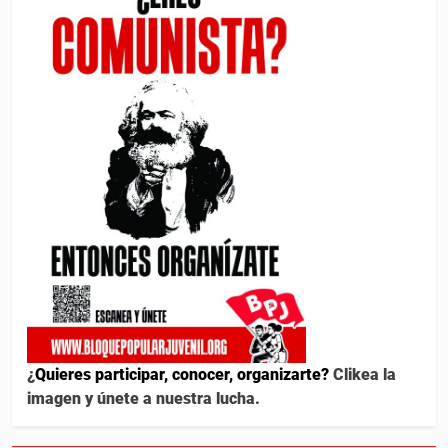
¿
Quieres participar, conocer, organizarte?
Clikea la
imagen y únete a nuestra lucha.