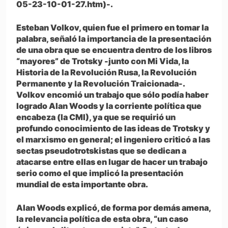
05-23-10-01-27.htm)-.
Esteban Volkov, quien fue el primero en tomar la
palabra, señaló la importancia de la presentación
de una obra que se encuentra dentro de los libros
“mayores” de Trotsky -junto con Mi Vida, la
Historia de la Revolución Rusa, la Revolución
Permanente y la Revolución Traicionada-.
Volkov encomió un trabajo que sólo podía haber
logrado Alan Woods y la corriente política que
encabeza (la CMI), ya que se requirió un
profundo conocimiento de las ideas de Trotsky y
el marxismo en general; el ingeniero criticó a las
sectas pseudotrotskistas que se dedican a
atacarse entre ellas en lugar de hacer un trabajo
serio como el que implicó la presentación
mundial de esta importante obra.
Alan Woods explicó, de forma por demás amena,
la relevancia política de esta obra, “un caso