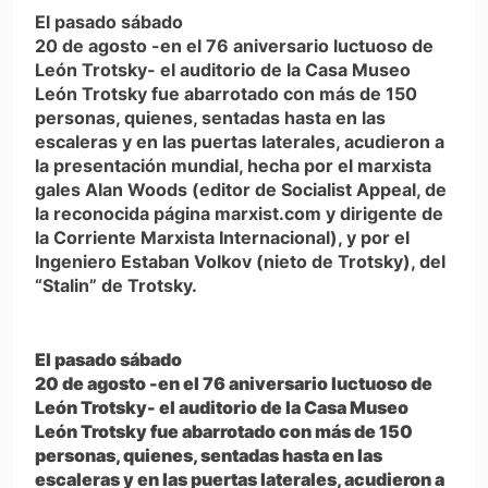
El pasado sábado
20 de agosto -en el 76 aniversario luctuoso de
León Trotsky- el auditorio de la Casa Museo
León Trotsky fue abarrotado con más de 150
personas, quienes, sentadas hasta en las
escaleras y en las puertas laterales, acudieron a
la presentación mundial, hecha por el marxista
gales Alan Woods (editor de Socialist Appeal, de
la reconocida página marxist.com y dirigente de
la Corriente Marxista Internacional), y por el
Ingeniero Estaban Volkov (nieto de Trotsky), del
“Stalin” de Trotsky.
El pasado sábado
20 de agosto -en el 76 aniversario luctuoso de
León Trotsky- el auditorio de la Casa Museo
León Trotsky fue abarrotado con más de 150
personas, quienes, sentadas hasta en las
escaleras y en las puertas laterales, acudieron a