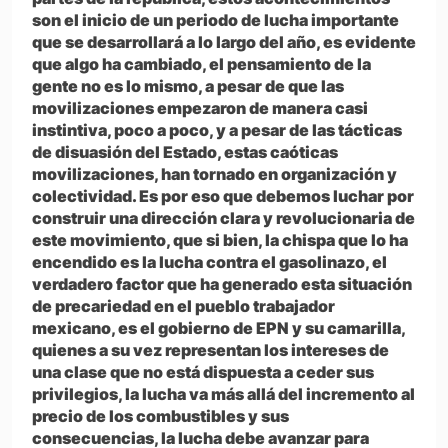
son el inicio de un periodo de lucha importante
que se desarrollará a lo largo del año, es evidente
que algo ha cambiado, el pensamiento de la
gente no es lo mismo, a pesar de que las
movilizaciones empezaron de manera casi
instintiva, poco a poco, y a pesar de las tácticas
de disuasión del Estado, estas caóticas
movilizaciones, han tornado en organización y
colectividad. Es por eso que debemos luchar por
construir una dirección clara y revolucionaria de
este movimiento, que si bien, la chispa que lo ha
encendido es la lucha contra el gasolinazo, el
verdadero factor que ha generado esta situación
de precariedad en el pueblo trabajador
mexicano, es el gobierno de EPN y su camarilla,
quienes a su vez representan los intereses de
una clase que no está dispuesta a ceder sus
privilegios, la lucha va más allá del incremento al
precio de los combustibles y sus
consecuencias, la lucha debe avanzar para