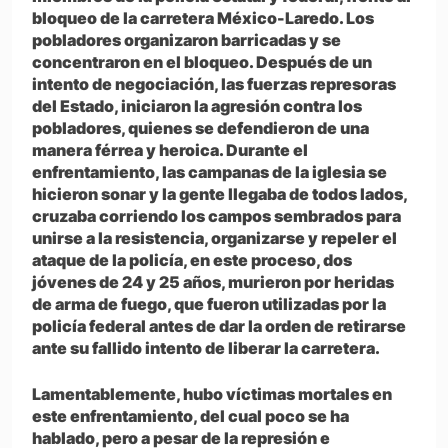
bloqueo de la carretera México-Laredo. Los
pobladores organizaron barricadas y se
concentraron en el bloqueo. Después de un
intento de negociación, las fuerzas represoras
del Estado, iniciaron la agresión contra los
pobladores, quienes se defendieron de una
manera férrea y heroica. Durante el
enfrentamiento, las campanas de la iglesia se
hicieron sonar y la gente llegaba de todos lados,
cruzaba corriendo los campos sembrados para
unirse a la resistencia, organizarse y repeler el
ataque de la policía, en este proceso, dos
jóvenes de 24 y 25 años, murieron por heridas
de arma de fuego, que fueron utilizadas por la
policía federal antes de dar la orden de retirarse
ante su fallido intento de liberar la carretera.
Lamentablemente, hubo víctimas mortales en
este enfrentamiento, del cual poco se ha
hablado, pero a pesar de la represión e