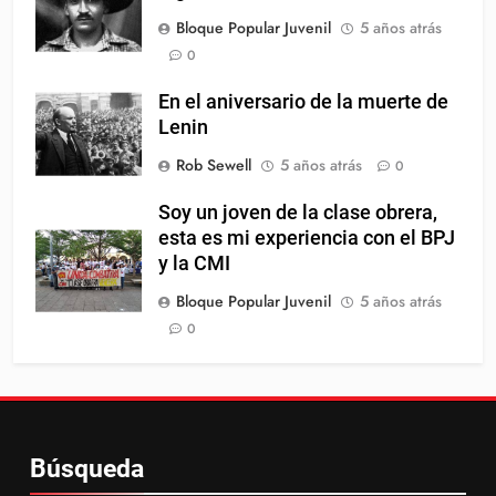
Bloque Popular Juvenil
5 años atrás
0
En el aniversario de la muerte de
Lenin
Rob Sewell
5 años atrás
0
Soy un joven de la clase obrera,
esta es mi experiencia con el BPJ
y la CMI
Bloque Popular Juvenil
5 años atrás
0
Búsqueda