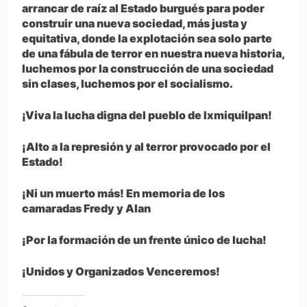
arrancar de raíz al Estado burgués para poder
construir una nueva sociedad, más justa y
equitativa, donde la explotación sea solo parte
de una fábula de terror en nuestra nueva historia,
luchemos por la construcción de una sociedad
sin clases, luchemos por el socialismo.
¡Viva la lucha digna del pueblo de Ixmiquilpan!
¡Alto a la represión y al terror provocado por el
Estado!
¡Ni un muerto más! En memoria de los
camaradas Fredy y Alan
¡Por la formación de un frente único de lucha!
¡Unidos y Organizados Venceremos!