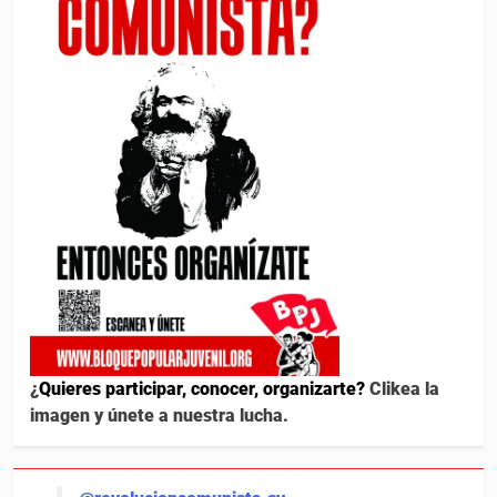
¿
Quieres participar, conocer, organizarte?
Clikea la
imagen y únete a nuestra lucha.