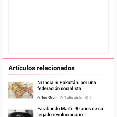
Artículos relacionados
Ni India ni Pakistán: por una
federación socialista
Ted Grant
1 año atrás
0
Farabundo Martí: 90 años de su
legado revolucionario