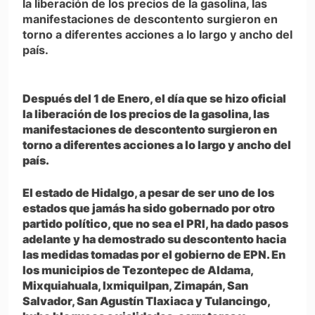
la liberación de los precios de la gasolina, las
manifestaciones de descontento surgieron en
torno a diferentes acciones a lo largo y ancho del
país.
Después del 1 de Enero, el día que se hizo oficial
la liberación de los precios de la gasolina, las
manifestaciones de descontento surgieron en
torno a diferentes acciones a lo largo y ancho del
país.
El estado de Hidalgo, a pesar de ser uno de los
estados que jamás ha sido gobernado por otro
partido político, que no sea el PRI, ha dado pasos
adelante y ha demostrado su descontento hacia
las medidas tomadas por el gobierno de EPN. En
los municipios de Tezontepec de Aldama,
Mixquiahuala, Ixmiquilpan, Zimapán, San
Salvador, San Agustín Tlaxiaca y Tulancingo,