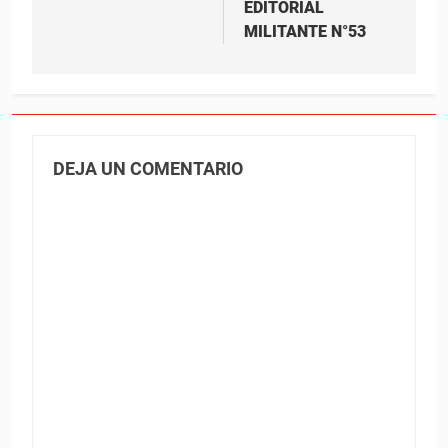
EDITORIAL
MILITANTE N°53
DEJA UN COMENTARIO