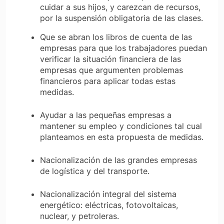
cuidar a sus hijos, y carezcan de recursos,
por la suspensión obligatoria de las clases.
Que se abran los libros de cuenta de las
empresas para que los trabajadores puedan
verificar la situación financiera de las
empresas que argumenten problemas
financieros para aplicar todas estas
medidas.
Ayudar a las pequeñas empresas a
mantener su empleo y condiciones tal cual
planteamos en esta propuesta de medidas.
Nacionalización de las grandes empresas
de logística y del transporte.
Nacionalización integral del sistema
energético: eléctricas, fotovoltaicas,
nuclear, y petroleras.