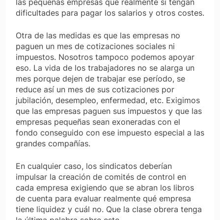
las pequeñas empresas que realmente sí tengan
dificultades para pagar los salarios y otros costes.
Otra de las medidas es que las empresas no
paguen un mes de cotizaciones sociales ni
impuestos. Nosotros tampoco podemos apoyar
eso. La vida de los trabajadores no se alarga un
mes porque dejen de trabajar ese período, se
reduce así un mes de sus cotizaciones por
jubilación, desempleo, enfermedad, etc. Exigimos
que las empresas paguen sus impuestos y que las
empresas pequeñas sean exoneradas con el
fondo conseguido con ese impuesto especial a las
grandes compañías.
En cualquier caso, los sindicatos deberían
impulsar la creación de comités de control en
cada empresa exigiendo que se abran los libros
de cuenta para evaluar realmente qué empresa
tiene liquidez y cuál no. Que la clase obrera tenga
la última palabra sobre esto.