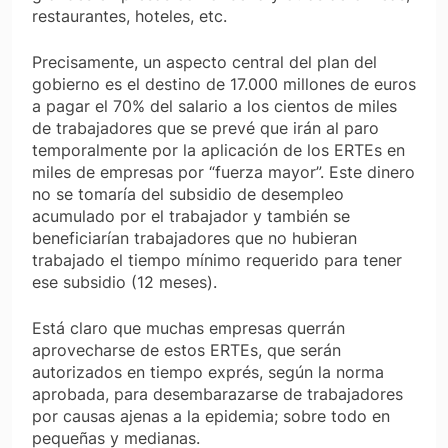
restaurantes, hoteles, etc.
Precisamente, un aspecto central del plan del
gobierno es el destino de 17.000 millones de euros
a pagar el 70% del salario a los cientos de miles
de trabajadores que se prevé que irán al paro
temporalmente por la aplicación de los ERTEs en
miles de empresas por “fuerza mayor”. Este dinero
no se tomaría del subsidio de desempleo
acumulado por el trabajador y también se
beneficiarían trabajadores que no hubieran
trabajado el tiempo mínimo requerido para tener
ese subsidio (12 meses).
Está claro que muchas empresas querrán
aprovecharse de estos ERTEs, que serán
autorizados en tiempo exprés, según la norma
aprobada, para desembarazarse de trabajadores
por causas ajenas a la epidemia; sobre todo en
pequeñas y medianas.