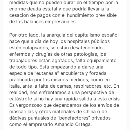
medidas que no pueden durar en el tiempo por la
enorme deuda estatal y que podría llevar a la
cesación de pagos con el hundimiento previsible
de los balances empresariales.
Por otro lado, la anarquía del capitalismo español
hace que a día de hoy los hospitales públicos
estén colapsados, se están desatendiendo
enfermos y cirugías de otras patologías, los
trabajadores están agotados, falta equipamiento
de todo tipo. Está empezando a darse una
especie de “eutanasia” encubierta y forzada
practicada por los mismos médicos, como en
Italia, ante la falta de camas, respiradores, etc. En
realidad, nos enfrentamos a una perspectiva de
catástrofe si no hay una rápida salida a esta crisis.
Es vergonzoso que dependamos de los envíos de
mascarillas y otros materiales de China o de
dádivas puntuales de “benefactores” privados
como el empresario Amancio Ortega.