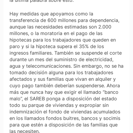
Hay medidas que apoyamos como la
transferencia de 600 millones para dependencia,
aunque las necesidades estimadas son 2.000
millones, o la moratoria en el pago de las
hipotecas para los trabajadores que queden en
paro y si la hipoteca supera el 35% de los
ingresos familiares. También se suspende el corte
durante un mes del suministro de electricidad,
agua y telecomunicaciones. Sin embargo, no se ha
tomado decisión alguna para los trabajadores
afectados y sus familias que vivan en alquiler y
cuyo pago también deberían suspenderse. Ahora
más que nunca hay que exigir el llamado “banco
malo”, el SAREB ponga a disposición del estado
todo su parque de viviendas y expropiar sin
indemnización el fondo de viviendas acumulados
en los llamados fondos buitres, bancos y socimis
para que estén a disposición de las familias que
las necesiten.