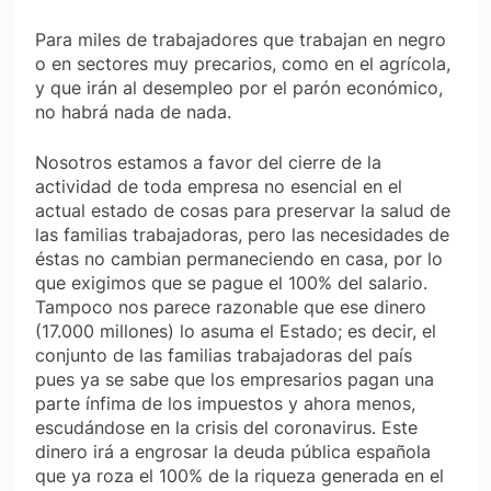
Para miles de trabajadores que trabajan en negro
o en sectores muy precarios, como en el agrícola,
y que irán al desempleo por el parón económico,
no habrá nada de nada.
Nosotros estamos a favor del cierre de la
actividad de toda empresa no esencial en el
actual estado de cosas para preservar la salud de
las familias trabajadoras, pero las necesidades de
éstas no cambian permaneciendo en casa, por lo
que exigimos que se pague el 100% del salario.
Tampoco nos parece razonable que ese dinero
(17.000 millones) lo asuma el Estado; es decir, el
conjunto de las familias trabajadoras del país
pues ya se sabe que los empresarios pagan una
parte ínfima de los impuestos y ahora menos,
escudándose en la crisis del coronavirus. Este
dinero irá a engrosar la deuda pública española
que ya roza el 100% de la riqueza generada en el