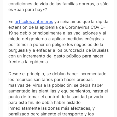
condiciones de vida de las familias obreras, o sólo
es «pan para hoy»?
En
artículos anteriores
ya señalamos que la rápida
extensión de la epidemia de Coronavirus COVID-
19 se debió principalmente a las vacilaciones y al
miedo del gobierno a aplicar medidas enérgicas
por temor a poner en peligro los negocios de la
burguesía y a enfadar a los burocracia de Bruselas
con un incremento del gasto público para hacer
frente a la epidemia.
Desde el principio, se debían haber incrementado
los recursos sanitarios para hacer pruebas
masivas del virus a la población; se debía haber
aumentado las plantillas y equipamientos, hasta el
punto de tomar el control de la sanidad privada
para este fin. Se debía haber aislado
inmediatamente las zonas más afectadas, y
paralizado parcialmente el transporte y los