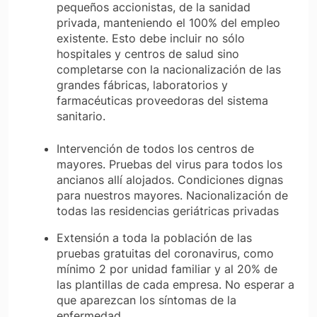
pequeños accionistas, de la sanidad
privada, manteniendo el 100% del empleo
existente. Esto debe incluir no sólo
hospitales y centros de salud sino
completarse con la nacionalización de las
grandes fábricas, laboratorios y
farmacéuticas proveedoras del sistema
sanitario.
Intervención de todos los centros de
mayores. Pruebas del virus para todos los
ancianos allí alojados. Condiciones dignas
para nuestros mayores. Nacionalización de
todas las residencias geriátricas privadas
Extensión a toda la población de las
pruebas gratuitas del coronavirus, como
mínimo 2 por unidad familiar y al 20% de
las plantillas de cada empresa. No esperar a
que aparezcan los síntomas de la
enfermedad.