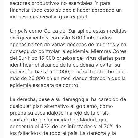
sectores productivos no esenciales. Y para
financiar todo esto se debía haber aprobado un
impuesto especial al gran capital.
Un país como Corea del Sur aplicó estas medidas
enérgicamente y con sólo 8.000 infectados
apenas ha tenido varias docenas de muertos y ha
conseguido controlar la epidemia. Mientras Corea
del Sur hizo 15.000 pruebas del virus diarias para
identificar el alcance de la epidemia y evitar su
extensión, hasta 500.000; aquí se han hecho poco
más de 20.000 en un mes, dando tiempo a que la
epidemia escapara de control.
La derecha, pese a su demagogia, ha carecido de
cualquier plan alternativo al gobierno, como
prueba su escandaloso manejo de la crisis
sanitaria de la Comunidad de Madrid, que
concentra el 43% de los infectados y el 70% de
los fallecidos de todo el país. La derecha y la