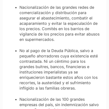
Nacionalización de las grandes redes de
comercialización y distribución para
asegurar el abastecimiento, combatir el
acaparamiento y evitar la especulación de
los precios. Comités en los barrios de
vigilancia de los precios para evitar abusos
en supermercados.
No al pago de la Deuda Pública, salvo a
pequeño ahorradores cuya existencia esté
contrastada. Ni un céntimo para los
grandes buitres, bancos, financieras e
instituciones imperialistas ya se
enriquecieron bastante estos años con los
recortes, la austeridad y el sufrimiento
infligido a las familias obreras.
Nacionalización de las 100 grandes
empresas del país, sin indemnización salvo