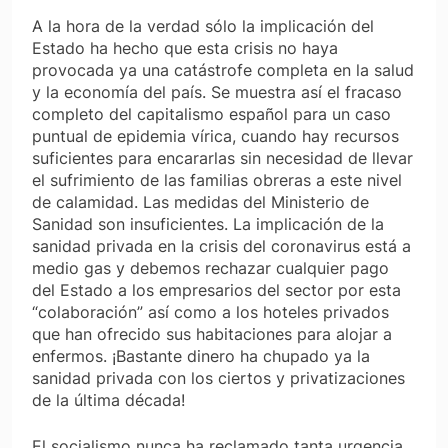
A la hora de la verdad sólo la implicación del
Estado ha hecho que esta crisis no haya
provocada ya una catástrofe completa en la salud
y la economía del país. Se muestra así el fracaso
completo del capitalismo español para un caso
puntual de epidemia vírica, cuando hay recursos
suficientes para encararlas sin necesidad de llevar
el sufrimiento de las familias obreras a este nivel
de calamidad. Las medidas del Ministerio de
Sanidad son insuficientes. La implicación de la
sanidad privada en la crisis del coronavirus está a
medio gas y debemos rechazar cualquier pago
del Estado a los empresarios del sector por esta
“colaboración” así como a los hoteles privados
que han ofrecido sus habitaciones para alojar a
enfermos. ¡Bastante dinero ha chupado ya la
sanidad privada con los ciertos y privatizaciones
de la última década!
El socialismo nunca ha reclamado tanta urgencia