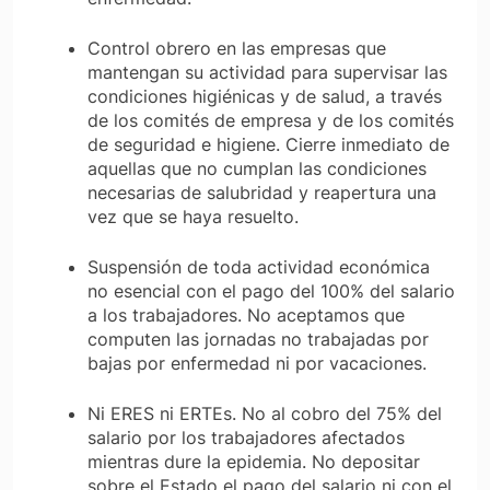
Control obrero en las empresas que
mantengan su actividad para supervisar las
condiciones higiénicas y de salud, a través
de los comités de empresa y de los comités
de seguridad e higiene. Cierre inmediato de
aquellas que no cumplan las condiciones
necesarias de salubridad y reapertura una
vez que se haya resuelto.
Suspensión de toda actividad económica
no esencial con el pago del 100% del salario
a los trabajadores. No aceptamos que
computen las jornadas no trabajadas por
bajas por enfermedad ni por vacaciones.
Ni ERES ni ERTEs. No al cobro del 75% del
salario por los trabajadores afectados
mientras dure la epidemia. No depositar
sobre el Estado el pago del salario ni con el