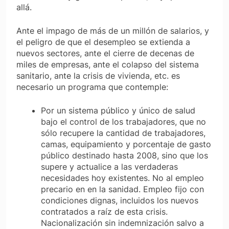
allá.
Ante el impago de más de un millón de salarios, y
el peligro de que el desempleo se extienda a
nuevos sectores, ante el cierre de decenas de
miles de empresas, ante el colapso del sistema
sanitario, ante la crisis de vivienda, etc. es
necesario un programa que contemple:
Por un sistema público y único de salud
bajo el control de los trabajadores, que no
sólo recupere la cantidad de trabajadores,
camas, equipamiento y porcentaje de gasto
público destinado hasta 2008, sino que los
supere y actualice a las verdaderas
necesidades hoy existentes. No al empleo
precario en en la sanidad. Empleo fijo con
condiciones dignas, incluidos los nuevos
contratados a raíz de esta crisis.
Nacionalización sin indemnización salvo a