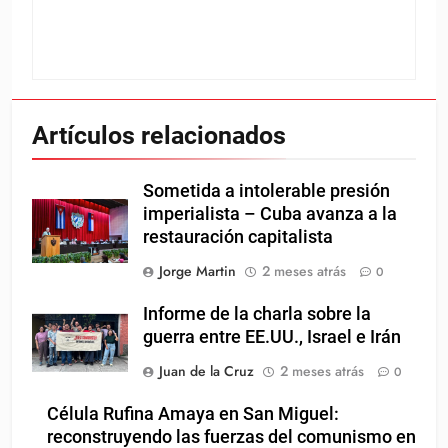
Artículos relacionados
Sometida a intolerable presión
imperialista – Cuba avanza a la
restauración capitalista
Jorge Martin
2 meses atrás
0
Informe de la charla sobre la
guerra entre EE.UU., Israel e Irán
Juan de la Cruz
2 meses atrás
0
Célula Rufina Amaya en San Miguel:
reconstruyendo las fuerzas del comunismo en