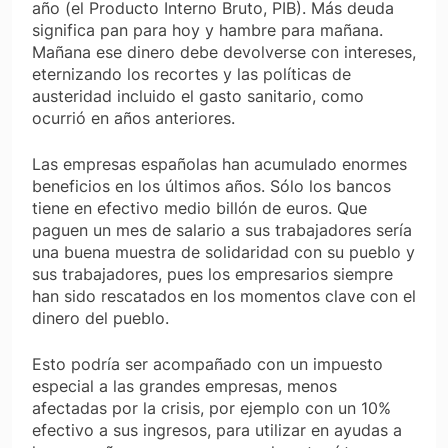
año (el Producto Interno Bruto, PIB). Más deuda
significa pan para hoy y hambre para mañana.
Mañana ese dinero debe devolverse con intereses,
eternizando los recortes y las políticas de
austeridad incluido el gasto sanitario, como
ocurrió en años anteriores.
Las empresas españolas han acumulado enormes
beneficios en los últimos años. Sólo los bancos
tiene en efectivo medio billón de euros. Que
paguen un mes de salario a sus trabajadores sería
una buena muestra de solidaridad con su pueblo y
sus trabajadores, pues los empresarios siempre
han sido rescatados en los momentos clave con el
dinero del pueblo.
Esto podría ser acompañado con un impuesto
especial a las grandes empresas, menos
afectadas por la crisis, por ejemplo con un 10%
efectivo a sus ingresos, para utilizar en ayudas a