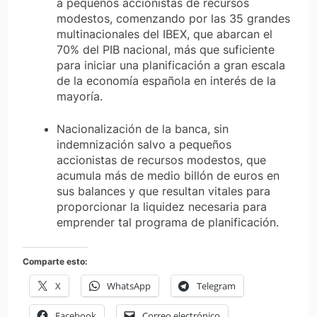
a pequeños accionistas de recursos
modestos, comenzando por las 35 grandes
multinacionales del IBEX, que abarcan el
70% del PIB nacional, más que suficiente
para iniciar una planificación a gran escala
de la economía española en interés de la
mayoría.
Nacionalización de la banca, sin
indemnización salvo a pequeños
accionistas de recursos modestos, que
acumula más de medio billón de euros en
sus balances y que resultan vitales para
proporcionar la liquidez necesaria para
emprender tal programa de planificación.
Comparte esto:
X
WhatsApp
Telegram
Facebook
Correo electrónico