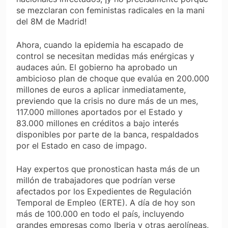
se mezclaran con feministas radicales en la mani
del 8M de Madrid!
Ahora, cuando la epidemia ha escapado de
control se necesitan medidas más enérgicas y
audaces aún. El gobierno ha aprobado un
ambicioso plan de choque que evalúa en 200.000
millones de euros a aplicar inmediatamente,
previendo que la crisis no dure más de un mes,
117.000 millones aportados por el Estado y
83.000 millones en créditos a bajo interés
disponibles por parte de la banca, respaldados
por el Estado en caso de impago.
Hay expertos que pronostican hasta más de un
millón de trabajadores que podrían verse
afectados por los Expedientes de Regulación
Temporal de Empleo (ERTE). A día de hoy son
más de 100.000 en todo el país, incluyendo
grandes empresas como Iberia y otras aerolíneas,