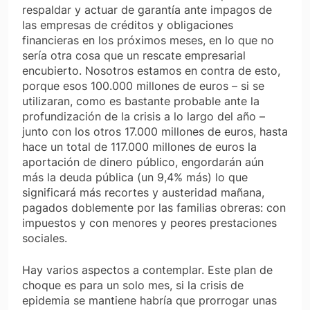
respaldar y actuar de garantía ante impagos de
las empresas de créditos y obligaciones
financieras en los próximos meses, en lo que no
sería otra cosa que un rescate empresarial
encubierto. Nosotros estamos en contra de esto,
porque esos 100.000 millones de euros – si se
utilizaran, como es bastante probable ante la
profundización de la crisis a lo largo del año –
junto con los otros 17.000 millones de euros, hasta
hace un total de 117.000 millones de euros la
aportación de dinero público, engordarán aún
más la deuda pública (un 9,4% más) lo que
significará más recortes y austeridad mañana,
pagados doblemente por las familias obreras: con
impuestos y con menores y peores prestaciones
sociales.
Hay varios aspectos a contemplar. Este plan de
choque es para un solo mes, si la crisis de
epidemia se mantiene habría que prorrogar unas