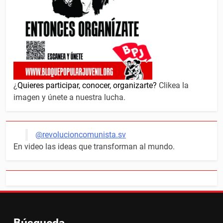
¿
Quieres participar, conocer, organizarte?
Clikea la
imagen y únete a nuestra lucha.
@revolucioncomunista.sv
En video las ideas que transforman al mundo.