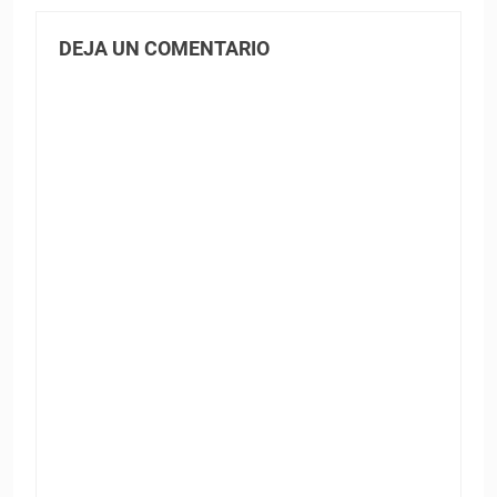
DEJA UN COMENTARIO