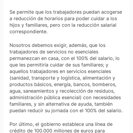
Se permite que los trabajadores puedan acogerse
a reducción de horarios para poder cuidar a los
hijos y familiares, pero con la reducción salarial
correspondiente.
Nosotros debemos exigir, además, que los
trabajadores de servicios no esenciales
permanezcan en casa, con el 100% del salario, lo
que les permitiría cuidar de sus familiares; y
aquellos trabajadores en servicios esenciales
(sanidad, transporte y logística, alimentación y
productos básicos, energía, bancos, bomberos,
agua, saneamientos y recolección de residuos,
administración pública esencial) con necesidades
familiares, y sin alternativa de ayuda, también
puedan reducir su jornada con el 100% del salario.
Por último, el gobierno establece una línea de
crédito de 100.000 millones de euros para