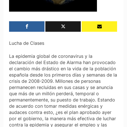
Lucha de Clases
La epidemia global de coronavirus y la
declaración del Estado de Alarma han provocado
el cambio más drástico en la vida de la población
española desde los primeros días y semanas de la
crisis de 2008-2009. Millones de personas
permanecen recluidas en sus casas y se anuncia
que más de un millón perderá, temporal o
permanentemente, su puesto de trabajo. Estando
de acuerdo con tomar medidas enérgicas y
audaces contra esto, ¿es el plan aprobado ayer
por el gobierno, la manera más efectiva de luchar
contra la epidemia y asegurar el empleo y las