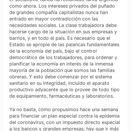
como ahora. Los intereses privados del puñado
de grandes compañía capitalistas nunca han
entrado en mayor contradicción con las
necesidades sociales. La clase trabajadora debe
hacerse cargo de la situación en sus empresas y
barrios, y en todo el país. Es necesario que el
Estado se apropie de las palancas fundamentales
de la economía del país, bajo el control
democrático de los trabajadores, para ordenar y
planificar la economía en interés de la inmensa
mayoría de la población que somos las familias
obreras. Y esto debe comenzar por el sistema
sanitario en su integridad, incluido el aparato
productivo adyacente que lo provee de todo tipo
de equipamiento, farmacéuticas y laboratorios.
Ya no basta, como propusimos hace una semana
para financiar un plan especial contra la epidemia
del coronavirus, con un impuesto directo especial
a los bancos y grandes empresas, hay que ir más