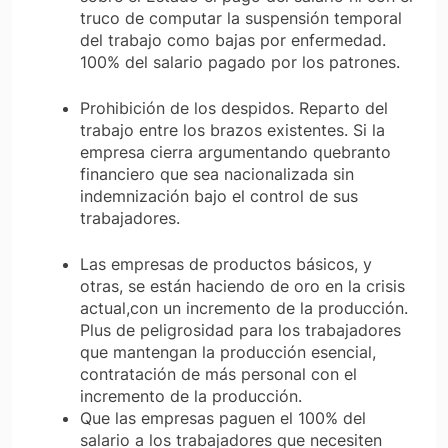
truco de computar la suspensión temporal
del trabajo como bajas por enfermedad.
100% del salario pagado por los patrones.
Prohibición de los despidos. Reparto del
trabajo entre los brazos existentes. Si la
empresa cierra argumentando quebranto
financiero que sea nacionalizada sin
indemnización bajo el control de sus
trabajadores.
Las empresas de productos básicos, y
otras, se están haciendo de oro en la crisis
actual,con un incremento de la producción.
Plus de peligrosidad para los trabajadores
que mantengan la producción esencial,
contratación de más personal con el
incremento de la producción.
Que las empresas paguen el 100% del
salario a los trabajadores que necesiten