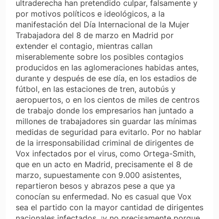
ultraderecha han pretendido culpar, falsamente y
por motivos políticos e ideológicos, a la
manifestación del Día Internacional de la Mujer
Trabajadora del 8 de marzo en Madrid por
extender el contagio, mientras callan
miserablemente sobre los posibles contagios
producidos en las aglomeraciones habidas antes,
durante y después de ese día, en los estadios de
fútbol, en las estaciones de tren, autobús y
aeropuertos, o en los cientos de miles de centros
de trabajo donde los empresarios han juntado a
millones de trabajadores sin guardar las mínimas
medidas de seguridad para evitarlo. Por no hablar
de la irresponsabilidad criminal de dirigentes de
Vox infectados por el virus, como Ortega-Smith,
que en un acto en Madrid, precisamente el 8 de
marzo, supuestamente con 9.000 asistentes,
repartieron besos y abrazos pese a que ya
conocían su enfermedad. No es casual que Vox
sea el partido con la mayor cantidad de dirigentes
nacionales infectados, ¡y no precisamente porque