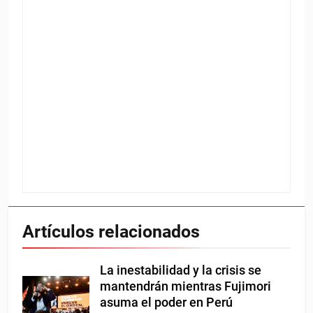
Artículos relacionados
La inestabilidad y la crisis se
mantendrán mientras Fujimori
asuma el poder en Perú