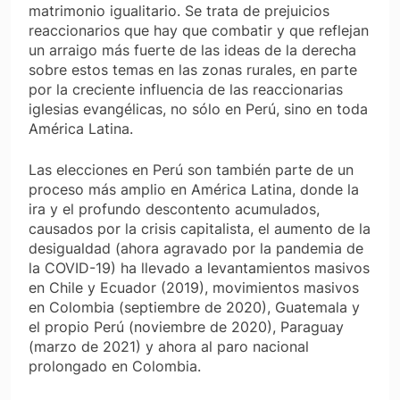
matrimonio igualitario. Se trata de prejuicios
reaccionarios que hay que combatir y que reflejan
un arraigo más fuerte de las ideas de la derecha
sobre estos temas en las zonas rurales, en parte
por la creciente influencia de las reaccionarias
iglesias evangélicas, no sólo en Perú, sino en toda
América Latina.
Las elecciones en Perú son también parte de un
proceso más amplio en América Latina, donde la
ira y el profundo descontento acumulados,
causados ​​por la crisis capitalista, el aumento de la
desigualdad (ahora agravado por la pandemia de
la COVID-19) ha llevado a levantamientos masivos
en Chile y Ecuador (2019), movimientos masivos
en Colombia (septiembre de 2020), Guatemala y
el propio Perú (noviembre de 2020), Paraguay
(marzo de 2021) y ahora al paro nacional
prolongado en Colombia.