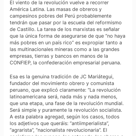
El viento de la revolución vuelve a recorrer
América Latina. Las masas de obreros y
campesinos pobres del Perú probablemente
tendrán que pasar por la escuela del reformismo
de Castillo. La tarea de los marxistas es señalar
que la única forma de asegurarse de que “no haya
más pobres en un país rico” es expropiar tanto a
las multinacionales mineras como a las grandes
empresas, tierras y bancos en manos de la
CONFIEP, la confederación empresarial peruana.
Esa es la genuina tradición de JC Mariátegui,
fundador del movimiento obrero y comunista
peruano, que explicó claramente: “La revolución
latinoamericana será, nada más y nada menos,
que una etapa, una fase de la revolución mundial.
Será simple y puramente la revolución socialista.
A esta palabra agregad, según los casos, todos
los adjetivos que queráis: “antiimperialista”,
“agrarista”, “nacionalista revolucionaria”. El