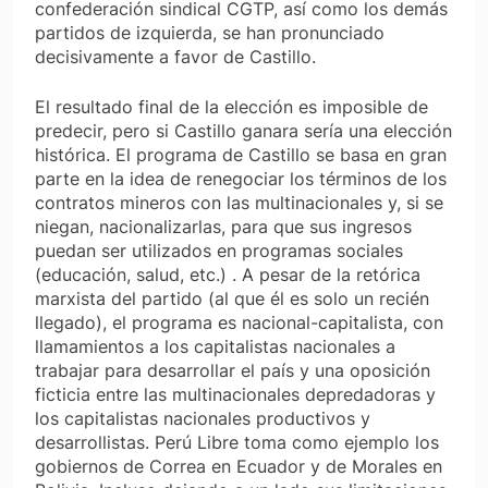
confederación sindical CGTP, así como los demás
partidos de izquierda, se han pronunciado
decisivamente a favor de Castillo.
El resultado final de la elección es imposible de
predecir, pero si Castillo ganara sería una elección
histórica. El programa de Castillo se basa en gran
parte en la idea de renegociar los términos de los
contratos mineros con las multinacionales y, si se
niegan, nacionalizarlas, para que sus ingresos
puedan ser utilizados en programas sociales
(educación, salud, etc.) . A pesar de la retórica
marxista del partido (al que él es solo un recién
llegado), el programa es nacional-capitalista, con
llamamientos a los capitalistas nacionales a
trabajar para desarrollar el país y una oposición
ficticia entre las multinacionales depredadoras y
los capitalistas nacionales productivos y
desarrollistas. Perú Libre toma como ejemplo los
gobiernos de Correa en Ecuador y de Morales en