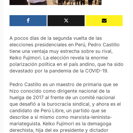
A pocos días de la segunda vuelta de las
elecciones presidenciales en Perú, Pedro Castillo
tiene una ventaja muy estrecha sobre su rival,
Keiko Fujimori. La elección revela la enorme
polarización política en el país andino, que ha sido
devastado por la pandemia de la COVID-19.
Pedro Castillo es un maestro de primaria que se
hizo conocido como dirigente nacional de la
huelga de 2017 al frente de un comité nacional
que desafió a la burocracia sindical, y ahora es el
candidato de Perú Libre, un partido que se
describe a sí mismo como marxista-leninista-
mariateguista. Keiko Fujimori es la demagoga
derechista, hija del ex presidente y dictador