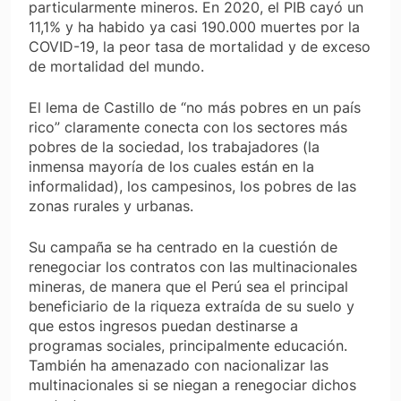
particularmente mineros. En 2020, el PIB cayó un
11,1% y ha habido ya casi 190.000 muertes por la
COVID-19, la peor tasa de mortalidad y de exceso
de mortalidad del mundo.
El lema de Castillo de “no más pobres en un país
rico” claramente conecta con los sectores más
pobres de la sociedad, los trabajadores (la
inmensa mayoría de los cuales están en la
informalidad), los campesinos, los pobres de las
zonas rurales y urbanas.
Su campaña se ha centrado en la cuestión de
renegociar los contratos con las multinacionales
mineras, de manera que el Perú sea el principal
beneficiario de la riqueza extraída de su suelo y
que estos ingresos puedan destinarse a
programas sociales, principalmente educación.
También ha amenazado con nacionalizar las
multinacionales si se niegan a renegociar dichos