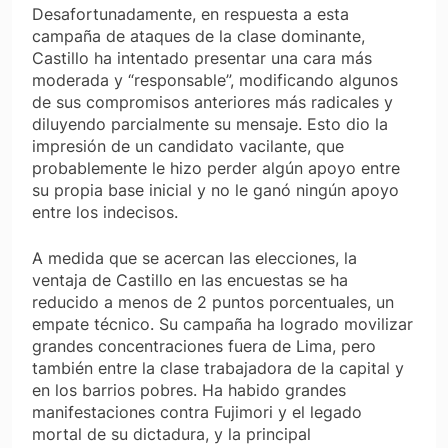
Desafortunadamente, en respuesta a esta
campaña de ataques de la clase dominante,
Castillo ha intentado presentar una cara más
moderada y “responsable”, modificando algunos
de sus compromisos anteriores más radicales y
diluyendo parcialmente su mensaje. Esto dio la
impresión de un candidato vacilante, que
probablemente le hizo perder algún apoyo entre
su propia base inicial y no le ganó ningún apoyo
entre los indecisos.
A medida que se acercan las elecciones, la
ventaja de Castillo en las encuestas se ha
reducido a menos de 2 puntos porcentuales, un
empate técnico. Su campaña ha logrado movilizar
grandes concentraciones fuera de Lima, pero
también entre la clase trabajadora de la capital y
en los barrios pobres. Ha habido grandes
manifestaciones contra Fujimori y el legado
mortal de su dictadura, y la principal