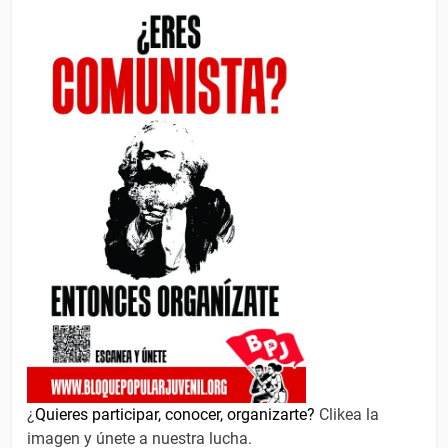
¿
Quieres participar, conocer, organizarte?
Clikea la
imagen y únete a nuestra lucha.