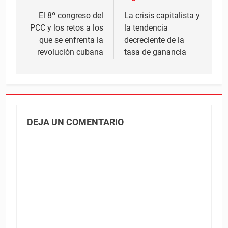
de
El 8º congreso del
La crisis capitalista y
PCC y los retos a los
la tendencia
entradas
que se enfrenta la
decreciente de la
revolución cubana
tasa de ganancia
DEJA UN COMENTARIO