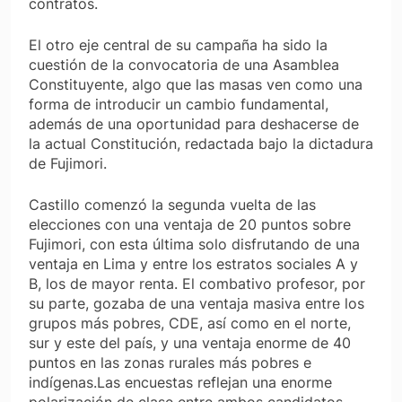
contratos.
El otro eje central de su campaña ha sido la
cuestión de la convocatoria de una Asamblea
Constituyente, algo que las masas ven como una
forma de introducir un cambio fundamental,
además de una oportunidad para deshacerse de
la actual Constitución, redactada bajo la dictadura
de Fujimori.
Castillo comenzó la segunda vuelta de las
elecciones con una ventaja de 20 puntos sobre
Fujimori, con esta última solo disfrutando de una
ventaja en Lima y entre los estratos sociales A y
B, los de mayor renta. El combativo profesor, por
su parte, gozaba de una ventaja masiva entre los
grupos más pobres, CDE, así como en el norte,
sur y este del país, y una ventaja enorme de 40
puntos en las zonas rurales más pobres e
indígenas.Las encuestas reflejan una enorme
polarización de clase entre ambos candidatos.