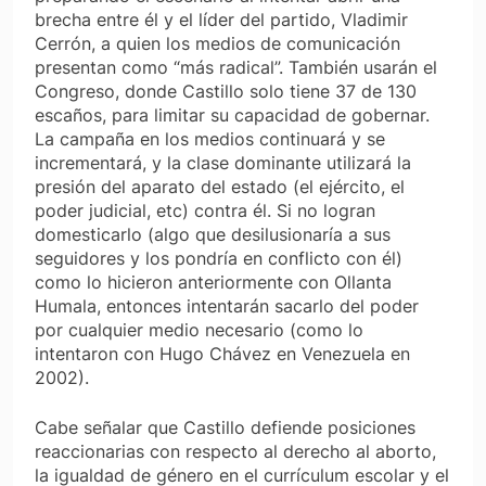
brecha entre él y el líder del partido, Vladimir
Cerrón, a quien los medios de comunicación
presentan como “más radical”. También usarán el
Congreso, donde Castillo solo tiene 37 de 130
escaños, para limitar su capacidad de gobernar.
La campaña en los medios continuará y se
incrementará, y la clase dominante utilizará la
presión del aparato del estado (el ejército, el
poder judicial, etc) contra él. Si no logran
domesticarlo (algo que desilusionaría a sus
seguidores y los pondría en conflicto con él)
como lo hicieron anteriormente con Ollanta
Humala, entonces intentarán sacarlo del poder
por cualquier medio necesario (como lo
intentaron con Hugo Chávez en Venezuela en
2002).
Cabe señalar que Castillo defiende posiciones
reaccionarias con respecto al derecho al aborto,
la igualdad de género en el currículum escolar y el