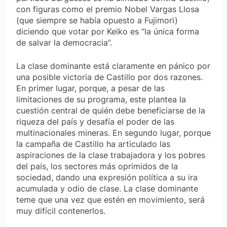
con figuras como el premio Nobel Vargas Llosa
(que siempre se había opuesto a Fujimori)
diciendo que votar por Keiko es “la única forma
de salvar la democracia”.
La clase dominante está claramente en pánico por
una posible victoria de Castillo por dos razones.
En primer lugar, porque, a pesar de las
limitaciones de su programa, este plantea la
cuestión central de quién debe beneficiarse de la
riqueza del país y desafía el poder de las
multinacionales mineras. En segundo lugar, porque
la campaña de Castillo ha articulado las
aspiraciones de la clase trabajadora y los pobres
del país, los sectores más oprimidos de la
sociedad, dando una expresión política a su ira
acumulada y odio de clase. La clase dominante
teme que una vez que estén en movimiento, será
muy difícil contenerlos.