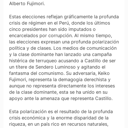
Alberto Fujimori.
Estas elecciones reflejan gráficamente la profunda
crisis de régimen en el Perú, donde los últimos
cinco presidentes han sido imputados ​​o
encarcelados por corrupción. Al mismo tiempo,
las elecciones expresan una profunda polarización
política y de clases. Los medios de comunicación
y la clase dominante han lanzado una campaña
histérica de terruqueo acusando a Castillo de ser
un títere de Sendero Luminoso y agitando el
fantasma del comunismo. Su adversaria, Keiko
Fujimori, representa la demagogia derechista y
aunque no representa directamente los intereses
de la clase dominante, esta se ha unido en su
apoyo ante la amenaza que representa Castillo.
Esta polarización es el resultado de la profunda
crisis económica y la enorme disparidad de la
riqueza, en un país rico en recursos naturales,