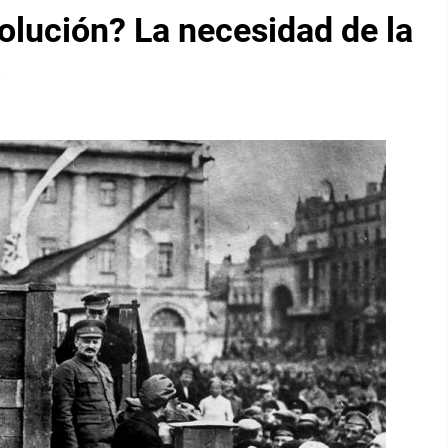
olución? La necesidad de la
a