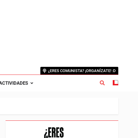
¿ERES COMUNISTA? ¡ORGANÍZATE! :D
ACTIVIDADES