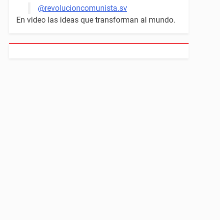
@revolucioncomunista.sv
En video las ideas que transforman al mundo.