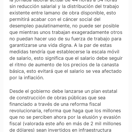
sin reducción salarial y la distribución del trabajo
existente entre lamano de obra disponible, esto
permitirá acabar con el cáncer social del
desempleo paulatinamente, no puede ser posible
que mientras unos trabajan exageradamente otros
no puedan hacer uso de su fuerza de trabajo para
garantizarse una vida digna. A la par de estas
medidas tendría que establecerse la escala móvil
de salario, esto significa que el salario debe seguir
el ritmo de aumento de los precios de la canasta
básica, esto evitará que el salario se vea afectado
por la inflación.
Desde el gobierno debe lanzarse un plan estatal
de construcción de obras públicas que sea
financiado a través de una reforma fiscal
revolucionaria, reforma que haga que los millones
que no se perciben ahora por la elusión y evasión
fiscal (valorada este año en más de 2 mil millones
de dólares) sean invertidos en infraestructura