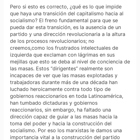
Pero si esto es correcto, ¿qué es lo que impide
que haya una transición del capitalismo hacia al
socialismo? El freno fundamental para que se
pueda dar esta transición, es
la ausencia de un
partido y una dirección revolucionaria
a la altura
de los procesos revolucionarios; no
creemos,como los frustrados intelectuales de
izquierda que exclaman con lágrimas en sus
mejillas que esto se deba al nivel de conciencia de
las masas. Estos “dirigentes” realmente son
incapaces de ver que las masas explotadas y
trabajadoras durante más de una década han
luchado heroicamente contra todo tipo de
gobiernos reaccionarios en toda Latinoamérica,
han tumbado dictaduras y gobiernos
reaccionarios, sin embargo, ha faltado una
dirección capaz de guiar a las masas hacia la
toma del poder y hacia la construcción del
socialismo. Por eso los marxistas le damos una
importancia vital a la construcción del partido