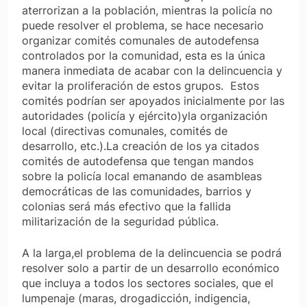
aterrorizan a la población, mientras la policía no
puede resolver el problema, se hace necesario
organizar comités comunales de autodefensa
controlados por la comunidad, esta es la única
manera inmediata de acabar con la delincuencia y
evitar la proliferación de estos grupos. Estos
comités podrían ser apoyados inicialmente por las
autoridades (policía y ejército)yla organización
local (directivas comunales, comités de
desarrollo, etc.).La creación de los ya citados
comités de autodefensa que tengan mandos
sobre la policía local emanando de asambleas
democráticas de las comunidades, barrios y
colonias será más efectivo que la fallida
militarización de la seguridad pública.
A la larga,el problema de la delincuencia se podrá
resolver solo a partir de un desarrollo económico
que incluya a todos los sectores sociales, que el
lumpenaje (maras, drogadicción, indigencia,