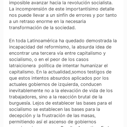
imposible avanzar hacia la revolución socialista.
La incomprensión de este importantísimo detalle
nos puede llevar a un sinfín de errores y por tanto
a un retraso enorme en la necesaria
transformación de la sociedad.
En toda Latinoamérica ha quedado demostrada la
incapacidad del reformismo, la absurda idea de
encontrar una tercera vía entre capitalismo y
socialismo, o en el peor de los casos
latraicionera política de intentar humanizar el
capitalismo. En la actualidad,somos testigos de
que estos intentos absurdos aplicados por los
actuales gobiernos de izquierda, conducen
inevitablemente no a la elevación de vida de los
trabajadores, sino a la reacción brutal de la
burguesía. Lejos de establecer las bases para el
socialismo se establecen las bases para la
decepción y la frustración de las masas,
permitiendo así el ascenso de gobiernos