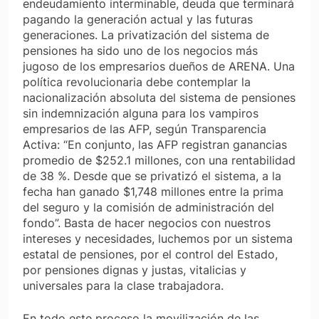
endeudamiento interminable, deuda que terminará
pagando la generación actual y las futuras
generaciones. La privatización del sistema de
pensiones ha sido uno de los negocios más
jugoso de los empresarios dueños de ARENA. Una
política revolucionaria debe contemplar la
nacionalización absoluta del sistema de pensiones
sin indemnización alguna para los vampiros
empresarios de las AFP, según Transparencia
Activa: “En conjunto, las AFP registran ganancias
promedio de $252.1 millones, con una rentabilidad
de 38 %. Desde que se privatizó el sistema, a la
fecha han ganado $1,748 millones entre la prima
del seguro y la comisión de administración del
fondo”. Basta de hacer negocios con nuestros
intereses y necesidades, luchemos por un sistema
estatal de pensiones, por el control del Estado,
por pensiones dignas y justas, vitalicias y
universales para la clase trabajadora.
En todo este proceso la movilización de las