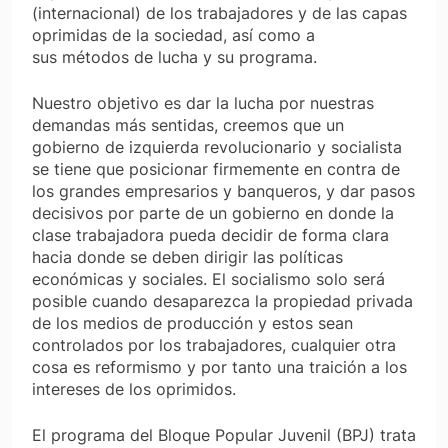
(internacional) de los trabajadores y de las capas
oprimidas de la sociedad, así como a
sus métodos de lucha y su programa.
Nuestro objetivo es dar la lucha por nuestras
demandas más sentidas, creemos que un
gobierno de izquierda revolucionario y socialista
se tiene que posicionar firmemente en contra de
los grandes empresarios y banqueros, y dar pasos
decisivos por parte de un gobierno en donde la
clase trabajadora pueda decidir de forma clara
hacia donde se deben dirigir las políticas
económicas y sociales. El socialismo solo será
posible cuando desaparezca la propiedad privada
de los medios de producción y estos sean
controlados por los trabajadores, cualquier otra
cosa es reformismo y por tanto una traición a los
intereses de los oprimidos.
El programa del Bloque Popular Juvenil (BPJ) trata