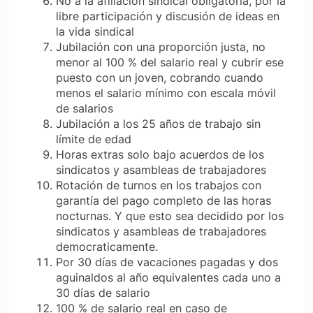
No a la afiliación sindical obligatoria, por la
libre participación y discusión de ideas en
la vida sindical
Jubilación con una proporción justa, no
menor al 100 % del salario real y cubrir ese
puesto con un joven, cobrando cuando
menos el salario mínimo con escala móvil
de salarios
Jubilación a los 25 años de trabajo sin
límite de edad
Horas extras solo bajo acuerdos de los
sindicatos y asambleas de trabajadores
Rotación de turnos en los trabajos con
garantía del pago completo de las horas
nocturnas. Y que esto sea decidido por los
sindicatos y asambleas de trabajadores
democraticamente.
Por 30 días de vacaciones pagadas y dos
aguinaldos al año equivalentes cada uno a
30 días de salario
100 % de salario real en caso de