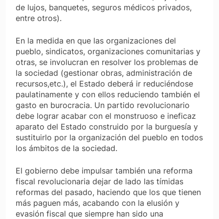
de lujos, banquetes, seguros médicos privados,
entre otros).
En la medida en que las organizaciones del
pueblo, sindicatos, organizaciones comunitarias y
otras, se involucran en resolver los problemas de
la sociedad (gestionar obras, administración de
recursos,etc.), el Estado deberá ir reduciéndose
paulatinamente y con ellos reduciendo también el
gasto en burocracia. Un partido revolucionario
debe lograr acabar con el monstruoso e ineficaz
aparato del Estado construido por la burguesía y
sustituirlo por la organización del pueblo en todos
los ámbitos de la sociedad.
El gobierno debe impulsar también una reforma
fiscal revolucionaria dejar de lado las tímidas
reformas del pasado, haciendo que los que tienen
más paguen más, acabando con la elusión y
evasión fiscal que siempre han sido una