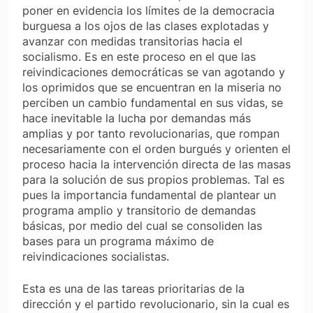
poner en evidencia los límites de la democracia
burguesa a los ojos de las clases explotadas y
avanzar con medidas transitorias hacia el
socialismo. Es en este proceso en el que las
reivindicaciones democráticas se van agotando y
los oprimidos que se encuentran en la miseria no
perciben un cambio fundamental en sus vidas, se
hace inevitable la lucha por demandas más
amplias y por tanto revolucionarias, que rompan
necesariamente con el orden burgués y orienten el
proceso hacia la intervención directa de las masas
para la solución de sus propios problemas. Tal es
pues la importancia fundamental de plantear un
programa amplio y transitorio de demandas
básicas, por medio del cual se consoliden las
bases para un programa máximo de
reivindicaciones socialistas.
Esta es una de las tareas prioritarias de la
dirección y el partido revolucionario, sin la cual es