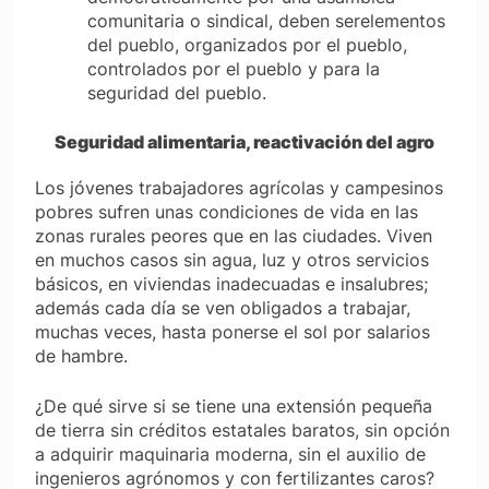
comunitaria o sindical, deben serelementos
del pueblo, organizados por el pueblo,
controlados por el pueblo y para la
seguridad del pueblo.
Seguridad alimentaria, reactivación del agro
Los jóvenes trabajadores agrícolas y campesinos
pobres sufren unas condiciones de vida en las
zonas rurales peores que en las ciudades. Viven
en muchos casos sin agua, luz y otros servicios
básicos, en viviendas inadecuadas e insalubres;
además cada día se ven obligados a trabajar,
muchas veces, hasta ponerse el sol por salarios
de hambre.
¿De qué sirve si se tiene una extensión pequeña
de tierra sin créditos estatales baratos, sin opción
a adquirir maquinaria moderna, sin el auxilio de
ingenieros agrónomos y con fertilizantes caros?