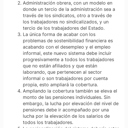
Administración obrera, con un modelo en
donde un tercio de la administración sea a
través de los sindicatos, otro a través de
los trabajadores no sindicalizados, y un
tercio de los trabajadores del Estado.
La única forma de acabar con los
problemas de sostenibilidad financiera es
acabando con el desempleo y el empleo
informal, este nuevo sistema debe incluir
progresivamente a todos los trabajadores
que no están afiliados y que están
laborando, que pertenecen al sector
informal o son trabajadores por cuenta
propia, esto ampliará la cobertura.
Ampliando la cobertura también se eleva el
monto de las pensiones individuales. Sin
embargo, la lucha por elevación del nivel de
pensiones debe ir acompañado por una
lucha por la elevación de los salarios de
todos los trabajadores.