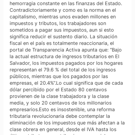
hemorragia constante en las finanzas del Estado.
Contradictoriamente y como es la norma en el
capitalismo, mientras unos evaden millones en
impuestos y tributos, los trabajadores son
sometidos a pagar sus impuestos, aun si esto
significa reducir el sustento diario. La situación
fiscal en el país es totalmente reaccionaria, el
portal de Transparencia Activa apunta que: “Bajo
la actual estructura de ingresos tributarios en El
Salvador, los impuestos pagados por los hogares
representan el 79.6 % del total de los ingresos
públicos, mientras que los pagados por las
empresas, el 20.4%”.Lo cual significa que de cada
dólar percibido por el Estado 80 centavos
provienen de la clase trabajadora y la clase
media, y solo 20 centavos de los millonarios
empresarios.Esto es insostenible, una reforma
tributaria revolucionaria debe contemplar la
eliminación de los impuestos que más afectan a la
clase obrera en general, desde el IVA hasta los