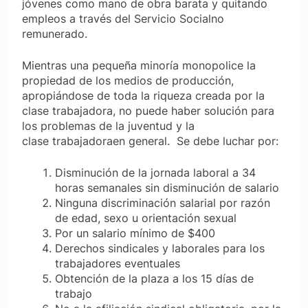
jóvenes como mano de obra barata y quitando
empleos a través del Servicio Socialno
remunerado.
Mientras una pequeña minoría monopolice la
propiedad de los medios de producción,
apropiándose de toda la riqueza creada por la
clase trabajadora, no puede haber solución para
los problemas de la juventud y la
clase trabajadoraen general. Se debe luchar por:
Disminución de la jornada laboral a 34
horas semanales sin disminución de salario
Ninguna discriminación salarial por razón
de edad, sexo u orientación sexual
Por un salario mínimo de $400
Derechos sindicales y laborales para los
trabajadores eventuales
Obtención de la plaza a los 15 días de
trabajo