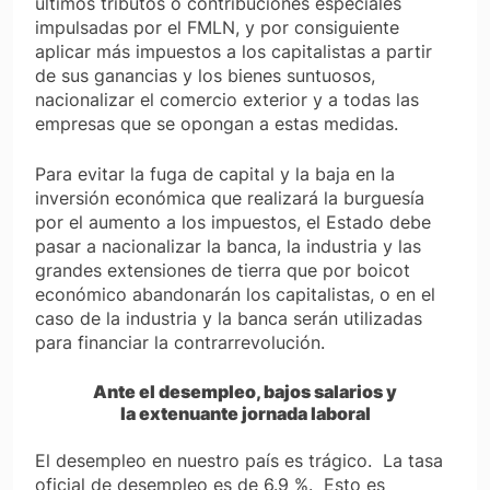
últimos tributos o contribuciones especiales
impulsadas por el FMLN, y por consiguiente
aplicar más impuestos a los capitalistas a partir
de sus ganancias y los bienes suntuosos,
nacionalizar el comercio exterior y a todas las
empresas que se opongan a estas medidas.
Para evitar la fuga de capital y la baja en la
inversión económica que realizará la burguesía
por el aumento a los impuestos, el Estado debe
pasar a nacionalizar la banca, la industria y las
grandes extensiones de tierra que por boicot
económico abandonarán los capitalistas, o en el
caso de la industria y la banca serán utilizadas
para financiar la contrarrevolución.
Ante el desempleo, bajos salarios y
la
extenuante
jornada laboral
El desempleo en nuestro país es trágico. La tasa
oficial de desempleo es de 6.9 %. Esto es