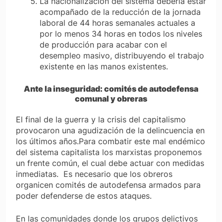
La nacionalización del sistema debería estar
acompañado de la reducción de la jornada
laboral de 44 horas semanales actuales a
por lo menos 34 horas en todos los niveles
de producción para acabar con el
desempleo masivo, distribuyendo el trabajo
existente en las manos existentes.
Ante la inseguridad: comités de autodefensa
comunal y obreras
El final de la guerra y la crisis del capitalismo
provocaron una agudización de la delincuencia en
los últimos años.Para combatir este mal endémico
del sistema capitalista los marxistas proponemos
un frente común, el cual debe actuar con medidas
inmediatas. Es necesario que los obreros
organicen comités de autodefensa armados para
poder defenderse de estos ataques.
En las comunidades donde los grupos delictivos