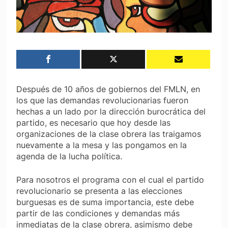
Después de 10 años de gobiernos del FMLN, en
los que las demandas revolucionarias fueron
hechas a un lado por la dirección burocrática del
partido, es necesario que hoy desde las
organizaciones de la clase obrera las traigamos
nuevamente a la mesa y las pongamos en la
agenda de la lucha política.
Para nosotros el programa con el cual el partido
revolucionario se presenta a las elecciones
burguesas es de suma importancia, este debe
partir de las condiciones y demandas más
inmediatas de la clase obrera, asimismo debe