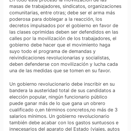
masas de trabajadores, sindicatos, organizaciones
comunitarias, entre otras; debe ser el arma más
poderosa para doblegar a la reacción, los
decretos impulsados por el gobierno en favor de
las clases oprimidas deben ser defendidos en las
calles por la movilización de los trabajadores, el
gobierno debe hacer que el movimiento haga
suyo todo el programa de demandas y
reivindicaciones revolucionarias y socialistas,
deben defenderse con movilización y lucha cada
una de las medidas que se tomen en su favor.
Un gobierno revolucionario debe inscribir en su
bandera la austeridad total de sus candidatos a
elección popular, ningún funcionario público
puede ganar más de lo que gana un obrero
cualificado o,en términos concretos,no más de 3
salarios mínimos. Un gobierno revolucionario
también debe acabar con los gastos suntuosos e
innecesarios del aparato del Estado (viajes, autos