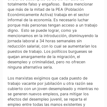
totalmente falso y engañoso. Basta mencionar
que más de la mitad de la PEA (Población
Económicamente Activa) trabaja en el sector
informal de la economía. Es necesario luchar
porque más personas tengan acceso a un trabajo
digno. Esto se puede lograr, como ya
mencionamos en la introducción, disminuyendo la
jornada laboral a 34 horas semanales sin
reducción salarial, con lo cual se aumentarían los
puestos de trabajo. Los políticos burgueses se
quejan amargamente de la migración, el
desempleo y criminalidad, pero no ofrecen
ninguna alternativa seria.
Los marxistas exigimos que cada puesto de
trabajo vacante por jubilación u otra razón sea
cubierto con un joven desempleado y mientras no
se generen nuevos empleos, para mitigar los
efectos del desempleo juvenil, se reparta el
empleo entre todas las manos existentes y