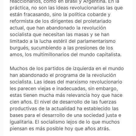
reaccionarios, como en Brasil y Argentina. En la
práctica, no son las ideas revolucionarias las que
están fracasando, sino la política cobarde y
reformista de los dirigentes del proletariado
actual, que han abandonado la revolución
socialista que necesitan las masas y se han
limitado a la lucha estéril del parlamentarismo
burgués, sucumbiendo a las presiones de los
amos, los multimillonarios del mundo capitalista.
Muchos de los partidos de izquierda en el mundo
han abandonado el programa de la revolución
socialista. Las ideas del marxismo revolucionario
les parecen viejas e inadecuadas, sin embargo,
estas tienen mucha más relevancia hoy que hace
cien años. El nivel de desarrollo de las fuerzas
productivas de la actualidad ha establecido las
bases para el desarrollo de una sociedad justa e
igualitaria. El socialismo lejos de lo que muchos
piensan es más posible hoy que años atrás.