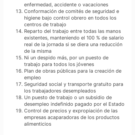
enfermedad, accidente o vacaciones
Conformación de comités de seguridad e
higiene bajo control obrero en todos los
centros de trabajo
Reparto del trabajo entre todas las manos
existentes, manteniendo el 100 % de salario
real de la jornada si se diera una reducción
de la misma
Ni un despido más, por un puesto de
trabajo para todos los jóvenes
Plan de obras públicas para la creación de
empleo
Seguridad social y transporte gratuito para
los trabajadores desempleados
Un puesto de trabajo o un subsidio de
desempleo indefinido pagado por el Estado
Control de precios y expropiación de las
empresas acaparadoras de los productos
alimenticios