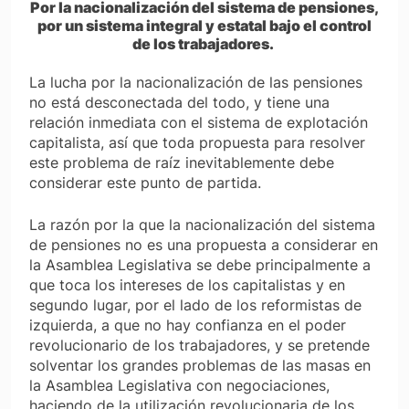
Por la nacionalización del sistema de pensiones,
por un sistema integral y estatal bajo el control
de los trabajadores.
La lucha por la nacionalización de las pensiones
no está desconectada del todo, y tiene una
relación inmediata con el sistema de explotación
capitalista, así que toda propuesta para resolver
este problema de raíz inevitablemente debe
considerar este punto de partida.
La razón por la que la nacionalización del sistema
de pensiones no es una propuesta a considerar en
la Asamblea Legislativa se debe principalmente a
que toca los intereses de los capitalistas y en
segundo lugar, por el lado de los reformistas de
izquierda, a que no hay confianza en el poder
revolucionario de los trabajadores, y se pretende
solventar los grandes problemas de las masas en
la Asamblea Legislativa con negociaciones,
haciendo de la utilización revolucionaria de los