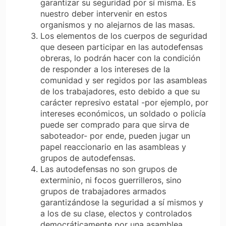
garantizar su seguridad por sí misma. Es
nuestro deber intervenir en estos
organismos y no alejarnos de las masas.
Los elementos de los cuerpos de seguridad
que deseen participar en las autodefensas
obreras, lo podrán hacer con la condición
de responder a los intereses de la
comunidad y ser regidos por las asambleas
de los trabajadores, esto debido a que su
carácter represivo estatal -por ejemplo, por
intereses económicos, un soldado o policía
puede ser comprado para que sirva de
saboteador- por ende, pueden jugar un
papel reaccionario en las asambleas y
grupos de autodefensas.
Las autodefensas no son grupos de
exterminio, ni focos guerrilleros, sino
grupos de trabajadores armados
garantizándose la seguridad a sí mismos y
a los de su clase, electos y controlados
democráticamente por una asamblea