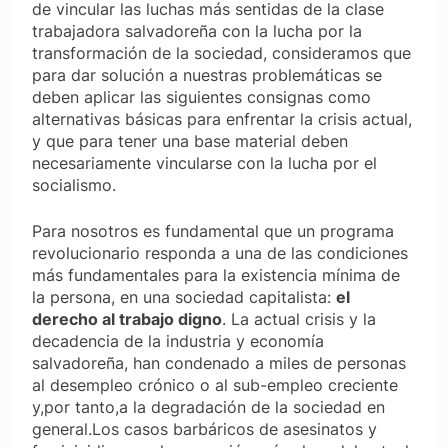
de vincular las luchas más sentidas de la clase
trabajadora salvadoreña con la lucha por la
transformación de la sociedad, consideramos que
para dar solución a nuestras problemáticas se
deben aplicar las siguientes consignas como
alternativas básicas para enfrentar la crisis actual,
y que para tener una base material deben
necesariamente vincularse con la lucha por el
socialismo.
Para nosotros es fundamental que un programa
revolucionario responda a una de las condiciones
más fundamentales para la existencia mínima de
la persona, en una sociedad capitalista:
el
derecho al trabajo digno
. La actual crisis y la
decadencia de la industria y economía
salvadoreña, han condenado a miles de personas
al desempleo crónico o al sub-empleo creciente
y,por tanto,a la degradación de la sociedad en
general.Los casos barbáricos de asesinatos y