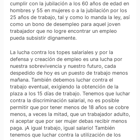
cumplir con la jubilación a los 60 años de edad en
hombres y 55 en mujeres o a la jubilación por los
25 años de trabajo, tal y como lo manda la ley, así
como un bono de desempleo para aquel joven
trabajador que no logre encontrar un empleo
pueda subsistir dignamente.
La lucha contra los topes salariales y por la
defensa y creación de empleo es una lucha por
nuestra sobrevivencia y nuestro futuro, cada
despedido de hoy es un puesto de trabajo menos
mañana. También debemos luchar contra el
trabajo eventual, exigiendo la obtención de la
plaza a los 15 días de trabajo. Tenemos que luchar
contra la discriminación salarial, no es posible
permitir que por tener menos de 18 años se cobre
menos, a veces la mitad, que un trabajador adulto,
ni aceptar que por ser mujer debas recibir menos
paga. ¡A igual trabajo, igual salario! También
tenemos que luchar contra la utilización de los