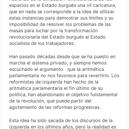
espacios en el Estado burgués una vil caricatura,
que en nada se corresponde a la idea de utilizar
estas instancias para demostrar sus límites y su
imposibilidad de resolver los problemas de las
masas para luchar por la transformación
revolucionaria del Estado burgués al Estado
socialista de los trabajadores.
Han pasado décadas desde que se ha puesto en
marcha el sistema privado, y siempre hemos
escuchado el argumento que la aritmética
parlamentaria no nos favorece para revertirlo. Los
reformistas de izquierda han hecho de la
aritmética parlamentaria el fin último de su
política, han abandonado el objetivo fundamental
de la revolución, que puede partir del
agotamiento de las reformas progresivas.
Esta idea ha sido sacada de los discursos de la
izquierda en los últimos años, pero la realidad es