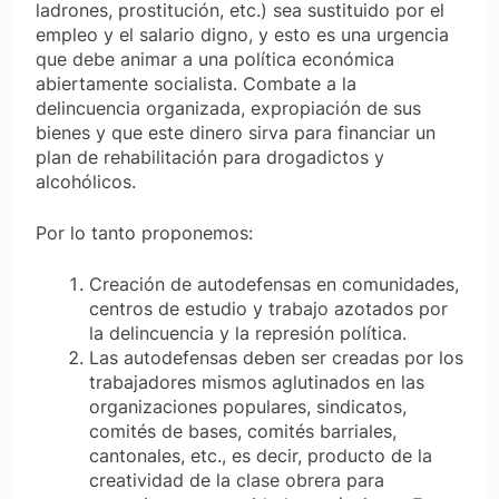
ladrones, prostitución, etc.) sea sustituido por el
empleo y el salario digno, y esto es una urgencia
que debe animar a una política económica
abiertamente socialista. Combate a la
delincuencia organizada, expropiación de sus
bienes y que este dinero sirva para financiar un
plan de rehabilitación para drogadictos y
alcohólicos.
Por lo tanto proponemos:
Creación de autodefensas en comunidades,
centros de estudio y trabajo azotados por
la delincuencia y la represión política.
Las autodefensas deben ser creadas por los
trabajadores mismos aglutinados en las
organizaciones populares, sindicatos,
comités de bases, comités barriales,
cantonales, etc., es decir, producto de la
creatividad de la clase obrera para