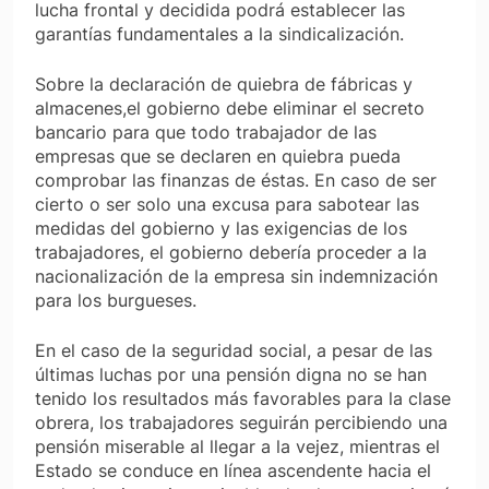
lucha frontal y decidida podrá establecer las
garantías fundamentales a la sindicalización.
Sobre la declaración de quiebra de fábricas y
almacenes,el gobierno debe eliminar el secreto
bancario para que todo trabajador de las
empresas que se declaren en quiebra pueda
comprobar las finanzas de éstas. En caso de ser
cierto o ser solo una excusa para sabotear las
medidas del gobierno y las exigencias de los
trabajadores, el gobierno debería proceder a la
nacionalización de la empresa sin indemnización
para los burgueses.
En el caso de la seguridad social, a pesar de las
últimas luchas por una pensión digna no se han
tenido los resultados más favorables para la clase
obrera, los trabajadores seguirán percibiendo una
pensión miserable al llegar a la vejez, mientras el
Estado se conduce en línea ascendente hacia el