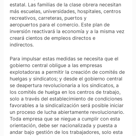
estatal. Las familias de la clase obrera necesitan
más escuelas, universidades, hospitales, centros
recreativos, carreteras, puertos y
aeropuertos para el comercio. Este plan de
inversión reactivará la economía y a la misma vez
creará cientos de empleos directos e
indirectos.
Para impulsar estas medidas se necesita que el
gobierno central obligue a las empresas
explotadoras a permitir la creación de comités de
huelgas y sindicatos; y desde el gobierno central
se deapertura revolucionaria a los sindicatos, a
los comités de huelga en los centros de trabajo,
solo a través del establecimiento de condiciones
favorables a la sindicalización será posible iniciar
un proceso de lucha abiertamente revolucionario.
Toda empresa que se niegue a cumplir con esta
orientación, debe ser nacionalizada y puesta a
andar bajo gestión de los trabajadores, solo esta