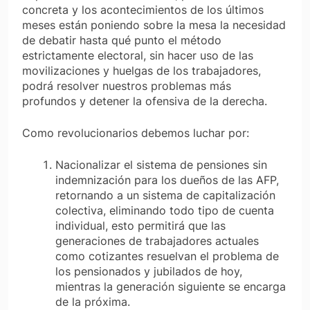
concreta y los acontecimientos de los últimos
meses están poniendo sobre la mesa la necesidad
de debatir hasta qué punto el método
estrictamente electoral, sin hacer uso de las
movilizaciones y huelgas de los trabajadores,
podrá resolver nuestros problemas más
profundos y detener la ofensiva de la derecha.
Como revolucionarios debemos luchar por:
Nacionalizar el sistema de pensiones sin
indemnización para los dueños de las AFP,
retornando a un sistema de capitalización
colectiva, eliminando todo tipo de cuenta
individual, esto permitirá que las
generaciones de trabajadores actuales
como cotizantes resuelvan el problema de
los pensionados y jubilados de hoy,
mientras la generación siguiente se encarga
de la próxima.