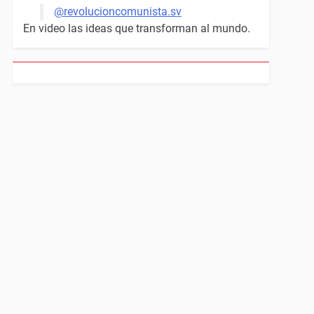
@revolucioncomunista.sv
En video las ideas que transforman al mundo.