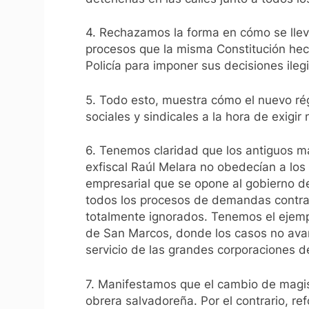
4. Rechazamos la forma en cómo se llev
procesos que la misma Constitución hech
Policía para imponer sus decisiones ilegi
5. Todo esto, muestra cómo el nuevo ré
sociales y sindicales a la hora de exigir
6. Tenemos claridad que los antiguos ma
exfiscal Raúl Melara no obedecían a los
empresarial que se opone al gobierno 
todos los procesos de demandas contra
totalmente ignorados. Tenemos el ejempl
de San Marcos, donde los casos no avanz
servicio de las grandes corporaciones d
7. Manifestamos que el cambio de magis
obrera salvadoreña. Por el contrario, ref