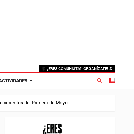
¿ERES COMUNISTA? ¡ORGANÍZATE! :D
ACTIVIDADES
tecimientos del Primero de Mayo