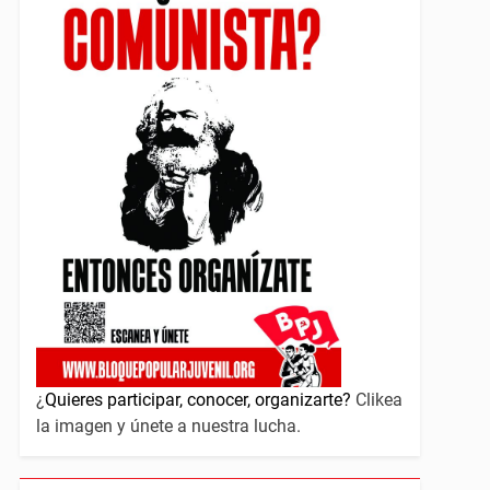
¿
Quieres participar, conocer, organizarte?
Clikea
la imagen y únete a nuestra lucha.