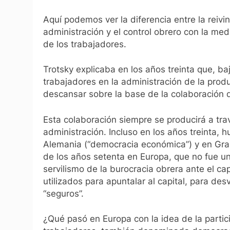
Aquí podemos ver la diferencia entre la reivin
administración y el control obrero con la med
de los trabajadores.
Trotsky explicaba en los años treinta que, bajo
trabajadores en la administración de la prod
descansar sobre la base de la colaboración d
Esta colaboración siempre se producirá a tra
administración. Incluso en los años treinta, 
Alemania (“democracia económica”) y en Gran
de los años setenta en Europa, que no fue un 
servilismo de la burocracia obrera ante el ca
utilizados para apuntalar al capital, para des
“seguros”.
¿Qué pasó en Europa con la idea de la partici