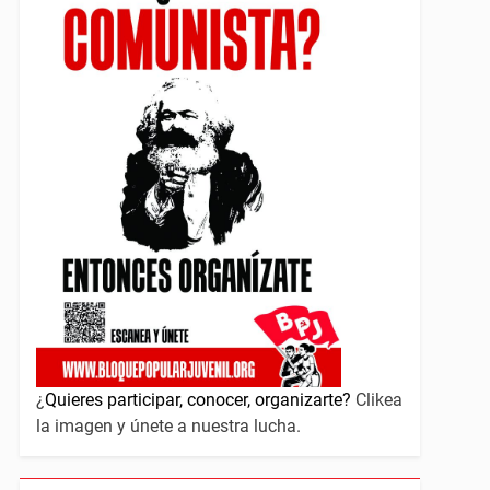
¿
Quieres participar, conocer, organizarte?
Clikea
la imagen y únete a nuestra lucha.