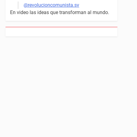
@revolucioncomunista.sv
En video las ideas que transforman al mundo.