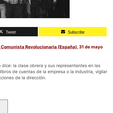
Tweet
Subscribe
 Comunista Revolucionaria (España)
,
31 de mayo
e dice: la clase obrera y sus representantes en las
libros de cuentas de la empresa o la industria, vigilar
cciones de la dirección.