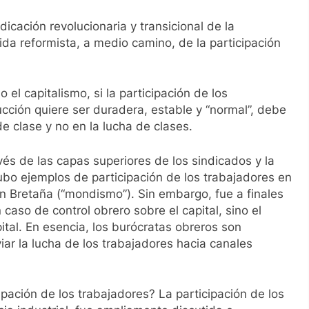
dicación revolucionaria y transicional de la
ida reformista, a medio camino, de la participación
 el capitalismo, si la participación de los
ucción quiere ser duradera, estable y “normal”, debe
e clase y no en la lucha de clases.
vés de las capas superiores de los sindicados y la
hubo ejemplos de participación de los trabajadores en
 Bretaña (“mondismo”). Sin embargo, fue a finales
caso de control obrero sobre el capital, sino el
pital. En esencia, los burócratas obreros son
viar la lucha de los trabajadores hacia canales
pación de los trabajadores? La participación de los