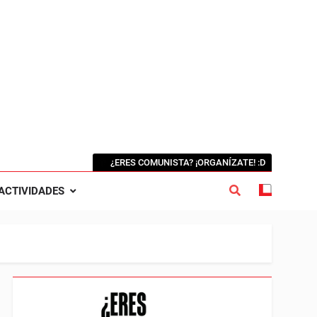
¿ERES COMUNISTA? ¡ORGANÍZATE! :D
ACTIVIDADES