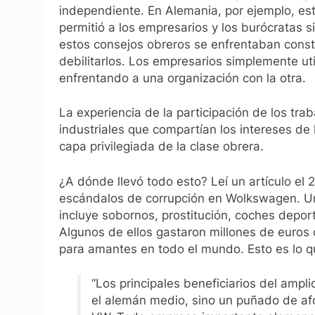
independiente. En Alemania, por ejemplo, es
permitió a los empresarios y los burócratas si
estos consejos obreros se enfrentaban const
debilitarlos. Los empresarios simplemente util
enfrentando a una organización con la otra.
La experiencia de la participación de los tr
industriales que compartían los intereses de
capa privilegiada de la clase obrera.
¿A dónde llevó todo esto? Leí un artículo el 
escándalos de corrupción en Wolkswagen. 
incluye sobornos, prostitución, coches deporti
Algunos de ellos gastaron millones de euros 
para amantes en todo el mundo. Esto es lo 
“Los principales beneficiarios del ampl
el alemán medio, sino un puñado de af