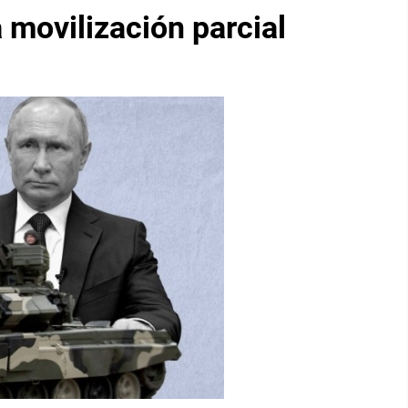
 movilización parcial