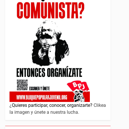
¿
Quieres participar, conocer, organizarte?
Clikea
la imagen y únete a nuestra lucha.