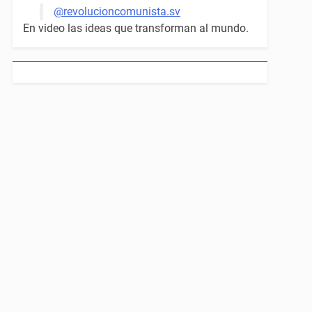
@revolucioncomunista.sv
En video las ideas que transforman al mundo.