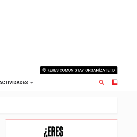
¿ERES COMUNISTA? ¡ORGANÍZATE! :D
ACTIVIDADES