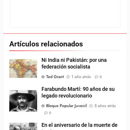
Artículos relacionados
Ni India ni Pakistán: por una
federación socialista
Ted Grant
1 año atrás
0
Farabundo Martí: 90 años de su
legado revolucionario
Bloque Popular Juvenil
5 años atrás
0
En el aniversario de la muerte de