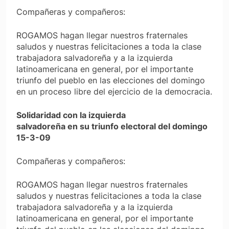
Compañeras y compañeros:
ROGAMOS hagan llegar nuestros fraternales
saludos y nuestras felicitaciones a toda la clase
trabajadora salvadoreña y a la izquierda
latinoamericana en general, por el importante
triunfo del pueblo en las elecciones del domingo
en un proceso libre del ejercicio de la democracia.
Solidaridad con la izquierda
salvadoreña en su triunfo electoral del domingo
15-3-09
Compañeras y compañeros:
ROGAMOS hagan llegar nuestros fraternales
saludos y nuestras felicitaciones a toda la clase
trabajadora salvadoreña y a la izquierda
latinoamericana en general, por el importante