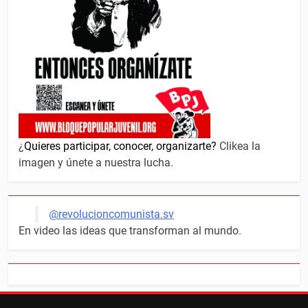
¿
Quieres participar, conocer, organizarte?
Clikea la
imagen y únete a nuestra lucha.
@revolucioncomunista.sv
En video las ideas que transforman al mundo.