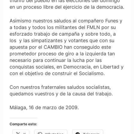
triunfo del pueblo en las elecciones del domingo
en un proceso libre del ejercicio de la democracia.
Asimismo nuestros saludos al compañero Funes y
a todas y todos los militantes del FMLN por su
esforzado trabajo de campaña y sobre todo, a
los y las simpatizantes y votantes que con su
apuesta por el CAMBIO han conseguido este
prometedor proceso de giro a la izquierda tan
necesario para continuar la lucha por las
conquistas sociales, en Democracia, en Libertad y
con el objetivo de construir el Socialismo.
Con nuestros fraternales saludos socialistas,
quedamos vuestros y de la causa del trabajo.
Málaga, 16 de marzo de 2009.
Comparte esto: