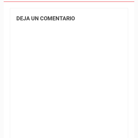
DEJA UN COMENTARIO