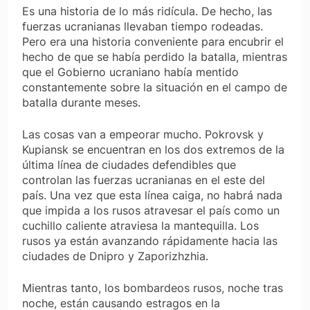
Es una historia de lo más ridícula. De hecho, las
fuerzas ucranianas llevaban tiempo rodeadas.
Pero era una historia conveniente para encubrir el
hecho de que se había perdido la batalla, mientras
que el Gobierno ucraniano había mentido
constantemente sobre la situación en el campo de
batalla durante meses.
Las cosas van a empeorar mucho. Pokrovsk y
Kupiansk se encuentran en los dos extremos de la
última línea de ciudades defendibles que
controlan las fuerzas ucranianas en el este del
país. Una vez que esta línea caiga, no habrá nada
que impida a los rusos atravesar el país como un
cuchillo caliente atraviesa la mantequilla. Los
rusos ya están avanzando rápidamente hacia las
ciudades de Dnipro y Zaporizhzhia.
Mientras tanto, los bombardeos rusos, noche tras
noche, están causando estragos en la