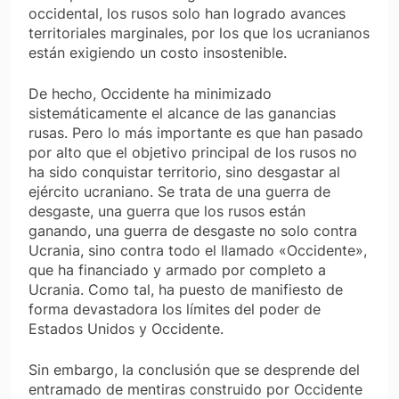
occidental, los rusos solo han logrado avances
territoriales marginales, por los que los ucranianos
están exigiendo un costo insostenible.
De hecho, Occidente ha minimizado
sistemáticamente el alcance de las ganancias
rusas. Pero lo más importante es que han pasado
por alto que el objetivo principal de los rusos no
ha sido conquistar territorio, sino desgastar al
ejército ucraniano. Se trata de una guerra de
desgaste, una guerra que los rusos están
ganando, una guerra de desgaste no solo contra
Ucrania, sino contra todo el llamado «Occidente»,
que ha financiado y armado por completo a
Ucrania. Como tal, ha puesto de manifiesto de
forma devastadora los límites del poder de
Estados Unidos y Occidente.
Sin embargo, la conclusión que se desprende del
entramado de mentiras construido por Occidente