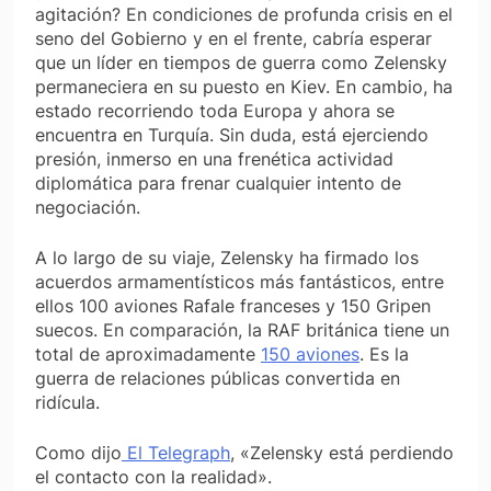
agitación? En condiciones de profunda crisis en el
seno del Gobierno y en el frente, cabría esperar
que un líder en tiempos de guerra como Zelensky
permaneciera en su puesto en Kiev. En cambio, ha
estado recorriendo toda Europa y ahora se
encuentra en Turquía. Sin duda, está ejerciendo
presión, inmerso en una frenética actividad
diplomática para frenar cualquier intento de
negociación.
A lo largo de su viaje, Zelensky ha firmado los
acuerdos armamentísticos más fantásticos, entre
ellos 100 aviones Rafale franceses y 150 Gripen
suecos. En comparación, la RAF británica tiene un
total de aproximadamente
150 aviones
. Es la
guerra de relaciones públicas convertida en
ridícula.
Como dijo
El Telegraph
, «Zelensky está perdiendo
el contacto con la realidad».