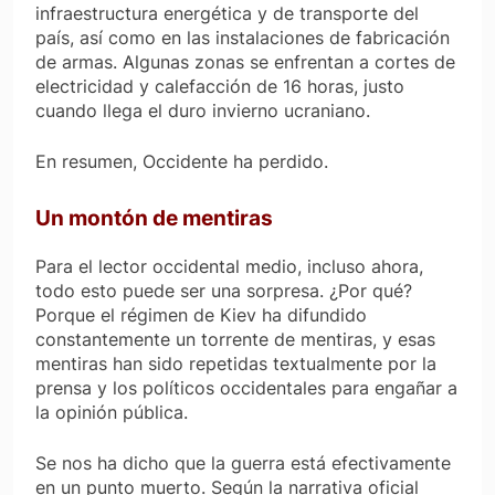
infraestructura energética y de transporte del
país, así como en las instalaciones de fabricación
de armas. Algunas zonas se enfrentan a cortes de
electricidad y calefacción de 16 horas, justo
cuando llega el duro invierno ucraniano.
En resumen, Occidente ha perdido.
Un montón de mentiras
Para el lector occidental medio, incluso ahora,
todo esto puede ser una sorpresa. ¿Por qué?
Porque el régimen de Kiev ha difundido
constantemente un torrente de mentiras, y esas
mentiras han sido repetidas textualmente por la
prensa y los políticos occidentales para engañar a
la opinión pública.
Se nos ha dicho que la guerra está efectivamente
en un punto muerto. Según la narrativa oficial