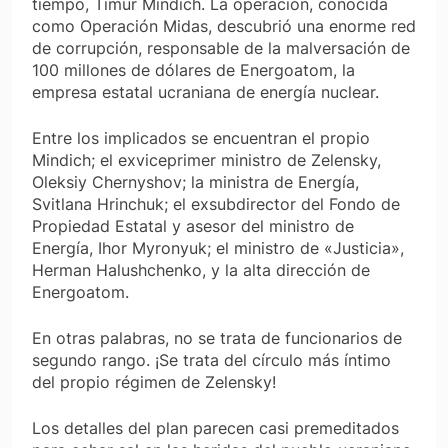
tiempo, Timur Mindich. La operación, conocida
como Operación Midas, descubrió una enorme red
de corrupción, responsable de la malversación de
100 millones de dólares de Energoatom, la
empresa estatal ucraniana de energía nuclear.
Entre los implicados se encuentran el propio
Mindich; el exviceprimer ministro de Zelensky,
Oleksiy Chernyshov; la ministra de Energía,
Svitlana Hrinchuk; el exsubdirector del Fondo de
Propiedad Estatal y asesor del ministro de
Energía, Ihor Myronyuk; el ministro de «Justicia»,
Herman Halushchenko, y la alta dirección de
Energoatom.
En otras palabras, no se trata de funcionarios de
segundo rango. ¡Se trata del círculo más íntimo
del propio régimen de Zelensky!
Los detalles del plan parecen casi premeditados