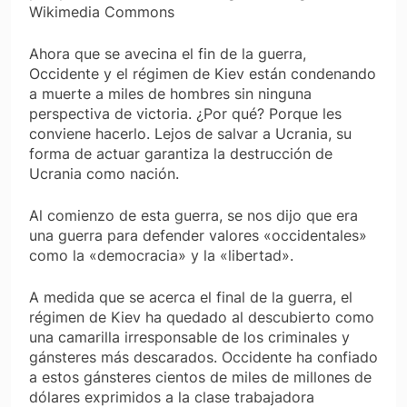
Wikimedia Commons
Ahora que se avecina el fin de la guerra,
Occidente y el régimen de Kiev están condenando
a muerte a miles de hombres sin ninguna
perspectiva de victoria. ¿Por qué? Porque les
conviene hacerlo. Lejos de salvar a Ucrania, su
forma de actuar garantiza la destrucción de
Ucrania como nación.
Al comienzo de esta guerra, se nos dijo que era
una guerra para defender valores «occidentales»
como la «democracia» y la «libertad».
A medida que se acerca el final de la guerra, el
régimen de Kiev ha quedado al descubierto como
una camarilla irresponsable de los criminales y
gánsteres más descarados. Occidente ha confiado
a estos gánsteres cientos de miles de millones de
dólares exprimidos a la clase trabajadora