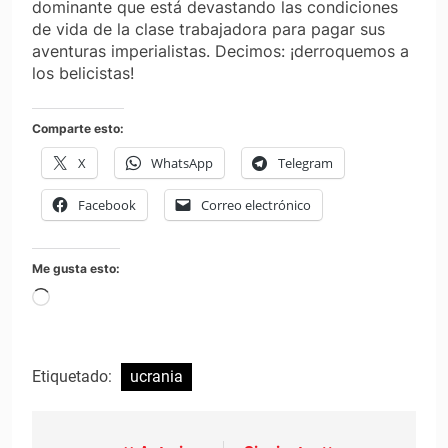
dominante que está devastando las condiciones
de vida de la clase trabajadora para pagar sus
aventuras imperialistas. Decimos: ¡derroquemos a
los belicistas!
Comparte esto:
X
WhatsApp
Telegram
Facebook
Correo electrónico
Me gusta esto:
Cargando...
Etiquetado:
ucrania