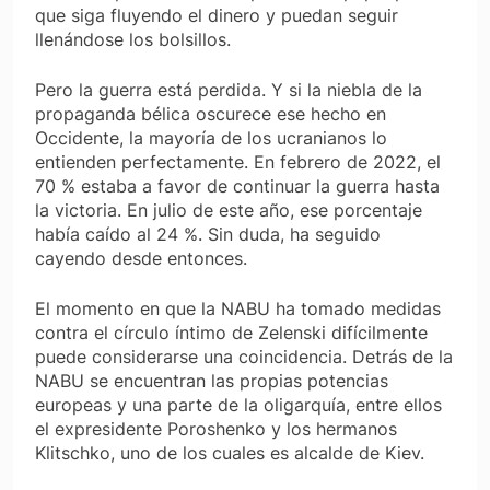
que siga fluyendo el dinero y puedan seguir
llenándose los bolsillos.
Pero la guerra está perdida. Y si la niebla de la
propaganda bélica oscurece ese hecho en
Occidente, la mayoría de los ucranianos lo
entienden perfectamente. En febrero de 2022, el
70 % estaba a favor de continuar la guerra hasta
la victoria. En julio de este año, ese porcentaje
había caído al 24 %. Sin duda, ha seguido
cayendo desde entonces.
El momento en que la NABU ha tomado medidas
contra el círculo íntimo de Zelenski difícilmente
puede considerarse una coincidencia. Detrás de la
NABU se encuentran las propias potencias
europeas y una parte de la oligarquía, entre ellos
el expresidente Poroshenko y los hermanos
Klitschko, uno de los cuales es alcalde de Kiev.