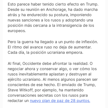
Esto parece haber tenido cierto efecto en Trump.
Desde su reunión en Anchorage, ha dado marcha
atrás y ha endurecido su postura, imponiendo
nuevas sanciones a los rusos y adoptando una
posición más cercana a la intransigencia de los
europeos.
Pero la guerra ha llegado a un punto de inflexión.
El ritmo del avance ruso no deja de aumentar.
Cada día, la posición ucraniana empeora.
Al final, Occidente debe afrontar la realidad. O
negociar ahora y conservar algo, o ver cómo los
rusos inevitablemente aplastan y destruyen al
ejército ucraniano. Al menos algunos parecen ser
conscientes de ese hecho. El enviado de Trump,
Steve Witkoff, por ejemplo, ha mantenido
conversaciones secretas con los rusos para
redactar un
nuevo plan de paz de 28 puntos.