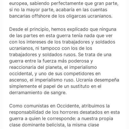
europea, sabiendo perfectamente que gran parte,
si no la mayor parte, acabaría en las cuentas
bancarias offshore de los oligarcas ucranianos.
Desde el principio, hemos explicado que ninguna
de las partes en esta guerra tenía nada que ver
con los intereses de los trabajadores y soldados
ucranianos, ni tampoco con los de los
trabajadores y soldados rusos. Se trata de una
guerra entre la fuerza más poderosa y
reaccionaria del planeta, el imperialismo
occidental, y uno de sus competidores en
ascenso, el imperialismo ruso. Ucrania desempeña
simplemente el papel de un sustituto en el
derramamiento de sangre.
Como comunistas en Occidente, atribuimos la
responsabilidad de los horrores desatados en esta
guerra a quien le corresponde: a nuestra propia
clase dominante belicista, la misma clase