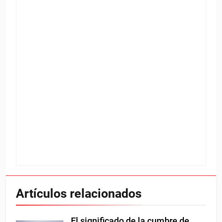
Artículos relacionados
El significado de la cumbre de