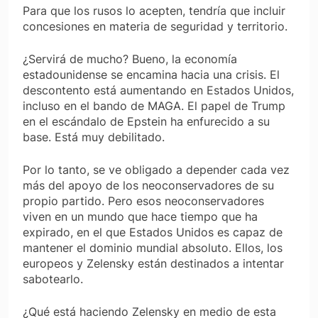
Para que los rusos lo acepten, tendría que incluir
concesiones en materia de seguridad y territorio.
¿Servirá de mucho? Bueno, la economía
estadounidense se encamina hacia una crisis. El
descontento está aumentando en Estados Unidos,
incluso en el bando de MAGA. El papel de Trump
en el escándalo de Epstein ha enfurecido a su
base. Está muy debilitado.
Por lo tanto, se ve obligado a depender cada vez
más del apoyo de los neoconservadores de su
propio partido. Pero esos neoconservadores
viven en un mundo que hace tiempo que ha
expirado, en el que Estados Unidos es capaz de
mantener el dominio mundial absoluto. Ellos, los
europeos y Zelensky están destinados a intentar
sabotearlo.
¿Qué está haciendo Zelensky en medio de esta