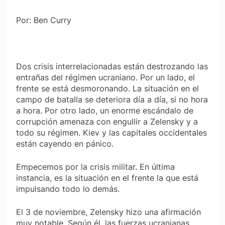
Por: Ben Curry
Dos crisis interrelacionadas están destrozando las
entrañas del régimen ucraniano. Por un lado, el
frente se está desmoronando. La situación en el
campo de batalla se deteriora día a día, si no hora
a hora. Por otro lado, un enorme escándalo de
corrupción amenaza con engullir a Zelensky y a
todo su régimen. Kiev y las capitales occidentales
están cayendo en pánico.
Empecemos por la crisis militar. En última
instancia, es la situación en el frente la que está
impulsando todo lo demás.
El 3 de noviembre, Zelensky hizo una afirmación
muy notable. Según él, las fuerzas ucranianas