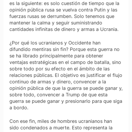
es la siguiente: es solo cuestión de tiempo que la
opinión pública rusa se vuelva contra Putin y las
fuerzas rusas se derrumben. Solo tenemos que
mantener la calma y seguir suministrando
cantidades infinitas de dinero y armas a Ucrania.
¿Por qué los ucranianos y Occidente han
difundido mentiras sin fin? Porque esta guerra no
se ha librado principalmente para obtener
ventajas estratégicas en el campo de batalla, sino
sobre todo por su efecto en el ámbito de las
relaciones públicas. El objetivo es justificar el flujo
continuo de armas y dinero, convencer a la
opinión pública de que la guerra se puede ganar y,
sobre todo, convencer a Trump de que esta
guerra se puede ganar y presionarlo para que siga
a bordo.
Con ese fin, miles de hombres ucranianos han
sido condenados a muerte. Esto representa la