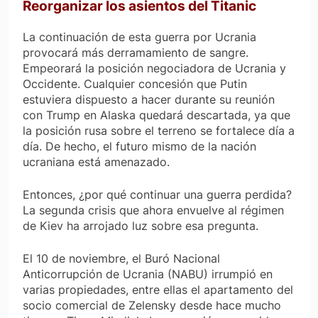
Reorganizar los asientos del Titanic
La continuación de esta guerra por Ucrania
provocará más derramamiento de sangre.
Empeorará la posición negociadora de Ucrania y
Occidente. Cualquier concesión que Putin
estuviera dispuesto a hacer durante su reunión
con Trump en Alaska quedará descartada, ya que
la posición rusa sobre el terreno se fortalece día a
día. De hecho, el futuro mismo de la nación
ucraniana está amenazado.
Entonces, ¿por qué continuar una guerra perdida?
La segunda crisis que ahora envuelve al régimen
de Kiev ha arrojado luz sobre esa pregunta.
El 10 de noviembre, el Buró Nacional
Anticorrupción de Ucrania (NABU) irrumpió en
varias propiedades, entre ellas el apartamento del
socio comercial de Zelensky desde hace mucho