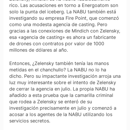
rico. Las acusaciones en torno a Energoatom son
solo la punta del iceberg. La NABU también está
investigando su empresa Fire Point, que comenzó
como una modesta agencia de casting. Pero
gracias a las conexiones de Mindich con Zelensky,
esa «agencia de casting» es ahora un fabricante
de drones con contratos por valor de 1000
millones de dólares al año.
Entonces, ¿Zelensky también tenía las manos
metidas en el chanchullo? La NABU no lo ha
dicho. Pero su impactante investigación arroja una
luz muy interesante sobre el intento de Zelensky
de cerrar la agencia en julio. La propia NABU ha
añadido a esta prueba que la camarilla criminal
que rodea a Zelensky se enteró de su
investigación precisamente en julio y comenzó a
acosar a los agentes de la NABU utilizando los
servicios secretos.