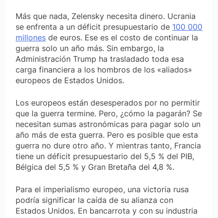
Más que nada, Zelensky necesita dinero. Ucrania
se enfrenta a un déficit presupuestario de
100 000
millones
de euros. Ese es el costo de continuar la
guerra solo un año más. Sin embargo, la
Administración Trump ha trasladado toda esa
carga financiera a los hombros de los «aliados»
europeos de Estados Unidos.
Los europeos están desesperados por no permitir
que la guerra termine. Pero, ¿cómo la pagarán? Se
necesitan sumas astronómicas para pagar solo un
año más de esta guerra. Pero es posible que esta
guerra no dure otro año. Y mientras tanto, Francia
tiene un déficit presupuestario del 5,5 % del PIB,
Bélgica del 5,5 % y Gran Bretaña del 4,8 %.
Para el imperialismo europeo, una victoria rusa
podría significar la caída de su alianza con
Estados Unidos. En bancarrota y con su industria