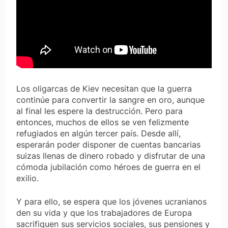
Los oligarcas de Kiev necesitan que la guerra
continúe para convertir la sangre en oro, aunque
al final les espere la destrucción. Pero para
entonces, muchos de ellos se ven felizmente
refugiados en algún tercer país. Desde allí,
esperarán poder disponer de cuentas bancarias
suizas llenas de dinero robado y disfrutar de una
cómoda jubilación como héroes de guerra en el
exilio.
Y para ello, se espera que los jóvenes ucranianos
den su vida y que los trabajadores de Europa
sacrifiquen sus servicios sociales, sus pensiones y