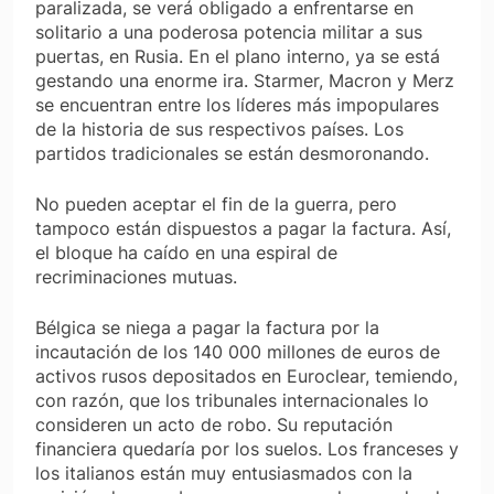
paralizada, se verá obligado a enfrentarse en
solitario a una poderosa potencia militar a sus
puertas, en Rusia. En el plano interno, ya se está
gestando una enorme ira. Starmer, Macron y Merz
se encuentran entre los líderes más impopulares
de la historia de sus respectivos países. Los
partidos tradicionales se están desmoronando.
No pueden aceptar el fin de la guerra, pero
tampoco están dispuestos a pagar la factura. Así,
el bloque ha caído en una espiral de
recriminaciones mutuas.
Bélgica se niega a pagar la factura por la
incautación de los 140 000 millones de euros de
activos rusos depositados en Euroclear, temiendo,
con razón, que los tribunales internacionales lo
consideren un acto de robo. Su reputación
financiera quedaría por los suelos. Los franceses y
los italianos están muy entusiasmados con la