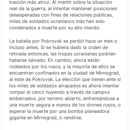
traición más atroz. Al mentir sobre la situación
real de la guerra, al intentar mantener posiciones
desesperadas con fines de relaciones públicas,
miles de soldados ucranianos más han sido
condenados a muerte por su alto mando.
La batalla por Pokrovsk se perdió hace un mes o
incluso antes. Si se hubiera dado la orden de
retirada entonces, las tropas ucranianas podrían
haberse salvado. En cambio, ahora están
rodeados por los rusos, y la mayoría de ellos se
encuentran confinados en la ciudad de Mirnograd,
al este de Pokrovsk. La elección que tienen ante sí
los miles de soldados atrapados es ahora intentar
romper el cerco huyendo a través de campos
embarrados, por terreno abierto, enfrentándose a
una muerte segura a manos de los drones rusos, o
esperar la muerte por una bomba planeadora
gigante en Mirnograd, o rendirse.