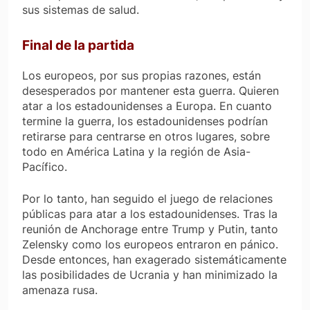
sus sistemas de salud.
Final de la partida
Los europeos, por sus propias razones, están
desesperados por mantener esta guerra. Quieren
atar a los estadounidenses a Europa. En cuanto
termine la guerra, los estadounidenses podrían
retirarse para centrarse en otros lugares, sobre
todo en América Latina y la región de Asia-
Pacífico.
Por lo tanto, han seguido el juego de relaciones
públicas para atar a los estadounidenses. Tras la
reunión de Anchorage entre Trump y Putin, tanto
Zelensky como los europeos entraron en pánico.
Desde entonces, han exagerado sistemáticamente
las posibilidades de Ucrania y han minimizado la
amenaza rusa.