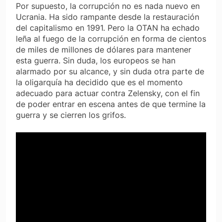
Por supuesto, la corrupción no es nada nuevo en
Ucrania. Ha sido rampante desde la restauración
del capitalismo en 1991. Pero la OTAN ha echado
leña al fuego de la corrupción en forma de cientos
de miles de millones de dólares para mantener
esta guerra. Sin duda, los europeos se han
alarmado por su alcance, y sin duda otra parte de
la oligarquía ha decidido que es el momento
adecuado para actuar contra Zelensky, con el fin
de poder entrar en escena antes de que termine la
guerra y se cierren los grifos.