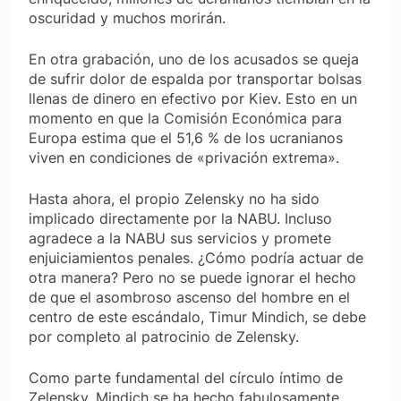
oscuridad y muchos morirán.
En otra grabación, uno de los acusados se queja
de sufrir dolor de espalda por transportar bolsas
llenas de dinero en efectivo por Kiev. Esto en un
momento en que la Comisión Económica para
Europa estima que el 51,6 % de los ucranianos
viven en condiciones de «privación extrema».
Hasta ahora, el propio Zelensky no ha sido
implicado directamente por la NABU. Incluso
agradece a la NABU sus servicios y promete
enjuiciamientos penales. ¿Cómo podría actuar de
otra manera? Pero no se puede ignorar el hecho
de que el asombroso ascenso del hombre en el
centro de este escándalo, Timur Mindich, se debe
por completo al patrocinio de Zelensky.
Como parte fundamental del círculo íntimo de
Zelensky, Mindich se ha hecho fabulosamente