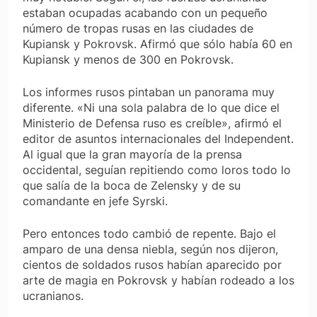
estaban ocupadas acabando con un pequeño
número de tropas rusas en las ciudades de
Kupiansk y Pokrovsk. Afirmó que sólo había 60 en
Kupiansk y menos de 300 en Pokrovsk.
Los informes rusos pintaban un panorama muy
diferente. «Ni una sola palabra de lo que dice el
Ministerio de Defensa ruso es creíble», afirmó el
editor de asuntos internacionales del Independent.
Al igual que la gran mayoría de la prensa
occidental, seguían repitiendo como loros todo lo
que salía de la boca de Zelensky y de su
comandante en jefe Syrski.
Pero entonces todo cambió de repente. Bajo el
amparo de una densa niebla, según nos dijeron,
cientos de soldados rusos habían aparecido por
arte de magia en Pokrovsk y habían rodeado a los
ucranianos.