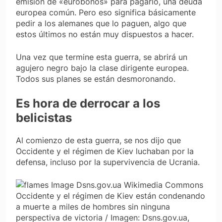
emisión de «eurobonos» para pagarlo, una deuda
europea común. Pero eso significa básicamente
pedir a los alemanes que lo paguen, algo que
estos últimos no están muy dispuestos a hacer.
Una vez que termine esta guerra, se abrirá un
agujero negro bajo la clase dirigente europea.
Todos sus planes se están desmoronando.
Es hora de derrocar a los
belicistas
Al comienzo de esta guerra, se nos dijo que
Occidente y el régimen de Kiev luchaban por la
defensa, incluso por la supervivencia de Ucrania.
Occidente y el régimen de Kiev están condenando
a muerte a miles de hombres sin ninguna
perspectiva de victoria / Imagen: Dsns.gov.ua,