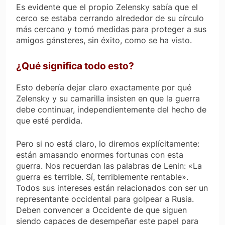
Es evidente que el propio Zelensky sabía que el
cerco se estaba cerrando alrededor de su círculo
más cercano y tomó medidas para proteger a sus
amigos gánsteres, sin éxito, como se ha visto.
¿Qué significa todo esto?
Esto debería dejar claro exactamente por qué
Zelensky y su camarilla insisten en que la guerra
debe continuar, independientemente del hecho de
que esté perdida.
Pero si no está claro, lo diremos explícitamente:
están amasando enormes fortunas con esta
guerra. Nos recuerdan las palabras de Lenin: «La
guerra es terrible. Sí, terriblemente rentable».
Todos sus intereses están relacionados con ser un
representante occidental para golpear a Rusia.
Deben convencer a Occidente de que siguen
siendo capaces de desempeñar este papel para