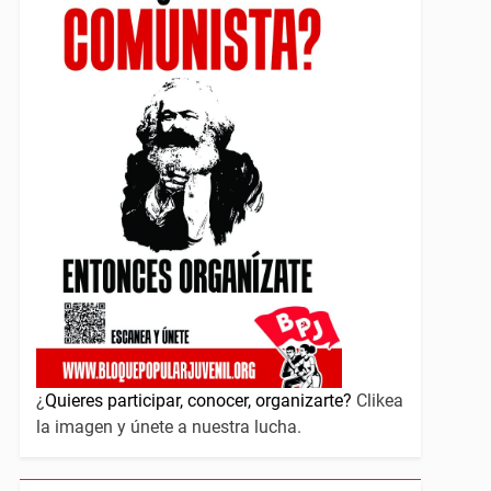
¿
Quieres participar, conocer, organizarte?
Clikea
la imagen y únete a nuestra lucha.