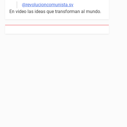
@revolucioncomunista.sv
En video las ideas que transforman al mundo.