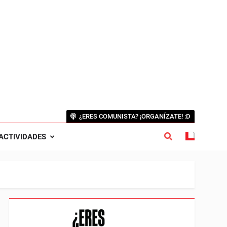
¿ERES COMUNISTA? ¡ORGANÍZATE! :D
ACTIVIDADES