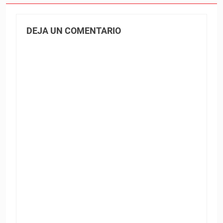
DEJA UN COMENTARIO