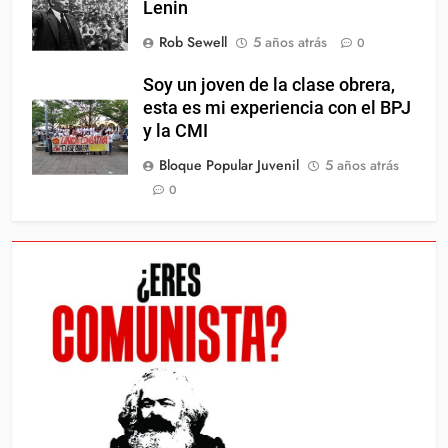
Lenin
Rob Sewell
5 años atrás
0
Soy un joven de la clase obrera,
esta es mi experiencia con el BPJ
y la CMI
Bloque Popular Juvenil
5 años atrás
0