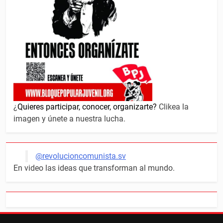
¿
Quieres participar, conocer, organizarte?
Clikea la
imagen y únete a nuestra lucha.
@revolucioncomunista.sv
En video las ideas que transforman al mundo.