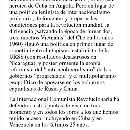
heróica de Cuba en Angola. Pero en lugar de
una política leninista de internacionalismo
proletario, de fomentar y preparar las
condiciones para la revolución mundial, la
dirigencia (salvando la época de “crear dos,
tres, muchos Vietnams” del Che en los años
1960) siguió una política en primer lugar de
sometimiento al etapismo estalinista de la
URSS (con resultados desastrosos en
Nicaragua), y posteriormente la utopía
reformista del “anti-neoliberalismo” de los
gobiernos “progresistas” y el multipolarismo
geopolítico de apoyarse en los gobiernos
capitalistas de Rusia y China.
La Internacional Comunista Revolucionaria ha
defendido estos puntos de vista en todo
momento y en todos los foros a los que hemos
tenido acceso, incluyendo en Cuba y en
Venezuela en los últimos 25 años.