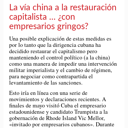
La vía china a la restauración
capitalista … ¿con
empresarios gringos?
Una posible explicación de estas medidas es
por lo tanto que la dirigencia cubana ha
decidido restaurar el capitalismo pero
manteniendo el control político (a la china)
como una manera de impedir una intervención
militar imperialista y el cambio de régimen,
para negociar como contrapartida el
levantamiento de las sanciones.
Esto iría en línea con una serie de
movimientos y declaraciones recientes. A
finales de mayo visitó Cuba el empresario
estadounidense y candidato Trumpista a la
gobernación de Rhode Island Vic Mellor,
«invitado por empresarios cubanos». Durante