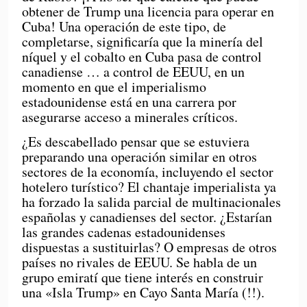
obtener de Trump una licencia para operar en
Cuba! Una operación de este tipo, de
completarse, significaría que la minería del
níquel y el cobalto en Cuba pasa de control
canadiense … a control de EEUU, en un
momento en que el imperialismo
estadounidense está en una carrera por
asegurarse acceso a minerales críticos.
¿Es descabellado pensar que se estuviera
preparando una operación similar en otros
sectores de la economía, incluyendo el sector
hotelero turístico? El chantaje imperialista ya
ha forzado la salida parcial de multinacionales
españolas y canadienses del sector. ¿Estarían
las grandes cadenas estadounidenses
dispuestas a sustituirlas? O empresas de otros
países no rivales de EEUU. Se habla de un
grupo emiratí que tiene interés en construir
una «Isla Trump» en Cayo Santa María (!!).