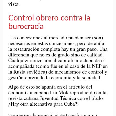
vista.
Control obrero contra la
burocracia
Las concesiones al mercado pueden ser (son)
necesarias en estas concesiones, pero de ahí a
la restauración completa hay un gran paso. Una
diferencia que no es de grado sino de calidad.
Cualquier concesión al capitalismo debe de ir
acompañada (como fue en el caso de la NEP en
la Rusia soviética) de mecanismos de control y
gestión obrera de la economía y la sociedad.
Algo de esto se apunta en el artículo del
economista cubano Liu Mok reproducido en la
revista cubana Juventud Técnica con el título
¿Hay otra alternativa para Cuba?:
“reconocer la necesidad de transformar no