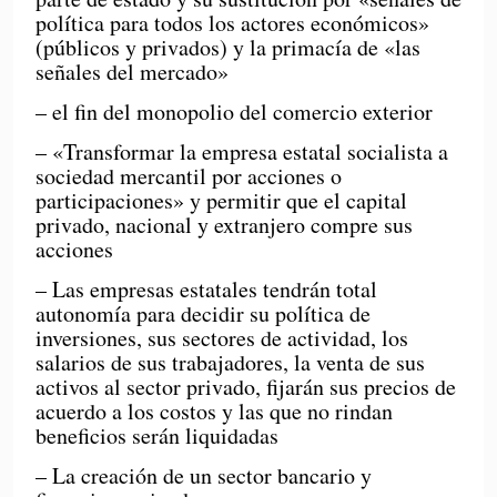
política para todos los actores económicos»
(públicos y privados) y la primacía de «las
señales del mercado»
– el fin del monopolio del comercio exterior
– «Transformar la empresa estatal socialista a
sociedad mercantil por acciones o
participaciones» y permitir que el capital
privado, nacional y extranjero compre sus
acciones
– Las empresas estatales tendrán total
autonomía para decidir su política de
inversiones, sus sectores de actividad, los
salarios de sus trabajadores, la venta de sus
activos al sector privado, fijarán sus precios de
acuerdo a los costos y las que no rindan
beneficios serán liquidadas
– La creación de un sector bancario y