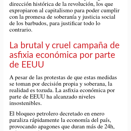
dirección histórica de la revolución, los que
expropiaron al capitalismo para poder cumplir
con la promesa de soberanía y justicia social
de los barbudos, para justificar todo lo
contrario.
La brutal y cruel campaña de
asfixia económica por parte
de EEUU
A pesar de las protestas de que estas medidas
se toman por decisión propia y soberana, la
realidad es tozuda. La asfixia económica por
parte de EEUU ha alcanzado niveles
insostenibles.
El bloqueo petrolero decretado en enero
paraliza rápidamente la economía del país,
provocando apagones que duran más de 24h,