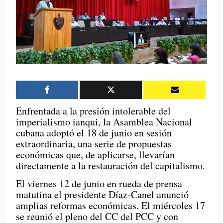
Enfrentada a la presión intolerable del
imperialismo ianqui, la Asamblea Nacional
cubana adoptó el 18 de junio en sesión
extraordinaria, una serie de propuestas
económicas que, de aplicarse, llevarían
directamente a la restauración del capitalismo.
El viernes 12 de junio en rueda de prensa
matutina el presidente Díaz-Canel anunció
amplias reformas económicas. El miércoles 17
se reunió el pleno del CC del PCC y con