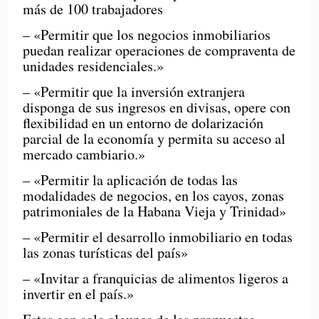
más de 100 trabajadores
– «Permitir que los negocios inmobiliarios
puedan realizar operaciones de compraventa de
unidades residenciales.»
– «Permitir que la inversión extranjera
disponga de sus ingresos en divisas, opere con
flexibilidad en un entorno de dolarización
parcial de la economía y permita su acceso al
mercado cambiario.»
– «Permitir la aplicación de todas las
modalidades de negocios, en los cayos, zonas
patrimoniales de la Habana Vieja y Trinidad»
– «Permitir el desarrollo inmobiliario en todas
las zonas turísticas del país»
– «Invitar a franquicias de alimentos ligeros a
invertir en el país.»