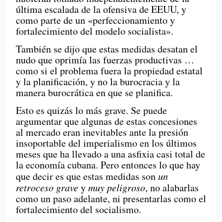
última escalada de la ofensiva de EEUU, y
como parte de un «perfeccionamiento y
fortalecimiento del modelo socialista».
También se dijo que estas medidas desatan el
nudo que oprimía las fuerzas productivas …
como si el problema fuera la propiedad estatal
y la planificación, y no la burocracia y la
manera burocrática en que se planifica.
Esto es quizás lo más grave. Se puede
argumentar que algunas de estas concesiones
al mercado eran inevitables ante la presión
insoportable del imperialismo en los últimos
meses que ha llevado a una asfixia casi total de
la economía cubana. Pero entonces lo que hay
que decir es que estas medidas son
un
retroceso grave
y
muy peligroso
, no alabarlas
como un paso adelante, ni presentarlas como el
fortalecimiento del socialismo.