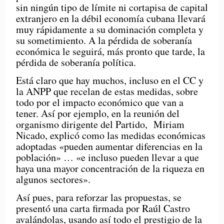
sin ningún tipo de límite ni cortapisa de capital
extranjero en la débil economía cubana llevará
muy rápidamente a su dominación completa y
su sometimiento. A la pérdida de soberanía
económica le seguirá, más pronto que tarde, la
pérdida de soberanía política.
Está claro que hay muchos, incluso en el CC y
la ANPP que recelan de estas medidas, sobre
todo por el impacto económico que van a
tener. Así por ejemplo, en la reunión del
organismo dirigente del Partido, Miriam
Nicado, explicó como las medidas económicas
adoptadas «pueden aumentar diferencias en la
población» … «e incluso pueden llevar a que
haya una mayor concentración de la riqueza en
algunos sectores».
Así pues, para reforzar las propuestas, se
presentó una carta firmada por Raúl Castro
avalándolas, usando así todo el prestigio de la