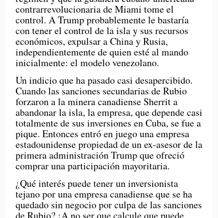
contrarrevolucionaria de Miami tome el
control. A Trump probablemente le bastaría
con tener el control de la isla y sus recursos
económicos, expulsar a China y Rusia,
independientemente de quien esté al mando
inicialmente: el modelo venezolano.
Un indicio que ha pasado casi desapercibido.
Cuando las sanciones secundarias de Rubio
forzaron a la minera canadiense Sherrit a
abandonar la isla, la empresa, que depende casi
totalmente de sus inversiones en Cuba, se fue a
pique. Entonces entró en juego una empresa
estadounidense propiedad de un ex-asesor de la
primera administración Trump que ofreció
comprar una participación mayoritaria.
¿Qué interés puede tener un inversionista
tejano por una empresa canadiense que se ha
quedado sin negocio por culpa de las sanciones
de Rubio? ¡A no ser que calcule que puede