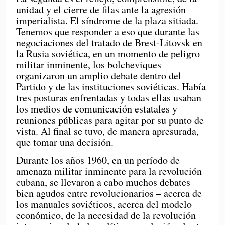
unidad y el cierre de filas ante la agresión
imperialista. El síndrome de la plaza sitiada.
Tenemos que responder a eso que durante las
negociaciones del tratado de Brest-Litovsk en
la Rusia soviética, en un momento de peligro
militar inminente, los bolcheviques
organizaron un amplio debate dentro del
Partido y de las instituciones soviéticas. Había
tres posturas enfrentadas y todas ellas usaban
los medios de comunicación estatales y
reuniones públicas para agitar por su punto de
vista. Al final se tuvo, de manera apresurada,
que tomar una decisión.
Durante los años 1960, en un período de
amenaza militar inminente para la revolución
cubana, se llevaron a cabo muchos debates
bien agudos entre revolucionarios – acerca de
los manuales soviéticos, acerca del modelo
económico, de la necesidad de la revolución