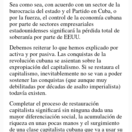
Sea como sea, con acuerdo con un sector de la
burocracia del estado y el Partido en Cuba, o
por la fuerza, el control de la economía cubana
por parte de sectores empresariales
estadounidenses significará la pérdida total de
soberanía por parte de EEUU.
Debemos reiterar lo que hemos explicado por
activa y por pasiva. Las conquistas de la
revolución cubana se asientan sobre la
expropiación del capitalismo. Si se restaura el
capitalismo, inevitablemente no se van a poder
sostener las conquistas (que aunque muy
debilitadas por décadas de asalto imperialista)
todavía existen.
Completar el proceso de restauración
capitalista significará sin ninguna duda una
mayor diferenciación social, la acumulación de
riqueza en unas pocas manos y el surgimiento
de una clase capitalista cubana que va a usar su