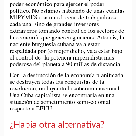
poder económico para ejercer el poder
político. No estamos hablando de unas cuantas
MIPYMES con una docena de trabajadores
cada una, sino de grandes inversores
extranjeros tomando control de los sectores de
la economía que generen ganacias. Además, la
naciente burguesía cubana va a estar
respaldada por (o mejor dicho, va a estar bajo
el control de) la potencia imperialista más
poderosa del planeta a 90 millas de distancia.
Con la destrucción de la economía planificada
se destruyen todas las conquistas de la
revolución, incluyendo la soberanía nacional.
Una Cuba capitalista se encontraría en una
situación de sometimiento semi-colonial
respecto a EEUU.
¿Había otra alternativa?