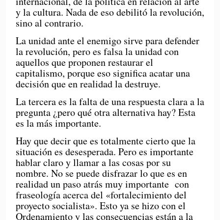
internacional, de la política en relación al arte
y la cultura. Nada de eso debilitó la revolución,
sino al contrario.
La unidad ante el enemigo sirve para defender
la revolución, pero es falsa la unidad con
aquellos que proponen restaurar el
capitalismo, porque eso significa acatar una
decisión que en realidad la destruye.
La tercera es la falta de una respuesta clara a la
pregunta ¿pero qué otra alternativa hay? Esta
es la más importante.
Hay que decir que es totalmente cierto que la
situación es desesperada. Pero es importante
hablar claro y llamar a las cosas por su
nombre. No se puede disfrazar lo que es en
realidad un paso atrás muy importante con
fraseología acerca del «fortalecimiento del
proyecto socialista». Esto ya se hizo con el
Ordenamiento y las consecuencias están a la