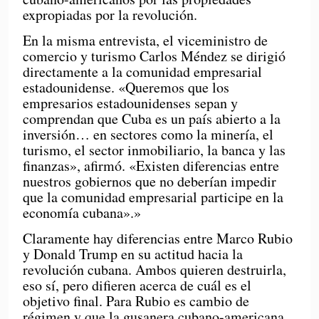
expropiadas por la revolución.
En la misma entrevista, el viceministro de
comercio y turismo Carlos Méndez se dirigió
directamente a la comunidad empresarial
estadounidense. «Queremos que los
empresarios estadounidenses sepan y
comprendan que Cuba es un país abierto a la
inversión… en sectores como la minería, el
turismo, el sector inmobiliario, la banca y las
finanzas», afirmó. «Existen diferencias entre
nuestros gobiernos que no deberían impedir
que la comunidad empresarial participe en la
economía cubana».»
Claramente hay diferencias entre Marco Rubio
y Donald Trump en su actitud hacia la
revolución cubana. Ambos quieren destruirla,
eso sí, pero difieren acerca de cuál es el
objetivo final. Para Rubio es cambio de
régimen y que la gusanera cubano-americana