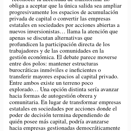
obliga a aceptar que la única salida sea ampliar
progresivamente los espacios de acumulación
privada de capital o convertir las empresas
estatales en sociedades por acciones abiertas a
nuevos inversionistas… llama la atención que
apenas se discutan alternativas que
profundicen la participación directa de los
trabajadores y de las comunidades en la
gestión económica. El debate parece moverse
entre dos polos: mantener estructuras
burocráticas inmóviles e ineficientes o
transferir mayores espacios al capital privado.
Entre ambos existe un terreno poco
explorado… Una opción distinta sería avanzar
hacia formas de autogestión obrera y
comunitaria. En lugar de transformar empresas
estatales en sociedades por acciones donde el
poder de decisión termina dependiendo de
quién posee más capital, podría avanzarse
hacia empresas gestionadas democráticamente