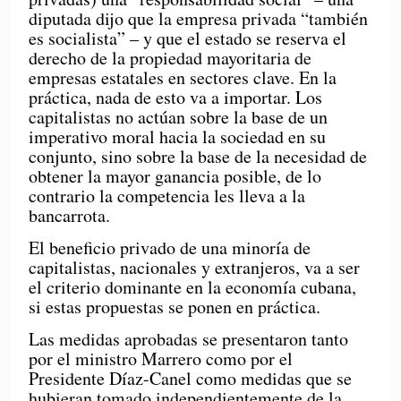
diputada dijo que la empresa privada “también
es socialista” – y que el estado se reserva el
derecho de la propiedad mayoritaria de
empresas estatales en sectores clave. En la
práctica, nada de esto va a importar. Los
capitalistas no actúan sobre la base de un
imperativo moral hacia la sociedad en su
conjunto, sino sobre la base de la necesidad de
obtener la mayor ganancia posible, de lo
contrario la competencia les lleva a la
bancarrota.
El beneficio privado de una minoría de
capitalistas, nacionales y extranjeros, va a ser
el criterio dominante en la economía cubana,
si estas propuestas se ponen en práctica.
Las medidas aprobadas se presentaron tanto
por el ministro Marrero como por el
Presidente Díaz-Canel como medidas que se
hubieran tomado independientemente de la