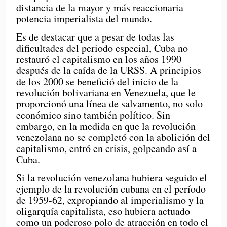
distancia de la mayor y más reaccionaria
potencia imperialista del mundo.
Es de destacar que a pesar de todas las
dificultades del periodo especial, Cuba no
restauró el capitalismo en los años 1990
después de la caída de la URSS. A principios
de los 2000 se benefició del inicio de la
revolución bolivariana en Venezuela, que le
proporcionó una línea de salvamento, no solo
económico sino también político. Sin
embargo, en la medida en que la revolución
venezolana no se completó con la abolición del
capitalismo, entró en crisis, golpeando así a
Cuba.
Si la revolución venezolana hubiera seguido el
ejemplo de la revolución cubana en el período
de 1959-62, expropiando al imperialismo y la
oligarquía capitalista, eso hubiera actuado
como un poderoso polo de atracción en todo el