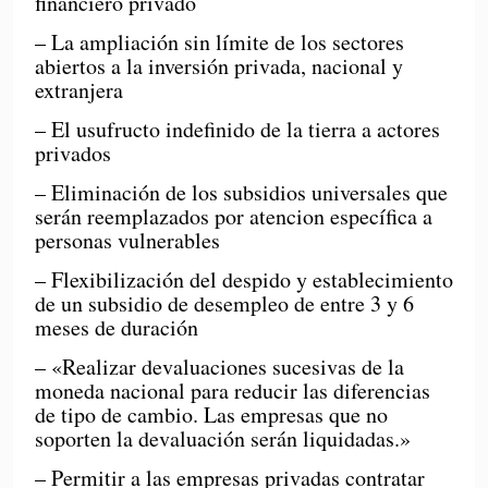
financiero privado
– La ampliación sin límite de los sectores
abiertos a la inversión privada, nacional y
extranjera
– El usufructo indefinido de la tierra a actores
privados
– Eliminación de los subsidios universales que
serán reemplazados por atencion específica a
personas vulnerables
– Flexibilización del despido y establecimiento
de un subsidio de desempleo de entre 3 y 6
meses de duración
– «Realizar devaluaciones sucesivas de la
moneda nacional para reducir las diferencias
de tipo de cambio. Las empresas que no
soporten la devaluación serán liquidadas.»
– Permitir a las empresas privadas contratar