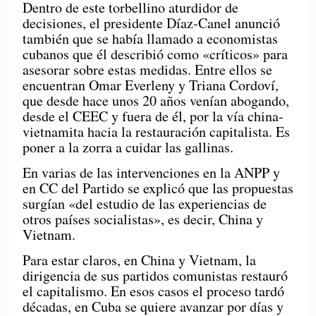
Dentro de este torbellino aturdidor de
decisiones, el presidente Díaz-Canel anunció
también que se había llamado a economistas
cubanos que él describió como «críticos» para
asesorar sobre estas medidas. Entre ellos se
encuentran Omar Everleny y Triana Cordoví,
que desde hace unos 20 años venían abogando,
desde el CEEC y fuera de él, por la vía china-
vietnamita hacia la restauración capitalista. Es
poner a la zorra a cuidar las gallinas.
En varias de las intervenciones en la ANPP y
en CC del Partido se explicó que las propuestas
surgían «del estudio de las experiencias de
otros países socialistas», es decir, China y
Vietnam.
Para estar claros, en China y Vietnam, la
dirigencia de sus partidos comunistas restauró
el capitalismo. En esos casos el proceso tardó
décadas, en Cuba se quiere avanzar por días y