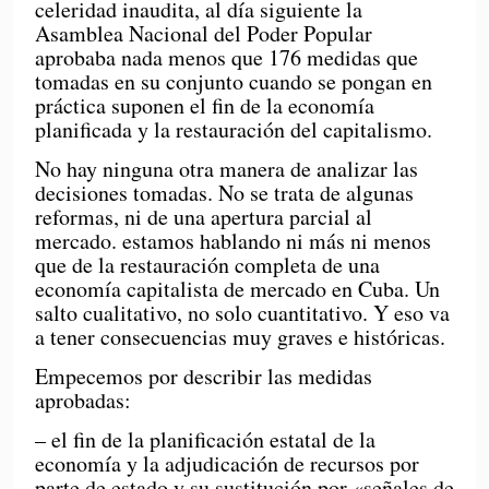
celeridad inaudita, al día siguiente la
Asamblea Nacional del Poder Popular
aprobaba nada menos que 176 medidas que
tomadas en su conjunto cuando se pongan en
práctica suponen el fin de la economía
planificada y la restauración del capitalismo.
No hay ninguna otra manera de analizar las
decisiones tomadas. No se trata de algunas
reformas, ni de una apertura parcial al
mercado. estamos hablando ni más ni menos
que de la restauración completa de una
economía capitalista de mercado en Cuba. Un
salto cualitativo, no solo cuantitativo. Y eso va
a tener consecuencias muy graves e históricas.
Empecemos por describir las medidas
aprobadas:
– el fin de la planificación estatal de la
economía y la adjudicación de recursos por
parte de estado y su sustitución por «señales de