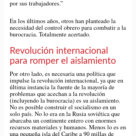
por sus trabajadores.”
En los últimos años, otros han planteado la
necesidad del control obrero para combatir a la
burocracia. Totalmente acertado.
Revolución internacional
para romper el aislamiento
Por otro lado, es necesaria una política que
impulse la revolución internacional, ya que en
última instancia la fuente de la mayoría de
problemas que acechan a la revolución
(incluyendo la burocracia) es su aislamiento.
No es posible construir el socialismo en un
solo país. No lo era en la Rusia soviética que
abarcaba un continente entero con enormes
recursos materiales y humanos. Menos lo es en
una pequeña isla del Caribe a 90 millas de