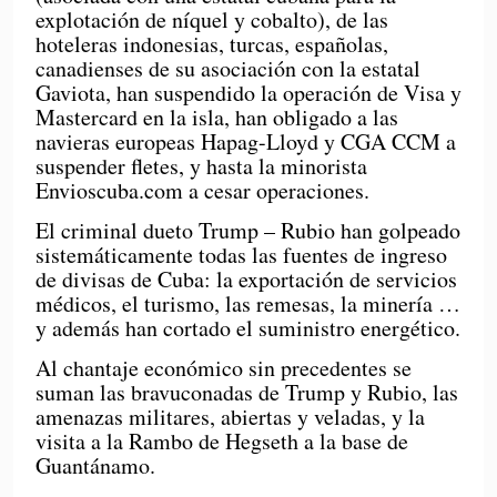
explotación de níquel y cobalto), de las
hoteleras indonesias, turcas, españolas,
canadienses de su asociación con la estatal
Gaviota, han suspendido la operación de Visa y
Mastercard en la isla, han obligado a las
navieras europeas Hapag-Lloyd y CGA CCM a
suspender fletes, y hasta la minorista
Envioscuba.com a cesar operaciones.
El criminal dueto Trump – Rubio han golpeado
sistemáticamente todas las fuentes de ingreso
de divisas de Cuba: la exportación de servicios
médicos, el turismo, las remesas, la minería …
y además han cortado el suministro energético.
Al chantaje económico sin precedentes se
suman las bravuconadas de Trump y Rubio, las
amenazas militares, abiertas y veladas, y la
visita a la Rambo de Hegseth a la base de
Guantánamo.