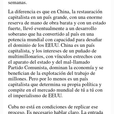
semanas.
La diferencia es que en China, la restauración
capitalista en un país grande, con una enorme
reserva de mano de obra barata y con un estado
fuerte, llevó eventualmente a un desarrollo
soberano que ha convertido al país en una
potencia mundial con capacidad para desafiar
el dominio de los EEUU. China es un país
capitalista, y los intereses de un puñado de
multimillonarios, con vínculos estrechos con
el aparato del estado y del mal-llamado
Partido Comunista, dominan la economía y se
benefician de la explotación del trabajo de
millones. Pero por lo menos es un país
capitalista que determina su propia política y
compite en el mercado mundial de tú a tú con
el imperialismo de EEUU.
Cuba no está en condiciones de replicar ese
proceso. Es necesario hablar claro. La entrada