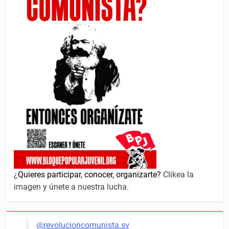
¿
Quieres participar, conocer, organizarte?
Clikea la
imagen y únete a nuestra lucha.
@revolucioncomunista.sv