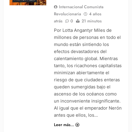
Internacional Comunista
Revolucionaria
4 años
atrás
0
21 minutos
Por Lotta Angantyr Miles de
millones de personas en todo el
mundo están sintiendo los
efectos devastadores del
calentamiento global. Mientras
tanto, los ricachones capitalistas
minimizan abiertamente el
riesgo de que ciudades enteras
queden sumergidas bajo el
ascenso de los océanos como
un inconveniente insignificante.
Al igual que el emperador Nerón
antes que ellos, los…
Leer más...