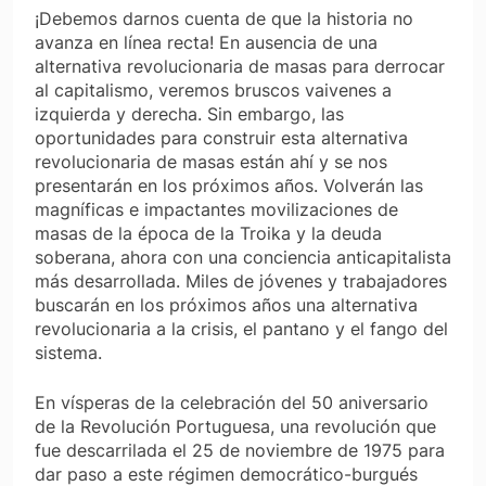
¡Debemos darnos cuenta de que la historia no
avanza en línea recta! En ausencia de una
alternativa revolucionaria de masas para derrocar
al capitalismo, veremos bruscos vaivenes a
izquierda y derecha. Sin embargo, las
oportunidades para construir esta alternativa
revolucionaria de masas están ahí y se nos
presentarán en los próximos años. Volverán las
magníficas e impactantes movilizaciones de
masas de la época de la Troika y la deuda
soberana, ahora con una conciencia anticapitalista
más desarrollada. Miles de jóvenes y trabajadores
buscarán en los próximos años una alternativa
revolucionaria a la crisis, el pantano y el fango del
sistema.
En vísperas de la celebración del 50 aniversario
de la Revolución Portuguesa, una revolución que
fue descarrilada el 25 de noviembre de 1975 para
dar paso a este régimen democrático-burgués