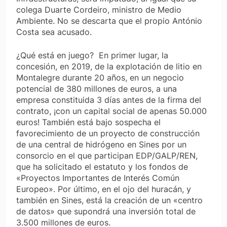
colega Duarte Cordeiro, ministro de Medio
Ambiente. No se descarta que el propio António
Costa sea acusado.
¿Qué está en juego? En primer lugar, la
concesión, en 2019, de la explotación de litio en
Montalegre durante 20 años, en un negocio
potencial de 380 millones de euros, a una
empresa constituida 3 días antes de la firma del
contrato, ¡con un capital social de apenas 50.000
euros! También está bajo sospecha el
favorecimiento de un proyecto de construcción
de una central de hidrógeno en Sines por un
consorcio en el que participan EDP/GALP/REN,
que ha solicitado el estatuto y los fondos de
«Proyectos Importantes de Interés Común
Europeo». Por último, en el ojo del huracán, y
también en Sines, está la creación de un «centro
de datos» que supondrá una inversión total de
3.500 millones de euros.