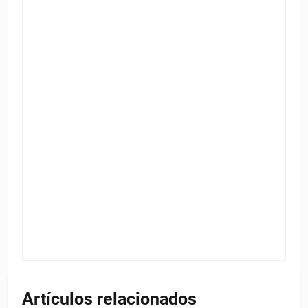
Artículos relacionados