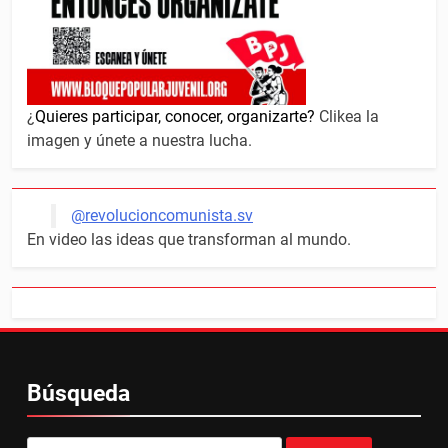
¿
Quieres participar, conocer, organizarte?
Clikea la
imagen y únete a nuestra lucha.
@revolucioncomunista.sv
En video las ideas que transforman al mundo.
Búsqueda
Buscar: