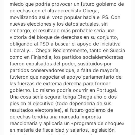
miedo que podría provocar un futuro gobierno de
derechas con el ultraderechista Chega,
movilizando así el voto popular hacia el PS. Con
nuevas elecciones y los datos actuales, sin
embargo, el resultado más probable sería una
victoria del bloque de derechas en su conjunto,
obligando al PSD a buscar el apoyo de Iniciativa
Liberal y… ¡Chega! Recientemente, tanto en Suecia
como en Finlandia, los partidos socialdemócratas
fueron expulsados del poder, sustituidos por
partidos conservadores que, a falta de mayoría,
tuvieron que negociar el apoyo parlamentario de
las fuerzas de extrema derecha para formar
gobierno. Lo mismo podría ocurrir en Portugal.
Una cosa sería segura: tenga Chega uno o dos
pies en el ejecutivo (todo dependería de sus
resultados electorales), el futuro gobierno de
derechas tendría una marcada impronta
reaccionaria y aplicaría un «programa de choque»
en materia de fiscalidad y salarios, legislación