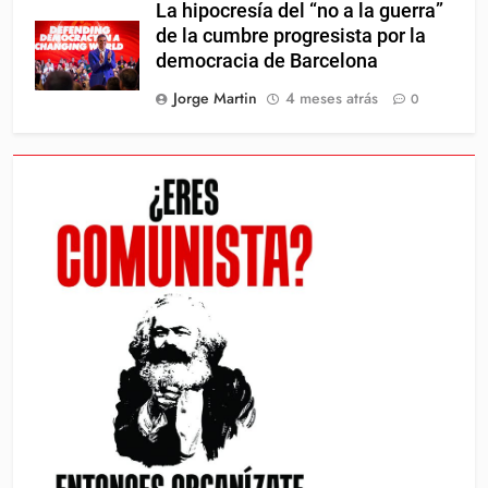
La hipocresía del “no a la guerra”
de la cumbre progresista por la
democracia de Barcelona
Jorge Martin
4 meses atrás
0