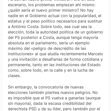
escenario, los problemas empiezan ahí mismo:
¿quién sería el nuevo primer ministro? No hay
nadie en el Gobierno actual con la popularidad, el
estatus y el peso político necesarios para sustituir
a António Costa. Sobre todo, sea cual sea la
elección, toda la autoridad política de un gobierno
del PS posterior a Costa, aunque tenga mayoría
absoluta en el parlamento, sería un ejemplo
máximo del «peligro de descrédito de las
instituciones» al que aludía recientemente Marcelo
y una invitación a desafiarlas de forma cotidiana y
permanente, tanto en las instituciones del Estado
como, sobre todo, en la calle y en la lucha de
clases.
Sin embargo, la convocatoria de nuevas
elecciones también plantea nuevos peligros. No
es imposible que el PS vuelva a ganarlas (aunque
sin mayoría), dada la escasa credibilidad del
derechista PSD y de su líder, pero también por el