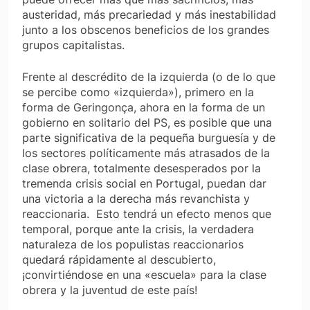
austeridad, más precariedad y más inestabilidad
junto a los obscenos beneficios de los grandes
grupos capitalistas.
Frente al descrédito de la izquierda (o de lo que
se percibe como «izquierda»), primero en la
forma de Geringonça, ahora en la forma de un
gobierno en solitario del PS, es posible que una
parte significativa de la pequeña burguesía y de
los sectores políticamente más atrasados de la
clase obrera, totalmente desesperados por la
tremenda crisis social en Portugal, puedan dar
una victoria a la derecha más revanchista y
reaccionaria. Esto tendrá un efecto menos que
temporal, porque ante la crisis, la verdadera
naturaleza de los populistas reaccionarios
quedará rápidamente al descubierto,
¡convirtiéndose en una «escuela» para la clase
obrera y la juventud de este país!