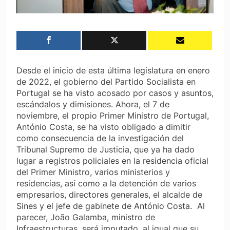
Desde el inicio de esta última legislatura en enero
de 2022, el gobierno del Partido Socialista en
Portugal se ha visto acosado por casos y asuntos,
escándalos y dimisiones. Ahora, el 7 de
noviembre, el propio Primer Ministro de Portugal,
António Costa, se ha visto obligado a dimitir
como consecuencia de la investigación del
Tribunal Supremo de Justicia, que ya ha dado
lugar a registros policiales en la residencia oficial
del Primer Ministro, varios ministerios y
residencias, así como a la detención de varios
empresarios, directores generales, el alcalde de
Sines y el jefe de gabinete de António Costa. Al
parecer, João Galamba, ministro de
Infraestructuras, será imputado, al igual que su