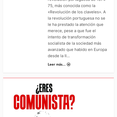
75, más conocida como la
«Revolución de los claveles». A
la revolución portuguesa no se
le ha prestado la atención que
merece, pese a que fue el
intento de transformación
socialista de la sociedad más
avanzado que habido en Europa
desde la II…
Leer más...