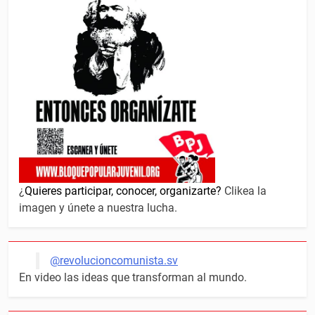
¿
Quieres participar, conocer, organizarte?
Clikea la
imagen y únete a nuestra lucha.
@revolucioncomunista.sv
En video las ideas que transforman al mundo.