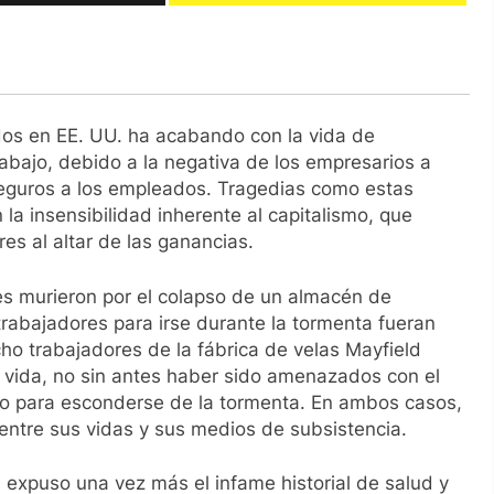
ados en EE. UU. ha acabando con la vida de
abajo, debido a la negativa de los empresarios a
eguros a los empleados. Tragedias como estas
la insensibilidad inherente al capitalismo, que
res al altar de las ganancias.
ores murieron por el colapso de un almacén de
trabajadores para irse durante la tormenta fueran
ho trabajadores de la fábrica de velas Mayfield
 vida, no sin antes haber sido amenazados con el
o para esconderse de la tormenta. En ambos casos,
 entre sus vidas y sus medios de subsistencia.
n expuso una vez más el infame historial de salud y