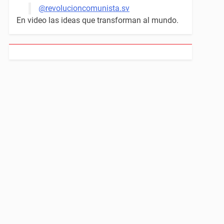
@revolucioncomunista.sv
En video las ideas que transforman al mundo.