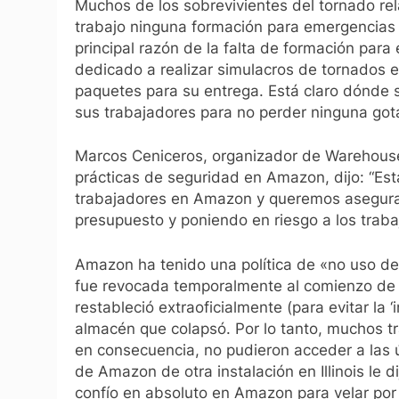
Muchos de los sobrevivientes del tornado rel
trabajo ninguna formación para emergencias 
principal razón de la falta de formación par
dedicado a realizar simulacros de tornados 
paquetes para su entrega. Está claro dónde 
sus trabajadores para no perder ninguna got
Marcos Ceniceros, organizador de Warehouse 
prácticas de seguridad en Amazon, dijo: “Est
trabajadores en Amazon y queremos asegura
presupuesto y poniendo en riesgo a los traba
Amazon ha tenido una política de «no uso del
fue revocada temporalmente al comienzo de 
restableció extraoficialmente (para evitar la ‘
almacén que colapsó. Por lo tanto, muchos tr
en consecuencia, no pudieron acceder a las 
de Amazon de otra instalación en Illinois le
confío en absoluto en Amazon para velar por m