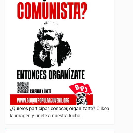
¿
Quieres participar, conocer, organizarte?
Clikea
la imagen y únete a nuestra lucha.