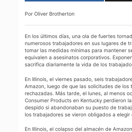
Por Oliver Brotherton
En los últimos días, una ola de fuertes torn
numerosos trabajadores en sus lugares de tr
tomar las medidas mínimas para mantener s
equivalen a asesinatos corporativos. Exponen 
sacrifica diariamente la vida de los trabajado
En Illinois, el viernes pasado, seis trabajad
Amazon, luego de que las solicitudes de los 
rechazadas. Más tarde, el lunes, al menos oc
Consumer Products en Kentucky perdieron la
despido si abandonaban su puesto de trabaj
los trabajadores se vieron obligados a elegir
En Illinois, el colapso del almacén de Amazo