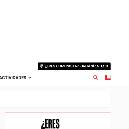
¿ERES COMUNISTA? ¡ORGANÍZATE! :D
ACTIVIDADES