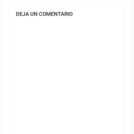
DEJA UN COMENTARIO