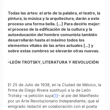
Todas las artes: el arte de la palabra, el teatro, la
pintura, la música y la arquitectura, darán a este
proceso una forma bella. […] Para decirlo mejor:
el proceso de la edificación de la cultura y la
autoeducación del hombre comunista también
desarrollarán hasta el máximo todos los
elementos vitales de las artes actuales […] y
sobre estas cumbres se elevarán otras nuevas.
–LEÓN TROTSKY, LITERATURA Y REVOLUCIÓN
El 25 de Julio de 1938, en la Ciudad de México, la
firma de Diego Rivera sustituyó a la de León
Trotsky –a petición suya
[1]
– al pie del Manifiesto
por un Arte Revolucionario Independiente, que el
emigrado redactó en colaboración con el poeta