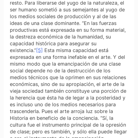
resto. Para liberarse del yugo de la naturaleza, el
ser humano sometió a sus semejantes al yugo de
los medios sociales de producción y al de las
ideas de una clase dominante. “En las fuerzas
productivas está expresada en su forma material,
la destreza económica de la humanidad, su
capacidad histórica para asegurar su
existencia.”
[5]
Esta misma capacidad está
expresada en una forma inefable en el arte. Y del
mismo modo que la emancipación de una clase
social depende no de la destrucción de los
medios técnicos que la oprimen en sus relaciones
económicas, sino de su apropiación, el arte de la
vieja sociedad también constituye una porción de
la herencia que ésta ha de legar a la posteridad y
es incluso uno de los medios necesarios para
trascenderla. Pues el arte arroja luz sobre la
Historia en beneficio de la conciencia. “Sí, la
cultura fue el instrumento principal de la opresión
de clase; pero es también, y sólo ella puede llegar