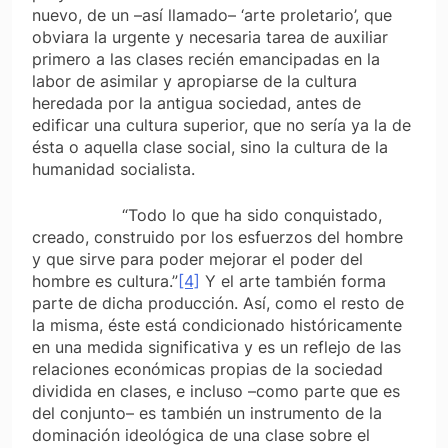
nuevo, de un –así llamado– ‘arte proletario’, que
obviara la urgente y necesaria tarea de auxiliar
primero a las clases recién emancipadas en la
labor de asimilar y apropiarse de la cultura
heredada por la antigua sociedad, antes de
edificar una cultura superior, que no sería ya la de
ésta o aquella clase social, sino la cultura de la
humanidad socialista.
“Todo lo que ha sido conquistado,
creado, construido por los esfuerzos del hombre
y que sirve para poder mejorar el poder del
hombre es cultura.”
[4]
Y el arte también forma
parte de dicha producción. Así, como el resto de
la misma, éste está condicionado históricamente
en una medida significativa y es un reflejo de las
relaciones económicas propias de la sociedad
dividida en clases, e incluso –como parte que es
del conjunto– es también un instrumento de la
dominación ideológica de una clase sobre el