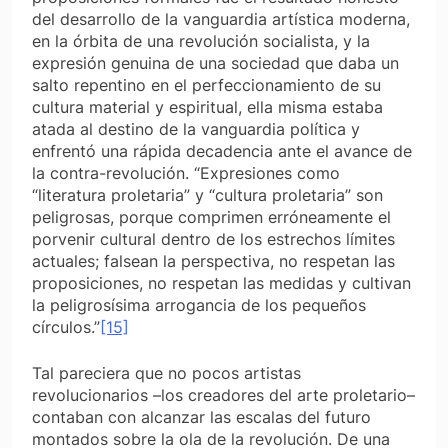
del desarrollo de la vanguardia artística moderna,
en la órbita de una revolución socialista, y la
expresión genuina de una sociedad que daba un
salto repentino en el perfeccionamiento de su
cultura material y espiritual, ella misma estaba
atada al destino de la vanguardia política y
enfrentó una rápida decadencia ante el avance de
la contra-revolución. “Expresiones como
“literatura proletaria” y “cultura proletaria” son
peligrosas, porque comprimen erróneamente el
porvenir cultural dentro de los estrechos límites
actuales; falsean la perspectiva, no respetan las
proposiciones, no respetan las medidas y cultivan
la peligrosísima arrogancia de los pequeños
círculos.”
[15]
Tal pareciera que no pocos artistas
revolucionarios –los creadores del arte proletario–
contaban con alcanzar las escalas del futuro
montados sobre la ola de la revolución. De una