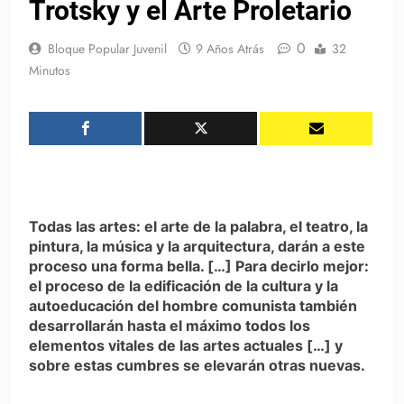
Trotsky y el Arte Proletario
0
Bloque Popular Juvenil
9 Años Atrás
32
Minutos
Todas las artes: el arte de la palabra, el teatro, la
pintura, la música y la arquitectura, darán a este
proceso una forma bella. […] Para decirlo mejor:
el proceso de la edificación de la cultura y la
autoeducación del hombre comunista también
desarrollarán hasta el máximo todos los
elementos vitales de las artes actuales […] y
sobre estas cumbres se elevarán otras nuevas.