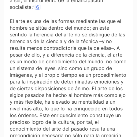
a ser, el instrumento de la emancipación
socialista.”
[6]
El arte es una de las formas mediante las que el
hombre se sitúa dentro del mundo; en este
sentido la herencia del arte no se distingue de las
herencias de la ciencia y de la técnica –y no
resulta menos contradictoria que la de ellas–. A
pesar de ello, y a diferencia de la ciencia, el arte
es un modo de conocimiento del mundo, no como
un sistema de leyes, sino como un grupo de
imágenes, y al propio tiempo es un procedimiento
para la inspiración de determinadas emociones y
de ciertas disposiciones de ánimo. El arte de los
siglos pasados ha hecho al hombre más complejo
y más flexible, ha elevado su mentalidad a un
nivel más alto, lo que lo ha enriquecido en todos
los órdenes. Este enriquecimiento constituye un
precioso logro de la cultura, por tal, el
conocimiento del arte del pasado resulta una
precondición necesaria no sólo para la creación