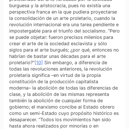
burguesa y la aristocracia, pues no existía una
perspectiva franca en la que pudiera proyectarse
la consolidación de un arte proletario, cuando la
revolución internacional era una tarea pendiente e
impostergable para el triunfo del socialismo. “Pero
se puede objetar: fueron precisos milenios para
crear el arte de la sociedad esclavista y sólo
siglos para el arte burgués; ¿por qué, entonces no
habrían de bastar unas décadas para el arte
proletario?”
[10]
Sin embargo, a diferencia de
todas las revoluciones anteriores, la revolución
proletaria significa –en virtud de la propia
constitución de la producción capitalista
moderna– la abolición de todas las diferencias de
clase, y la abolición de las mismas representa
también la abolición de cualquier forma de
gobierno; el marxismo concibe al Estado obrero
como un semi-Estado cuyo propósito histórico es
desaparecer. “Todos los movimientos han sido
hasta ahora realizados por minorías o en