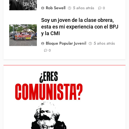
Rob Sewell
5 años atrás
0
Soy un joven de la clase obrera,
esta es mi experiencia con el BPJ
y la CMI
Bloque Popular Juvenil
5 años atrás
0