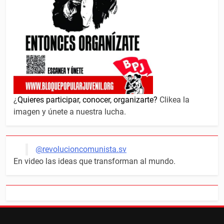
¿
Quieres participar, conocer, organizarte?
Clikea la
imagen y únete a nuestra lucha.
@revolucioncomunista.sv
En video las ideas que transforman al mundo.