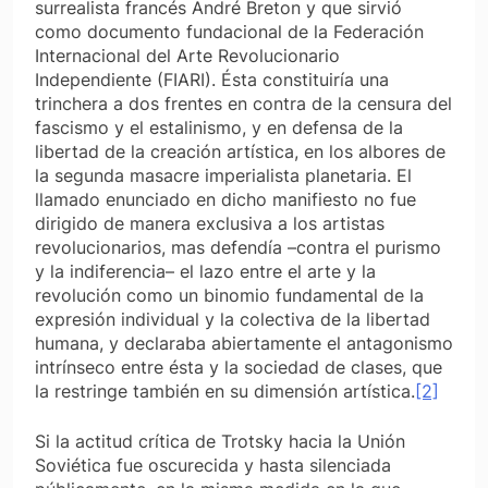
surrealista francés André Breton y que sirvió
como documento fundacional de la Federación
Internacional del Arte Revolucionario
Independiente (FIARI). Ésta constituiría una
trinchera a dos frentes en contra de la censura del
fascismo y el estalinismo, y en defensa de la
libertad de la creación artística, en los albores de
la segunda masacre imperialista planetaria. El
llamado enunciado en dicho manifiesto no fue
dirigido de manera exclusiva a los artistas
revolucionarios, mas defendía –contra el purismo
y la indiferencia– el lazo entre el arte y la
revolución como un binomio fundamental de la
expresión individual y la colectiva de la libertad
humana, y declaraba abiertamente el antagonismo
intrínseco entre ésta y la sociedad de clases, que
la restringe también en su dimensión artística.
[2]
Si la actitud crítica de Trotsky hacia la Unión
Soviética fue oscurecida y hasta silenciada