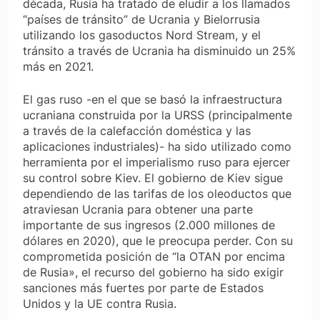
década, Rusia ha tratado de eludir a los llamados
“países de tránsito” de Ucrania y Bielorrusia
utilizando los gasoductos Nord Stream, y el
tránsito a través de Ucrania ha disminuido un 25%
más en 2021.
El gas ruso -en el que se basó la infraestructura
ucraniana construida por la URSS (principalmente
a través de la calefacción doméstica y las
aplicaciones industriales)- ha sido utilizado como
herramienta por el imperialismo ruso para ejercer
su control sobre Kiev. El gobierno de Kiev sigue
dependiendo de las tarifas de los oleoductos que
atraviesan Ucrania para obtener una parte
importante de sus ingresos (2.000 millones de
dólares en 2020), que le preocupa perder. Con su
comprometida posición de “la OTAN por encima
de Rusia», el recurso del gobierno ha sido exigir
sanciones más fuertes por parte de Estados
Unidos y la UE contra Rusia.