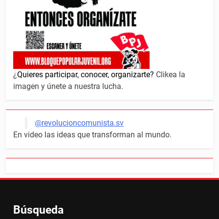
¿
Quieres participar, conocer, organizarte?
Clikea la
imagen y únete a nuestra lucha.
@revolucioncomunista.sv
En video las ideas que transforman al mundo.
Búsqueda