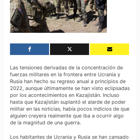
Las tensiones derivadas de la concentración de
fuerzas militares en la frontera entre Ucrania y
Rusia han hecho su regreso anual a principios de
2022, aunque últimamente se han visto eclipsadas
por los acontecimientos en Kazajistán. Incluso
hasta que Kazajistán suplantó el alarde de poder
militar en las noticias, había pocos indicios de que
alguien creyera realmente que iba a ocurrir algo
de la magnitud de una guerra.
Los habitantes de Ucrania y Rusia se han cansado