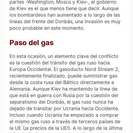
partes -Washington, Moscú y Kiev-, el gobierno
de Kiev es el que menos tiene que decir. Aunque
los bombardeos han aumentado a lo largo de las
líneas del frente del Donbás, una invasión es muy
poco probable en este momento.
Paso del gas
En esta ocasión, un elemento clave del conflicto
es la cuestión del tránsito del gas ruso hacia
Europa Occidental. El gasoducto Nord Stream 2,
recientemente finalizado, puede suministrar gas
desde la costa rusa del Báltico directamente a
Alemania. Aunque Kiev ha mantenido la línea de
que está en guerra con Rusia por la cuestión del
separatismo del Donbás, el gas ruso nunca ha
dejado de transitar por Ucrania hacia Occidente,
incluso cuando Ucrania ha empezado a comprar
el mismo gas ruso a través de terceros países de
la UE (¡a precios de la UE!). A lo largo de la última