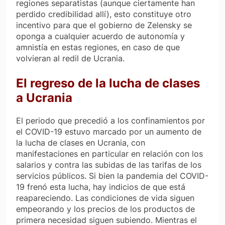
regiones separatistas (aunque ciertamente han
perdido credibilidad allí), esto constituye otro
incentivo para que el gobierno de Zelensky se
oponga a cualquier acuerdo de autonomía y
amnistía en estas regiones, en caso de que
volvieran al redil de Ucrania.
El regreso de la lucha de clases
a Ucrania
El periodo que precedió a los confinamientos por
el COVID-19 estuvo marcado por un aumento de
la lucha de clases en Ucrania, con
manifestaciones en particular en relación con los
salarios y contra las subidas de las tarifas de los
servicios públicos. Si bien la pandemia del COVID-
19 frenó esta lucha, hay indicios de que está
reapareciendo. Las condiciones de vida siguen
empeorando y los precios de los productos de
primera necesidad siguen subiendo. Mientras el