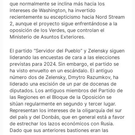
que normalmente se inclina más hacia los
intereses de Washington, ha invertido
recientemente su escepticismo hacia Nord Stream
2, aunque el proyecto sigue enfrentándose a la
oposición de los Verdes, que controlan el
Ministerio de Asuntos Exteriores.
El partido “Servidor del Pueblo” y Zelensky siguen
liderando las encuestas de cara a las elecciones
previstas para 2024. Sin embargo, el partido se
ha visto envuelto en un escándalo. El antiguo
número dos de Zelensky, Dmytro Razumkov, ha
liderado una escisión de un par de docenas de
diputados. Los antiguos miembros del Partido de
las Regiones en el Bloque de la Oposición se
sitúan regularmente en segundo y tercer lugar.
Representan los intereses de la oligarquía del sur
del país y del Donbás, que en general está a favor
de estrechar los lazos económicos con Rusia.
Dado que sus anteriores bastiones eran las