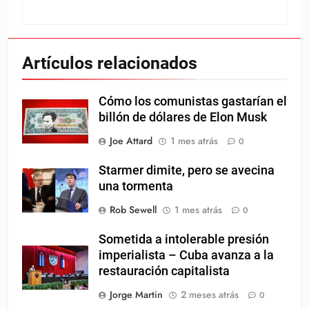
Artículos relacionados
Cómo los comunistas gastarían el
billón de dólares de Elon Musk
Joe Attard
1 mes atrás
0
Starmer dimite, pero se avecina
una tormenta
Rob Sewell
1 mes atrás
0
Sometida a intolerable presión
imperialista – Cuba avanza a la
restauración capitalista
Jorge Martin
2 meses atrás
0