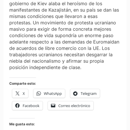
gobierno de Kiev alaba el heroísmo de los
manifestantes de Kazajistán, en su país se dan las
mismas condiciones que llevaron a esas
protestas. Un movimiento de protesta ucraniano
masivo para exigir de forma concreta mejores
condiciones de vida supondría un enorme paso
adelante respecto a las demandas de Euromaidan
de acuerdos de libre comercio con la UE. Los
trabajadores ucranianos necesitan desgarrar la
niebla del nacionalismo y afirmar su propia
posición independiente de clase.
Comparte esto:
X
WhatsApp
Telegram
Facebook
Correo electrónico
Me gusta esto: