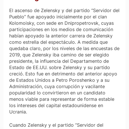
El ascenso de Zelensky y del partido “Servidor del
Pueblo” fue apoyado inicialmente por el clan
Kolomoisky, con sede en Dnipropetrovsk, cuyas
participaciones en los medios de comunicación
habían apoyado la anterior carrera de Zelensky
como estrella del espectáculo. A medida que
quedaba claro, por los niveles de las encuestas de
2019, que Zelensky iba camino de ser elegido
presidente, la influencia del Departamento de
Estado de EE.UU. sobre Zelensky y su partido
creció. Esto fue en detrimento del anterior apoyo
de Estados Unidos a Petro Poroshenko y a su
Administración, cuya corrupción y vacilante
popularidad lo convirtieron en un candidato
menos viable para representar de forma estable
los intereses del capital estadounidense en
Ucrania.
Cuando Zelensky y el partido “Servidor del