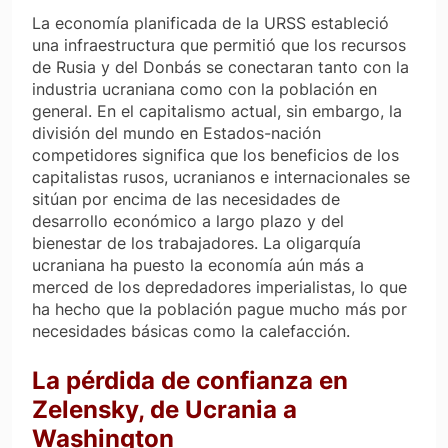
La economía planificada de la URSS estableció
una infraestructura que permitió que los recursos
de Rusia y del Donbás se conectaran tanto con la
industria ucraniana como con la población en
general. En el capitalismo actual, sin embargo, la
división del mundo en Estados-nación
competidores significa que los beneficios de los
capitalistas rusos, ucranianos e internacionales se
sitúan por encima de las necesidades de
desarrollo económico a largo plazo y del
bienestar de los trabajadores. La oligarquía
ucraniana ha puesto la economía aún más a
merced de los depredadores imperialistas, lo que
ha hecho que la población pague mucho más por
necesidades básicas como la calefacción.
La pérdida de confianza en
Zelensky, de Ucrania a
Washington