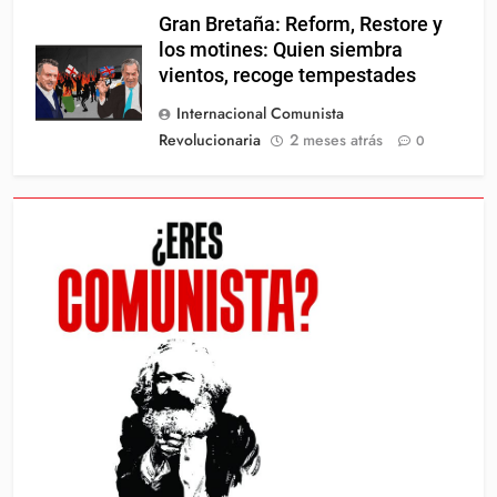
Gran Bretaña: Reform, Restore y
los motines: Quien siembra
vientos, recoge tempestades
Internacional Comunista
Revolucionaria
2 meses atrás
0