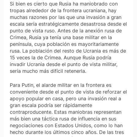
Si bien es cierto que Rusia ha maniobrado con
tropas alrededor de la frontera ucraniana, hay
muchas razones por las que una invasión a gran
escala sería estratégicamente desastrosa desde el
punto de vista ruso. Antes de la anexión rusa de
Crimea, Rusia ya tenía una base militar en la
península, cuya población es mayoritariamente
rusa. La población del resto de Ucrania es más de
15 veces la de Crimea. Aunque Rusia podría
invadir Ucrania desde el punto de vista militar,
sería mucho más difícil retenerla.
Para Putin, el alarde militar en la frontera es
conveniente desde el punto de vista de reforzar el
apoyo popular en casa, pero una invasión real a
gran escala podría ser rápidamente
contraproducente. Estas maniobras representan
más bien una táctica rusa de influencia en sus
negociaciones con Estados Unidos, como lo han
hecho durante los últimos cinco años. De las tres