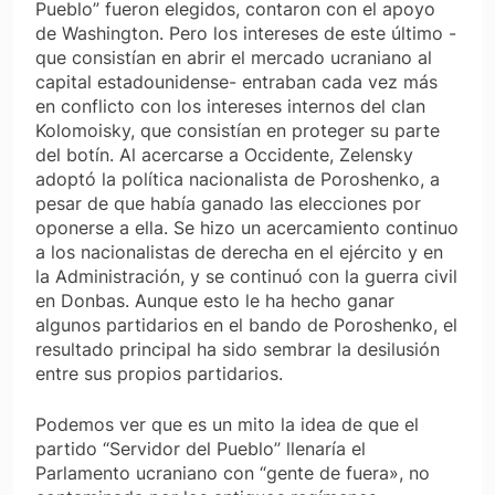
Pueblo” fueron elegidos, contaron con el apoyo
de Washington. Pero los intereses de este último -
que consistían en abrir el mercado ucraniano al
capital estadounidense- entraban cada vez más
en conflicto con los intereses internos del clan
Kolomoisky, que consistían en proteger su parte
del botín. Al acercarse a Occidente, Zelensky
adoptó la política nacionalista de Poroshenko, a
pesar de que había ganado las elecciones por
oponerse a ella. Se hizo un acercamiento continuo
a los nacionalistas de derecha en el ejército y en
la Administración, y se continuó con la guerra civil
en Donbas. Aunque esto le ha hecho ganar
algunos partidarios en el bando de Poroshenko, el
resultado principal ha sido sembrar la desilusión
entre sus propios partidarios.
Podemos ver que es un mito la idea de que el
partido “Servidor del Pueblo” llenaría el
Parlamento ucraniano con “gente de fuera», no