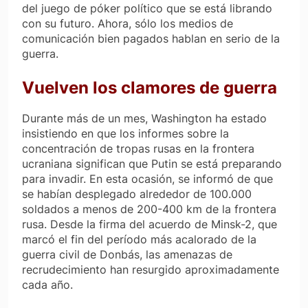
del juego de póker político que se está librando
con su futuro. Ahora, sólo los medios de
comunicación bien pagados hablan en serio de la
guerra.
Vuelven los clamores de guerra
Durante más de un mes, Washington ha estado
insistiendo en que los informes sobre la
concentración de tropas rusas en la frontera
ucraniana significan que Putin se está preparando
para invadir. En esta ocasión, se informó de que
se habían desplegado alrededor de 100.000
soldados a menos de 200-400 km de la frontera
rusa. Desde la firma del acuerdo de Minsk-2, que
marcó el fin del período más acalorado de la
guerra civil de Donbás, las amenazas de
recrudecimiento han resurgido aproximadamente
cada año.