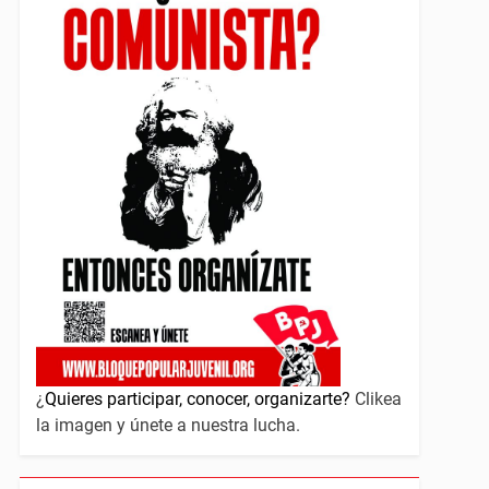
¿
Quieres participar, conocer, organizarte?
Clikea
la imagen y únete a nuestra lucha.