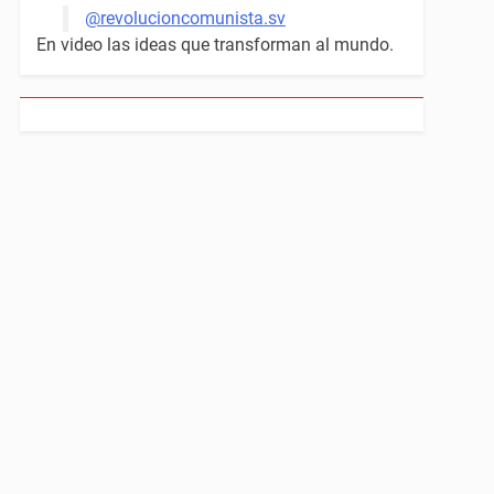
@revolucioncomunista.sv
En video las ideas que transforman al mundo.