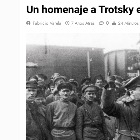
Un homenaje a Trotsky e
0
Fabricio Varela
7 Años Atrás
24 Minutos