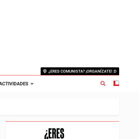
¿ERES COMUNISTA? ¡ORGANÍZATE! :D
ACTIVIDADES